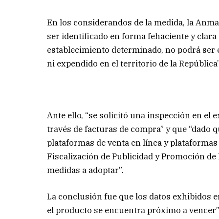
En los considerandos de la medida, la Anma
ser identificado en forma fehaciente y clar
establecimiento determinado, no podrá ser 
ni expendido en el territorio de la República”
Ante ello, “se solicitó una inspección en el 
través de facturas de compra” y que “dado q
plataformas de venta en línea y plataformas 
Fiscalización de Publicidad y Promoción de 
medidas a adoptar”.
La conclusión fue que los datos exhibidos e
el producto se encuentra próximo a vencer”, y