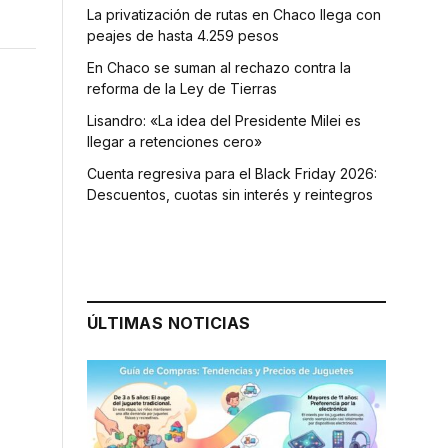
La privatización de rutas en Chaco llega con
peajes de hasta 4.259 pesos
En Chaco se suman al rechazo contra la
reforma de la Ley de Tierras
Lisandro: «La idea del Presidente Milei es
llegar a retenciones cero»
Cuenta regresiva para el Black Friday 2026:
Descuentos, cuotas sin interés y reintegros
ÚLTIMAS NOTICIAS