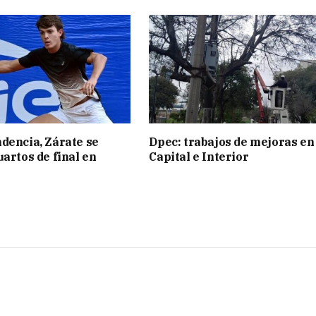
dencia, Zárate se
Dpec: trabajos de mejoras en
uartos de final en
Capital e Interior