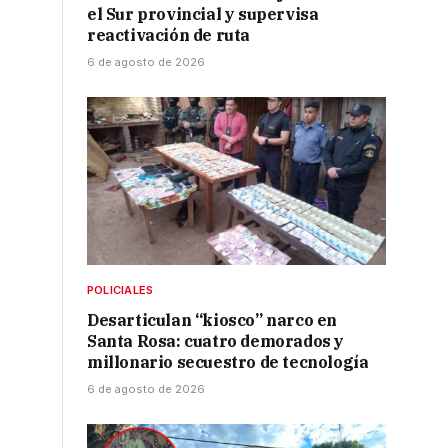
el Sur provincial y supervisa
reactivación de ruta
6 de agosto de 2026
POLICIALES
Desarticulan “kiosco” narco en
Santa Rosa: cuatro demorados y
millonario secuestro de tecnología
6 de agosto de 2026