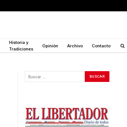
Historia y
Opinión
Archivo
Contacto
Tradiciones