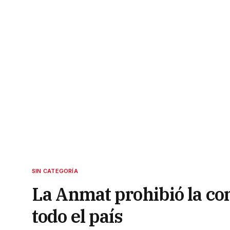
SIN CATEGORÍA
La Anmat prohibió la co
todo el país