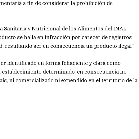
entaria a fin de considerar la prohibición de
 Sanitaria y Nutricional de los Alimentos del INAL
producto se halla en infracción por carecer de registros
, resultando ser en consecuencia un producto ilegal”.
er identificado en forma fehaciente y clara como
n establecimiento determinado, en consecuencia no
ís, ni comercializado ni expendido en el territorio de la