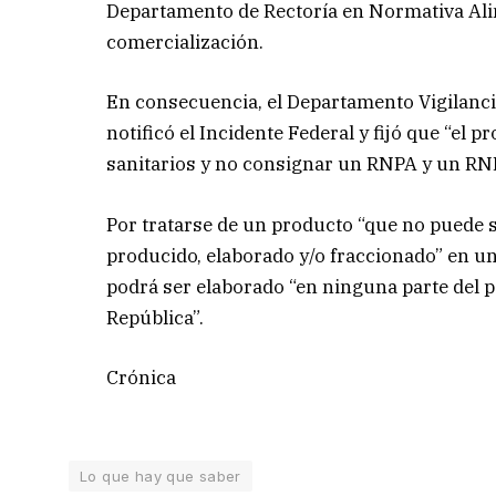
Departamento de Rectoría en Normativa Alim
comercialización.
En consecuencia, el Departamento Vigilancia
notificó el Incidente Federal y fijó que “el 
sanitarios y no consignar un RNPA y un RNE
Por tratarse de un producto “que no puede s
producido, elaborado y/o fraccionado” en u
podrá ser elaborado “en ninguna parte del pa
República”.
Crónica
Lo que hay que saber