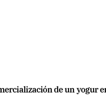
mercialización de un yogur e