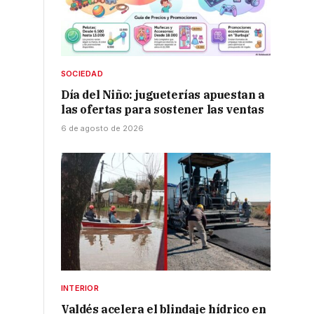
SOCIEDAD
Día del Niño: jugueterías apuestan a
las ofertas para sostener las ventas
6 de agosto de 2026
e
INTERIOR
Valdés acelera el blindaje hídrico en