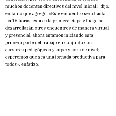
muchos docentes directivos del nivel inicial», dijo,
en tanto que agregó: «Este encuentro será hasta
las 16 horas, esta es la primera etapa y luego se
desarrollarán otros encuentros de manera virtual
y presencial, ahora estamos iniciando esta
primera parte del trabajo en conjunto con
asesores pedagógicos y supervisora de nivel;
esperemos que sea una jornada productiva para
todos», enfatizó.