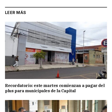
LEER MÁS
Recordatorio: este martes comienzan a pagar del
plus para municipales de la Capital