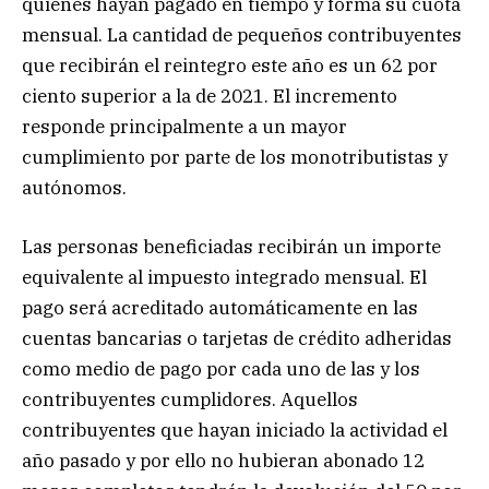
quienes hayan pagado en tiempo y forma su cuota
mensual. La cantidad de pequeños contribuyentes
que recibirán el reintegro este año es un 62 por
ciento superior a la de 2021. El incremento
responde principalmente a un mayor
cumplimiento por parte de los monotributistas y
autónomos.
Las personas beneficiadas recibirán un importe
equivalente al impuesto integrado mensual. El
pago será acreditado automáticamente en las
cuentas bancarias o tarjetas de crédito adheridas
como medio de pago por cada uno de las y los
contribuyentes cumplidores. Aquellos
contribuyentes que hayan iniciado la actividad el
año pasado y por ello no hubieran abonado 12