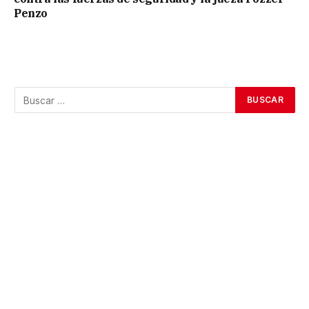
Penzo