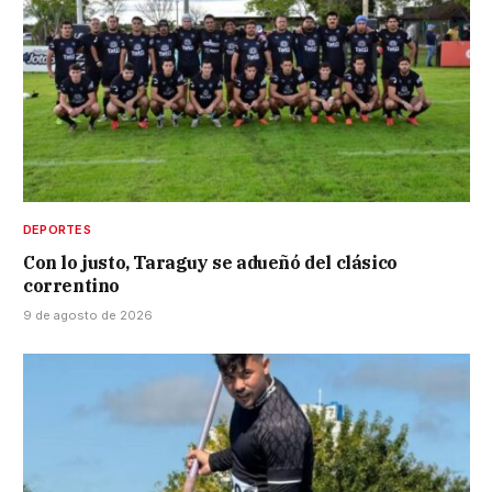
DEPORTES
Con lo justo, Taraguy se adueñó del clásico
correntino
9 de agosto de 2026