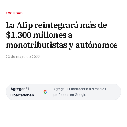
SOCIEDAD
La Afip reintegrará más de
$1.300 millones a
monotributistas y autónomos
23 de mayo de 2022
Agregar El
Agrega El Libertador a tus medios
preferidos en Google
Libertador en