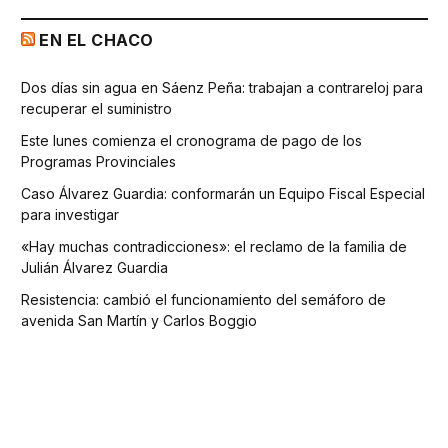
EN EL CHACO
Dos días sin agua en Sáenz Peña: trabajan a contrareloj para
recuperar el suministro
Este lunes comienza el cronograma de pago de los
Programas Provinciales
Caso Álvarez Guardia: conformarán un Equipo Fiscal Especial
para investigar
«Hay muchas contradicciones»: el reclamo de la familia de
Julián Álvarez Guardia
Resistencia: cambió el funcionamiento del semáforo de
avenida San Martín y Carlos Boggio