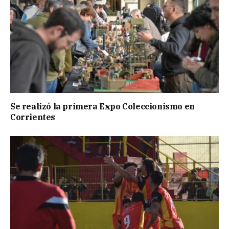
Se realizó la primera Expo Coleccionismo en
Corrientes