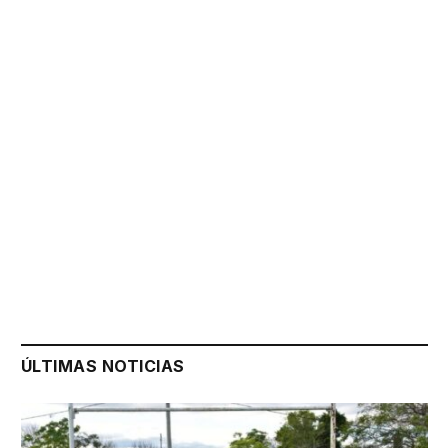
ÚLTIMAS NOTICIAS