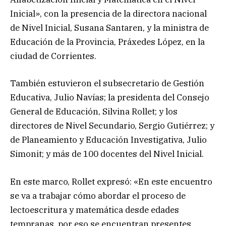
Inicial», con la presencia de la directora nacional
de Nivel Inicial, Susana Santaren, y la ministra de
Educación de la Provincia, Práxedes López, en la
ciudad de Corrientes.
También estuvieron el subsecretario de Gestión
Educativa, Julio Navías; la presidenta del Consejo
General de Educación, Silvina Rollet; y los
directores de Nivel Secundario, Sergio Gutiérrez; y
de Planeamiento y Educación Investigativa, Julio
Simonit; y más de 100 docentes del Nivel Inicial.
En este marco, Rollet expresó: «En este encuentro
se va a trabajar cómo abordar el proceso de
lectoescritura y matemática desde edades
tempranas, por eso se encuentran presentes