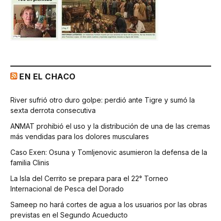
EN EL CHACO
River sufrió otro duro golpe: perdió ante Tigre y sumó la
sexta derrota consecutiva
ANMAT prohibió el uso y la distribución de una de las cremas
más vendidas para los dolores musculares
Caso Exen: Osuna y Tomljenovic asumieron la defensa de la
familia Clinis
La Isla del Cerrito se prepara para el 22° Torneo
Internacional de Pesca del Dorado
Sameep no hará cortes de agua a los usuarios por las obras
previstas en el Segundo Acueducto