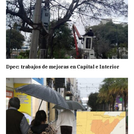
Dpec: trabajos de mejoras en Capital e Interior