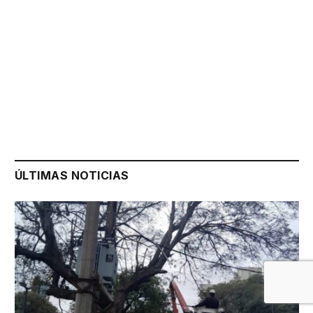
ÚLTIMAS NOTICIAS