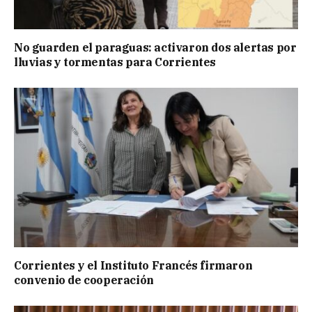
No guarden el paraguas: activaron dos alertas por
lluvias y tormentas para Corrientes
Corrientes y el Instituto Francés firmaron
convenio de cooperación