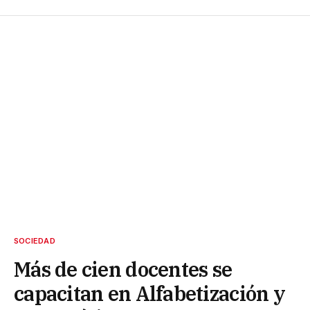
SOCIEDAD
Más de cien docentes se
capacitan en Alfabetización y