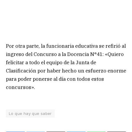
Por otra parte, la funcionaria educativa se refirió al
ingreso del Concurso a la Docencia N°41: «Quiero
felicitar a todo el equipo de la Junta de
Clasificación por haber hecho un esfuerzo enorme
para poder ponerse al día con todos estos
concursos».
Lo que hay que saber