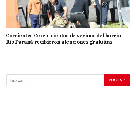
Corrientes Cerca: cientos de vecinos del barrio
Río Paraná recibieron atenciones gratuitas