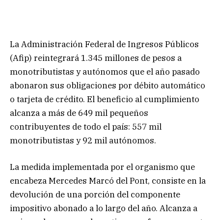
La Administración Federal de Ingresos Públicos
(Afip) reintegrará 1.345 millones de pesos a
monotributistas y autónomos que el año pasado
abonaron sus obligaciones por débito automático
o tarjeta de crédito. El beneficio al cumplimiento
alcanza a más de 649 mil pequeños
contribuyentes de todo el país: 557 mil
monotributistas y 92 mil autónomos.
La medida implementada por el organismo que
encabeza Mercedes Marcó del Pont, consiste en la
devolución de una porción del componente
impositivo abonado a lo largo del año. Alcanza a