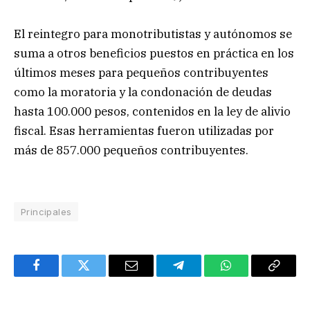
El reintegro para monotributistas y autónomos se
suma a otros beneficios puestos en práctica en los
últimos meses para pequeños contribuyentes
como la moratoria y la condonación de deudas
hasta 100.000 pesos, contenidos en la ley de alivio
fiscal. Esas herramientas fueron utilizadas por
más de 857.000 pequeños contribuyentes.
Principales
Facebook
Twitter
Email
Telegram
WhatsApp
Copy
Link