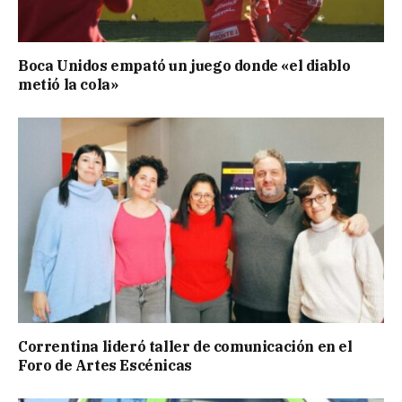
Boca Unidos empató un juego donde «el diablo
metió la cola»
Correntina lideró taller de comunicación en el
Foro de Artes Escénicas