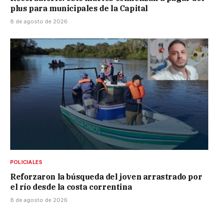
plus para municipales de la Capital
8 de agosto de 2026
POLICIALES
Reforzaron la búsqueda del joven arrastrado por
el río desde la costa correntina
8 de agosto de 2026