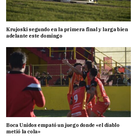
Krujoski segundo en la primera final y larga bien
adelante este domingo
Boca Unidos empató un juego donde «el diablo
metió la cola»