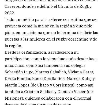
Caseros, donde se definió el Circuito de Rugby
2022.
Todo un mérito para la referee correntina que se
proyecta como la mejor en la región y que pide
pista, en un sistema que no le termina de abrir las
puertas a las mujeres en el rugby correntino y de
la región.
Desde la organización, agradecieron su
participación, como lo viene haciendo desde hace
unos años, como así también a sus colegas
Sebastián Lugo, Marcos Sabalich, Viviana Garat,
Derka Bondar, Rocio Dos Santos, Marcos Kulig y
Martín López (de Chaco y Corrientes), como así
también a Cristian Saldias y Gustavo Visser (de
Misiones), quienes colaboraron con el normal
desarrollo de los torneos de verano.