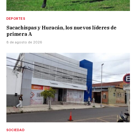
DEPORTES
Sacachispas y Huracán, los nuevos líderes de
primera A
8 de agosto de 2026
SOCIEDAD