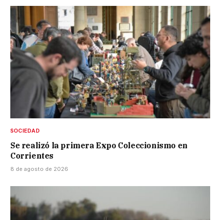
SOCIEDAD
Se realizó la primera Expo Coleccionismo en
Corrientes
8 de agosto de 2026