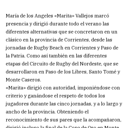
María de los Angeles «Marita» Vallejos marcó
presencia y dirigió durante todo el verano las
diferentes alternativas que se concretaron en un
clásico en la provincia de Corrientes, desde las
jornadas de Rugby Beach en Corrientes y Paso de
la Patria. Como así también en las diferentes
etapas del Circuito de Rugby del Nordeste, que se
desarrollaron en Paso de los Libres, Santo Tomé y
Monte Caseros.
«Marita» dirigió con autoridad, imponiéndose con
criterio y ganándose el respeto de todos los
jugadores durante las cinco jornadas, y a lo largo y
ancho de la provincia. Obteniendo el
reconocimiento de sus pares que la acompañaron,
dirigió incluso la final de la Copa de Oro en Monte