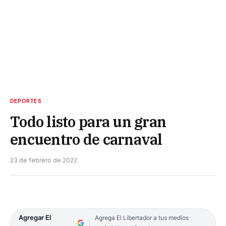
DEPORTES
Todo listo para un gran
encuentro de carnaval
23 de febrero de 2022
Agregar El
Agrega El Libertador a tus medios