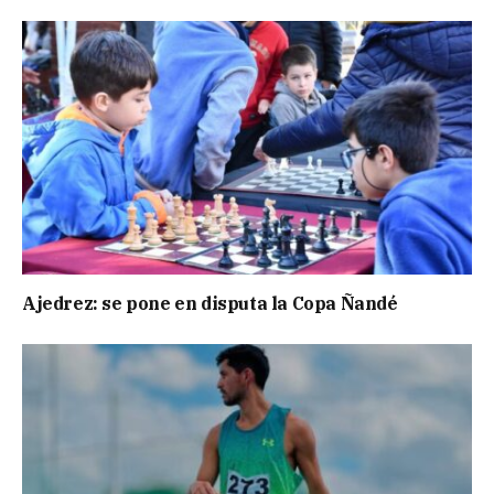
Ajedrez: se pone en disputa la Copa Ñandé