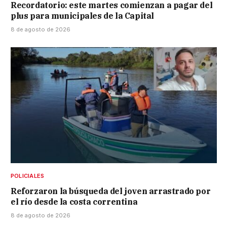
Recordatorio: este martes comienzan a pagar del
plus para municipales de la Capital
8 de agosto de 2026
POLICIALES
Reforzaron la búsqueda del joven arrastrado por
el río desde la costa correntina
8 de agosto de 2026