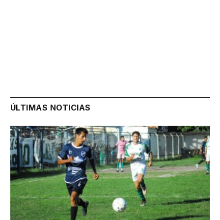
ÚLTIMAS NOTICIAS