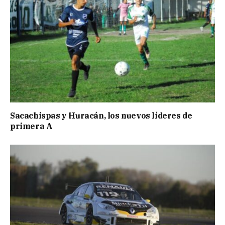
Sacachispas y Huracán, los nuevos líderes de
primera A