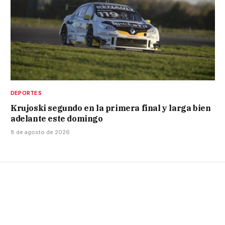
DEPORTES
Krujoski segundo en la primera final y larga bien
adelante este domingo
8 de agosto de 2026