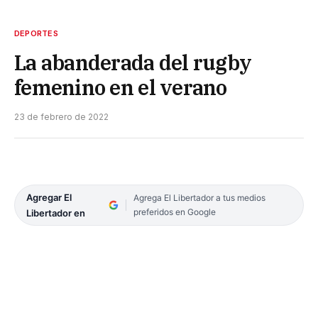
DEPORTES
La abanderada del rugby
femenino en el verano
23 de febrero de 2022
Agregar El
Agrega El Libertador a tus medios
preferidos en Google
Libertador en