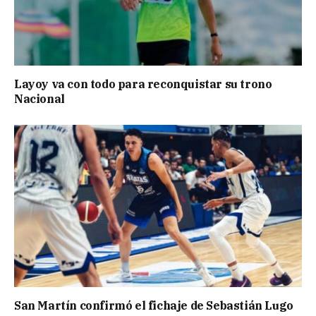
Layoy va con todo para reconquistar su trono
Nacional
San Martín confirmó el fichaje de Sebastián Lugo