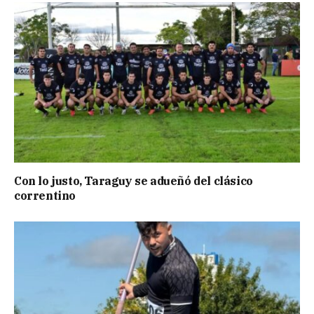
Con lo justo, Taraguy se adueñó del clásico
correntino