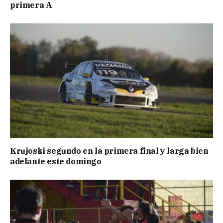
primera A
Krujoski segundo en la primera final y larga bien
adelante este domingo