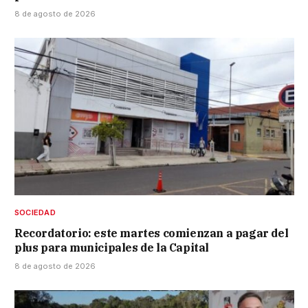
8 de agosto de 2026
SOCIEDAD
Recordatorio: este martes comienzan a pagar del
plus para municipales de la Capital
8 de agosto de 2026