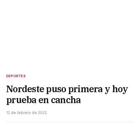
DEPORTES
Nordeste puso primera y hoy
prueba en cancha
12 de febrero de 2022