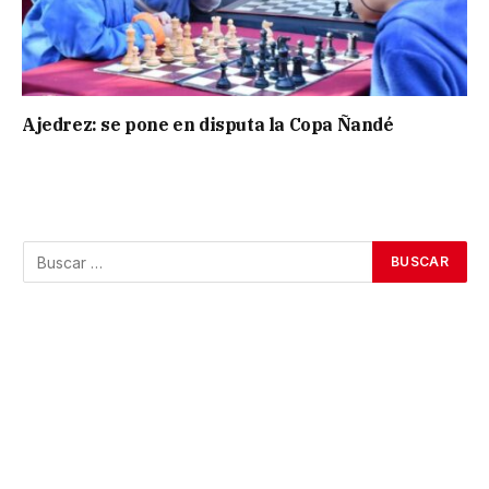
Ajedrez: se pone en disputa la Copa Ñandé