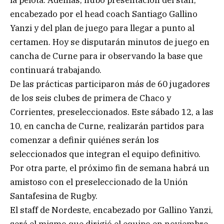
encabezado por el head coach Santiago Gallino
Yanzi y del plan de juego para llegar a punto al
certamen. Hoy se disputarán minutos de juego en
cancha de Curne para ir observando la base que
continuará trabajando.
De las prácticas participaron más de 60 jugadores
de los seis clubes de primera de Chaco y
Corrientes, preseleccionados. Este sábado 12, a las
10, en cancha de Curne, realizarán partidos para
comenzar a definir quiénes serán los
seleccionados que integran el equipo definitivo.
Por otra parte, el próximo fin de semana habrá un
amistoso con el preseleccionado de la Unión
Santafesina de Rugby.
El staff de Nordeste, encabezado por Gallino Yanzi,
será el mismo que dirigió el equipo en noviembre