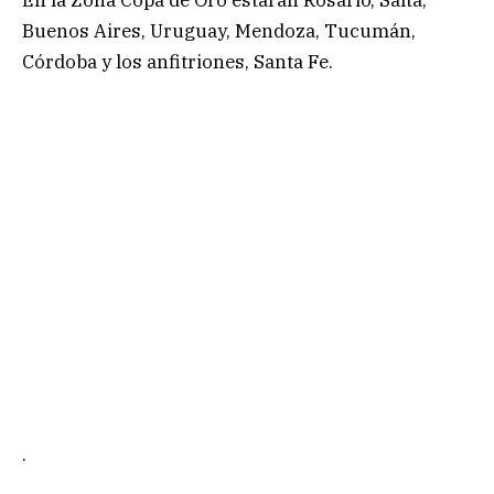
Buenos Aires, Uruguay, Mendoza, Tucumán,
Córdoba y los anfitriones, Santa Fe.
.