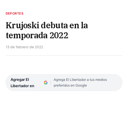
DEPORTES
Krujoski debuta en la
temporada 2022
13 de febrero de 2022
Agregar El
Agrega El Libertador a tus medios
preferidos en Google
Libertador en