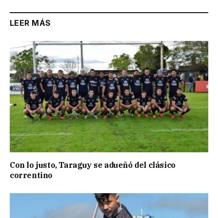
LEER MÁS
Con lo justo, Taraguy se adueñó del clásico
correntino