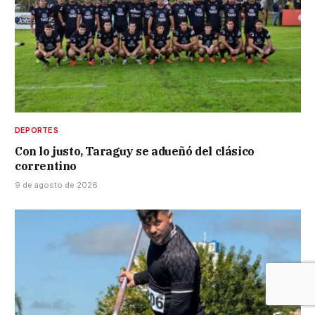
DEPORTES
Con lo justo, Taraguy se adueñó del clásico
correntino
9 de agosto de 2026