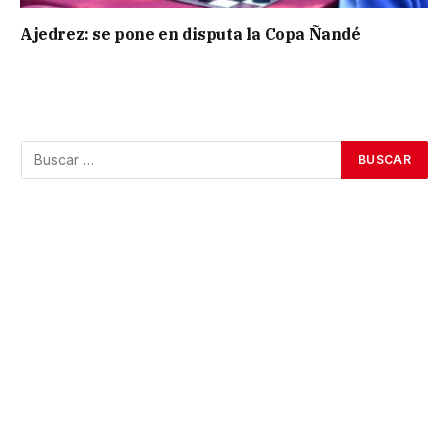
Ajedrez: se pone en disputa la Copa Ñandé