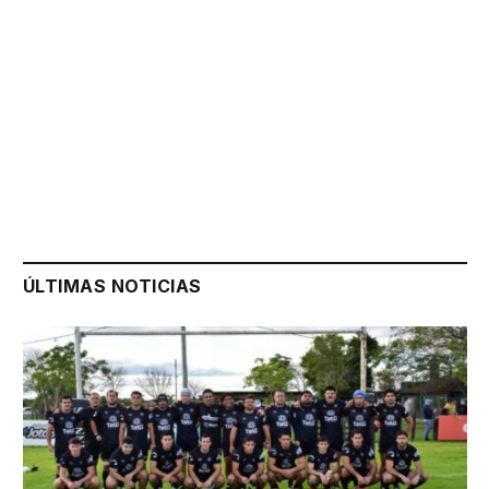
ÚLTIMAS NOTICIAS