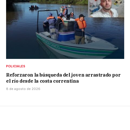
POLICIALES
Reforzaron la búsqueda del joven arrastrado por
el río desde la costa correntina
8 de agosto de 2026