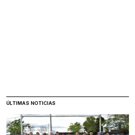
ÚLTIMAS NOTICIAS