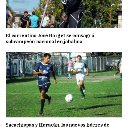
El correntino José Borget se consagró
subcampeón nacional en jabalina
Sacachispas y Huracán, los nuevos líderes de