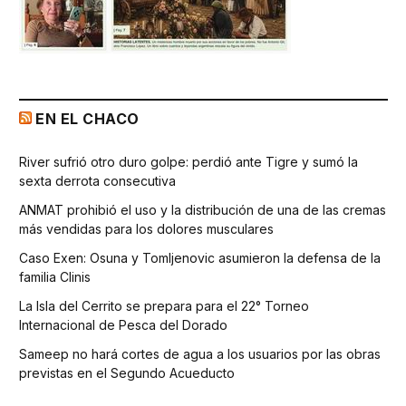
EN EL CHACO
River sufrió otro duro golpe: perdió ante Tigre y sumó la
sexta derrota consecutiva
ANMAT prohibió el uso y la distribución de una de las cremas
más vendidas para los dolores musculares
Caso Exen: Osuna y Tomljenovic asumieron la defensa de la
familia Clinis
La Isla del Cerrito se prepara para el 22° Torneo
Internacional de Pesca del Dorado
Sameep no hará cortes de agua a los usuarios por las obras
previstas en el Segundo Acueducto