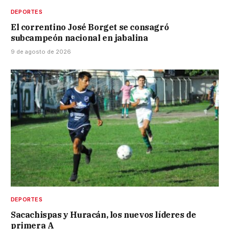
DEPORTES
El correntino José Borget se consagró
subcampeón nacional en jabalina
9 de agosto de 2026
DEPORTES
Sacachispas y Huracán, los nuevos líderes de
primera A