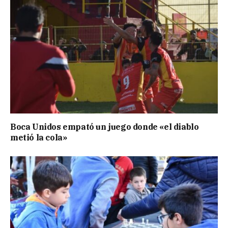
Boca Unidos empató un juego donde «el diablo
metió la cola»