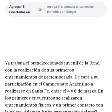
Agregar El
Agrega El Libertador a tus medios
preferidos en Google
Libertador en
Ya trabaja el preseleccionado juvenil de la Urne,
con la realización de sus primeros
entrenamientos de pretemporada. De cara a su
participación en el Campeonato Argentino a
realizarse en Santa Fe, entre el 4 y 6 de marzo. En
los primeros encuentros se realizaron
entrenamientos físicos y un primer contacto con
la pelota. Además, hubo presentación del staff,