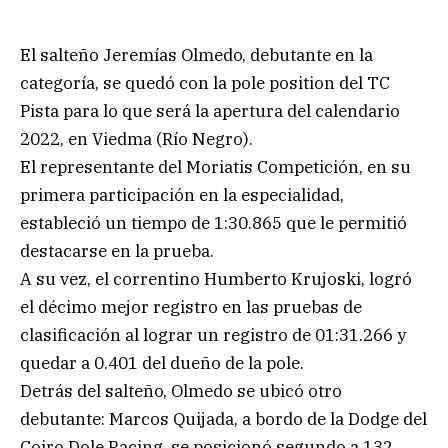
El salteño Jeremías Olmedo, debutante en la
categoría, se quedó con la pole position del TC
Pista para lo que será la apertura del calendario
2022, en Viedma (Río Negro).
El representante del Moriatis Competición, en su
primera participación en la especialidad,
estableció un tiempo de 1:30.865 que le permitió
destacarse en la prueba.
A su vez, el correntino Humberto Krujoski, logró
el décimo mejor registro en las pruebas de
clasificación al lograr un registro de 01:31.266 y
quedar a 0.401 del dueño de la pole.
Detrás del salteño, Olmedo se ubicó otro
debutante: Marcos Quijada, a bordo de la Dodge del
Coiro Dole Racing, se posicionó segundo a 132