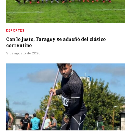
DEPORTES
Con lo justo, Taraguy se adueñó del clásico
correntino
9 de agosto de 2026