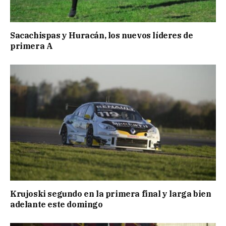
Sacachispas y Huracán, los nuevos líderes de
primera A
Krujoski segundo en la primera final y larga bien
adelante este domingo