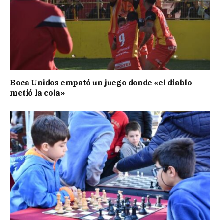
Boca Unidos empató un juego donde «el diablo
metió la cola»