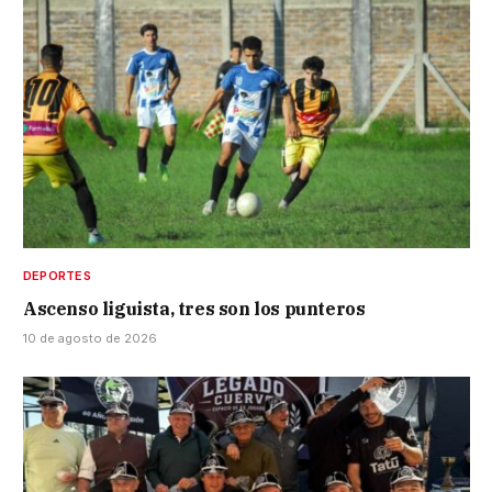
DEPORTES
Ascenso liguista, tres son los punteros
10 de agosto de 2026