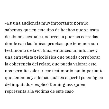
«Es una audiencia muy importante porque
sabemos que en este tipo de hechos que se trata
de abusos sexuales, ocurren a puertas cerradas
donde casi las únicas pruebas que tenemos son
testimonio de la víctima, entonces un informe y
una entrevista psicológica que pueda corroborar
la coherencia del relato, que pueda valorar esto,
nos permite valorar ese testimonio tan importante
que tenemos y además cuál es el perfil psicológico
del imputado», explicó Domínguez, quien
representa a la víctima de este caso.