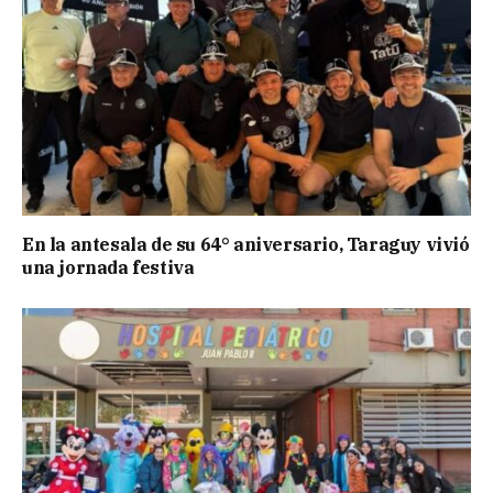
En la antesala de su 64° aniversario, Taraguy vivió
una jornada festiva