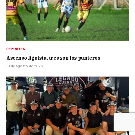
DEPORTES
Ascenso liguista, tres son los punteros
10 de agosto de 2026