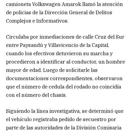
camioneta Volkswagen Amarok llamó la atención
de policias de la Dirección General de Delitos
Complejos e Informativos.
Circulaba por inmediaciones de calle Cruz del Sur
entre Paysandú y Villavicencio de la Capital,
cuando los efectivos detuvieron su marcha y
procedieron a identificar al conductor, un hombre
mayor de edad. Luego de solicitarle las
documentaciones correspondientes, observaron
que el número de cedula del rodado no coincidía
con el número del chasis.
Siguiendo la línea investigativa, se determinó que
el vehículo registraba pedido de secuestro por
parte de las autoridades de la División Comisaria