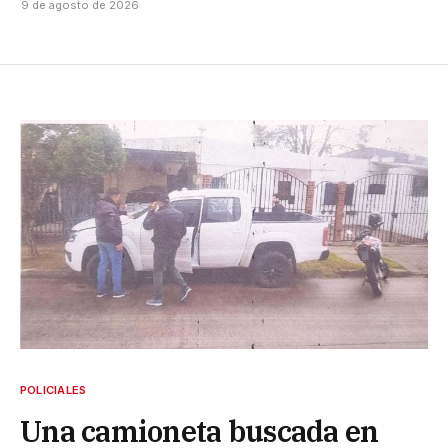
9 de agosto de 2026
POLICIALES
Una camioneta buscada en