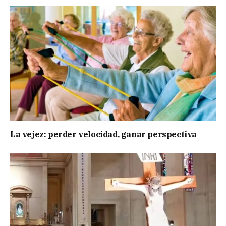
La vejez: perder velocidad, ganar perspectiva