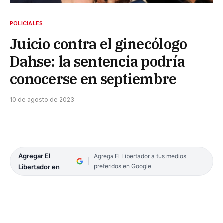
POLICIALES
Juicio contra el ginecólogo
Dahse: la sentencia podría
conocerse en septiembre
10 de agosto de 2023
Agregar El
Agrega El Libertador a tus medios
preferidos en Google
Libertador en