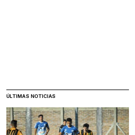
ÚLTIMAS NOTICIAS