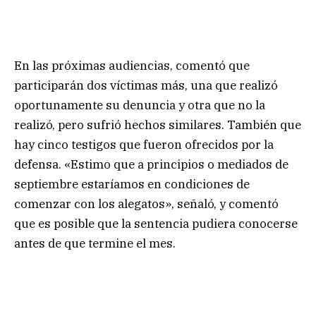
En las próximas audiencias, comentó que
participarán dos víctimas más, una que realizó
oportunamente su denuncia y otra que no la
realizó, pero sufrió hechos similares. También que
hay cinco testigos que fueron ofrecidos por la
defensa. «Estimo que a principios o mediados de
septiembre estaríamos en condiciones de
comenzar con los alegatos», señaló, y comentó
que es posible que la sentencia pudiera conocerse
antes de que termine el mes.