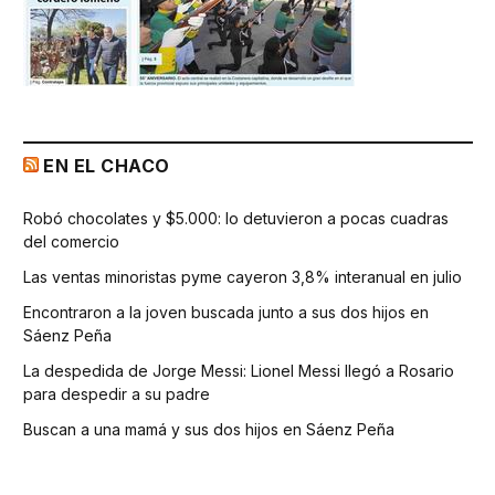
EN EL CHACO
Robó chocolates y $5.000: lo detuvieron a pocas cuadras
del comercio
Las ventas minoristas pyme cayeron 3,8% interanual en julio
Encontraron a la joven buscada junto a sus dos hijos en
Sáenz Peña
La despedida de Jorge Messi: Lionel Messi llegó a Rosario
para despedir a su padre
Buscan a una mamá y sus dos hijos en Sáenz Peña