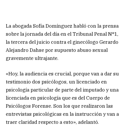
La abogada Sofía Domínguez habló con la prensa
sobre la jornada del día en el Tribunal Penal N°1,
la tercera del juicio contra el ginecólogo Gerardo
Alejandro Dahse por supuesto abuso sexual
gravemente ultrajante.
«Hoy, la audiencia es crucial, porque van a dar su
testimonio dos psicólogos, un licenciado en
psicología particular de parte del imputado y una
licenciada en psicología que es del Cuerpo de
Psicólogos Forense. Son los que realizaron las
entrevistas psicológicas en la instrucción y van a
traer claridad respecto a esto», adelantó.