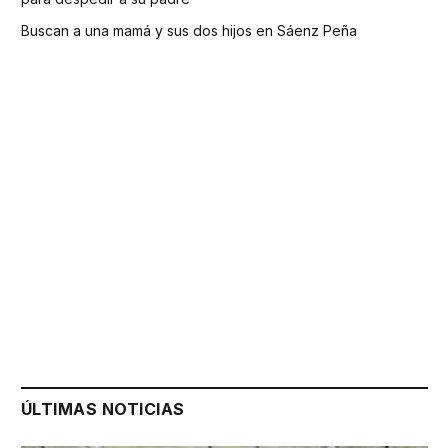
Buscan a una mamá y sus dos hijos en Sáenz Peña
ÚLTIMAS NOTICIAS