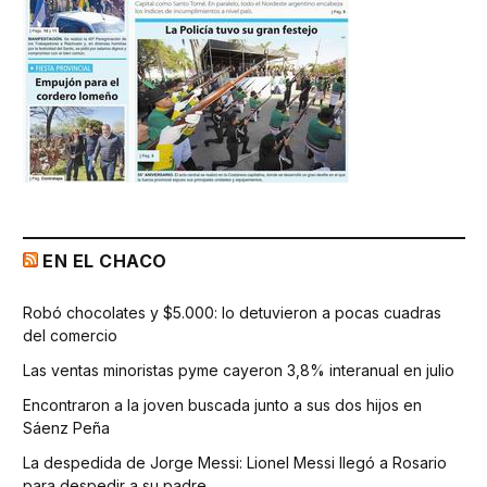
EN EL CHACO
Robó chocolates y $5.000: lo detuvieron a pocas cuadras
del comercio
Las ventas minoristas pyme cayeron 3,8% interanual en julio
Encontraron a la joven buscada junto a sus dos hijos en
Sáenz Peña
La despedida de Jorge Messi: Lionel Messi llegó a Rosario
para despedir a su padre