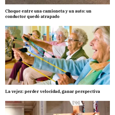
Choque entre una camioneta y un auto: un
conductor quedó atrapado
La vejez: perder velocidad, ganar perspectiva