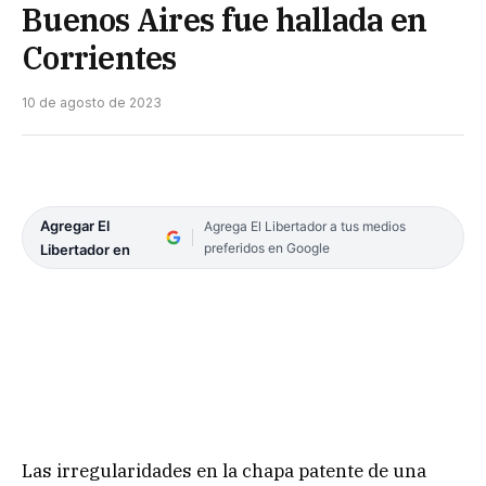
Buenos Aires fue hallada en
Corrientes
10 de agosto de 2023
Agregar El
Agrega El Libertador a tus medios
preferidos en Google
Libertador en
Las irregularidades en la chapa patente de una