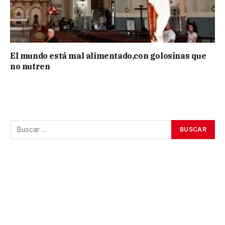
El mundo está mal alimentado,con golosinas que
no nutren