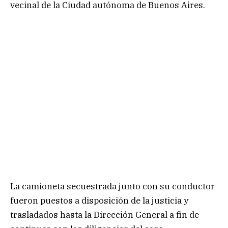
vecinal de la Ciudad autónoma de Buenos Aires.
La camioneta secuestrada junto con su conductor
fueron puestos a disposición de la justicia y
trasladados hasta la Dirección General a fin de