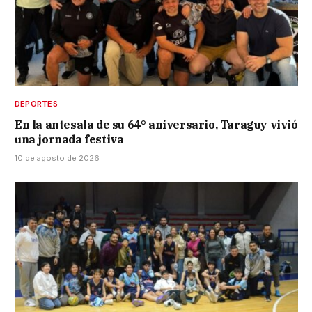
DEPORTES
En la antesala de su 64° aniversario, Taraguy vivió
una jornada festiva
10 de agosto de 2026