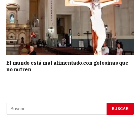
El mundo está mal alimentado,con golosinas que
no nutren