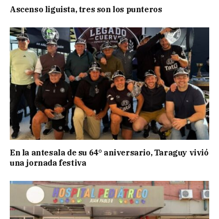
Ascenso liguista, tres son los punteros
En la antesala de su 64° aniversario, Taraguy vivió
una jornada festiva