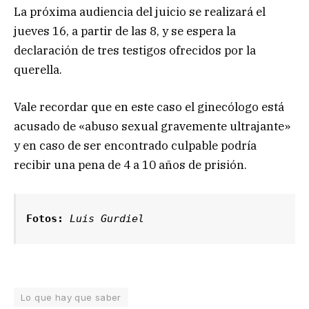
La próxima audiencia del juicio se realizará el
jueves 16, a partir de las 8, y se espera la
declaración de tres testigos ofrecidos por la
querella.
Vale recordar que en este caso el ginecólogo está
acusado de «abuso sexual gravemente ultrajante»
y en caso de ser encontrado culpable podría
recibir una pena de 4 a 10 años de prisión.
Fotos:
Luis Gurdiel
Lo que hay que saber