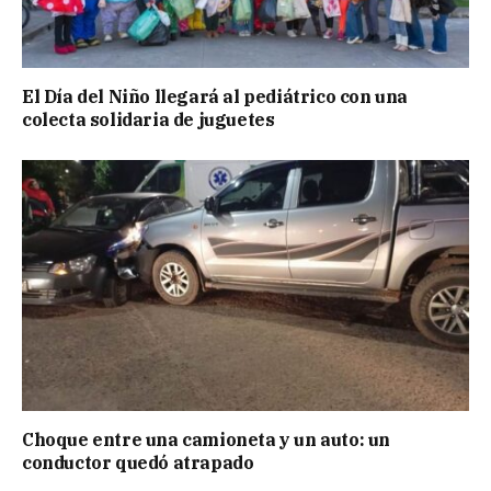
El Día del Niño llegará al pediátrico con una
colecta solidaria de juguetes
Choque entre una camioneta y un auto: un
conductor quedó atrapado