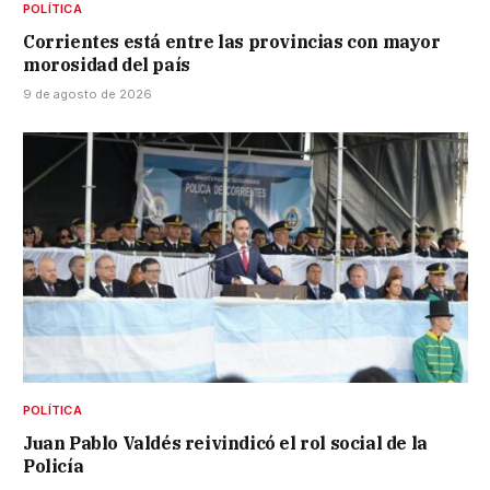
POLÍTICA
Corrientes está entre las provincias con mayor
morosidad del país
9 de agosto de 2026
POLÍTICA
Juan Pablo Valdés reivindicó el rol social de la
Policía