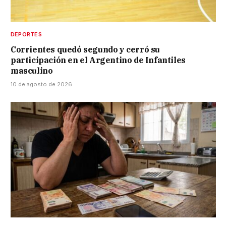
DEPORTES
Corrientes quedó segundo y cerró su
participación en el Argentino de Infantiles
masculino
10 de agosto de 2026