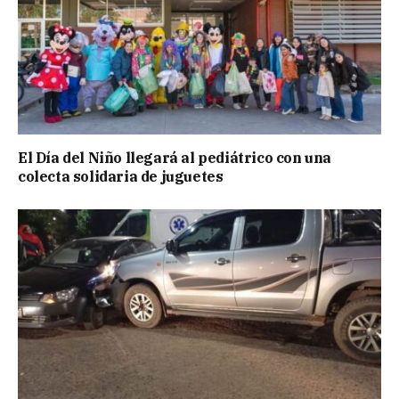
El Día del Niño llegará al pediátrico con una
colecta solidaria de juguetes