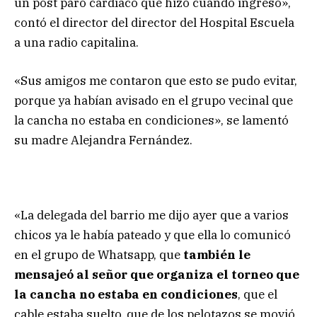
un post paro cardíaco que hizo cuando ingresó»,
contó el director del director del Hospital Escuela
a una radio capitalina.
«Sus amigos me contaron que esto se pudo evitar,
porque ya habían avisado en el grupo vecinal que
la cancha no estaba en condiciones», se lamentó
su madre Alejandra Fernández.
«La delegada del barrio me dijo ayer que a varios
chicos ya le había pateado y que ella lo comunicó
en el grupo de Whatsapp, que
también le
mensajeó al señor que organiza el torneo que
la cancha no estaba en condiciones
, que el
cable estaba suelto, que de los pelotazos se movió