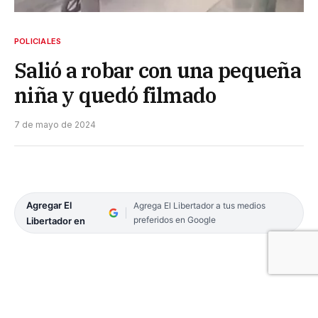
POLICIALES
Salió a robar con una pequeña
niña y quedó filmado
7 de mayo de 2024
Agregar El
Agrega El Libertador a tus medios
preferidos en Google
Libertador en