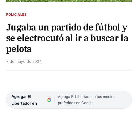
POLICIALES
Jugaba un partido de fútbol y
se electrocutó al ir a buscar la
pelota
7 de mayo de 2024
Agregar El
Agrega El Libertador a tus medios
preferidos en Google
Libertador en