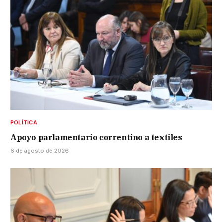
POLÍTICA
Apoyo parlamentario correntino a textiles
6 de agosto de 2026