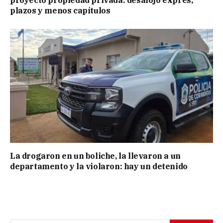
plazos y menos capítulos
La drogaron en un boliche, la llevaron a un
departamento y la violaron: hay un detenido