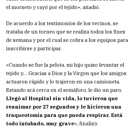
el morseto y cayó por el tejido», añadió.
De acuerdo a los testimonios de los vecinos, se
trataba de un torneo que se realiza todos los fines
de semana y por el cual se cobra a los equipos para
inscribirse y participar.
«Cuando se fue la pelota, mi hijo quiso levantar el
tejido y… Gracias a Dios y la Virgen que los amigos
actuaron rápido y lo trajeron en una camioneta.
Estando acá cerca en el semáforo, le dio un paro.
Llegó al Hospital sin vida, lo tuvieron que
reanimar por 27 segundos y le hicieron una
traqueotomía para que pueda respirar. Está
todo intubado, muy grave
«, finalizó.