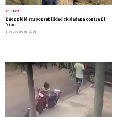
POLÍTICA
Báez pidió responsabilidad ciudadana contra El
Niño
6 de agosto de 2026