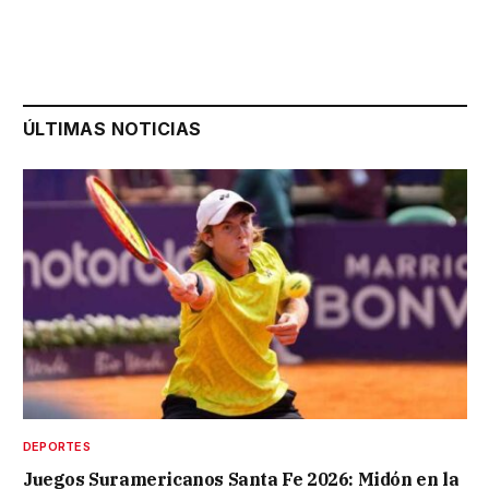
ÚLTIMAS NOTICIAS
DEPORTES
Juegos Suramericanos Santa Fe 2026: Midón en la