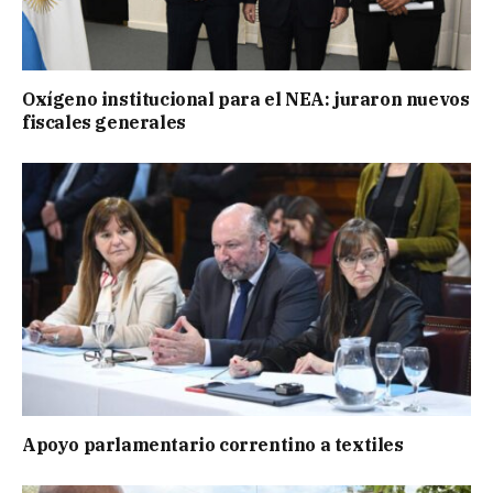
Oxígeno institucional para el NEA: juraron nuevos
fiscales generales
Apoyo parlamentario correntino a textiles