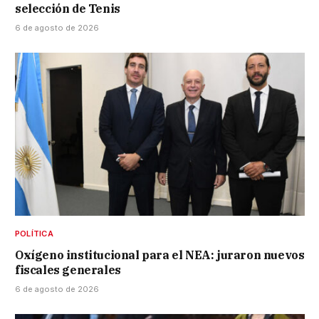
selección de Tenis
6 de agosto de 2026
POLÍTICA
Oxígeno institucional para el NEA: juraron nuevos
fiscales generales
6 de agosto de 2026