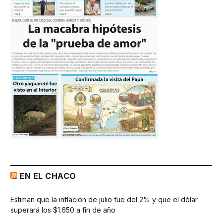
EN EL CHACO
Estiman que la inflación de julio fue del 2% y que el dólar
superará los $1.650 a fin de año