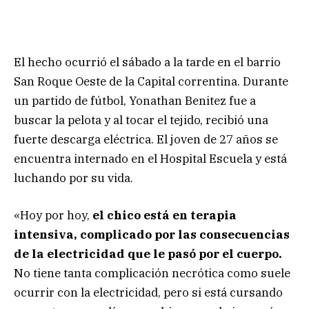
El hecho ocurrió el sábado a la tarde en el barrio
San Roque Oeste de la Capital correntina. Durante
un partido de fútbol, Yonathan Benitez fue a
buscar la pelota y al tocar el tejido, recibió una
fuerte descarga eléctrica. El joven de 27 años se
encuentra internado en el Hospital Escuela y está
luchando por su vida.
«Hoy por hoy,
el chico está en terapia
intensiva, complicado por las consecuencias
de la electricidad que le pasó por el cuerpo.
No tiene tanta complicación necrótica como suele
ocurrir con la electricidad, pero si está cursando