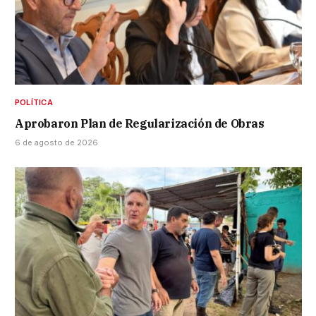
POLÍTICA
Aprobaron Plan de Regularización de Obras
6 de agosto de 2026