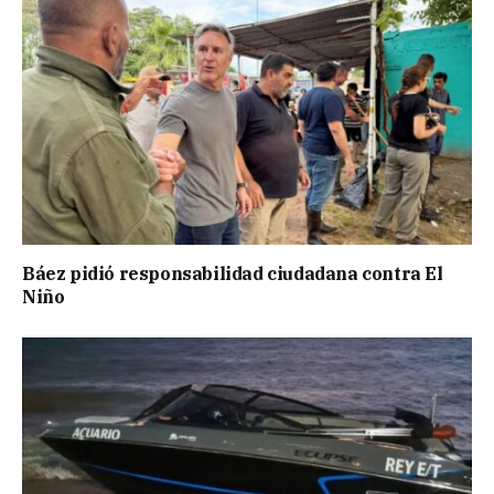
Báez pidió responsabilidad ciudadana contra El
Niño