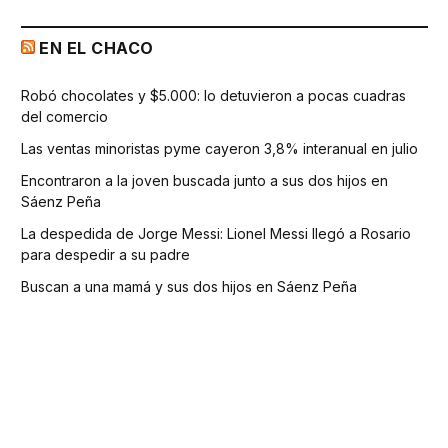
EN EL CHACO
Robó chocolates y $5.000: lo detuvieron a pocas cuadras
del comercio
Las ventas minoristas pyme cayeron 3,8% interanual en julio
Encontraron a la joven buscada junto a sus dos hijos en
Sáenz Peña
La despedida de Jorge Messi: Lionel Messi llegó a Rosario
para despedir a su padre
Buscan a una mamá y sus dos hijos en Sáenz Peña