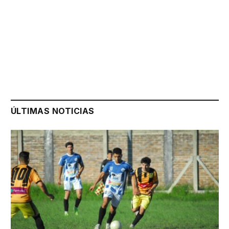
ÚLTIMAS NOTICIAS