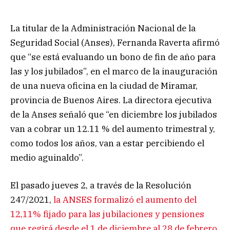
La titular de la Administración Nacional de la
Seguridad Social (Anses), Fernanda Raverta afirmó
que “se está evaluando un bono de fin de año para
las y los jubilados”, en el marco de la inauguración
de una nueva oficina en la ciudad de Miramar,
provincia de Buenos Aires. La directora ejecutiva
de la Anses señaló que “en diciembre los jubilados
van a cobrar un 12.11 % del aumento trimestral y,
como todos los años, van a estar percibiendo el
medio aguinaldo”.
El pasado jueves 2, a través de la Resolución
247/2021,
la ANSES formalizó el aumento del
12,11% fijado para las jubilaciones y pensiones
que regirá desde el 1 de diciembre al 28 de febrero