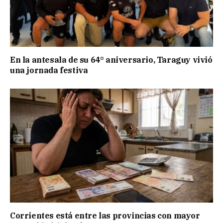
En la antesala de su 64° aniversario, Taraguy vivió
una jornada festiva
Corrientes está entre las provincias con mayor