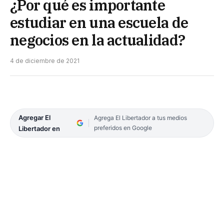
¿Por qué es importante
estudiar en una escuela de
negocios en la actualidad?
4 de diciembre de 2021
Agregar El
Agrega El Libertador a tus medios
preferidos en Google
Libertador en