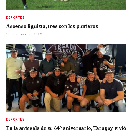
DEPORTES
Ascenso liguista, tres son los punteros
10 de agosto de 2026
DEPORTES
En la antesala de su 64° aniversario, Taraguy vivió