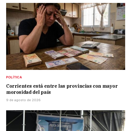
POLÍTICA
Corrientes está entre las provincias con mayor
morosidad del país
9 de agosto de 2026