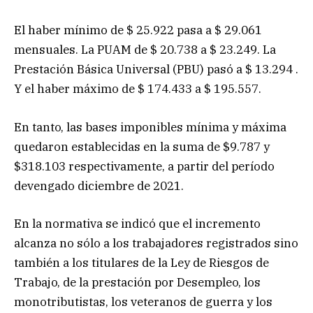
El haber mínimo de $ 25.922 pasa a $ 29.061
mensuales. La PUAM de $ 20.738 a $ 23.249. La
Prestación Básica Universal (PBU) pasó a $ 13.294 .
Y el haber máximo de $ 174.433 a $ 195.557.
En tanto, las bases imponibles mínima y máxima
quedaron establecidas en la suma de $9.787 y
$318.103 respectivamente, a partir del período
devengado diciembre de 2021.
En la normativa se indicó que el incremento
alcanza no sólo a los trabajadores registrados sino
también a los titulares de la Ley de Riesgos de
Trabajo, de la prestación por Desempleo, los
monotributistas, los veteranos de guerra y los