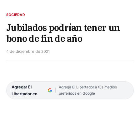
SOCIEDAD
Jubilados podrían tener un
bono de fin de año
4 de diciembre de 2021
Agregar El
Agrega El Libertador a tus medios
preferidos en Google
Libertador en