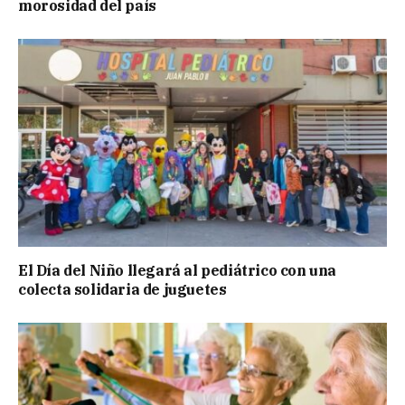
morosidad del país
El Día del Niño llegará al pediátrico con una
colecta solidaria de juguetes