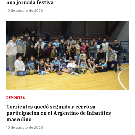
una jornada festiva
10 de agosto de 2026
DEPORTES
Corrientes quedó segundo y cerró su
participación en el Argentino de Infantiles
masculino
10 de agosto de 2026