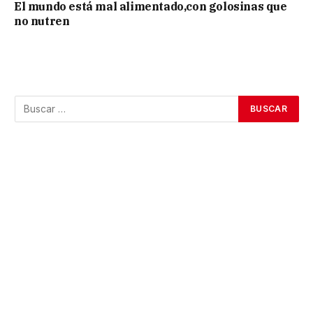
El mundo está mal alimentado,con golosinas que
no nutren