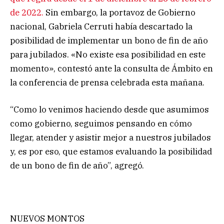
de 2022.
Sin embargo, la portavoz de Gobierno
nacional, Gabriela Cerruti había descartado la
posibilidad de implementar un bono de fin de año
para jubilados. «No existe esa posibilidad en este
momento», contestó ante la consulta de Ámbito en
la conferencia de prensa celebrada esta mañana.
“Como lo venimos haciendo desde que asumimos
como gobierno, seguimos pensando en cómo
llegar, atender y asistir mejor a nuestros jubilados
y, es por eso, que estamos evaluando la posibilidad
de un bono de fin de año”, agregó.
NUEVOS MONTOS