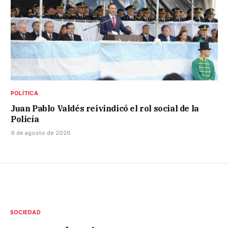
POLÍTICA
Juan Pablo Valdés reivindicó el rol social de la
Policía
9 de agosto de 2026
SOCIEDAD