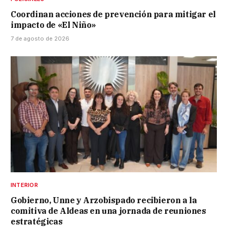
Coordinan acciones de prevención para mitigar el
impacto de «El Niño»
7 de agosto de 2026
INTERIOR
Gobierno, Unne y Arzobispado recibieron a la
comitiva de Aldeas en una jornada de reuniones
estratégicas