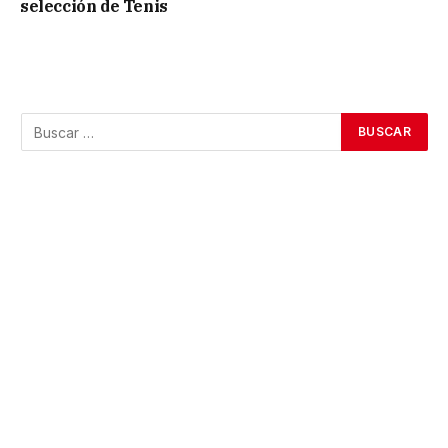
selección de Tenis