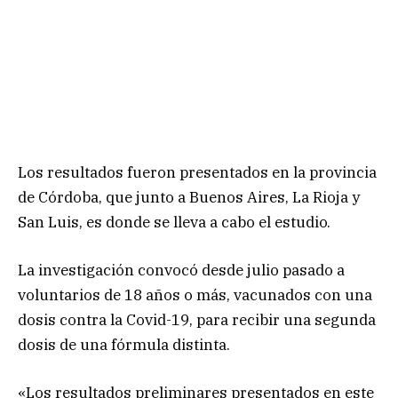
Los resultados fueron presentados en la provincia
de Córdoba, que junto a Buenos Aires, La Rioja y
San Luis, es donde se lleva a cabo el estudio.
La investigación convocó desde julio pasado a
voluntarios de 18 años o más, vacunados con una
dosis contra la Covid-19, para recibir una segunda
dosis de una fórmula distinta.
«Los resultados preliminares presentados en este