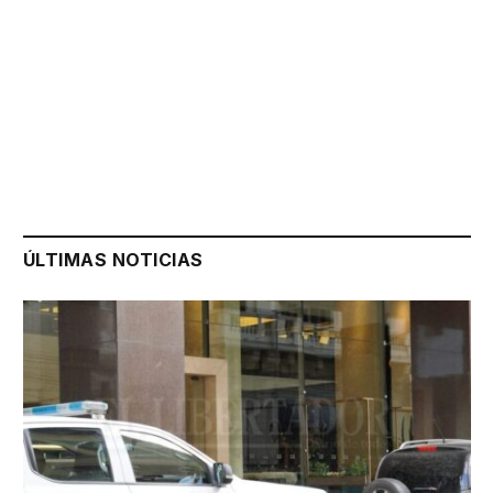
ÚLTIMAS NOTICIAS