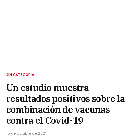
SIN CATEGORÍA
Un estudio muestra
resultados positivos sobre la
combinación de vacunas
contra el Covid-19
15 de octubre de 2021