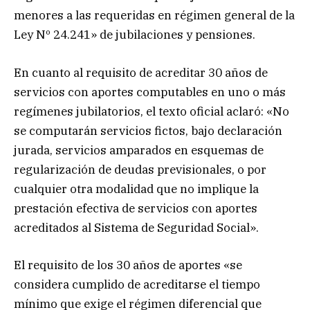
menores a las requeridas en régimen general de la
Ley Nº 24.241» de jubilaciones y pensiones.
En cuanto al requisito de acreditar 30 años de
servicios con aportes computables en uno o más
regímenes jubilatorios, el texto oficial aclaró: «No
se computarán servicios fictos, bajo declaración
jurada, servicios amparados en esquemas de
regularización de deudas previsionales, o por
cualquier otra modalidad que no implique la
prestación efectiva de servicios con aportes
acreditados al Sistema de Seguridad Social».
El requisito de los 30 años de aportes «se
considera cumplido de acreditarse el tiempo
mínimo que exige el régimen diferencial que