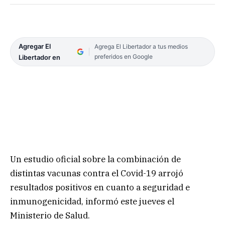
Agregar El
Agrega El Libertador a tus medios
preferidos en Google
Libertador en
Un estudio oficial sobre la combinación de
distintas vacunas contra el Covid-19 arrojó
resultados positivos en cuanto a seguridad e
inmunogenicidad, informó este jueves el
Ministerio de Salud.