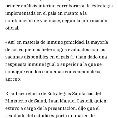
primer análisis interino corroboraron la estrategia
implementada en el país en cuanto a la
combinación de vacunas», según la información
oficial.
«Así, en materia de inmunogenicidad, la mayoría
de los esquemas heterólogos evaluados con las
vacunas disponibles en el país (…) han dado una
respuesta inmune igual o superior a la que se
consigue con los esquemas convencionales»,
agregó.
El subsecretario de Estrategias Sanitarias del
Ministerio de Salud, Juan Manuel Castelli, quien
estuvo a cargo de la presentación, dijo que el
resultado del estudio «aporta un marco de