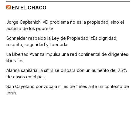
EN EL CHACO
Jorge Capitanich: «El problema no es la propiedad, sino el
acceso de los pobres»
Schneider respaldó la Ley de Propiedad: «Es dignidad,
respeto, seguridad y libertad»
La Libertad Avanza impulsa una red continental de dirigentes
liberales
Alarma sanitaria: la sífilis se dispara con un aumento del 75%
de casos en el país
San Cayetano convoca a miles de fieles ante un contexto de
crisis