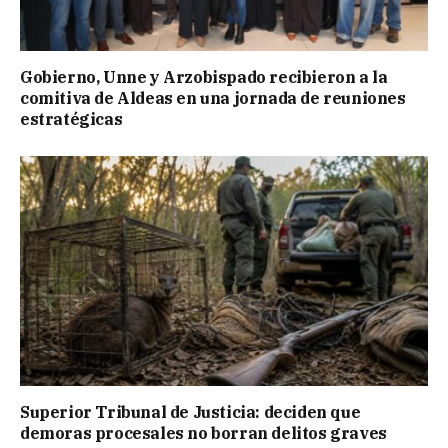
Gobierno, Unne y Arzobispado recibieron a la
comitiva de Aldeas en una jornada de reuniones
estratégicas
Superior Tribunal de Justicia: deciden que
demoras procesales no borran delitos graves