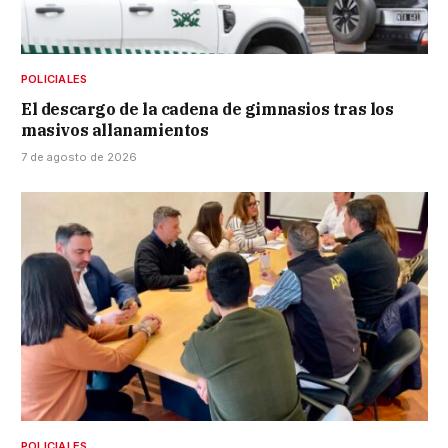
POLICIALES
El descargo de la cadena de gimnasios tras los
masivos allanamientos
7 de agosto de 2026
POLICIALES