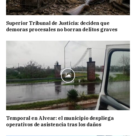
Superior Tribunal de Justicia: deciden que
demoras procesales no borran delitos graves
Temporal en Alvear: el municipio despliega
operativos de asistencia tras los daños