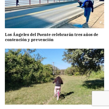
Los Ángeles del Puente celebrarán tres años de
contención y prevención