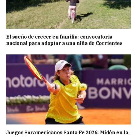
El sueño de crecer en familia: convocatoria
nacional para adoptar a una niña de Corrientes
Juegos Suramericanos Santa Fe 2026: Midón en la