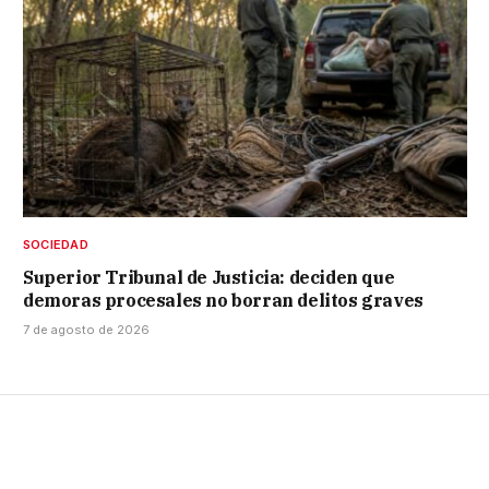
SOCIEDAD
Superior Tribunal de Justicia: deciden que
demoras procesales no borran delitos graves
7 de agosto de 2026