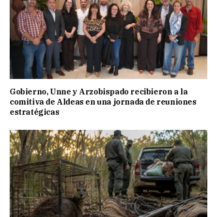
Gobierno, Unne y Arzobispado recibieron a la
comitiva de Aldeas en una jornada de reuniones
estratégicas