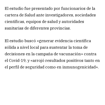
El estudio fue presentado por funcionarios de la
cartera de Salud ante investigadores, sociedades
científicas, equipos de salud y autoridades
sanitarias de diferentes provincias.
El estudio buscó «generar evidencia científica
sólida a nivel local para sustentar la toma de
decisiones en la campaña de vacunación» contra
el Covid-19, y «arrojó resultados positivos tanto en
el perfil de seguridad como en inmunogenicidad».