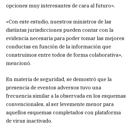
opciones muy interesantes de cara al futuro».
«Con este estudio, nuestros ministros de las
distintas jurisdicciones pueden contar con la
evidencia necesaria para poder tomar las mejores
conductas en función de la información que
construimos entre todos de forma colaborativa»,
mencionó.
En materia de seguridad, se demostró que la
presencia de eventos adversos tuvo una
frecuencia similar a la observada en los esquemas
convencionales, al ser levemente menor para
aquellos esquemas completados con plataforma
de virus inactivado.