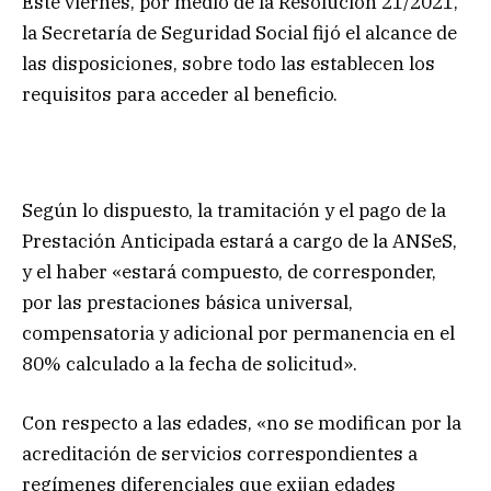
Este viernes, por medio de la Resolución 21/2021,
la Secretaría de Seguridad Social fijó el alcance de
las disposiciones, sobre todo las establecen los
requisitos para acceder al beneficio.
Según lo dispuesto, la tramitación y el pago de la
Prestación Anticipada estará a cargo de la ANSeS,
y el haber «estará compuesto, de corresponder,
por las prestaciones básica universal,
compensatoria y adicional por permanencia en el
80% calculado a la fecha de solicitud».
Con respecto a las edades, «no se modifican por la
acreditación de servicios correspondientes a
regímenes diferenciales que exijan edades