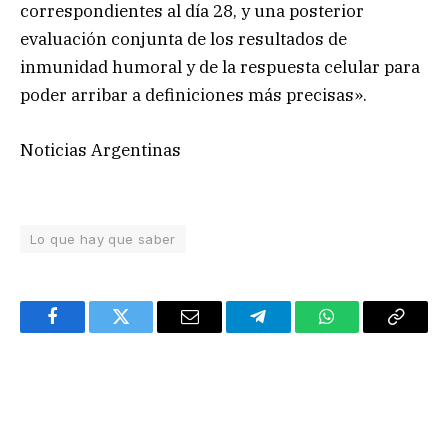
correspondientes al día 28, y una posterior
evaluación conjunta de los resultados de
inmunidad humoral y de la respuesta celular para
poder arribar a definiciones más precisas».
Noticias Argentinas
Lo que hay que saber
Facebook
Twitter
Email
Telegram
WhatsApp
Copy
Link