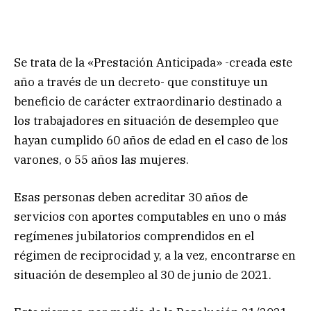
Se trata de la «Prestación Anticipada» -creada este
año a través de un decreto- que constituye un
beneficio de carácter extraordinario destinado a
los trabajadores en situación de desempleo que
hayan cumplido 60 años de edad en el caso de los
varones, o 55 años las mujeres.
Esas personas deben acreditar 30 años de
servicios con aportes computables en uno o más
regímenes jubilatorios comprendidos en el
régimen de reciprocidad y, a la vez, encontrarse en
situación de desempleo al 30 de junio de 2021.