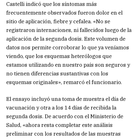
Castelli indicó que los síntomas más
frecuentemente observados fueron dolor en el
sitio de aplicación, fiebre y cefalea. «No se
registraron internaciones, ni fallecidos luego de la
aplicación de la segunda dosis. Este volumen de
datos nos permite corroborar lo que ya veníamos
viendo, que los esquemas heterólogos que
estamos utilizando en nuestro país son seguros y
no tienen diferencias sustantivas con los
esquemas originales», remarcó el funcionario.
El ensayo incluyó una toma de muestra el día de
vacunación y otra a los 14 días de recibida la
segunda dosis. De acuerdo con el Ministerio de
Salud, «ahora resta completar este análisis
preliminar con los resultados de las muestras