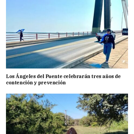
Los Ángeles del Puente celebrarán tres años de
contención y prevención