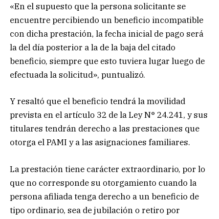
«En el supuesto que la persona solicitante se
encuentre percibiendo un beneficio incompatible
con dicha prestación, la fecha inicial de pago será
la del día posterior a la de la baja del citado
beneficio, siempre que esto tuviera lugar luego de
efectuada la solicitud», puntualizó.
Y resaltó que el beneficio tendrá la movilidad
prevista en el artículo 32 de la Ley N° 24.241, y sus
titulares tendrán derecho a las prestaciones que
otorga el PAMI y a las asignaciones familiares.
La prestación tiene carácter extraordinario, por lo
que no corresponde su otorgamiento cuando la
persona afiliada tenga derecho a un beneficio de
tipo ordinario, sea de jubilación o retiro por