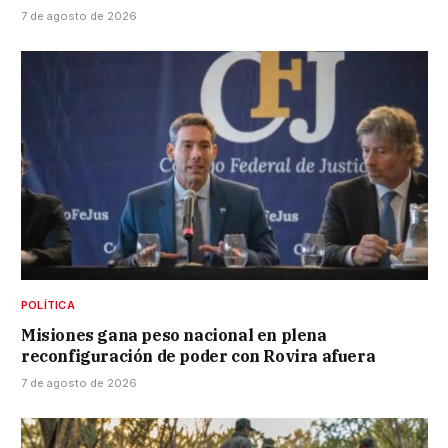
7 de agosto de 2026
POLÍTICA
Misiones gana peso nacional en plena
reconfiguración de poder con Rovira afuera
7 de agosto de 2026