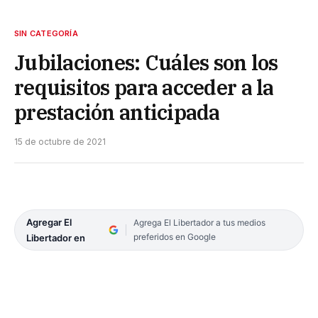
SIN CATEGORÍA
Jubilaciones: Cuáles son los
requisitos para acceder a la
prestación anticipada
15 de octubre de 2021
Agregar El
Agrega El Libertador a tus medios
preferidos en Google
Libertador en