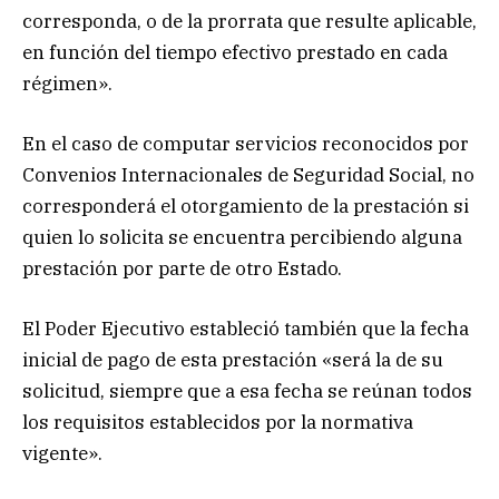
corresponda, o de la prorrata que resulte aplicable,
en función del tiempo efectivo prestado en cada
régimen».
En el caso de computar servicios reconocidos por
Convenios Internacionales de Seguridad Social, no
corresponderá el otorgamiento de la prestación si
quien lo solicita se encuentra percibiendo alguna
prestación por parte de otro Estado.
El Poder Ejecutivo estableció también que la fecha
inicial de pago de esta prestación «será la de su
solicitud, siempre que a esa fecha se reúnan todos
los requisitos establecidos por la normativa
vigente».