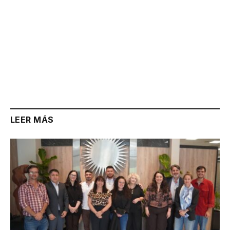
LEER MÁS