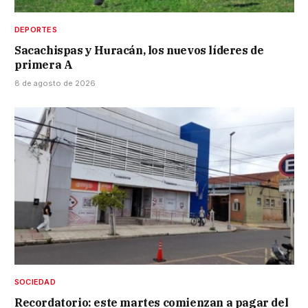
DEPORTES
Sacachispas y Huracán, los nuevos líderes de
primera A
8 de agosto de 2026
SOCIEDAD
Recordatorio: este martes comienzan a pagar del