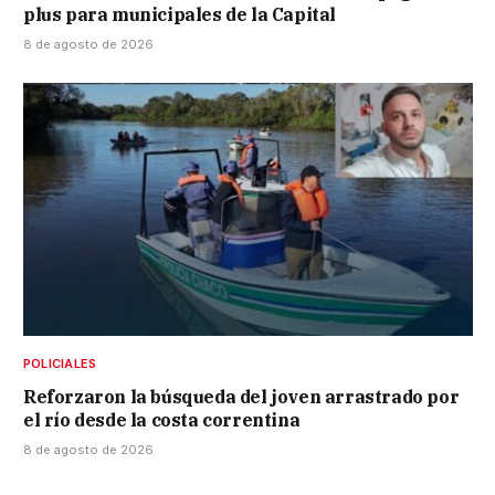
plus para municipales de la Capital
8 de agosto de 2026
POLICIALES
Reforzaron la búsqueda del joven arrastrado por
el río desde la costa correntina
8 de agosto de 2026