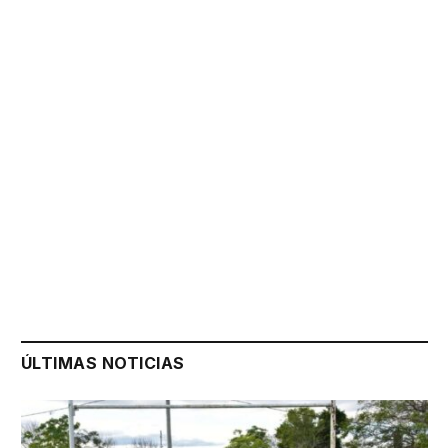
ÚLTIMAS NOTICIAS