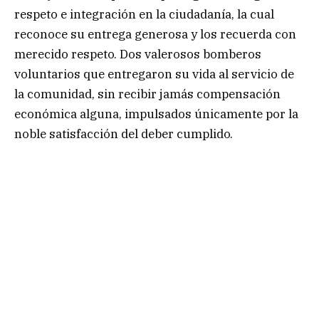
respeto e integración en la ciudadanía, la cual
reconoce su entrega generosa y los recuerda con
merecido respeto. Dos valerosos bomberos
voluntarios que entregaron su vida al servicio de
la comunidad, sin recibir jamás compensación
económica alguna, impulsados únicamente por la
noble satisfacción del deber cumplido.