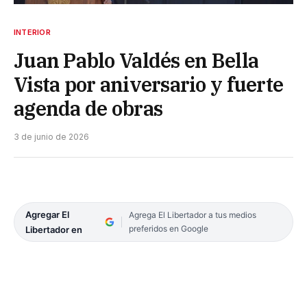
INTERIOR
Juan Pablo Valdés en Bella
Vista por aniversario y fuerte
agenda de obras
3 de junio de 2026
Agregar El
Agrega El Libertador a tus medios
preferidos en Google
Libertador en