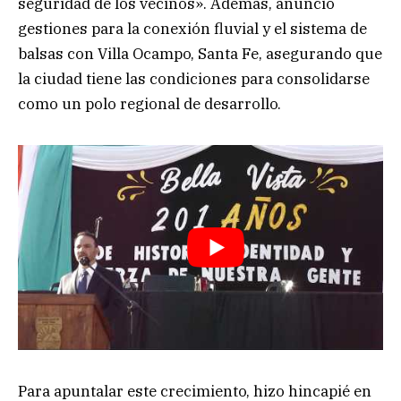
seguridad de los vecinos». Además, anunció
gestiones para la conexión fluvial y el sistema de
balsas con Villa Ocampo, Santa Fe, asegurando que
la ciudad tiene las condiciones para consolidarse
como un polo regional de desarrollo.
Para apuntalar este crecimiento, hizo hincapié en