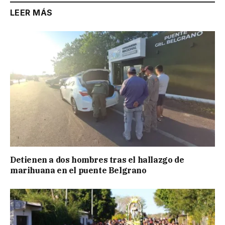
LEER MÁS
Detienen a dos hombres tras el hallazgo de
marihuana en el puente Belgrano