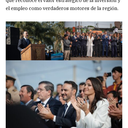
que reconoce el valor estratégico de la inversión y
el empleo como verdaderos motores de la región.