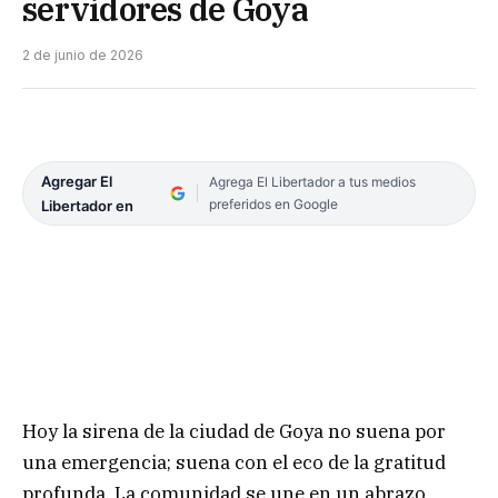
servidores de Goya
2 de junio de 2026
Agregar El
Agrega El Libertador a tus medios
preferidos en Google
Libertador en
Hoy la sirena de la ciudad de Goya no suena por
una emergencia; suena con el eco de la gratitud
profunda. La comunidad se une en un abrazo