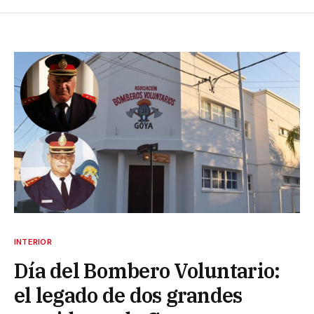
INTERIOR
Día del Bombero Voluntario:
el legado de dos grandes