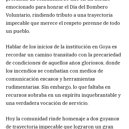
emocionado para honrar el Día del Bombero
Voluntario, rindiendo tributo a una trayectoria
impecable que merece el respeto perenne de todo
un pueblo.
Hablar de los inicios de la institución en Goya es
recordar un camino transitado con la precariedad
de condiciones de aquellos años gloriosos, donde
los incendios se combatían con medios de
comunicación escasos y herramientas
rudimentarias. Sin embargo, lo que faltaba en
recursos sobraba en un espíritu inquebrantable y
una verdadera vocación de servicio.
Hoy la comunidad rinde homenaje a dos goyanos
de trayectoria impecable que lograron un gran