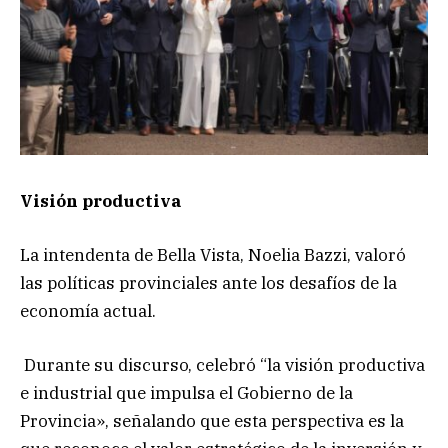
Visión productiva
La intendenta de Bella Vista, Noelia Bazzi, valoró
las políticas provinciales ante los desafíos de la
economía actual.
Durante su discurso, celebró “la visión productiva
e industrial que impulsa el Gobierno de la
Provincia», señalando que esta perspectiva es la