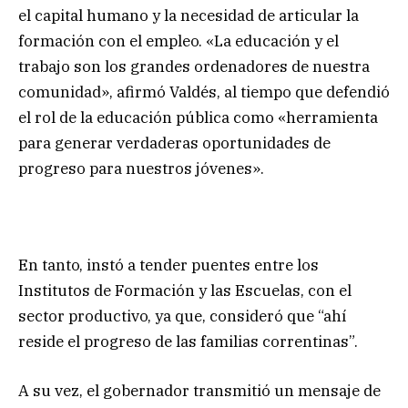
el capital humano y la necesidad de articular la
formación con el empleo. «La educación y el
trabajo son los grandes ordenadores de nuestra
comunidad», afirmó Valdés, al tiempo que defendió
el rol de la educación pública como «herramienta
para generar verdaderas oportunidades de
progreso para nuestros jóvenes».
En tanto, instó a tender puentes entre los
Institutos de Formación y las Escuelas, con el
sector productivo, ya que, consideró que “ahí
reside el progreso de las familias correntinas”.
A su vez, el gobernador transmitió un mensaje de