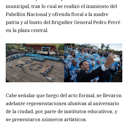
municipal, tras lo cual se realizó el izamiento del
Pabellón Nacional y ofrenda floral a la madre
patria y al busto del Brigadier General Pedro Ferré
en la plaza central.
Cabe señalar que luego del acto formal, se llevaron
adelante representaciones alusivas al aniversario
de la ciudad, por parte de institutos educativos, y
se presentaron números artísticos.