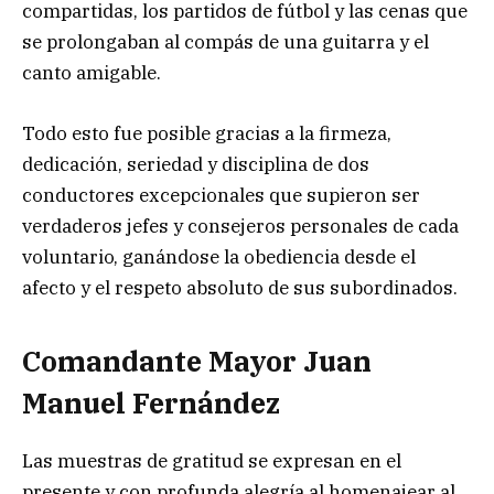
compartidas, los partidos de fútbol y las cenas que
se prolongaban al compás de una guitarra y el
canto amigable.
Todo esto fue posible gracias a la firmeza,
dedicación, seriedad y disciplina de dos
conductores excepcionales que supieron ser
verdaderos jefes y consejeros personales de cada
voluntario, ganándose la obediencia desde el
afecto y el respeto absoluto de sus subordinados.
Comandante Mayor Juan
Manuel Fernández
Las muestras de gratitud se expresan en el
presente y con profunda alegría al homenajear al