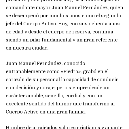
comandante mayor Juan Manuel Fernández, quien
se desempeñó por muchos años como el segundo
jefe del Cuerpo Activo. Hoy, con sus ochenta años
de edad y desde el cuerpo de reserva, continúa
siendo un pilar fundamental y un gran referente
en nuestra ciudad.
Juan Manuel Fernández, conocido
entrañablemente como «Piedra», grabó en el
corazón de su personal la capacidad de conducir
con decisión y coraje, pero siempre desde un
carácter amable, sencillo, cordial y con un
excelente sentido del humor que transformó al
Cuerpo Activo en una gran familia.
Hombre de arraigados valores cristianos y amante