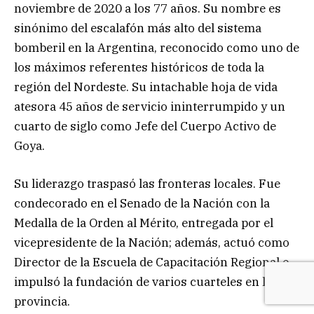
noviembre de 2020 a los 77 años. Su nombre es
sinónimo del escalafón más alto del sistema
bomberil en la Argentina, reconocido como uno de
los máximos referentes históricos de toda la
región del Nordeste. Su intachable hoja de vida
atesora 45 años de servicio ininterrumpido y un
cuarto de siglo como Jefe del Cuerpo Activo de
Goya.
Su liderazgo traspasó las fronteras locales. Fue
condecorado en el Senado de la Nación con la
Medalla de la Orden al Mérito, entregada por el
vicepresidente de la Nación; además, actuó como
Director de la Escuela de Capacitación Regional e
impulsó la fundación de varios cuarteles en la
provincia.