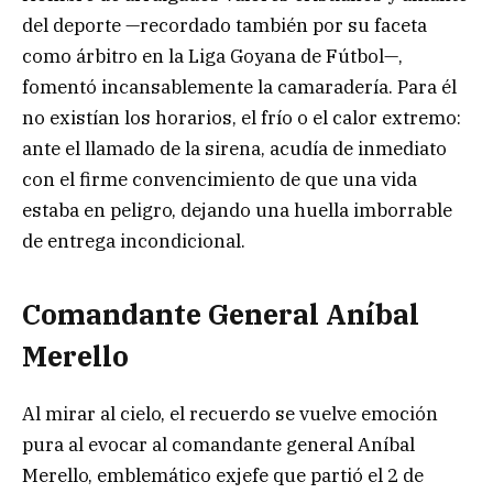
del deporte —recordado también por su faceta
como árbitro en la Liga Goyana de Fútbol—,
fomentó incansablemente la camaradería. Para él
no existían los horarios, el frío o el calor extremo:
ante el llamado de la sirena, acudía de inmediato
con el firme convencimiento de que una vida
estaba en peligro, dejando una huella imborrable
de entrega incondicional.
Comandante General Aníbal
Merello
Al mirar al cielo, el recuerdo se vuelve emoción
pura al evocar al comandante general Aníbal
Merello, emblemático exjefe que partió el 2 de