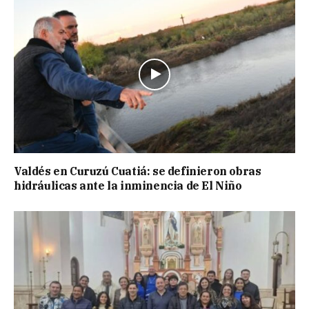
Valdés en Curuzú Cuatiá: se definieron obras
hidráulicas ante la inminencia de El Niño