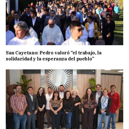
San Cayetano: Pedro valoró “el trabajo, la
solidaridad y la esperanza del pueblo”