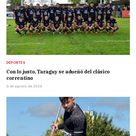
DEPORTES
Con lo justo, Taraguy se adueñó del clásico
correntino
9 de agosto de 2026