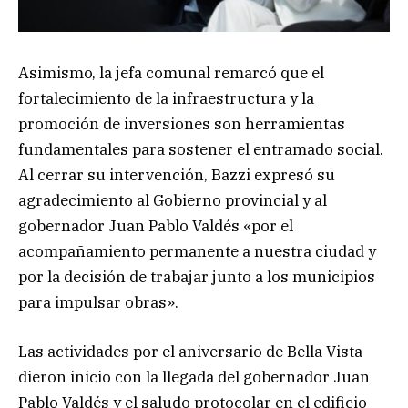
Asimismo, la jefa comunal remarcó que el
fortalecimiento de la infraestructura y la
promoción de inversiones son herramientas
fundamentales para sostener el entramado social.
Al cerrar su intervención, Bazzi expresó su
agradecimiento al Gobierno provincial y al
gobernador Juan Pablo Valdés «por el
acompañamiento permanente a nuestra ciudad y
por la decisión de trabajar junto a los municipios
para impulsar obras».
Las actividades por el aniversario de Bella Vista
dieron inicio con la llegada del gobernador Juan
Pablo Valdés y el saludo protocolar en el edificio