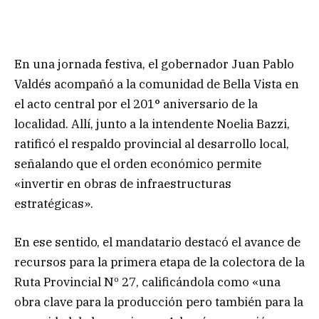
En una jornada festiva, el gobernador Juan Pablo
Valdés acompañó a la comunidad de Bella Vista en
el acto central por el 201° aniversario de la
localidad. Allí, junto a la intendente Noelia Bazzi,
ratificó el respaldo provincial al desarrollo local,
señalando que el orden económico permite
«invertir en obras de infraestructuras
estratégicas».
En ese sentido, el mandatario destacó el avance de
recursos para la primera etapa de la colectora de la
Ruta Provincial Nº 27, calificándola como «una
obra clave para la producción pero también para la