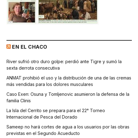
EN EL CHACO
River sufrió otro duro golpe: perdió ante Tigre y sumó la
sexta derrota consecutiva
ANMAT prohibió el uso y la distribución de una de las cremas
más vendidas para los dolores musculares
Caso Exen: Osuna y Tomljenovic asumieron la defensa de la
familia Clinis
La Isla del Cerrito se prepara para el 22° Torneo
Internacional de Pesca del Dorado
Sameep no hará cortes de agua a los usuarios por las obras
previstas en el Segundo Acueducto