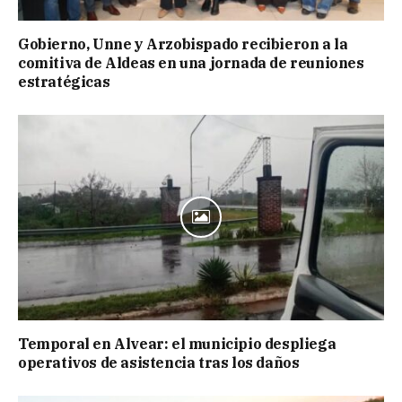
Gobierno, Unne y Arzobispado recibieron a la
comitiva de Aldeas en una jornada de reuniones
estratégicas
Temporal en Alvear: el municipio despliega
operativos de asistencia tras los daños