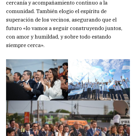
cercanía y acompañamiento continuo a la
comunidad. También elogio el espíritu de
superación de los vecinos, asegurando que el
futuro «lo vamos a seguir construyendo juntos,
con amor y humildad, y sobre todo estando
siempre cerca».