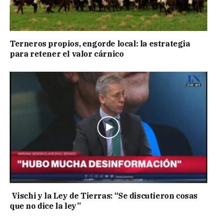
Terneros propios, engorde local: la estrategia
para retener el valor cárnico
Vischi y la Ley de Tierras: “Se discutieron cosas
que no dice la ley”