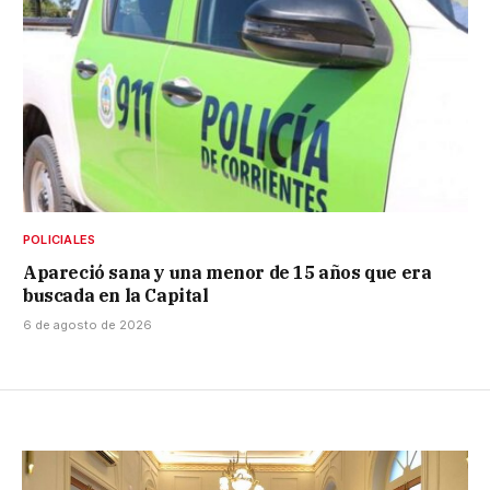
POLICIALES
Apareció sana y una menor de 15 años que era
buscada en la Capital
6 de agosto de 2026