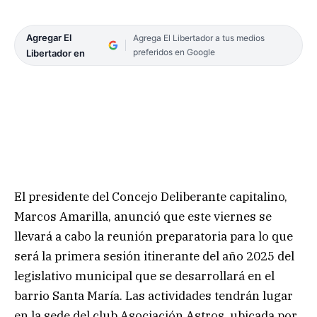
Agregar El
Agrega El Libertador a tus medios
preferidos en Google
Libertador en
El presidente del Concejo Deliberante capitalino,
Marcos Amarilla, anunció que este viernes se
llevará a cabo la reunión preparatoria para lo que
será la primera sesión itinerante del año 2025 del
legislativo municipal que se desarrollará en el
barrio Santa María. Las actividades tendrán lugar
en la sede del club Asociación Astros, ubicada por