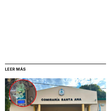
LEER MÁS