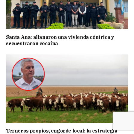
Santa Ana: allanaron una vivienda céntrica y
secuestraron cocaína
Terneros propios, engorde local: la estrategia