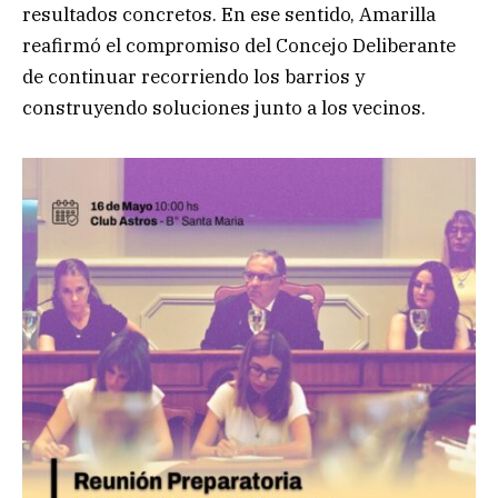
resultados concretos. En ese sentido, Amarilla
reafirmó el compromiso del Concejo Deliberante
de continuar recorriendo los barrios y
construyendo soluciones junto a los vecinos.