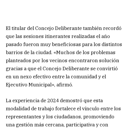
El titular del Concejo Deliberante también recordó
que las sesiones itinerantes realizadas el año
pasado fueron muy beneficiosas para los distintos
barrios de la ciudad. «Muchos de los problemas
planteados por los vecinos encontraron solución
gracias a que el Concejo Deliberante se convirtió
en un nexo efectivo entre la comunidad y el
Ejecutivo Municipal», afirmó.
La experiencia de 2024 demostró que esta
modalidad de trabajo fortalece el vínculo entre los
representantes y los ciudadanos, promoviendo
una gestión más cercana, participativa y con