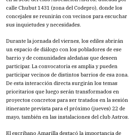
calle Chubut 1431 (zona del Codepro), donde los
concejales se reunirán con vecinos para escuchar
sus inquietudes y necesidades.
Durante la jornada del viernes, los ediles abrirán
un espacio de diálogo con los pobladores de ese
barrio y de comunidades aledañas que deseen
participar. La convocatoria es amplia y pueden
participar vecinos de distintos barrios de esa zona.
De esta interacción directa surgirán los temas
prioritarios que luego serán transformados en
proyectos concretos para ser tratados en la sesión
itinerante prevista para el próximo (jueves) 22 de
mayo, también en las instalaciones del club Astros.
El escribano Amarilla destacó la importancia de