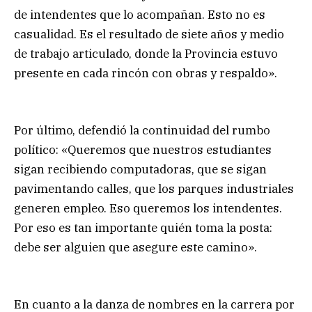
de intendentes que lo acompañan. Esto no es
casualidad. Es el resultado de siete años y medio
de trabajo articulado, donde la Provincia estuvo
presente en cada rincón con obras y respaldo».
Por último, defendió la continuidad del rumbo
político: «Queremos que nuestros estudiantes
sigan recibiendo computadoras, que se sigan
pavimentando calles, que los parques industriales
generen empleo. Eso queremos los intendentes.
Por eso es tan importante quién toma la posta:
debe ser alguien que asegure este camino».
En cuanto a la danza de nombres en la carrera por