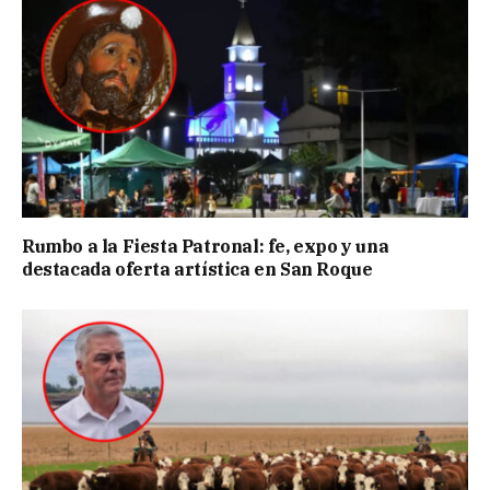
Rumbo a la Fiesta Patronal: fe, expo y una
destacada oferta artística en San Roque