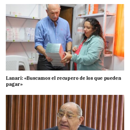
Lanari: «Buscamos el recupero de los que pueden
pagar»