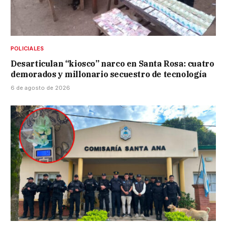
POLICIALES
Desarticulan “kiosco” narco en Santa Rosa: cuatro
demorados y millonario secuestro de tecnología
6 de agosto de 2026