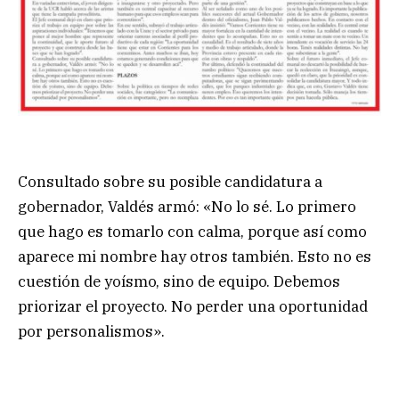
Consultado sobre su posible candidatura a
gobernador, Valdés armó: «No lo sé. Lo primero
que hago es tomarlo con calma, porque así como
aparece mi nombre hay otros también. Esto no es
cuestión de yoísmo, sino de equipo. Debemos
priorizar el proyecto. No perder una oportunidad
por personalismos».