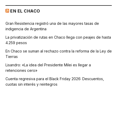
EN EL CHACO
Gran Resistencia registró una de las mayores tasas de
indigencia de Argentina
La privatización de rutas en Chaco llega con peajes de hasta
4.259 pesos
En Chaco se suman al rechazo contra la reforma de la Ley de
Tierras
Lisandro: «La idea del Presidente Milei es llegar a
retenciones cero»
Cuenta regresiva para el Black Friday 2026: Descuentos,
cuotas sin interés y reintegros