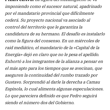
imponiendo como el sucesor natural, apadrinado
por el mandatario provincial que difícilmente
cederá. Su proyecto nacional va asociado al
control del territorio que le garantiza la
candidatura de su hermano. El desafío es instalarlo
como la figura del consenso. En un miércoles de
raid mediático, el mandatario de la «Capital de la
Energía» dejó en claro que no le pesa el apellido.
Exhortó a los integrantes de la alianza a pensar en
el más apto para los tiempos que se avecinan, que
aseguren la continuidad del rumbo trazado por
Gustavo. Sorprendió al darle la derecha a Camau
Espínola, lo cual alimenta algunas especulaciones.
Lo que pareciera definido es que Pedro seguirá
siendo el número dos del Gobierno.