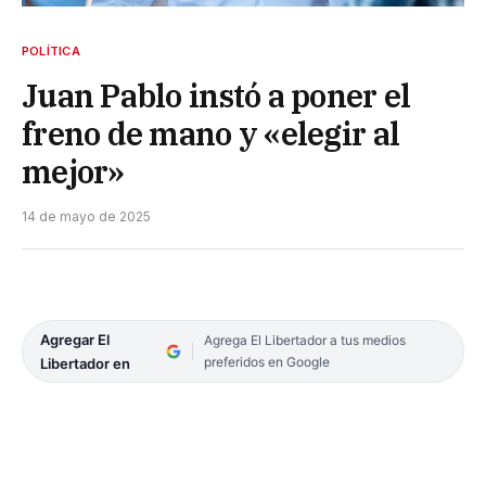
POLÍTICA
Juan Pablo instó a poner el
freno de mano y «elegir al
mejor»
14 de mayo de 2025
Agregar El
Agrega El Libertador a tus medios
preferidos en Google
Libertador en