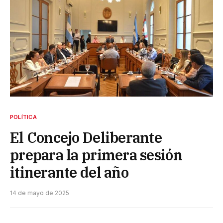
POLÍTICA
El Concejo Deliberante
prepara la primera sesión
itinerante del año
14 de mayo de 2025