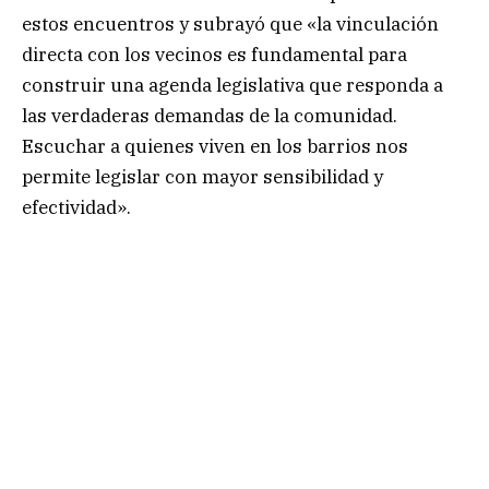
estos encuentros y subrayó que «la vinculación
directa con los vecinos es fundamental para
construir una agenda legislativa que responda a
las verdaderas demandas de la comunidad.
Escuchar a quienes viven en los barrios nos
permite legislar con mayor sensibilidad y
efectividad».