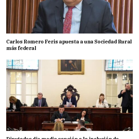
Carlos Romero Feris apuesta a una Sociedad Rural
más federal
Diputados dio media sanción a la inclusión de