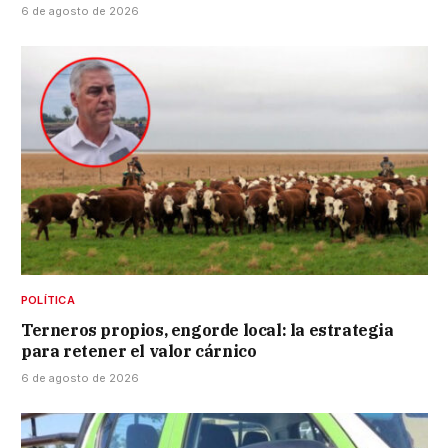
6 de agosto de 2026
POLÍTICA
Terneros propios, engorde local: la estrategia
para retener el valor cárnico
6 de agosto de 2026