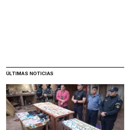
ÚLTIMAS NOTICIAS