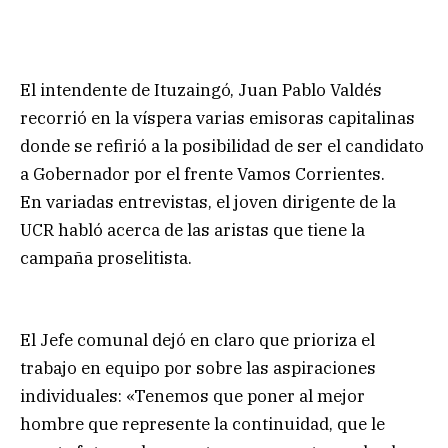
El intendente de Ituzaingó, Juan Pablo Valdés
recorrió en la víspera varias emisoras capitalinas
donde se refirió a la posibilidad de ser el candidato
a Gobernador por el frente Vamos Corrientes.
En variadas entrevistas, el joven dirigente de la
UCR habló acerca de las aristas que tiene la
campaña proselitista.
El Jefe comunal dejó en claro que prioriza el
trabajo en equipo por sobre las aspiraciones
individuales: «Tenemos que poner al mejor
hombre que represente la continuidad, que le