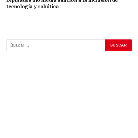
tecnología y robótica