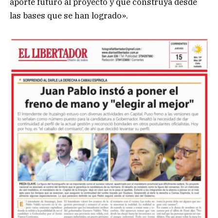
aporte futuro al proyecto y que construya desde
las bases que se han logrado».