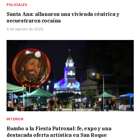
POLICIALES
Santa Ana: allanaron una vivienda céntrica y
secuestraron cocaína
6 de agosto de 2026
INTERIOR
Rumbo a la Fiesta Patronal: fe, expo y una
destacada oferta artística en San Roque