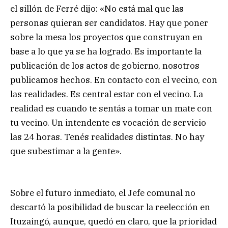
el sillón de Ferré dijo: «No está mal que las
personas quieran ser candidatos. Hay que poner
sobre la mesa los proyectos que construyan en
base a lo que ya se ha logrado. Es importante la
publicación de los actos de gobierno, nosotros
publicamos hechos. En contacto con el vecino, con
las realidades. Es central estar con el vecino. La
realidad es cuando te sentás a tomar un mate con
tu vecino. Un intendente es vocación de servicio
las 24 horas. Tenés realidades distintas. No hay
que subestimar a la gente».
Sobre el futuro inmediato, el Jefe comunal no
descartó la posibilidad de buscar la reelección en
Ituzaingó, aunque, quedó en claro, que la prioridad