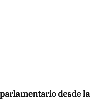
parlamentario desde la