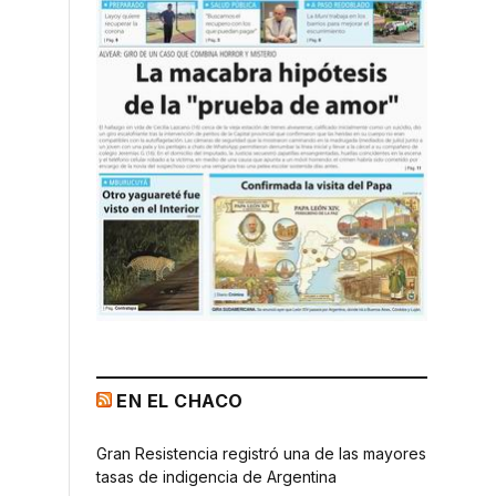
EN EL CHACO
Gran Resistencia registró una de las mayores
tasas de indigencia de Argentina