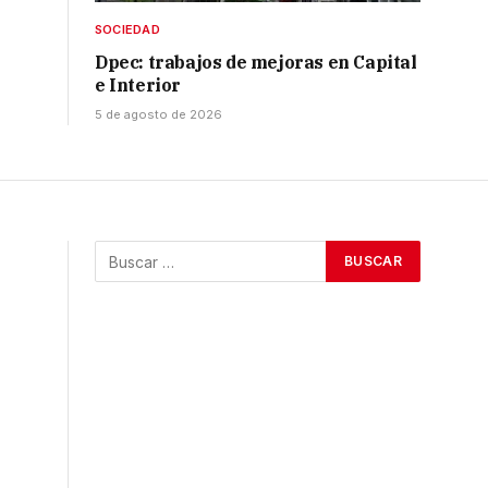
SOCIEDAD
Dpec: trabajos de mejoras en Capital
e Interior
5 de agosto de 2026