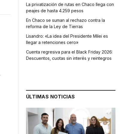
La privatización de rutas en Chaco llega con
peajes de hasta 4.259 pesos
En Chaco se suman al rechazo contra la
reforma de la Ley de Tierras
Lisandro: «La idea del Presidente Milei es
llegar a retenciones cero»
Cuenta regresiva para el Black Friday 2026:
Descuentos, cuotas sin interés y reintegros
á
ÚLTIMAS NOTICIAS