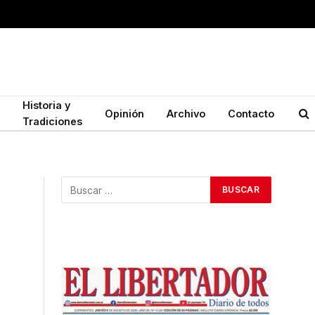
Historia y
Opinión
Archivo
Contacto
Tradiciones