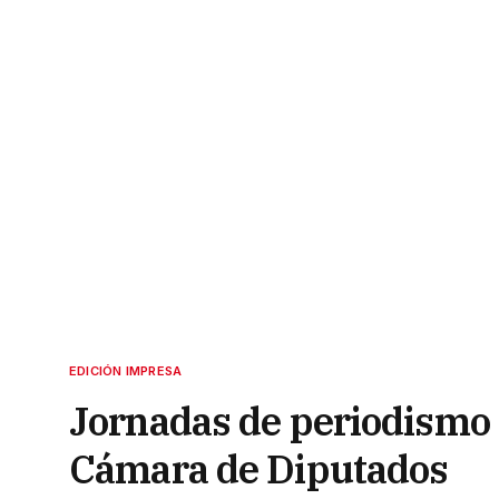
EDICIÓN IMPRESA
Jornadas de periodismo 
Cámara de Diputados