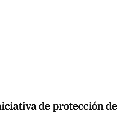
niciativa de protección de