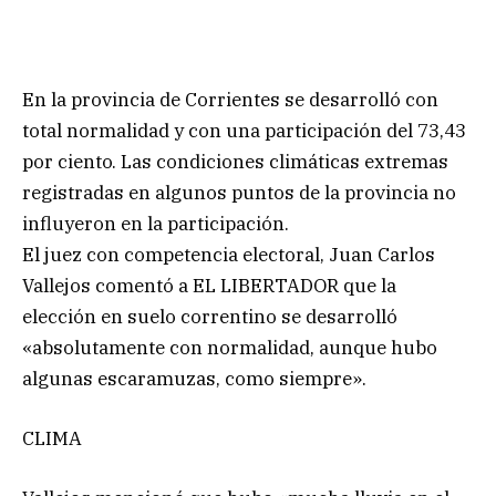
En la provincia de Corrientes se desarrolló con
total normalidad y con una participación del 73,43
por ciento. Las condiciones climáticas extremas
registradas en algunos puntos de la provincia no
influyeron en la participación.
El juez con competencia electoral, Juan Carlos
Vallejos comentó a EL LIBERTADOR que la
elección en suelo correntino se desarrolló
«absolutamente con normalidad, aunque hubo
algunas escaramuzas, como siempre».
CLIMA