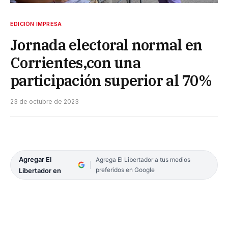
EDICIÓN IMPRESA
Jornada electoral normal en
Corrientes,con una
participación superior al 70%
23 de octubre de 2023
Agregar El
Agrega El Libertador a tus medios
preferidos en Google
Libertador en