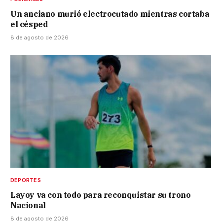
Un anciano murió electrocutado mientras cortaba
el césped
8 de agosto de 2026
DEPORTES
Layoy va con todo para reconquistar su trono
Nacional
8 de agosto de 2026