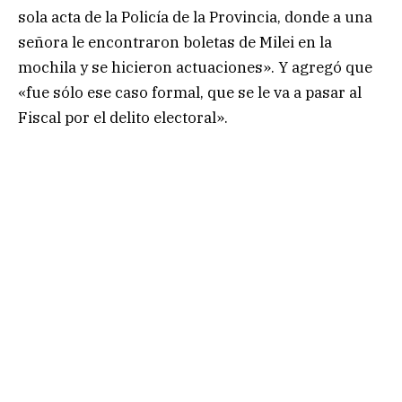
sola acta de la Policía de la Provincia, donde a una
señora le encontraron boletas de Milei en la
mochila y se hicieron actuaciones». Y agregó que
«fue sólo ese caso formal, que se le va a pasar al
Fiscal por el delito electoral».