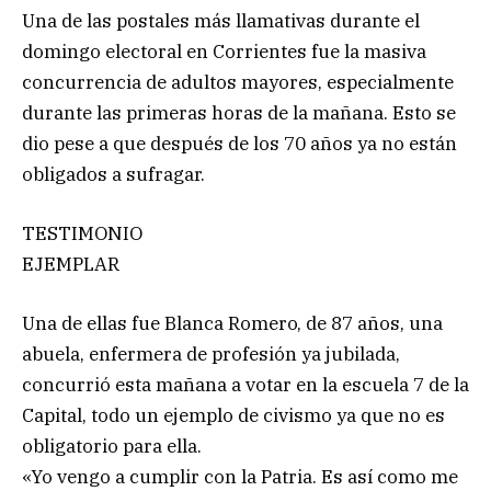
Una de las postales más llamativas durante el
domingo electoral en Corrientes fue la masiva
concurrencia de adultos mayores, especialmente
durante las primeras horas de la mañana. Esto se
dio pese a que después de los 70 años ya no están
obligados a sufragar.
TESTIMONIO
EJEMPLAR
Una de ellas fue Blanca Romero, de 87 años, una
abuela, enfermera de profesión ya jubilada,
concurrió esta mañana a votar en la escuela 7 de la
Capital, todo un ejemplo de civismo ya que no es
obligatorio para ella.
«Yo vengo a cumplir con la Patria. Es así como me