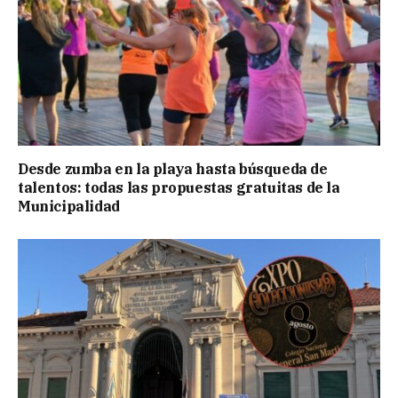
Desde zumba en la playa hasta búsqueda de
talentos: todas las propuestas gratuitas de la
Municipalidad