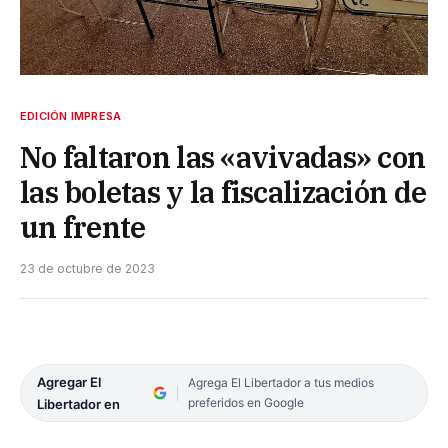
EDICIÓN IMPRESA
No faltaron las «avivadas» con
las boletas y la fiscalización de
un frente
23 de octubre de 2023
Agregar El
Agrega El Libertador a tus medios
preferidos en Google
Libertador en