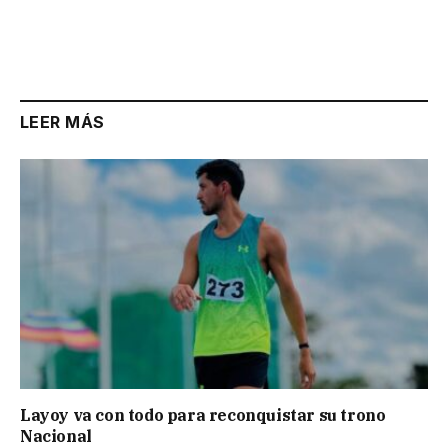
LEER MÁS
Layoy va con todo para reconquistar su trono
Nacional