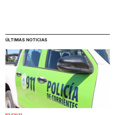
ÚLTIMAS NOTICIAS
POLICIALES