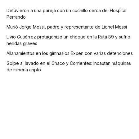
Detuvieron a una pareja con un cuchillo cerca del Hospital
Perrando
Murió Jorge Messi, padre y representante de Lionel Messi
Livio Gutiérrez protagonizó un choque en la Ruta 89 y sufrió
heridas graves
Allanamientos en los gimnasios Exxen con varias detenciones
Golpe al lavado en el Chaco y Corrientes: incautan máquinas
de minería cripto