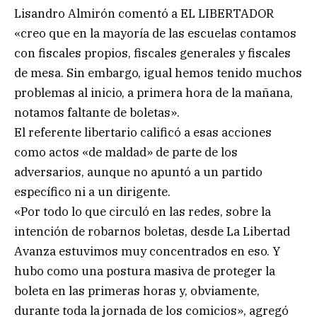
Lisandro Almirón comentó a EL LIBERTADOR
«creo que en la mayoría de las escuelas contamos
con fiscales propios, fiscales generales y fiscales
de mesa. Sin embargo, igual hemos tenido muchos
problemas al inicio, a primera hora de la mañana,
notamos faltante de boletas».
El referente libertario calificó a esas acciones
como actos «de maldad» de parte de los
adversarios, aunque no apuntó a un partido
específico ni a un dirigente.
«Por todo lo que circuló en las redes, sobre la
intención de robarnos boletas, desde La Libertad
Avanza estuvimos muy concentrados en eso. Y
hubo como una postura masiva de proteger la
boleta en las primeras horas y, obviamente,
durante toda la jornada de los comicios», agregó