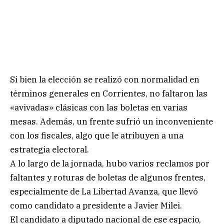
Si bien la elección se realizó con normalidad en
términos generales en Corrientes, no faltaron las
«avivadas» clásicas con las boletas en varias
mesas. Además, un frente sufrió un inconveniente
con los fiscales, algo que le atribuyen a una
estrategia electoral.
A lo largo de la jornada, hubo varios reclamos por
faltantes y roturas de boletas de algunos frentes,
especialmente de La Libertad Avanza, que llevó
como candidato a presidente a Javier Milei.
El candidato a diputado nacional de ese espacio,