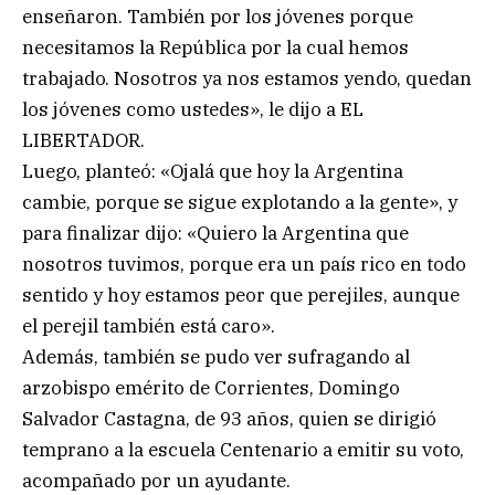
enseñaron. También por los jóvenes porque
necesitamos la República por la cual hemos
trabajado. Nosotros ya nos estamos yendo, quedan
los jóvenes como ustedes», le dijo a EL
LIBERTADOR.
Luego, planteó: «Ojalá que hoy la Argentina
cambie, porque se sigue explotando a la gente», y
para finalizar dijo: «Quiero la Argentina que
nosotros tuvimos, porque era un país rico en todo
sentido y hoy estamos peor que perejiles, aunque
el perejil también está caro».
Además, también se pudo ver sufragando al
arzobispo emérito de Corrientes, Domingo
Salvador Castagna, de 93 años, quien se dirigió
temprano a la escuela Centenario a emitir su voto,
acompañado por un ayudante.