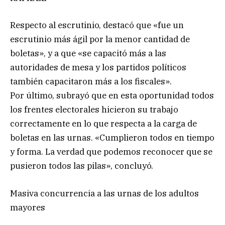
Respecto al escrutinio, destacó que «fue un
escrutinio más ágil por la menor cantidad de
boletas», y a que «se capacitó más a las
autoridades de mesa y los partidos políticos
también capacitaron más a los fiscales».
Por último, subrayó que en esta oportunidad todos
los frentes electorales hicieron su trabajo
correctamente en lo que respecta a la carga de
boletas en las urnas. «Cumplieron todos en tiempo
y forma. La verdad que podemos reconocer que se
pusieron todos las pilas», concluyó.
Masiva concurrencia a las urnas de los adultos
mayores