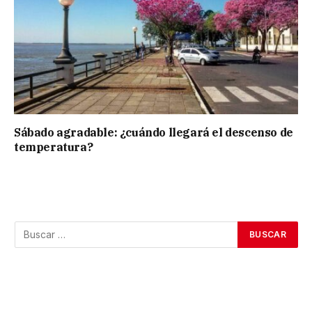
Sábado agradable: ¿cuándo llegará el descenso de
temperatura?