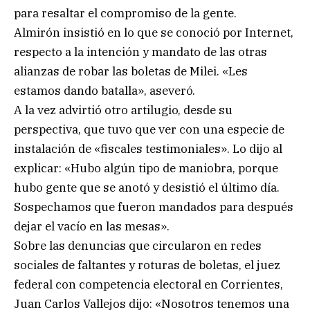
para resaltar el compromiso de la gente.
Almirón insistió en lo que se conoció por Internet,
respecto a la intención y mandato de las otras
alianzas de robar las boletas de Milei. «Les
estamos dando batalla», aseveró.
A la vez advirtió otro artilugio, desde su
perspectiva, que tuvo que ver con una especie de
instalación de «fiscales testimoniales». Lo dijo al
explicar: «Hubo algún tipo de maniobra, porque
hubo gente que se anotó y desistió el último día.
Sospechamos que fueron mandados para después
dejar el vacío en las mesas».
Sobre las denuncias que circularon en redes
sociales de faltantes y roturas de boletas, el juez
federal con competencia electoral en Corrientes,
Juan Carlos Vallejos dijo: «Nosotros tenemos una