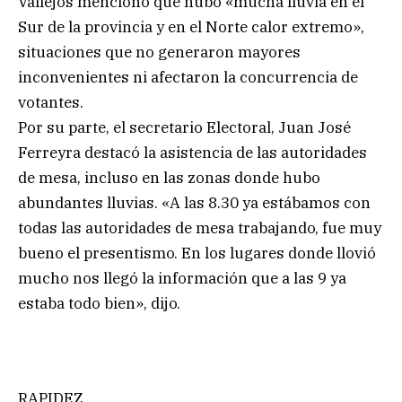
Vallejos mencionó que hubo «mucha lluvia en el
Sur de la provincia y en el Norte calor extremo»,
situaciones que no generaron mayores
inconvenientes ni afectaron la concurrencia de
votantes.
Por su parte, el secretario Electoral, Juan José
Ferreyra destacó la asistencia de las autoridades
de mesa, incluso en las zonas donde hubo
abundantes lluvias. «A las 8.30 ya estábamos con
todas las autoridades de mesa trabajando, fue muy
bueno el presentismo. En los lugares donde llovió
mucho nos llegó la información que a las 9 ya
estaba todo bien», dijo.
RAPIDEZ