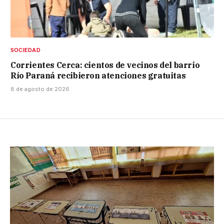
SOCIEDAD
Corrientes Cerca: cientos de vecinos del barrio
Río Paraná recibieron atenciones gratuitas
8 de agosto de 2026