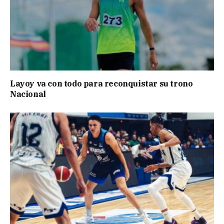
Layoy va con todo para reconquistar su trono
Nacional