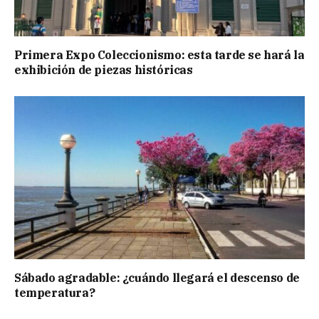
Primera Expo Coleccionismo: esta tarde se hará la
exhibición de piezas históricas
Sábado agradable: ¿cuándo llegará el descenso de
temperatura?