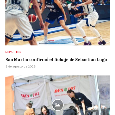
DEPORTES
San Martín confirmó el fichaje de Sebastián Lugo
8 de agosto de 2026