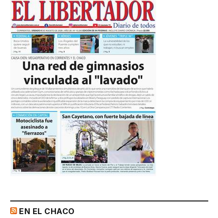
EN EL CHACO