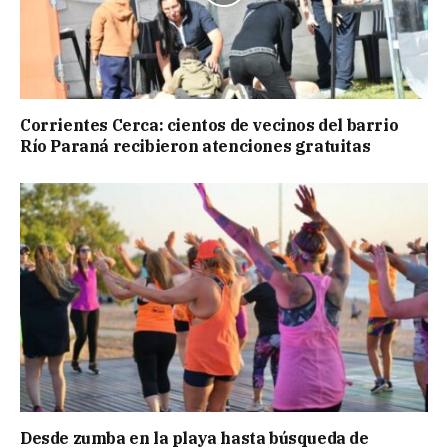
Corrientes Cerca: cientos de vecinos del barrio
Río Paraná recibieron atenciones gratuitas
Desde zumba en la playa hasta búsqueda de