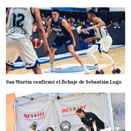
San Martín confirmó el fichaje de Sebastián Lugo