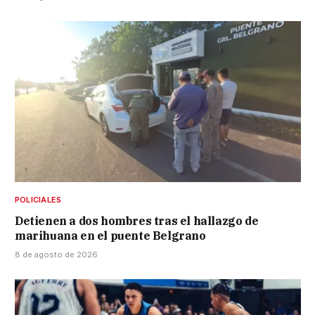
POLICIALES
Detienen a dos hombres tras el hallazgo de
marihuana en el puente Belgrano
8 de agosto de 2026