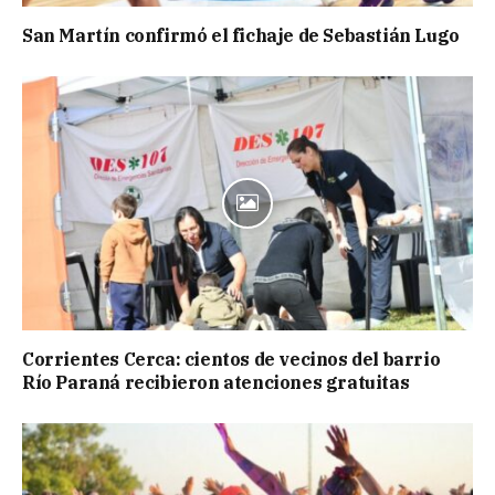
San Martín confirmó el fichaje de Sebastián Lugo
Corrientes Cerca: cientos de vecinos del barrio
Río Paraná recibieron atenciones gratuitas