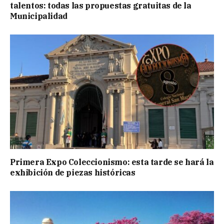
talentos: todas las propuestas gratuitas de la
Municipalidad
Primera Expo Coleccionismo: esta tarde se hará la
exhibición de piezas históricas