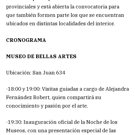
provinciales y está abierta la convocatoria para
que también formen parte los que se encuentran
ubicados en distintas localidades del interior.
CRONOGRAMA
MUSEO DE BELLAS ARTES
Ubicación: San Juan 634
-18:00 y 19:00: Visitas guiadas a cargo de Alejandra
Fernández Robert, quien compartirá su
conocimiento y pasión por el arte.
-19:30: Inauguración oficial de la Noche de los
Museos, con una presentación especial de las