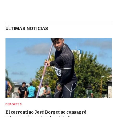
ÚLTIMAS NOTICIAS
DEPORTES
El correntino José Borget se consagró