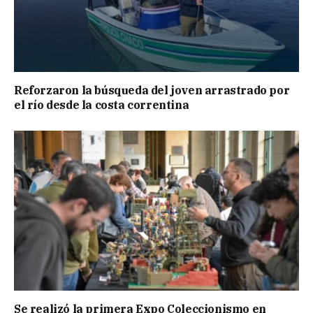
Reforzaron la búsqueda del joven arrastrado por
el río desde la costa correntina
Se realizó la primera Expo Coleccionismo en