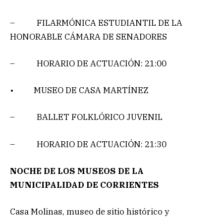
– FILARMÓNICA ESTUDIANTIL DE LA
HONORABLE CÁMARA DE SENADORES
– HORARIO DE ACTUACIÓN: 21:00
• MUSEO DE CASA MARTÍNEZ
– BALLET FOLKLÓRICO JUVENIL
– HORARIO DE ACTUACIÓN: 21:30
NOCHE DE LOS MUSEOS DE LA
MUNICIPALIDAD DE CORRIENTES
Casa Molinas, museo de sitio histórico y