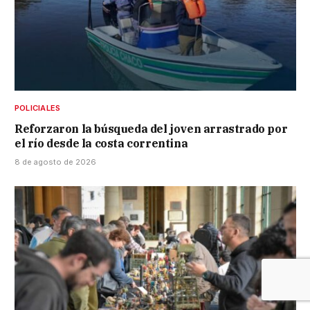
POLICIALES
Reforzaron la búsqueda del joven arrastrado por
el río desde la costa correntina
8 de agosto de 2026