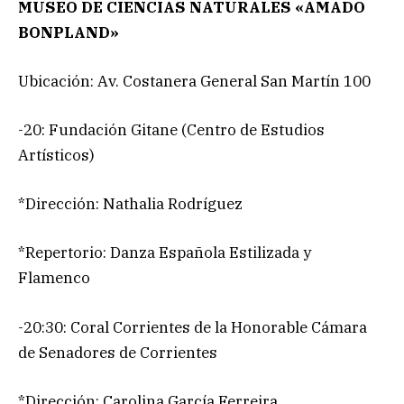
MUSEO DE CIENCIAS NATURALES «AMADO
BONPLAND»
Ubicación: Av. Costanera General San Martín 100
-20: Fundación Gitane (Centro de Estudios
Artísticos)
*Dirección: Nathalia Rodríguez
*Repertorio: Danza Española Estilizada y
Flamenco
-20:30: Coral Corrientes de la Honorable Cámara
de Senadores de Corrientes
*Dirección: Carolina García Ferreira