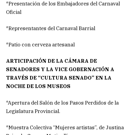
*Presentación de los Embajadores del Carnaval
Oficial
*Representantes del Carnaval Barrial
*Patio con cerveza artesanal
ARTICIPACIÓN DE LA CÁMARA DE
SENADORES Y LA VICE GOBERNACIÓN A
TRAVÉS DE “CULTURA SENADO” EN LA
NOCHE DE LOS MUSEOS
*Apertura del Salón de los Pasos Perdidos de la
Legislatura Provincial.
*Muestra Colectiva “Mujeres artistas”, de Justina