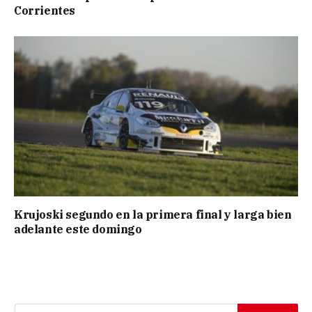
Corrientes
Krujoski segundo en la primera final y larga bien
adelante este domingo