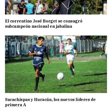
El correntino José Borget se consagró
subcampeón nacional en jabalina
Sacachispas y Huracán, los nuevos líderes de
primera A