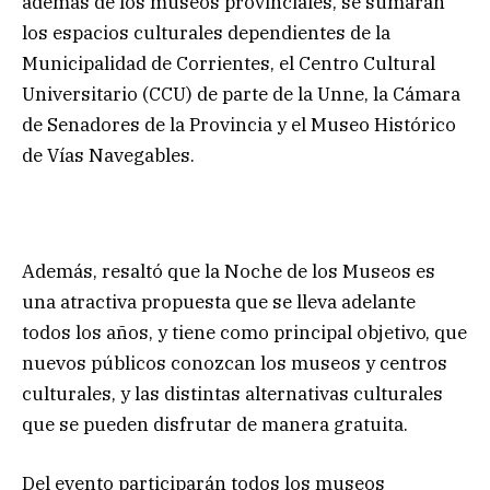
además de los museos provinciales, se sumarán
los espacios culturales dependientes de la
Municipalidad de Corrientes, el Centro Cultural
Universitario (CCU) de parte de la Unne, la Cámara
de Senadores de la Provincia y el Museo Histórico
de Vías Navegables.
Además, resaltó que la Noche de los Museos es
una atractiva propuesta que se lleva adelante
todos los años, y tiene como principal objetivo, que
nuevos públicos conozcan los museos y centros
culturales, y las distintas alternativas culturales
que se pueden disfrutar de manera gratuita.
Del evento participarán todos los museos