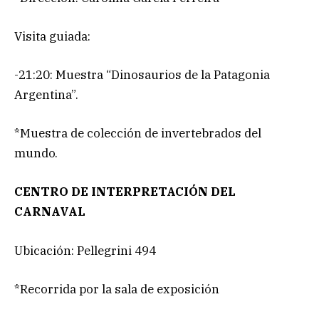
Visita guiada:
-21:20: Muestra “Dinosaurios de la Patagonia
Argentina”.
*Muestra de colección de invertebrados del
mundo.
CENTRO DE INTERPRETACIÓN DEL
CARNAVAL
Ubicación: Pellegrini 494
*Recorrida por la sala de exposición