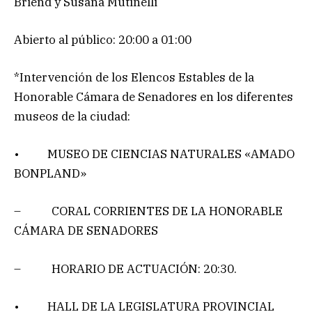
Briend y Susana Mutinelli
Abierto al público: 20:00 a 01:00
*Intervención de los Elencos Estables de la
Honorable Cámara de Senadores en los diferentes
museos de la ciudad:
• MUSEO DE CIENCIAS NATURALES «AMADO
BONPLAND»
– CORAL CORRIENTES DE LA HONORABLE
CÁMARA DE SENADORES
– HORARIO DE ACTUACIÓN: 20:30.
• HALL DE LA LEGISLATURA PROVINCIAL