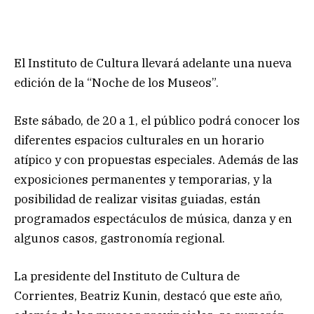
El Instituto de Cultura llevará adelante una nueva
edición de la “Noche de los Museos”.
Este sábado, de 20 a 1, el público podrá conocer los
diferentes espacios culturales en un horario
atípico y con propuestas especiales. Además de las
exposiciones permanentes y temporarias, y la
posibilidad de realizar visitas guiadas, están
programados espectáculos de música, danza y en
algunos casos, gastronomía regional.
La presidente del Instituto de Cultura de
Corrientes, Beatriz Kunin, destacó que este año,