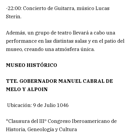
-22:00: Concierto de Guitarra, músico Lucas
Sterin.
Además, un grupo de teatro llevará a cabo una
performance en las distintas salas y en el patio del
museo, creando una atmósfera única.
MUSEO HISTÓRICO
TTE. GOBERNADOR MANUEL CABRAL DE
MELO Y ALPOIN
Ubicación: 9 de Julio 1046
*Clausura del IIIº Congreso Iberoamericano de
Historia, Geneología y Cultura