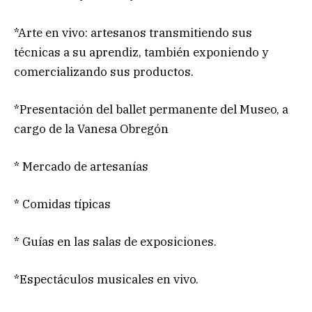
*Arte en vivo: artesanos transmitiendo sus
técnicas a su aprendiz, también exponiendo y
comercializando sus productos.
*Presentación del ballet permanente del Museo, a
cargo de la Vanesa Obregón
* Mercado de artesanías
* Comidas típicas
* Guías en las salas de exposiciones.
*Espectáculos musicales en vivo.