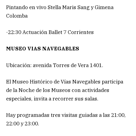
Pintando en vivo Stella Maris Sang y Gimena
Colomba
-22:30 Actuación Ballet 7 Corrientes
MUSEO VIAS NAVEGABLES
Ubicación: avenida Torres de Vera 1401.
El Museo Histórico de Vías Navegables participa
de la Noche de los Museos con actividades
especiales, invita a recorrer sus salas.
Hay programadas tres visitas guiadas a las 21:00,
22:00 y 23:00.