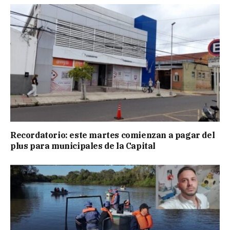
Recordatorio: este martes comienzan a pagar del
plus para municipales de la Capital