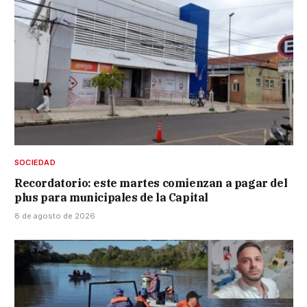
SOCIEDAD
Recordatorio: este martes comienzan a pagar del
plus para municipales de la Capital
8 de agosto de 2026