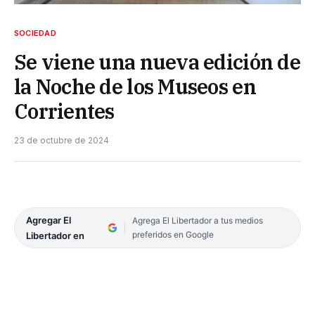
SOCIEDAD
Se viene una nueva edición de
la Noche de los Museos en
Corrientes
23 de octubre de 2024
Agregar El
Agrega El Libertador a tus medios
preferidos en Google
Libertador en