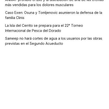
más vendidas para los dolores musculares
Caso Exen: Osuna y Tomljenovic asumieron la defensa de la
familia Clinis
La Isla del Cerrito se prepara para el 22° Torneo
Internacional de Pesca del Dorado
Sameep no hará cortes de agua a los usuarios por las obras
previstas en el Segundo Acueducto