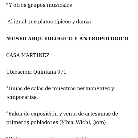
*Y otros grupos musicales
Al igual que platos típicos y danza
MUSEO ARQUEOLOGICO Y ANTROPOLOGICO
CASA MARTINEZ
Ubicación: Quintana 971
*Guías de salas de muestras permanentes y
temporarias.
*Salón de exposición y venta de artesanías de
primeros pobladores (Mbia, Wichi, Qom)