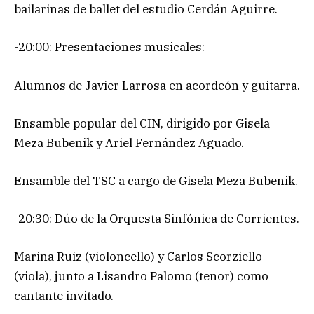
bailarinas de ballet del estudio Cerdán Aguirre.
-20:00: Presentaciones musicales:
Alumnos de Javier Larrosa en acordeón y guitarra.
Ensamble popular del CIN, dirigido por Gisela
Meza Bubenik y Ariel Fernández Aguado.
Ensamble del TSC a cargo de Gisela Meza Bubenik.
-20:30: Dúo de la Orquesta Sinfónica de Corrientes.
Marina Ruiz (violoncello) y Carlos Scorziello
(viola), junto a Lisandro Palomo (tenor) como
cantante invitado.