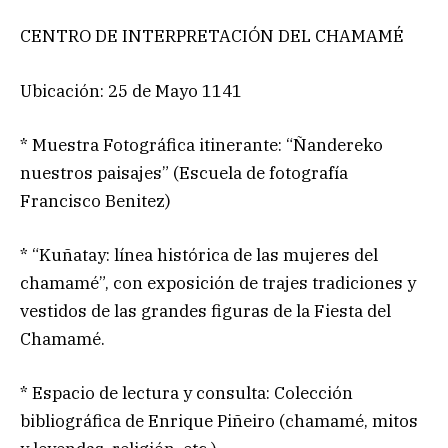
CENTRO DE INTERPRETACIÓN DEL CHAMAMÉ
Ubicación: 25 de Mayo 1141
* Muestra Fotográfica itinerante: “Ñandereko
nuestros paisajes” (Escuela de fotografía
Francisco Benitez)
* “Kuñatay: línea histórica de las mujeres del
chamamé”, con exposición de trajes tradiciones y
vestidos de las grandes figuras de la Fiesta del
Chamamé.
* Espacio de lectura y consulta: Colección
bibliográfica de Enrique Piñeiro (chamamé, mitos