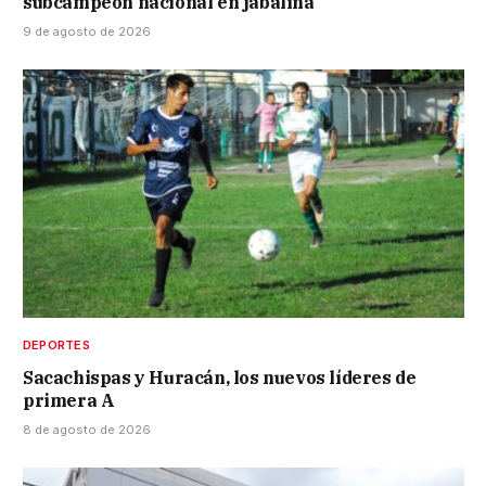
subcampeón nacional en jabalina
9 de agosto de 2026
DEPORTES
Sacachispas y Huracán, los nuevos líderes de
primera A
8 de agosto de 2026