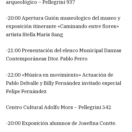
arqueológico – Pellegrini 937
-20:00 Apertura Guión museologico del museo y
exposición itinerante «Caminando entre flores»
artista Stella Maris Sang
-21:00 Presentación del elenco Municipal Danzas
Contemporáneas Dtor. Pablo Ferro
-22:00 «Música en movimiento» Actuación de
Pablo Delvalle y Billy Fernández invitado especial
Felipe Fernández
Centro Cultural Adolfo Mors – Pellegrini 542
-20:00 Exposición alumnos de Josefina Contte.