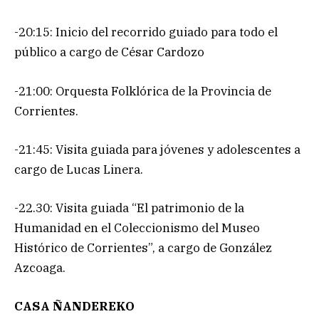
-20:15: Inicio del recorrido guiado para todo el
público a cargo de César Cardozo
-21:00: Orquesta Folklórica de la Provincia de
Corrientes.
-21:45: Visita guiada para jóvenes y adolescentes a
cargo de Lucas Linera.
-22.30: Visita guiada “El patrimonio de la
Humanidad en el Coleccionismo del Museo
Histórico de Corrientes”, a cargo de González
Azcoaga.
CASA ÑANDEREKO