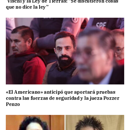
Vischi y la Ley de Tierras: “Se discutieron cosas
que no dice la ley”
«El Americano» anticipó que aportará pruebas
contra las fuerzas de seguridad y la jueza Pozzer
Penzo