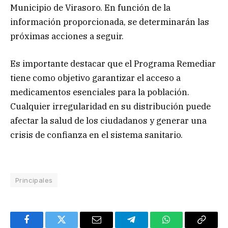
Municipio de Virasoro. En función de la
información proporcionada, se determinarán las
próximas acciones a seguir.
Es importante destacar que el Programa Remediar
tiene como objetivo garantizar el acceso a
medicamentos esenciales para la población.
Cualquier irregularidad en su distribución puede
afectar la salud de los ciudadanos y generar una
crisis de confianza en el sistema sanitario.
Principales
Facebook
Twitter
Email
Telegram
WhatsApp
Copy