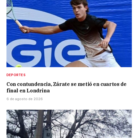
DEPORTES
Con contundencia, Zárate se metió en cuartos de
final en Londrina
6 de agosto de 2026