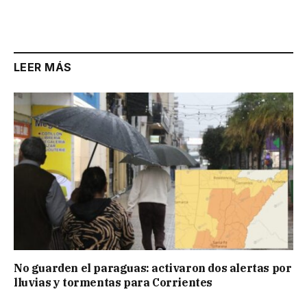
Link
LEER MÁS
No guarden el paraguas: activaron dos alertas por
lluvias y tormentas para Corrientes