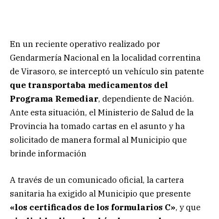
En un reciente operativo realizado por
Gendarmería Nacional en la localidad correntina
de Virasoro, se interceptó un vehículo sin patente
que transportaba medicamentos del
Programa Remediar
, dependiente de Nación.
Ante esta situación, el Ministerio de Salud de la
Provincia ha tomado cartas en el asunto y ha
solicitado de manera formal al Municipio que
brinde información
A través de un comunicado oficial, la cartera
sanitaria ha exigido al Municipio que presente
«los certificados de los formularios C»
, y que