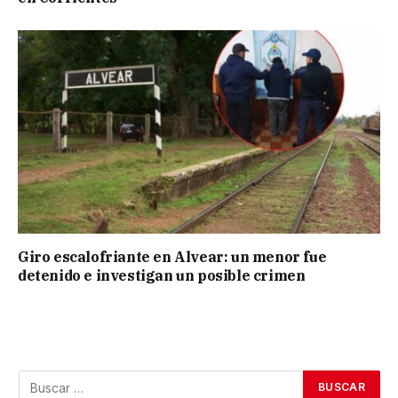
Giro escalofriante en Alvear: un menor fue
detenido e investigan un posible crimen