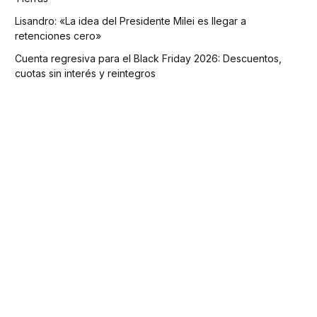
Lisandro: «La idea del Presidente Milei es llegar a
retenciones cero»
Cuenta regresiva para el Black Friday 2026: Descuentos,
cuotas sin interés y reintegros