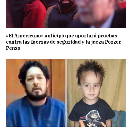
«El Americano» anticipó que aportará pruebas
contra las fuerzas de seguridad y la jueza Pozzer
Penzo