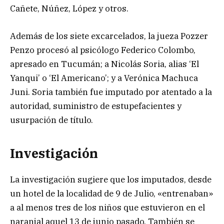
Cañete, Núñez, López y otros.
Además de los siete excarcelados, la jueza Pozzer
Penzo procesó al psicólogo Federico Colombo,
apresado en Tucumán; a Nicolás Soria, alias ‘El
Yanqui’ o ‘El Americano’; y a Verónica Machuca
Juni. Soria también fue imputado por atentado a la
autoridad, suministro de estupefacientes y
usurpación de título.
Investigación
La investigación sugiere que los imputados, desde
un hotel de la localidad de 9 de Julio, «entrenaban»
a al menos tres de los niños que estuvieron en el
naranjal aquel 13 de junio pasado. También se