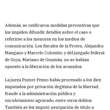
Además, se ratificaron medidas preventivas que
les impiden difundir detalles sobre el caso o
referirse a los menores en los medios de
comunicación. Los fiscales de la Protex, Alejandra
Mangano y Marcelo Colombo, y del juzgado federal
de Goya, Mariano de Guzmán, no se habían
opuesto a la liberación de los acusados.
La jueza Pozzer Penzo había procesado a los diez
imputados por privación ilegítima de la libertad,
fraude a la administración pública y
encubrimiento agravado, entre otros delitos.
También se les imputó usurpación de título a