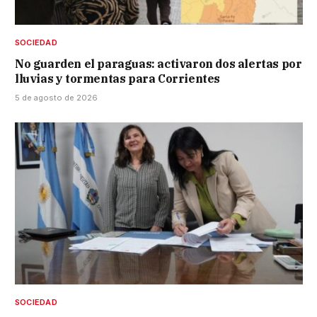
SOCIEDAD
No guarden el paraguas: activaron dos alertas por
lluvias y tormentas para Corrientes
5 de agosto de 2026
SOCIEDAD