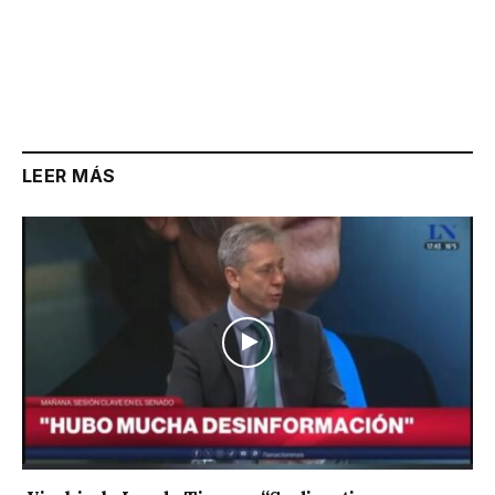
LEER MÁS