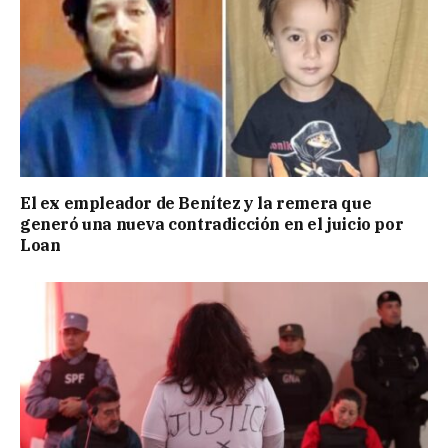
El ex empleador de Benítez y la remera que
generó una nueva contradicción en el juicio por
Loan