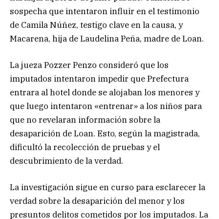
sospecha que intentaron influir en el testimonio
de Camila Núñez, testigo clave en la causa, y
Macarena, hija de Laudelina Peña, madre de Loan.
La jueza Pozzer Penzo consideró que los
imputados intentaron impedir que Prefectura
entrara al hotel donde se alojaban los menores y
que luego intentaron «entrenar» a los niños para
que no revelaran información sobre la
desaparición de Loan. Esto, según la magistrada,
dificultó la recolección de pruebas y el
descubrimiento de la verdad.
La investigación sigue en curso para esclarecer la
verdad sobre la desaparición del menor y los
presuntos delitos cometidos por los imputados. La