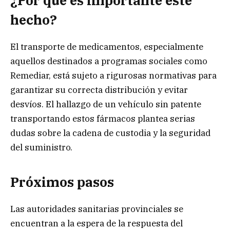
¿Por qué es importante este
hecho?
El transporte de medicamentos, especialmente
aquellos destinados a programas sociales como
Remediar, está sujeto a rigurosas normativas para
garantizar su correcta distribución y evitar
desvíos. El hallazgo de un vehículo sin patente
transportando estos fármacos plantea serias
dudas sobre la cadena de custodia y la seguridad
del suministro.
Próximos pasos
Las autoridades sanitarias provinciales se
encuentran a la espera de la respuesta del