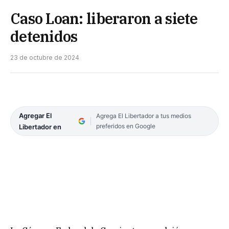
Caso Loan: liberaron a siete
detenidos
23 de octubre de 2024
Agregar El
Agrega El Libertador a tus medios
preferidos en Google
Libertador en