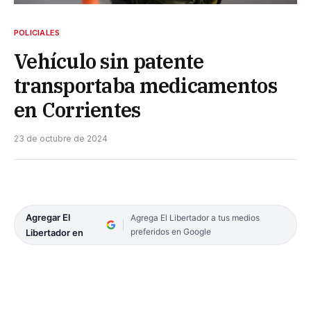
POLICIALES
Vehículo sin patente
transportaba medicamentos
en Corrientes
23 de octubre de 2024
Agregar El
Agrega El Libertador a tus medios
preferidos en Google
Libertador en