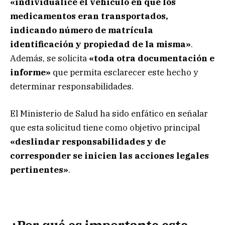
«individualice el vehículo en que los
medicamentos eran transportados,
indicando número de matrícula
identificación y propiedad de la misma»
.
Además, se solicita
«toda otra documentación e
informe»
que permita esclarecer este hecho y
determinar responsabilidades.
El Ministerio de Salud ha sido enfático en señalar
que esta solicitud tiene como objetivo principal
«deslindar responsabilidades y de
corresponder se inicien las acciones legales
pertinentes»
.