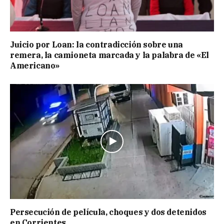
Juicio por Loan: la contradicción sobre una
remera, la camioneta marcada y la palabra de «El
Americano»
Persecución de película, choques y dos detenidos
en Corrientes