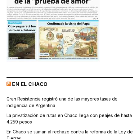
EN EL CHACO
Gran Resistencia registró una de las mayores tasas de
indigencia de Argentina
La privatización de rutas en Chaco llega con peajes de hasta
4.259 pesos
En Chaco se suman al rechazo contra la reforma de la Ley de
Tierras