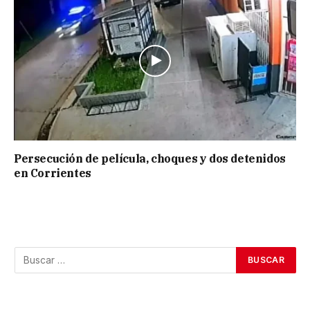
Persecución de película, choques y dos detenidos
en Corrientes