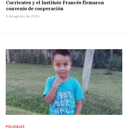
Corrientes y el Instituto Francés firmaron
convenio de cooperación
5 de agosto de 2026
POLICIALES