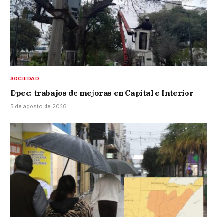
SOCIEDAD
Dpec: trabajos de mejoras en Capital e Interior
5 de agosto de 2026