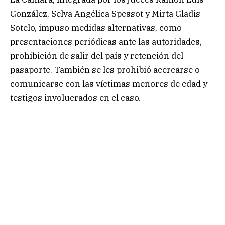
González, Selva Angélica Spessot y Mirta Gladis
Sotelo, impuso medidas alternativas, como
presentaciones periódicas ante las autoridades,
prohibición de salir del país y retención del
pasaporte. También se les prohibió acercarse o
comunicarse con las víctimas menores de edad y
testigos involucrados en el caso.