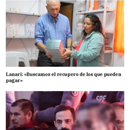
Lanari: «Buscamos el recupero de los que pueden
pagar»