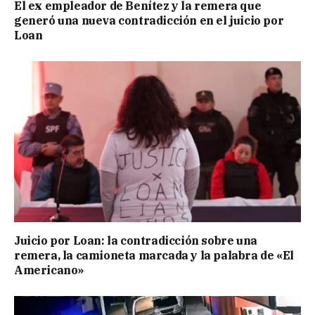
El ex empleador de Benítez y la remera que
generó una nueva contradicción en el juicio por
Loan
Juicio por Loan: la contradicción sobre una
remera, la camioneta marcada y la palabra de «El
Americano»