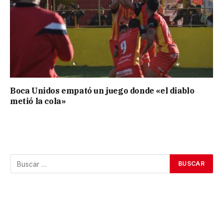
Boca Unidos empató un juego donde «el diablo
metió la cola»