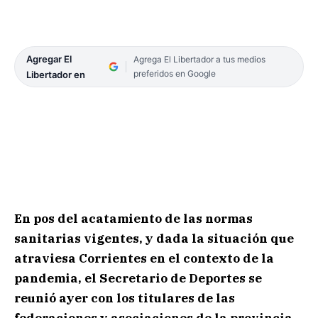
Agregar El
Agrega El Libertador a tus medios
preferidos en Google
Libertador en
En pos del acatamiento de las normas
sanitarias vigentes, y dada la situación que
atraviesa Corrientes en el contexto de la
pandemia, el Secretario de Deportes se
reunió ayer con los titulares de las