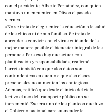
con el presidente, Alberto Fernández, con quien
mantuvo un encuentro en Olivos el pasado
viernes.
«No se trata de elegir entre la educación o la salud
de los chicos ni de sus familias. Se trata de
aprender a convivir con el virus cuidando de la
mejor manera posible el bienestar integral de las
personas. Para eso hay que actuar con
planificación y responsabilidad», reafirmó.
Larreta insistió con que «los datos son
contundentes» en cuanto a que «las clases
presenciales no aumentan los contagios».
Además, ratificó que desde el inicio del ciclo
lectivo el uso del transporte público no se
incrementó. Ese era uno de los planteos que hizo
el Gobierno nacional para suspender la