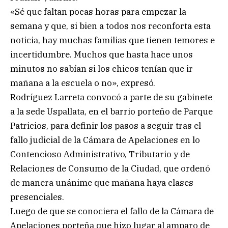
«Sé que faltan pocas horas para empezar la
semana y que, si bien a todos nos reconforta esta
noticia, hay muchas familias que tienen temores e
incertidumbre. Muchos que hasta hace unos
minutos no sabían si los chicos tenían que ir
mañana a la escuela o no», expresó.
Rodríguez Larreta convocó a parte de su gabinete
a la sede Uspallata, en el barrio porteño de Parque
Patricios, para definir los pasos a seguir tras el
fallo judicial de la Cámara de Apelaciones en lo
Contencioso Administrativo, Tributario y de
Relaciones de Consumo de la Ciudad, que ordenó
de manera unánime que mañana haya clases
presenciales.
Luego de que se conociera el fallo de la Cámara de
Apelaciones porteña que hizo lugar al amparo de