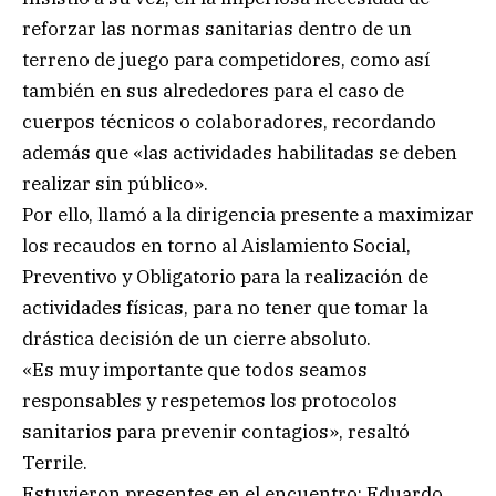
reforzar las normas sanitarias dentro de un
terreno de juego para competidores, como así
también en sus alrededores para el caso de
cuerpos técnicos o colaboradores, recordando
además que «las actividades habilitadas se deben
realizar sin público».
Por ello, llamó a la dirigencia presente a maximizar
los recaudos en torno al Aislamiento Social,
Preventivo y Obligatorio para la realización de
actividades físicas, para no tener que tomar la
drástica decisión de un cierre absoluto.
«Es muy importante que todos seamos
responsables y respetemos los protocolos
sanitarios para prevenir contagios», resaltó
Terrile.
Estuvieron presentes en el encuentro: Eduardo