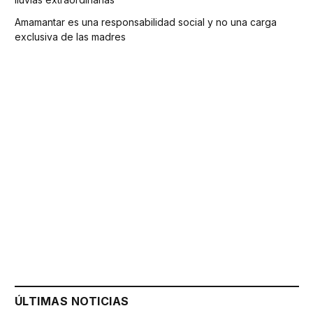
Amamantar es una responsabilidad social y no una carga
exclusiva de las madres
ÚLTIMAS NOTICIAS