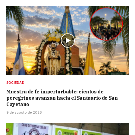
SOCIEDAD
Muestra de fe imperturbable: cientos de
peregrinos avanzan hacia el Santuario de San
Cayetano
9 de agosto de 2026