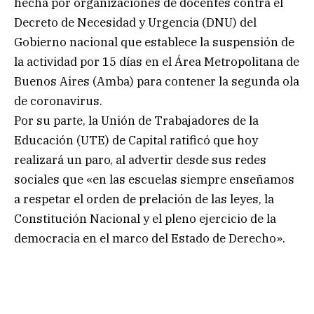
hecha por organizaciones de docentes contra el
Decreto de Necesidad y Urgencia (DNU) del
Gobierno nacional que establece la suspensión de
la actividad por 15 días en el Área Metropolitana de
Buenos Aires (Amba) para contener la segunda ola
de coronavirus.
Por su parte, la Unión de Trabajadores de la
Educación (UTE) de Capital ratificó que hoy
realizará un paro, al advertir desde sus redes
sociales que «en las escuelas siempre enseñamos
a respetar el orden de prelación de las leyes, la
Constitución Nacional y el pleno ejercicio de la
democracia en el marco del Estado de Derecho».