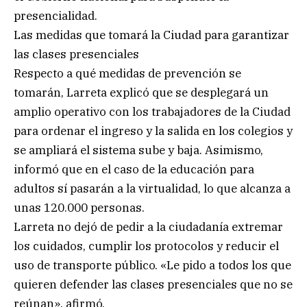
presencialidad.
Las medidas que tomará la Ciudad para garantizar
las clases presenciales
Respecto a qué medidas de prevención se
tomarán, Larreta explicó que se desplegará un
amplio operativo con los trabajadores de la Ciudad
para ordenar el ingreso y la salida en los colegios y
se ampliará el sistema sube y baja. Asimismo,
informó que en el caso de la educación para
adultos sí pasarán a la virtualidad, lo que alcanza a
unas 120.000 personas.
Larreta no dejó de pedir a la ciudadanía extremar
los cuidados, cumplir los protocolos y reducir el
uso de transporte público. «Le pido a todos los que
quieren defender las clases presenciales que no se
reúnan», afirmó.