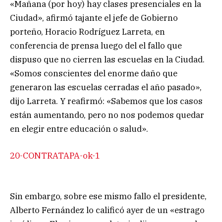
«Mañana (por hoy) hay clases presenciales en la
Ciudad», afirmó tajante el jefe de Gobierno
porteño, Horacio Rodríguez Larreta, en
conferencia de prensa luego del el fallo que
dispuso que no cierren las escuelas en la Ciudad.
«Somos conscientes del enorme daño que
generaron las escuelas cerradas el año pasado»,
dijo Larreta. Y reafirmó: «Sabemos que los casos
están aumentando, pero no nos podemos quedar
en elegir entre educación o salud».
20-CONTRATAPA-ok-1
Sin embargo, sobre ese mismo fallo el presidente,
Alberto Fernández lo calificó ayer de un «estrago