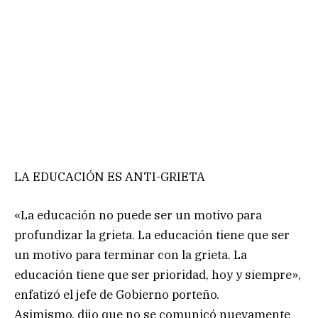
LA EDUCACIÓN ES ANTI-GRIETA
«La educación no puede ser un motivo para
profundizar la grieta. La educación tiene que ser
un motivo para terminar con la grieta. La
educación tiene que ser prioridad, hoy y siempre»,
enfatizó el jefe de Gobierno porteño.
Asimismo, dijo que no se comunicó nuevamente