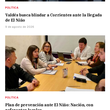
POLÍTICA
Valdés busca blindar a Corrientes ante la llegada
de El Niño
9 de agosto de 2026
POLÍTICA
Plan de prevención ante El Niño: Nación, con