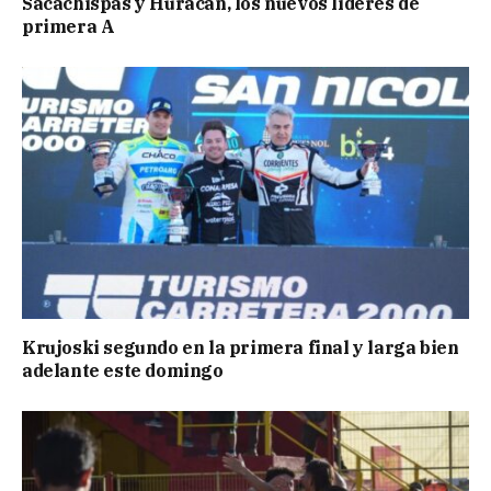
Sacachispas y Huracán, los nuevos líderes de
primera A
Krujoski segundo en la primera final y larga bien
adelante este domingo