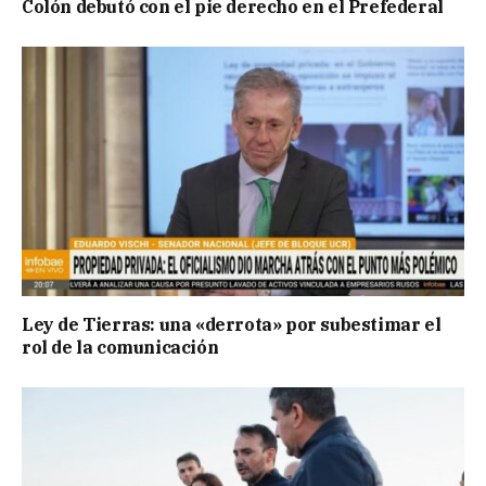
Colón debutó con el pie derecho en el Prefederal
Ley de Tierras: una «derrota» por subestimar el
rol de la comunicación