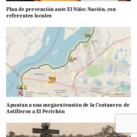
Plan de prevención ante El Niño: Nación, con
referentes locales
Apuntan a una megaextensión de la Costanera: de
Astilleros a El Perichón