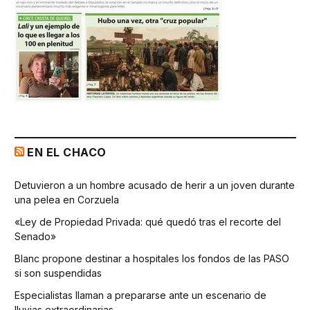
EN EL CHACO
Detuvieron a un hombre acusado de herir a un joven durante
una pelea en Corzuela
«Ley de Propiedad Privada: qué quedó tras el recorte del
Senado»
Blanc propone destinar a hospitales los fondos de las PASO
si son suspendidas
Especialistas llaman a prepararse ante un escenario de
lluvias extraordinarias