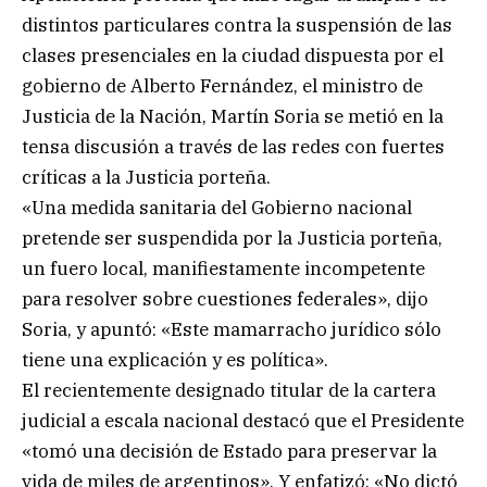
distintos particulares contra la suspensión de las
clases presenciales en la ciudad dispuesta por el
gobierno de Alberto Fernández, el ministro de
Justicia de la Nación, Martín Soria se metió en la
tensa discusión a través de las redes con fuertes
críticas a la Justicia porteña.
«Una medida sanitaria del Gobierno nacional
pretende ser suspendida por la Justicia porteña,
un fuero local, manifiestamente incompetente
para resolver sobre cuestiones federales», dijo
Soria, y apuntó: «Este mamarracho jurídico sólo
tiene una explicación y es política».
El recientemente designado titular de la cartera
judicial a escala nacional destacó que el Presidente
«tomó una decisión de Estado para preservar la
vida de miles de argentinos». Y enfatizó: «No dictó