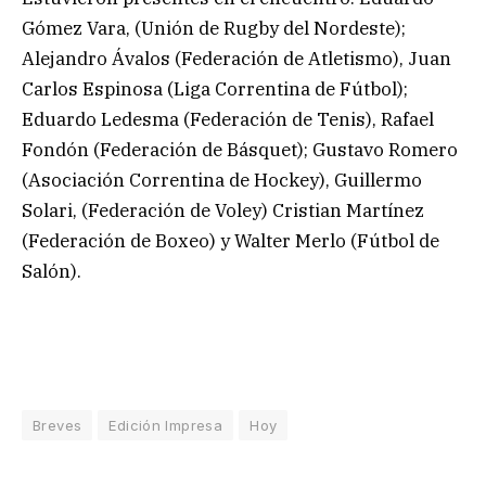
Gómez Vara, (Unión de Rugby del Nordeste);
Alejandro Ávalos (Federación de Atletismo), Juan
Carlos Espinosa (Liga Correntina de Fútbol);
Eduardo Ledesma (Federación de Tenis), Rafael
Fondón (Federación de Básquet); Gustavo Romero
(Asociación Correntina de Hockey), Guillermo
Solari, (Federación de Voley) Cristian Martínez
(Federación de Boxeo) y Walter Merlo (Fútbol de
Salón).
Breves
Edición Impresa
Hoy