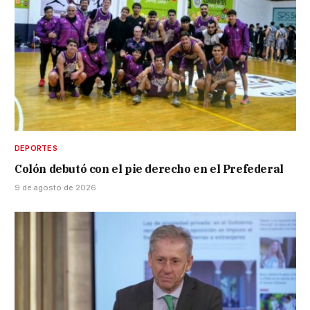
DEPORTES
Colón debutó con el pie derecho en el Prefederal
9 de agosto de 2026