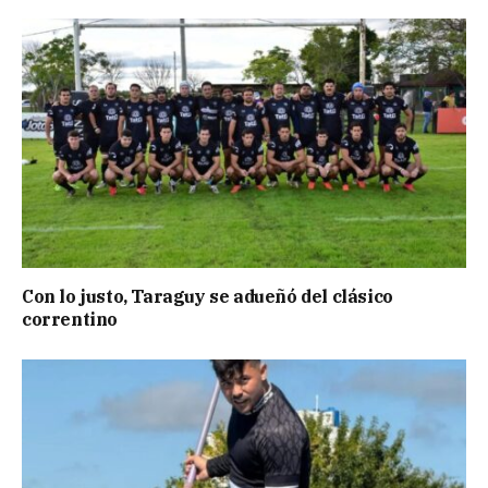
Con lo justo, Taraguy se adueñó del clásico
correntino