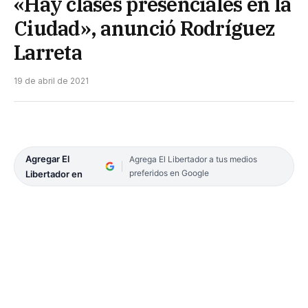
«Hay clases presenciales en la
Ciudad», anunció Rodríguez
Larreta
19 de abril de 2021
Agregar El
Agrega El Libertador a tus medios
preferidos en Google
Libertador en