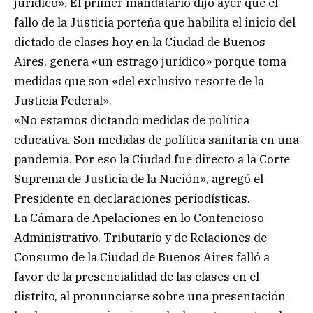
jurídico». El primer mandatario dijo ayer que el
fallo de la Justicia porteña que habilita el inicio del
dictado de clases hoy en la Ciudad de Buenos
Aires, genera «un estrago jurídico» porque toma
medidas que son «del exclusivo resorte de la
Justicia Federal».
«No estamos dictando medidas de política
educativa. Son medidas de política sanitaria en una
pandemia. Por eso la Ciudad fue directo a la Corte
Suprema de Justicia de la Nación», agregó el
Presidente en declaraciones periodísticas.
La Cámara de Apelaciones en lo Contencioso
Administrativo, Tributario y de Relaciones de
Consumo de la Ciudad de Buenos Aires falló a
favor de la presencialidad de las clases en el
distrito, al pronunciarse sobre una presentación