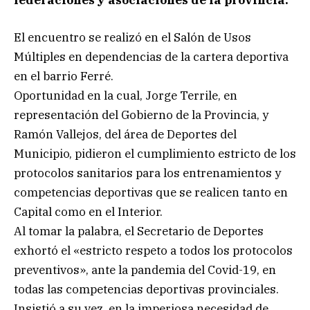
federaciones y asociaciones de la provincia.
El encuentro se realizó en el Salón de Usos
Múltiples en dependencias de la cartera deportiva
en el barrio Ferré.
Oportunidad en la cual, Jorge Terrile, en
representación del Gobierno de la Provincia, y
Ramón Vallejos, del área de Deportes del
Municipio, pidieron el cumplimiento estricto de los
protocolos sanitarios para los entrenamientos y
competencias deportivas que se realicen tanto en
Capital como en el Interior.
Al tomar la palabra, el Secretario de Deportes
exhortó el «estricto respeto a todos los protocolos
preventivos», ante la pandemia del Covid-19, en
todas las competencias deportivas provinciales.
Insistió a su vez, en la imperiosa necesidad de