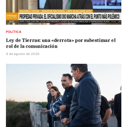
POLÍTICA
Ley de Tierras: una «derrota» por subestimar el
rol de la comunicación
9 de agosto de 2026