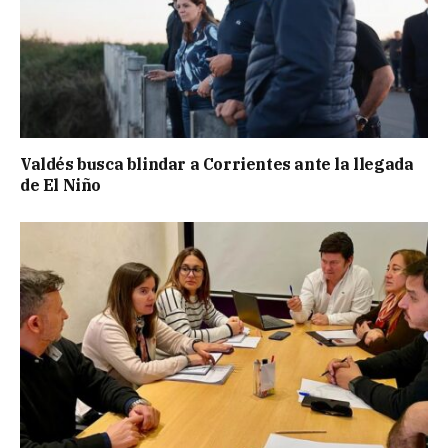
Valdés busca blindar a Corrientes ante la llegada
de El Niño