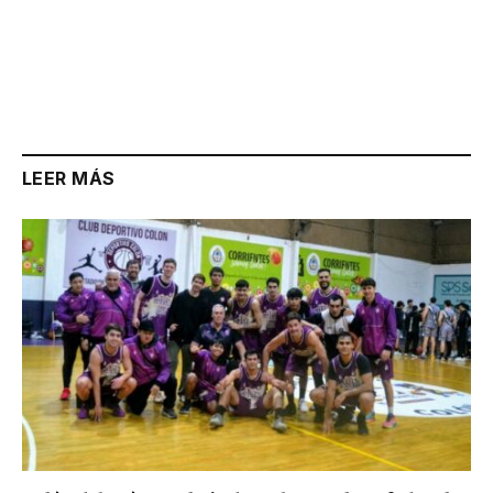
LEER MÁS