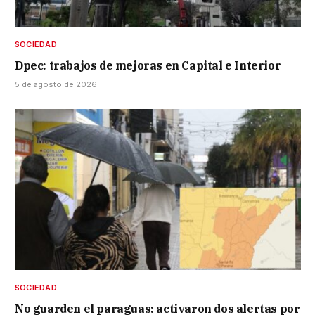
SOCIEDAD
Dpec: trabajos de mejoras en Capital e Interior
5 de agosto de 2026
SOCIEDAD
No guarden el paraguas: activaron dos alertas por