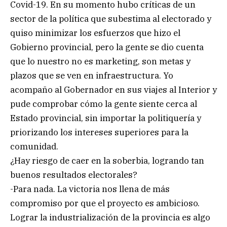
Covid-19. En su momento hubo críticas de un
sector de la política que subestima al electorado y
quiso minimizar los esfuerzos que hizo el
Gobierno provincial, pero la gente se dio cuenta
que lo nuestro no es marketing, son metas y
plazos que se ven en infraestructura. Yo
acompaño al Gobernador en sus viajes al Interior y
pude comprobar cómo la gente siente cerca al
Estado provincial, sin importar la politiquería y
priorizando los intereses superiores para la
comunidad.
¿Hay riesgo de caer en la soberbia, logrando tan
buenos resultados electorales?
-Para nada. La victoria nos llena de más
compromiso por que el proyecto es ambicioso.
Lograr la industrialización de la provincia es algo