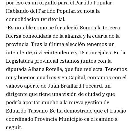
por eso es un orgullo para el Partido Popular
Hablando del Partido Popular, se nota la
consolidación territorial.
-Es notable como se fortaleció. Somos la tercera
fuerza consolidada de la alianza y la cuarta de la
provincia. Tras la última elección tenemos un
intendente, 6 viceintendente y 18 concejales. En la
Legislatura provincial estamos juntos con la
diputada Albana Rotella, que fue reelecta. Tenemos
muy buenos cuadros y en Capital, contamos con el
valioso aporte de Juan Braillard Poccard, un
dirigente que tiene una visión de ciudad y que
podría aportar mucho a la nueva gestión de
Eduardo Tassano. Se ha demostrado que el trabajo
coordinado Provincia-Municipio es el camino a
seguir.