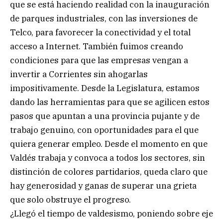
que se está haciendo realidad con la inauguración
de parques industriales, con las inversiones de
Telco, para favorecer la conectividad y el total
acceso a Internet. También fuimos creando
condiciones para que las empresas vengan a
invertir a Corrientes sin ahogarlas
impositivamente. Desde la Legislatura, estamos
dando las herramientas para que se agilicen estos
pasos que apuntan a una provincia pujante y de
trabajo genuino, con oportunidades para el que
quiera generar empleo. Desde el momento en que
Valdés trabaja y convoca a todos los sectores, sin
distinción de colores partidarios, queda claro que
hay generosidad y ganas de superar una grieta
que solo obstruye el progreso.
¿Llegó el tiempo de valdesismo, poniendo sobre eje