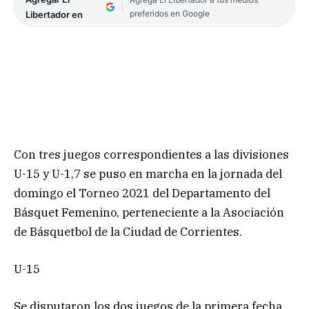
preferidos en Google
Libertador en
Con tres juegos correspondientes a las divisiones
U-15 y U-1,7 se puso en marcha en la jornada del
domingo el Torneo 2021 del Departamento del
Básquet Femenino, perteneciente a la Asociación
de Básquetbol de la Ciudad de Corrientes.
U-15
Se disputaron los dos juegos de la primera fecha