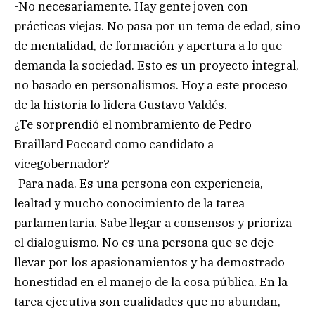
-No necesariamente. Hay gente joven con
prácticas viejas. No pasa por un tema de edad, sino
de mentalidad, de formación y apertura a lo que
demanda la sociedad. Esto es un proyecto integral,
no basado en personalismos. Hoy a este proceso
de la historia lo lidera Gustavo Valdés.
¿Te sorprendió el nombramiento de Pedro
Braillard Poccard como candidato a
vicegobernador?
-Para nada. Es una persona con experiencia,
lealtad y mucho conocimiento de la tarea
parlamentaria. Sabe llegar a consensos y prioriza
el dialoguismo. No es una persona que se deje
llevar por los apasionamientos y ha demostrado
honestidad en el manejo de la cosa pública. En la
tarea ejecutiva son cualidades que no abundan,