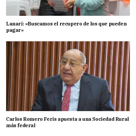
Lanari: «Buscamos el recupero de los que pueden
pagar»
Carlos Romero Feris apuesta a una Sociedad Rural
más federal