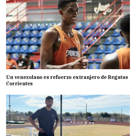
Un venezolano es refuerzo extranjero de Regatas
Corrientes