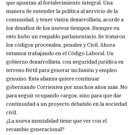
que apuntan al fortalecimiento integral. Una
manera de entender la política al servicio de la
comunidad, y tener visión desarrollista, acorde a
los desafíos de los nuevos tiempos. Siempre en
esto hubo un respaldo parlamentario. Se trataron
los códigos procesales, penales y Civil. Ahora
estamos trabajando en el Código Laboral. Un
gobierno desarrollista, con seguridad jurídica es
terreno fértil para generar inclusión y empleo
genuino. Esta alianza quiere continuar
gobernando Corrientes por muchos años más. No
para seguir ocupando cargos, sino para que dar
continuidad a un proyecto debatido en la sociedad
civil.
¿La nueva mentalidad tiene que ver con el
recambio generacional?