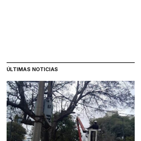
ÚLTIMAS NOTICIAS