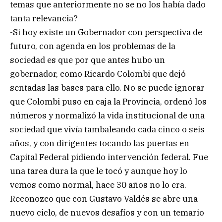
temas que anteriormente no se no los había dado
tanta relevancia?
-Si hoy existe un Gobernador con perspectiva de
futuro, con agenda en los problemas de la
sociedad es que por que antes hubo un
gobernador, como Ricardo Colombi que dejó
sentadas las bases para ello. No se puede ignorar
que Colombi puso en caja la Provincia, ordenó los
números y normalizó la vida institucional de una
sociedad que vivía tambaleando cada cinco o seis
años, y con dirigentes tocando las puertas en
Capital Federal pidiendo intervención federal. Fue
una tarea dura la que le tocó y aunque hoy lo
vemos como normal, hace 30 años no lo era.
Reconozco que con Gustavo Valdés se abre una
nuevo ciclo, de nuevos desafíos y con un temario