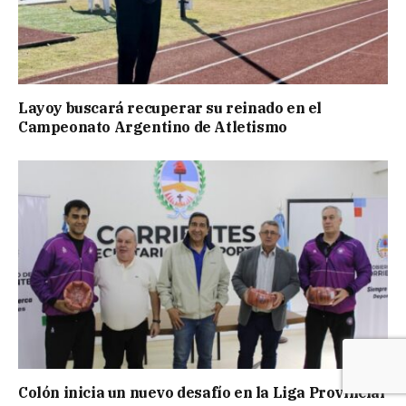
Layoy buscará recuperar su reinado en el
Campeonato Argentino de Atletismo
Colón inicia un nuevo desafío en la Liga Provincial