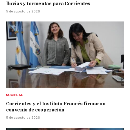
lluvias y tormentas para Corrientes
5 de agosto de 2026
SOCIEDAD
Corrientes y el Instituto Francés firmaron
convenio de cooperación
5 de agosto de 2026