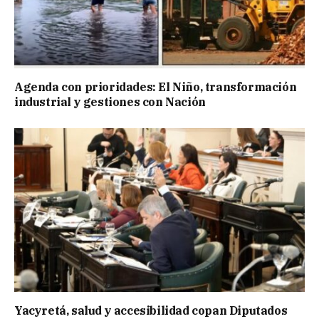
Agenda con prioridades: El Niño, transformación
industrial y gestiones con Nación
Yacyretá, salud y accesibilidad copan Diputados