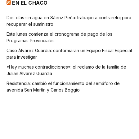
EN EL CHACO
Dos días sin agua en Sáenz Peña: trabajan a contrareloj para
recuperar el suministro
Este lunes comienza el cronograma de pago de los
Programas Provinciales
Caso Álvarez Guardia: conformarán un Equipo Fiscal Especial
para investigar
«Hay muchas contradicciones»: el reclamo de la familia de
Julián Álvarez Guardia
Resistencia: cambió el funcionamiento del semáforo de
avenida San Martín y Carlos Boggio