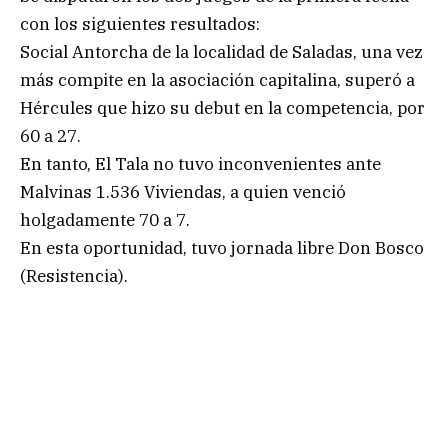
con los siguientes resultados:
Social Antorcha de la localidad de Saladas, una vez
más compite en la asociación capitalina, superó a
Hércules que hizo su debut en la competencia, por
60 a 27.
En tanto, El Tala no tuvo inconvenientes ante
Malvinas 1.536 Viviendas, a quien venció
holgadamente 70 a 7.
En esta oportunidad, tuvo jornada libre Don Bosco
(Resistencia).