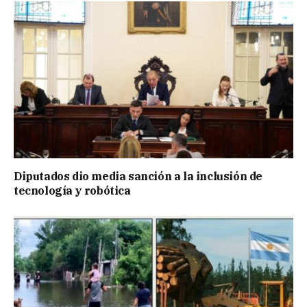
Diputados dio media sanción a la inclusión de
tecnología y robótica