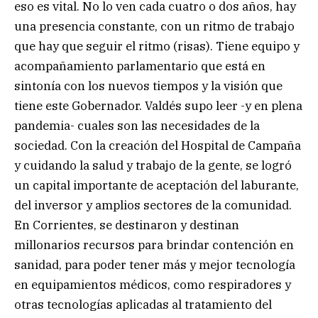
eso es vital. No lo ven cada cuatro o dos años, hay
una presencia constante, con un ritmo de trabajo
que hay que seguir el ritmo (risas). Tiene equipo y
acompañamiento parlamentario que está en
sintonía con los nuevos tiempos y la visión que
tiene este Gobernador. Valdés supo leer -y en plena
pandemia- cuales son las necesidades de la
sociedad. Con la creación del Hospital de Campaña
y cuidando la salud y trabajo de la gente, se logró
un capital importante de aceptación del laburante,
del inversor y amplios sectores de la comunidad.
En Corrientes, se destinaron y destinan
millonarios recursos para brindar contención en
sanidad, para poder tener más y mejor tecnología
en equipamientos médicos, como respiradores y
otras tecnologías aplicadas al tratamiento del