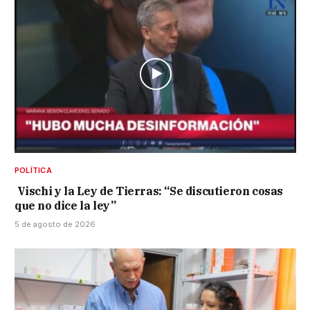
POLÍTICA
Vischi y la Ley de Tierras: “Se discutieron cosas
que no dice la ley”
5 de agosto de 2026