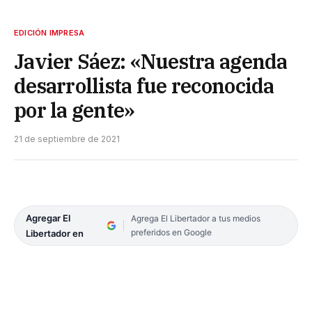
EDICIÓN IMPRESA
Javier Sáez: «Nuestra agenda
desarrollista fue reconocida
por la gente»
21 de septiembre de 2021
Agregar El
Agrega El Libertador a tus medios
preferidos en Google
Libertador en