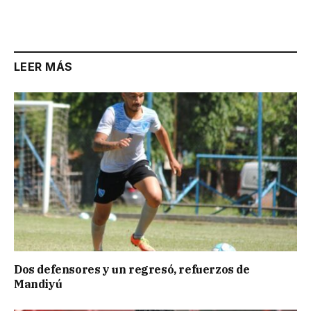
LEER MÁS
Dos defensores y un regresó, refuerzos de
Mandiyú