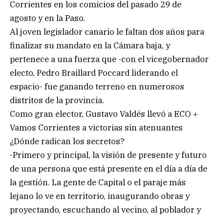
Corrientes en los comicios del pasado 29 de
agosto y en la Paso.
Al joven legislador canario le faltan dos años para
finalizar su mandato en la Cámara baja, y
pertenece a una fuerza que -con el vicegobernador
electo, Pedro Braillard Poccard liderando el
espacio- fue ganando terreno en numerosos
distritos de la provincia.
Como gran elector, Gustavo Valdés llevó a ECO +
Vamos Corrientes a victorias sin atenuantes
¿Dónde radican los secretos?
-Primero y principal, la visión de presente y futuro
de una persona que está presente en el día a día de
la gestión. La gente de Capital o el paraje más
lejano lo ve en territorio, inaugurando obras y
proyectando, escuchando al vecino, al poblador y