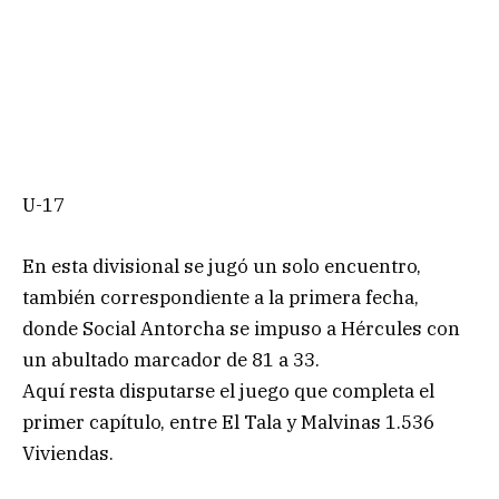
U-17
En esta divisional se jugó un solo encuentro,
también correspondiente a la primera fecha,
donde Social Antorcha se impuso a Hércules con
un abultado marcador de 81 a 33.
Aquí resta disputarse el juego que completa el
primer capítulo, entre El Tala y Malvinas 1.536
Viviendas.