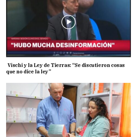
Vischi y la Ley de Tierras: “Se discutieron cosas
que no dice la ley”