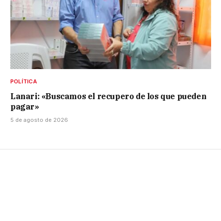
POLÍTICA
Lanari: «Buscamos el recupero de los que pueden
pagar»
5 de agosto de 2026