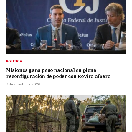
POLÍTICA
Misiones gana peso nacional en plena
reconfiguración de poder con Rovira afuera
7 de agosto de 2026