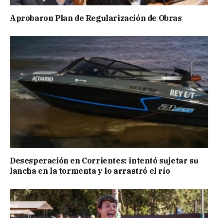
Aprobaron Plan de Regularización de Obras
Desesperación en Corrientes: intentó sujetar su
lancha en la tormenta y lo arrastró el río