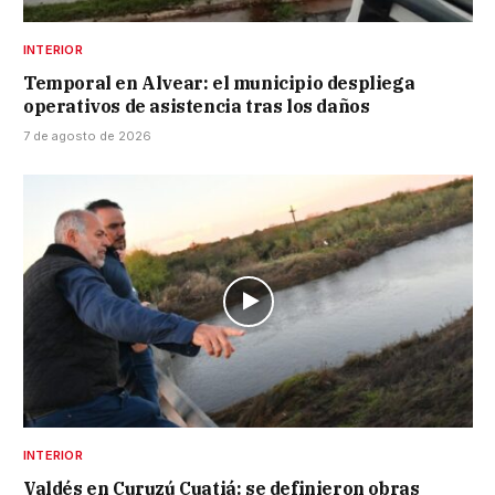
INTERIOR
Temporal en Alvear: el municipio despliega
operativos de asistencia tras los daños
7 de agosto de 2026
INTERIOR
Valdés en Curuzú Cuatiá: se definieron obras