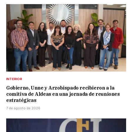
INTERIOR
Gobierno, Unne y Arzobispado recibieron a la
comitiva de Aldeas en una jornada de reuniones
estratégicas
7 de agosto de 2026