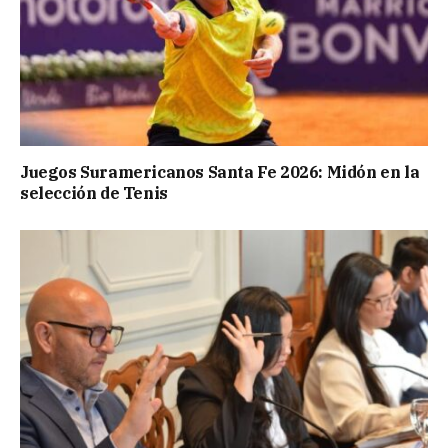
Juegos Suramericanos Santa Fe 2026: Midón en la
selección de Tenis