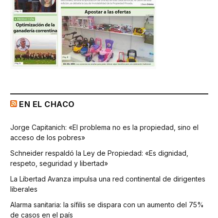
EN EL CHACO
Jorge Capitanich: «El problema no es la propiedad, sino el
acceso de los pobres»
Schneider respaldó la Ley de Propiedad: «Es dignidad,
respeto, seguridad y libertad»
La Libertad Avanza impulsa una red continental de dirigentes
liberales
Alarma sanitaria: la sífilis se dispara con un aumento del 75%
de casos en el país