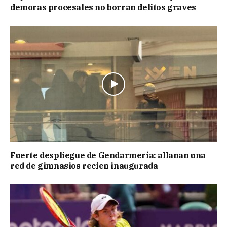
demoras procesales no borran delitos graves
Fuerte despliegue de Gendarmería: allanan una
red de gimnasios recien inaugurada