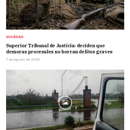
SOCIEDAD
Superior Tribunal de Justicia: deciden que
demoras procesales no borran delitos graves
7 de agosto de 2026