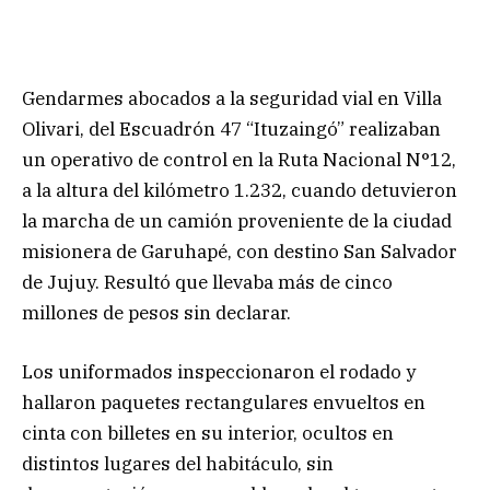
Gendarmes abocados a la seguridad vial en Villa
Olivari, del Escuadrón 47 “Ituzaingó” realizaban
un operativo de control en la Ruta Nacional N°12,
a la altura del kilómetro 1.232, cuando detuvieron
la marcha de un camión proveniente de la ciudad
misionera de Garuhapé, con destino San Salvador
de Jujuy. Resultó que llevaba más de cinco
millones de pesos sin declarar.
Los uniformados inspeccionaron el rodado y
hallaron paquetes rectangulares envueltos en
cinta con billetes en su interior, ocultos en
distintos lugares del habitáculo, sin