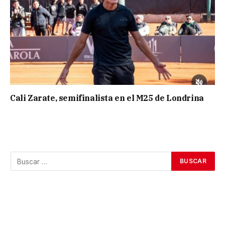
Cali Zarate, semifinalista en el M25 de Londrina