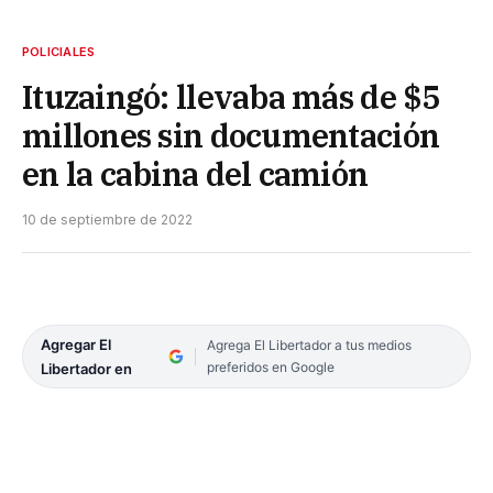
POLICIALES
Ituzaingó: llevaba más de $5
millones sin documentación
en la cabina del camión
10 de septiembre de 2022
Agregar El
Agrega El Libertador a tus medios
preferidos en Google
Libertador en