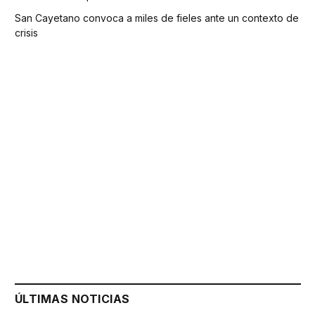
San Cayetano convoca a miles de fieles ante un contexto de
crisis
ÚLTIMAS NOTICIAS