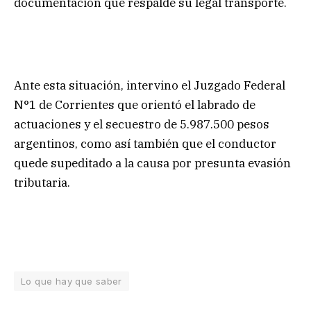
documentación que respalde su legal transporte.
Ante esta situación, intervino el Juzgado Federal
N°1 de Corrientes que orientó el labrado de
actuaciones y el secuestro de 5.987.500 pesos
argentinos, como así también que el conductor
quede supeditado a la causa por presunta evasión
tributaria.
Lo que hay que saber