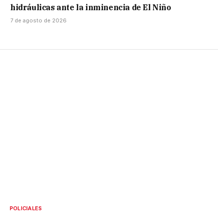
hidráulicas ante la inminencia de El Niño
7 de agosto de 2026
POLICIALES