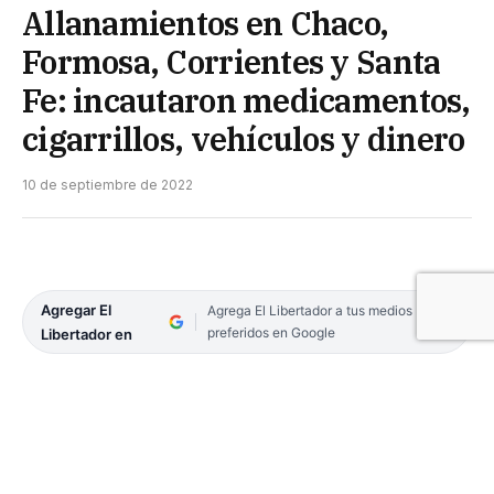
Allanamientos en Chaco,
Formosa, Corrientes y Santa
Fe: incautaron medicamentos,
cigarrillos, vehículos y dinero
10 de septiembre de 2022
Agregar El
Agrega El Libertador a tus medios
preferidos en Google
Libertador en