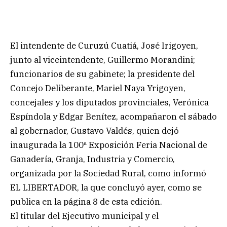
El intendente de Curuzú Cuatiá, José Irigoyen,
junto al viceintendente, Guillermo Morandini;
funcionarios de su gabinete; la presidente del
Concejo Deliberante, Mariel Naya Yrigoyen,
concejales y los diputados provinciales, Verónica
Espíndola y Edgar Benítez, acompañaron el sábado
al gobernador, Gustavo Valdés, quien dejó
inaugurada la 100ª Exposición Feria Nacional de
Ganadería, Granja, Industria y Comercio,
organizada por la Sociedad Rural, como informó
EL LIBERTADOR, la que concluyó ayer, como se
publica en la página 8 de esta edición.
El titular del Ejecutivo municipal y el