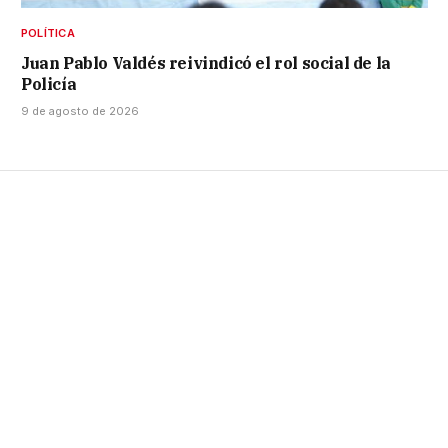
POLÍTICA
Juan Pablo Valdés reivindicó el rol social de la
Policía
9 de agosto de 2026