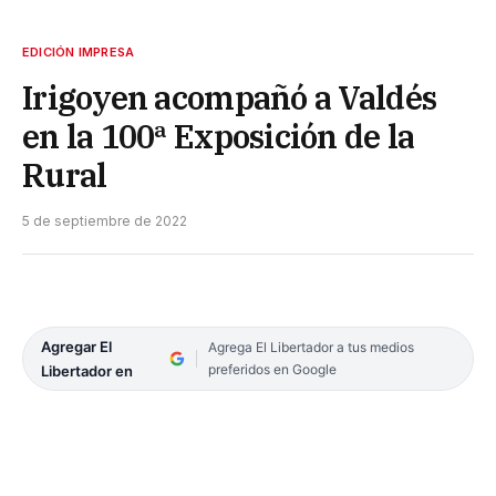
EDICIÓN IMPRESA
Irigoyen acompañó a Valdés
en la 100ª Exposición de la
Rural
5 de septiembre de 2022
Agregar El
Agrega El Libertador a tus medios
preferidos en Google
Libertador en