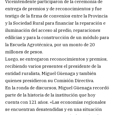
Viceintendente participaron de la ceremonia de
entrega de premios y de reconocimientos y fue
testigo de la firma de convenios entre la Provincia
y la Sociedad Rural para financiar la reparación e
iluminación del acceso al predio, reparaciones
edilicias y para la construcción de un módulo para
la Escuela Agrotécnica, por un monto de 20
millones de pesos.
Luego, se entregaron reconocimientos y premios,
recibiendo varios presentes el presidente de la
entidad ruralista, Miguel Güenaga y también
quienes presidieron su Comisión Directiva.
En la ronda de discursos, Miguel Güenaga recordó
parte de la historia de la institución que hoy
cuenta con 121 años. «Las economías regionales
se encuentran desatendidas y en una situación