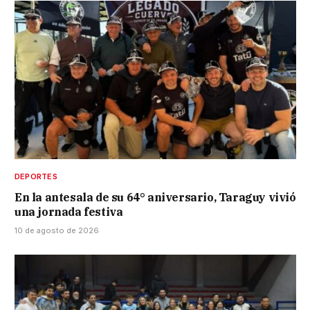
DEPORTES
En la antesala de su 64° aniversario, Taraguy vivió
una jornada festiva
10 de agosto de 2026