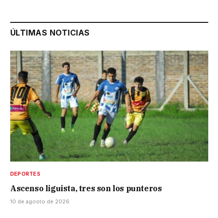
ÚLTIMAS NOTICIAS
DEPORTES
Ascenso liguista, tres son los punteros
10 de agosto de 2026