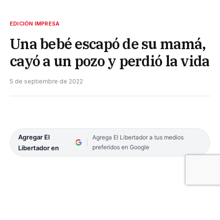
EDICIÓN IMPRESA
Una bebé escapó de su mamá,
cayó a un pozo y perdió la vida
5 de septiembre de 2022
Agregar El
Agrega El Libertador a tus medios
preferidos en Google
Libertador en