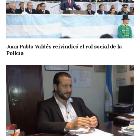
Juan Pablo Valdés reivindicó el rol social de la
Policía