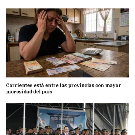
Corrientes está entre las provincias con mayor
morosidad del país