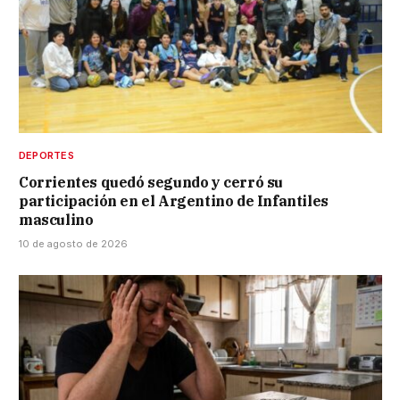
DEPORTES
Corrientes quedó segundo y cerró su
participación en el Argentino de Infantiles
masculino
10 de agosto de 2026