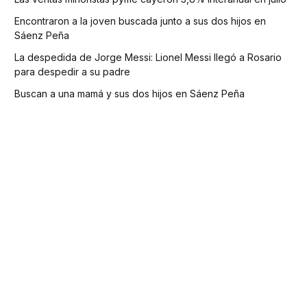
Encontraron a la joven buscada junto a sus dos hijos en
Sáenz Peña
La despedida de Jorge Messi: Lionel Messi llegó a Rosario
para despedir a su padre
Buscan a una mamá y sus dos hijos en Sáenz Peña