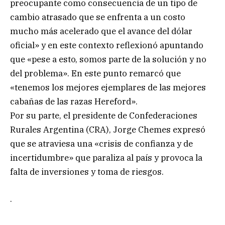
preocupante como consecuencia de un tipo de
cambio atrasado que se enfrenta a un costo
mucho más acelerado que el avance del dólar
oficial» y en este contexto reflexionó apuntando
que «pese a esto, somos parte de la solución y no
del problema». En este punto remarcó que
«tenemos los mejores ejemplares de las mejores
cabañas de las razas Hereford».
Por su parte, el presidente de Confederaciones
Rurales Argentina (CRA), Jorge Chemes expresó
que se atraviesa una «crisis de confianza y de
incertidumbre» que paraliza al país y provoca la
falta de inversiones y toma de riesgos.
.