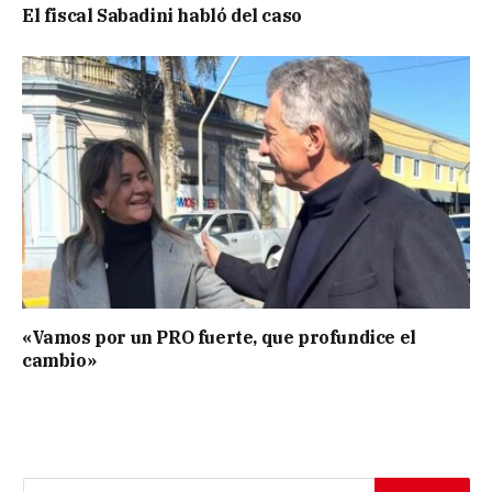
El fiscal Sabadini habló del caso
«Vamos por un PRO fuerte, que profundice el
cambio»