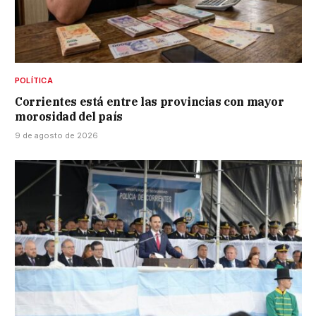
POLÍTICA
Corrientes está entre las provincias con mayor
morosidad del país
9 de agosto de 2026