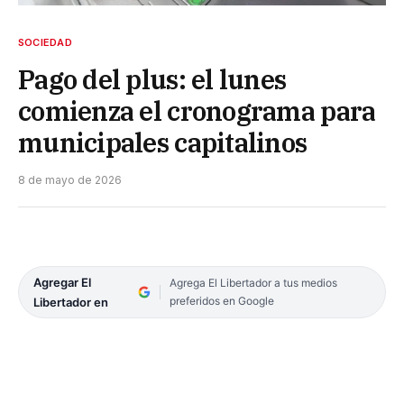
SOCIEDAD
Pago del plus: el lunes
comienza el cronograma para
municipales capitalinos
8 de mayo de 2026
Agregar El
Agrega El Libertador a tus medios
preferidos en Google
Libertador en