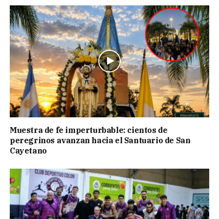
Muestra de fe imperturbable: cientos de
peregrinos avanzan hacia el Santuario de San
Cayetano