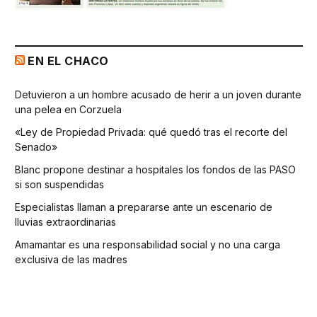
EN EL CHACO
Detuvieron a un hombre acusado de herir a un joven durante
una pelea en Corzuela
«Ley de Propiedad Privada: qué quedó tras el recorte del
Senado»
Blanc propone destinar a hospitales los fondos de las PASO
si son suspendidas
Especialistas llaman a prepararse ante un escenario de
lluvias extraordinarias
Amamantar es una responsabilidad social y no una carga
exclusiva de las madres