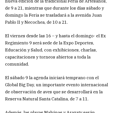
nueva edición de la tradicional Feria de Artesanos,
de 9 a 21, mientras que durante los días sábado y
domingo la Feria se trasladará a la avenida Juan
Pablo II y Necochea, de 10 a 21.
El viernes desde las 16 – y hasta el domingo- el Ex
Regimiento 9 será sede de la Expo Deportes,
Educación y Salud, con exhibiciones, charlas,
capacitaciones y torneos abiertos a toda la
comunidad.
El sábado 9 la agenda iniciará temprano con el
Global Big Day, un importante evento internacional
de observación de aves que se desarrollará en la
Reserva Natural Santa Catalina, de 7 a 11.
Además, las playas Malvinas y Arazaty serán