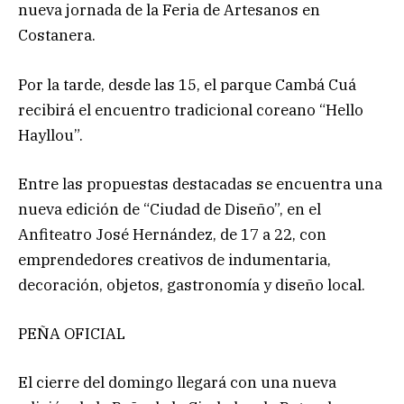
nueva jornada de la Feria de Artesanos en
Costanera.
Por la tarde, desde las 15, el parque Cambá Cuá
recibirá el encuentro tradicional coreano “Hello
Hayllou”.
Entre las propuestas destacadas se encuentra una
nueva edición de “Ciudad de Diseño”, en el
Anfiteatro José Hernández, de 17 a 22, con
emprendedores creativos de indumentaria,
decoración, objetos, gastronomía y diseño local.
PEÑA OFICIAL
El cierre del domingo llegará con una nueva