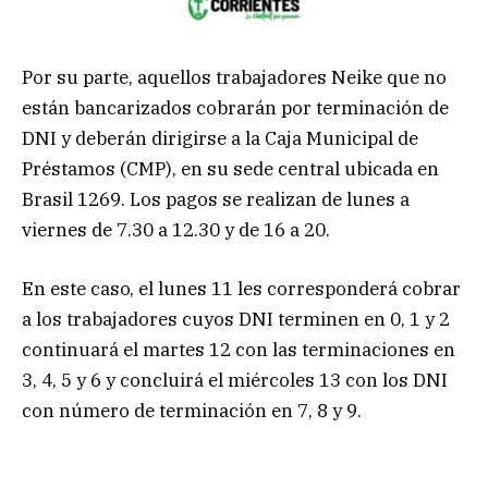
Por su parte, aquellos trabajadores Neike que no
están bancarizados cobrarán por terminación de
DNI y deberán dirigirse a la Caja Municipal de
Préstamos (CMP), en su sede central ubicada en
Brasil 1269. Los pagos se realizan de lunes a
viernes de 7.30 a 12.30 y de 16 a 20.
En este caso, el lunes 11 les corresponderá cobrar
a los trabajadores cuyos DNI terminen en 0, 1 y 2
continuará el martes 12 con las terminaciones en
3, 4, 5 y 6 y concluirá el miércoles 13 con los DNI
con número de terminación en 7, 8 y 9.