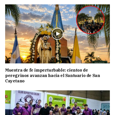
Muestra de fe imperturbable: cientos de
peregrinos avanzan hacia el Santuario de San
Cayetano