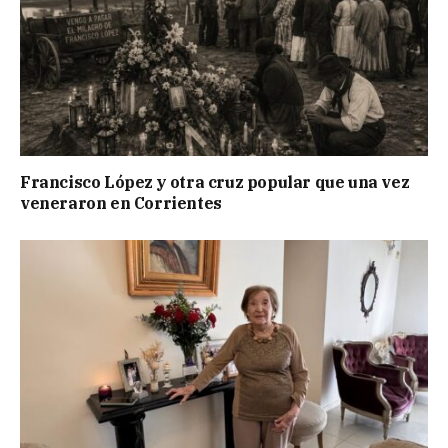
Francisco López y otra cruz popular que una vez
veneraron en Corrientes