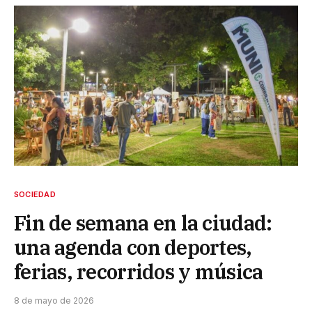
SOCIEDAD
Fin de semana en la ciudad:
una agenda con deportes,
ferias, recorridos y música
8 de mayo de 2026