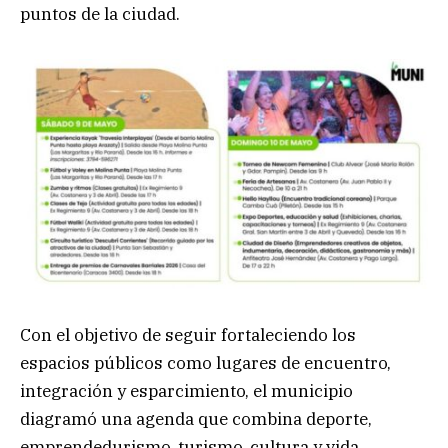
puntos de la ciudad.
Con el objetivo de seguir fortaleciendo los
espacios públicos como lugares de encuentro,
integración y esparcimiento, el municipio
diagramó una agenda que combina deporte,
emprendedurismo, turismo, cultura y vida