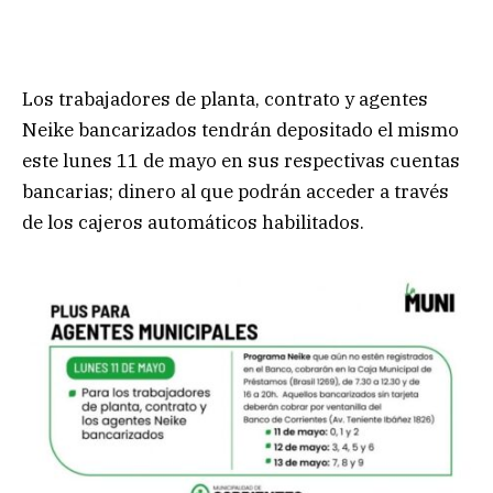
Los trabajadores de planta, contrato y agentes
Neike bancarizados tendrán depositado el mismo
este lunes 11 de mayo en sus respectivas cuentas
bancarias; dinero al que podrán acceder a través
de los cajeros automáticos habilitados.