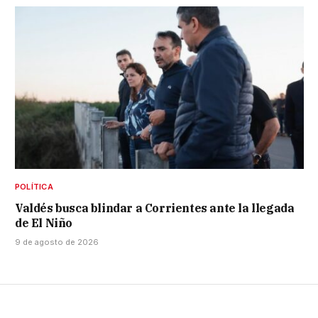
POLÍTICA
Valdés busca blindar a Corrientes ante la llegada
de El Niño
9 de agosto de 2026