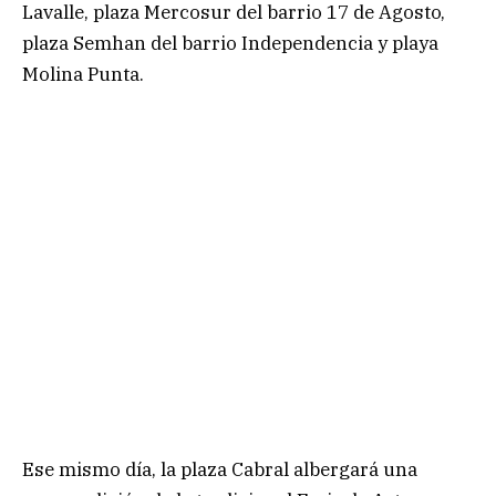
Lavalle, plaza Mercosur del barrio 17 de Agosto,
plaza Semhan del barrio Independencia y playa
Molina Punta.
Ese mismo día, la plaza Cabral albergará una