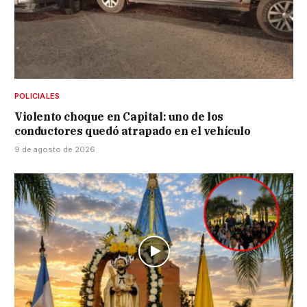
POLICIALES
Violento choque en Capital: uno de los
conductores quedó atrapado en el vehículo
9 de agosto de 2026