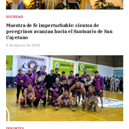
SOCIEDAD
Muestra de fe imperturbable: cientos de
peregrinos avanzan hacia el Santuario de San
Cayetano
9 de agosto de 2026
DEPORTES