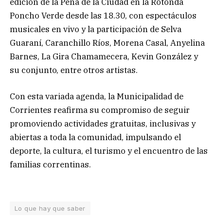
edición de la Peña de la Ciudad en la Rotonda
Poncho Verde desde las 18.30, con espectáculos
musicales en vivo y la participación de Selva
Guaraní, Caranchillo Ríos, Morena Casal, Anyelina
Barnes, La Gira Chamamecera, Kevin González y
su conjunto, entre otros artistas.
Con esta variada agenda, la Municipalidad de
Corrientes reafirma su compromiso de seguir
promoviendo actividades gratuitas, inclusivas y
abiertas a toda la comunidad, impulsando el
deporte, la cultura, el turismo y el encuentro de las
familias correntinas.
Lo que hay que saber