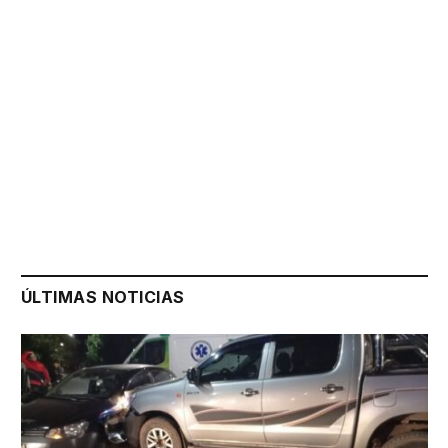
ÚLTIMAS NOTICIAS