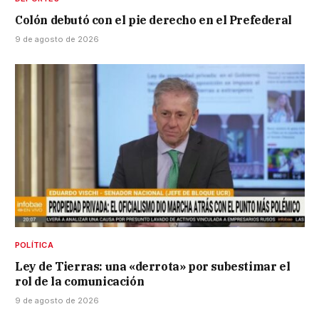
Colón debutó con el pie derecho en el Prefederal
9 de agosto de 2026
POLÍTICA
Ley de Tierras: una «derrota» por subestimar el
rol de la comunicación
9 de agosto de 2026