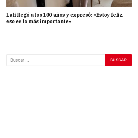
Lali llegó a los 100 años y expresó: «Estoy feliz,
eso es lo más importante»