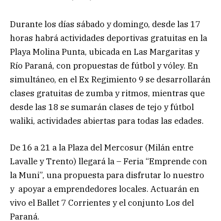
Durante los días sábado y domingo, desde las 17
horas habrá actividades deportivas gratuitas en la
Playa Molina Punta, ubicada en Las Margaritas y
Río Paraná, con propuestas de fútbol y vóley. En
simultáneo, en el Ex Regimiento 9 se desarrollarán
clases gratuitas de zumba y ritmos, mientras que
desde las 18 se sumarán clases de tejo y fútbol
waliki, actividades abiertas para todas las edades.
De 16 a 21 a la Plaza del Mercosur (Milán entre
Lavalle y Trento) llegará la – Feria “Emprende con
la Muni”, una propuesta para disfrutar lo nuestro
y apoyar a emprendedores locales. Actuarán en
vivo el Ballet 7 Corrientes y el conjunto Los del
Paraná.