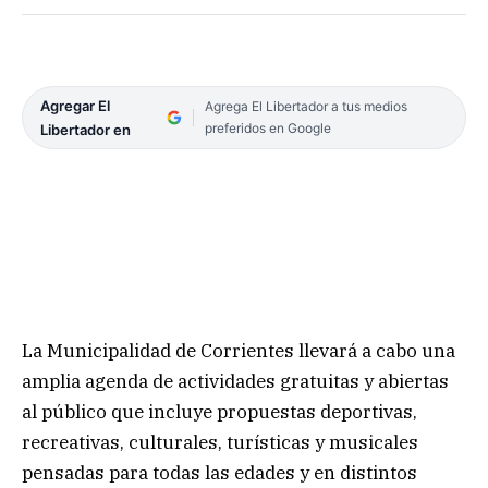
Agregar El
Agrega El Libertador a tus medios
preferidos en Google
Libertador en
La Municipalidad de Corrientes llevará a cabo una
amplia agenda de actividades gratuitas y abiertas
al público que incluye propuestas deportivas,
recreativas, culturales, turísticas y musicales
pensadas para todas las edades y en distintos