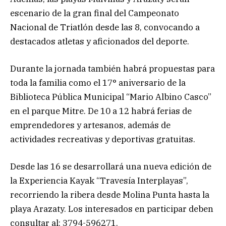
escenario de la gran final del Campeonato
Nacional de Triatlón desde las 8, convocando a
destacados atletas y aficionados del deporte.
Durante la jornada también habrá propuestas para
toda la familia como el 17° aniversario de la
Biblioteca Pública Municipal “Mario Albino Casco”
en el parque Mitre. De 10 a 12 habrá ferias de
emprendedores y artesanos, además de
actividades recreativas y deportivas gratuitas.
Desde las 16 se desarrollará una nueva edición de
la Experiencia Kayak “Travesía Interplayas”,
recorriendo la ribera desde Molina Punta hasta la
playa Arazaty. Los interesados en participar deben
consultar al: 3794-596271.