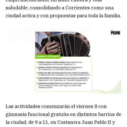
saludable, consolidando a Corrientes como una
ciudad activa y con propuestas para toda la familia.
Las actividades comenzarán el viernes 8 con
gimnasia funcional gratuita en distintos barrios de
la ciudad, de 9 a 11, en Costanera Juan Pablo II y