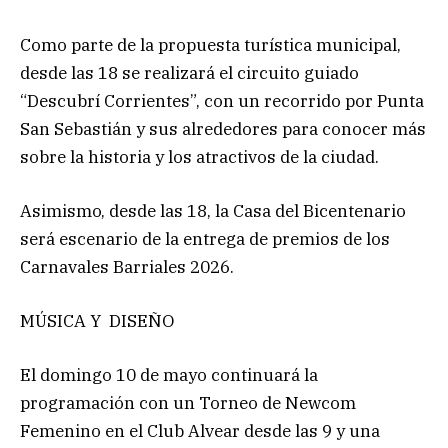
Como parte de la propuesta turística municipal,
desde las 18 se realizará el circuito guiado
“Descubrí Corrientes”, con un recorrido por Punta
San Sebastián y sus alrededores para conocer más
sobre la historia y los atractivos de la ciudad.
Asimismo, desde las 18, la Casa del Bicentenario
será escenario de la entrega de premios de los
Carnavales Barriales 2026.
MÚSICA Y DISEÑO
El domingo 10 de mayo continuará la
programación con un Torneo de Newcom
Femenino en el Club Alvear desde las 9 y una