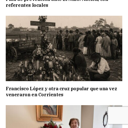
referentes locales
Francisco López y otra cruz popular que una vez
veneraron en Corrientes