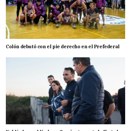
Colón debutó con el pie derecho en el Prefederal