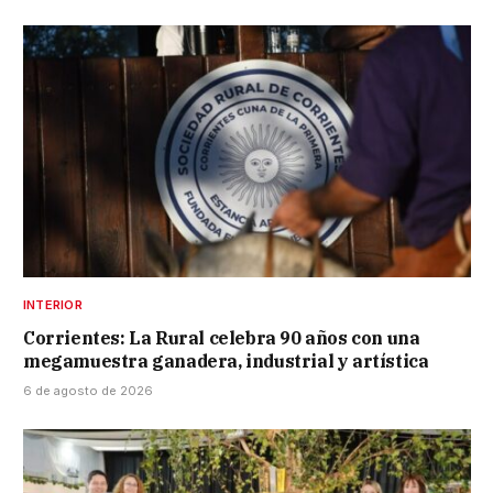
INTERIOR
Corrientes: La Rural celebra 90 años con una
megamuestra ganadera, industrial y artística
6 de agosto de 2026