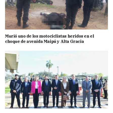
Murió uno de los motociclistas heridos en el
choque de avenida Maipú y Alta Gracia