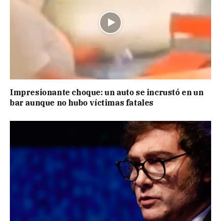
Impresionante choque: un auto se incrustó en un
bar aunque no hubo víctimas fatales