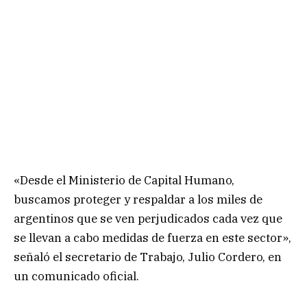
«Desde el Ministerio de Capital Humano,
buscamos proteger y respaldar a los miles de
argentinos que se ven perjudicados cada vez que
se llevan a cabo medidas de fuerza en este sector»,
señaló el secretario de Trabajo, Julio Cordero, en
un comunicado oficial.