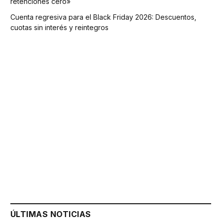
retenciones cero»
Cuenta regresiva para el Black Friday 2026: Descuentos,
cuotas sin interés y reintegros
ÚLTIMAS NOTICIAS