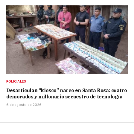
POLICIALES
Desarticulan “kiosco” narco en Santa Rosa: cuatro
demorados y millonario secuestro de tecnología
6 de agosto de 2026