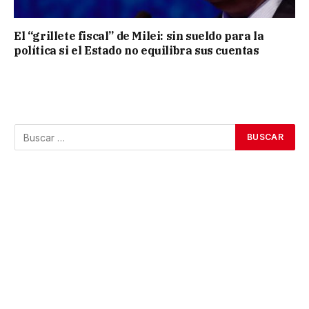
El “grillete fiscal” de Milei: sin sueldo para la
política si el Estado no equilibra sus cuentas