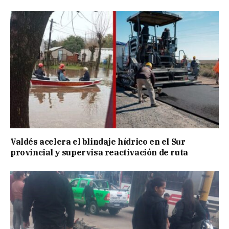
Valdés acelera el blindaje hídrico en el Sur
provincial y supervisa reactivación de ruta