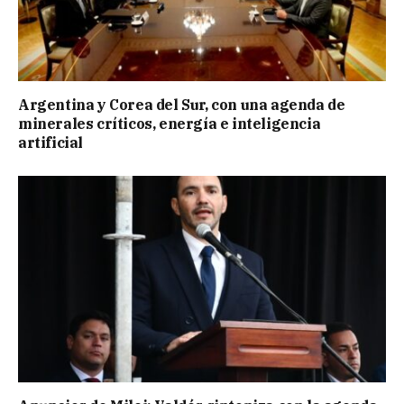
Argentina y Corea del Sur, con una agenda de
minerales críticos, energía e inteligencia
artificial