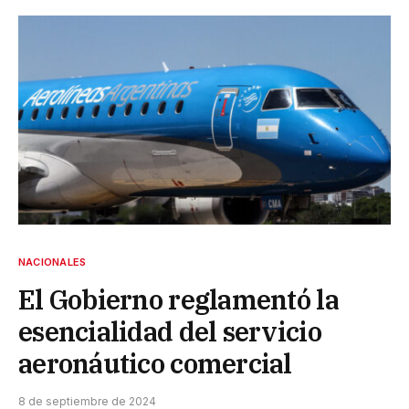
NACIONALES
El Gobierno reglamentó la
esencialidad del servicio
aeronáutico comercial
8 de septiembre de 2024