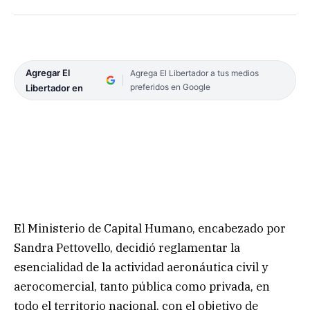
Agregar El
Agrega El Libertador a tus medios
preferidos en Google
Libertador en
El Ministerio de Capital Humano, encabezado por
Sandra Pettovello, decidió reglamentar la
esencialidad de la actividad aeronáutica civil y
aerocomercial, tanto pública como privada, en
todo el territorio nacional, con el objetivo de