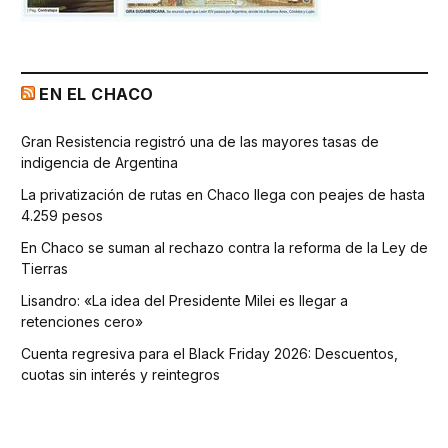
EN EL CHACO
Gran Resistencia registró una de las mayores tasas de
indigencia de Argentina
La privatización de rutas en Chaco llega con peajes de hasta
4.259 pesos
En Chaco se suman al rechazo contra la reforma de la Ley de
Tierras
Lisandro: «La idea del Presidente Milei es llegar a
retenciones cero»
Cuenta regresiva para el Black Friday 2026: Descuentos,
cuotas sin interés y reintegros