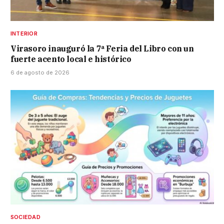
INTERIOR
Virasoro inauguró la 7ª Feria del Libro con un
fuerte acento local e histórico
6 de agosto de 2026
SOCIEDAD