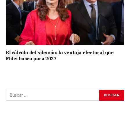
El cálculo del silencio: la ventaja electoral que
Milei busca para 2027