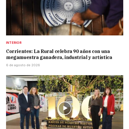
INTERIOR
Corrientes: La Rural celebra 90 años con una
megamuestra ganadera, industrial y artística
6 de agosto de 2026