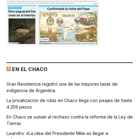
EN EL CHACO
Gran Resistencia registró una de las mayores tasas de
indigencia de Argentina
La privatización de rutas en Chaco llega con peajes de hasta
4.259 pesos
En Chaco se suman al rechazo contra la reforma de la Ley de
Tierras
Lisandro: «La idea del Presidente Milei es llegar a