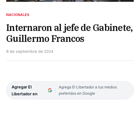
NACIONALES
Internaron al jefe de Gabinete,
Guillermo Francos
8 de septiembre de 2024
Agregar El
Agrega El Libertador a tus medios
preferidos en Google
Libertador en