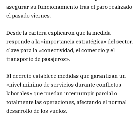
asegurar su funcionamiento tras el paro realizado
el pasado viernes.
Desde la cartera explicaron que la medida
responde a la «importancia estratégica» del sector,
clave para la «conectividad, el comercio y el
transporte de pasajeros».
El decreto establece medidas que garantizan un
«nivel mínimo de servicios durante conflictos
laborales» que puedan interrumpir parcial o
totalmente las operaciones, afectando el normal
desarrollo de los vuelos.