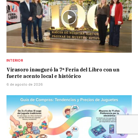
INTERIOR
Virasoro inauguró la 7ª Feria del Libro con un
fuerte acento local e histórico
6 de agosto de 2026