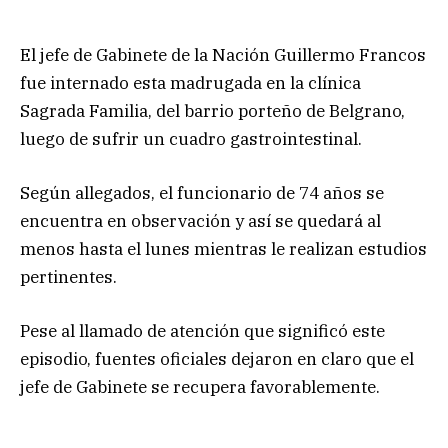
El jefe de Gabinete de la Nación Guillermo Francos
fue internado esta madrugada en la clínica
Sagrada Familia, del barrio porteño de Belgrano,
luego de sufrir un cuadro gastrointestinal.
Según allegados, el funcionario de 74 años se
encuentra en observación y así se quedará al
menos hasta el lunes mientras le realizan estudios
pertinentes.
Pese al llamado de atención que significó este
episodio, fuentes oficiales dejaron en claro que el
jefe de Gabinete se recupera favorablemente.