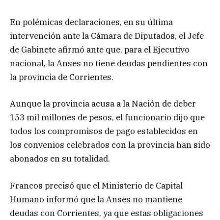
En polémicas declaraciones, en su última
intervención ante la Cámara de Diputados, el Jefe
de Gabinete afirmó ante que, para el Ejecutivo
nacional, la Anses no tiene deudas pendientes con
la provincia de Corrientes.
Aunque la provincia acusa a la Nación de deber
153 mil millones de pesos, el funcionario dijo que
todos los compromisos de pago establecidos en
los convenios celebrados con la provincia han sido
abonados en su totalidad.
Francos precisó que el Ministerio de Capital
Humano informó que la Anses no mantiene
deudas con Corrientes, ya que estas obligaciones