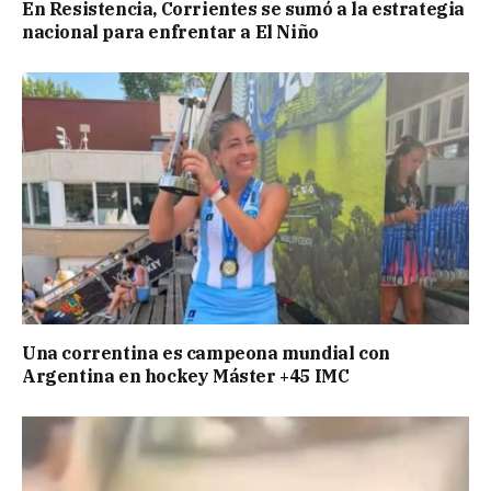
En Resistencia, Corrientes se sumó a la estrategia
nacional para enfrentar a El Niño
Una correntina es campeona mundial con
Argentina en hockey Máster +45 IMC