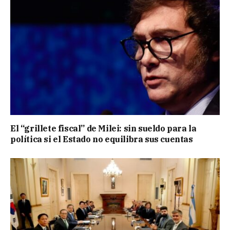
El “grillete fiscal” de Milei: sin sueldo para la
política si el Estado no equilibra sus cuentas