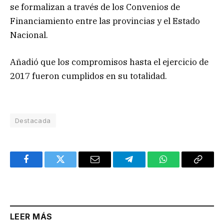
se formalizan a través de los Convenios de
Financiamiento entre las provincias y el Estado
Nacional.
Añadió que los compromisos hasta el ejercicio de
2017 fueron cumplidos en su totalidad.
Destacada
Facebook
Twitter
Email
Telegram
WhatsApp
Copy
Link
LEER MÁS