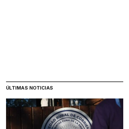
ÚLTIMAS NOTICIAS