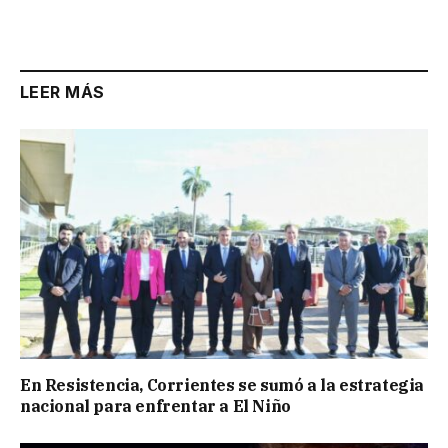
LEER MÁS
En Resistencia, Corrientes se sumó a la estrategia
nacional para enfrentar a El Niño