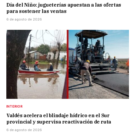
Día del Niño: jugueterías apuestan a las ofertas
para sostener las ventas
6 de agosto de 2026
INTERIOR
Valdés acelera el blindaje hídrico en el Sur
provincial y supervisa reactivación de ruta
6 de agosto de 2026