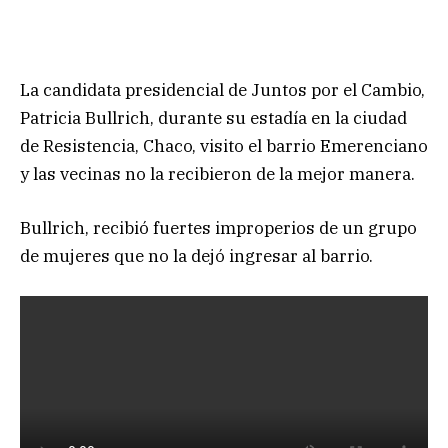
La candidata presidencial de Juntos por el Cambio,
Patricia Bullrich, durante su estadía en la ciudad
de Resistencia, Chaco, visito el barrio Emerenciano
y las vecinas no la recibieron de la mejor manera.
Bullrich, recibió fuertes improperios de un grupo
de mujeres que no la dejó ingresar al barrio.