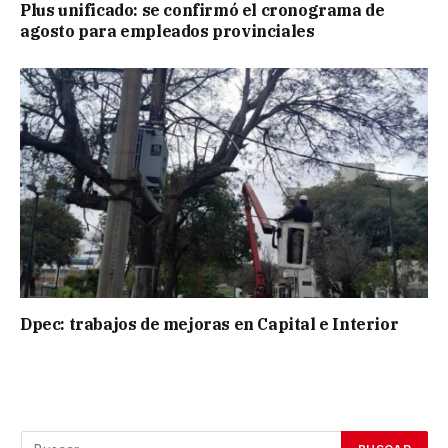
Plus unificado: se confirmó el cronograma de
agosto para empleados provinciales
Dpec: trabajos de mejoras en Capital e Interior