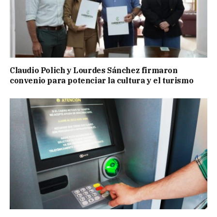
Claudio Polich y Lourdes Sánchez firmaron
convenio para potenciar la cultura y el turismo