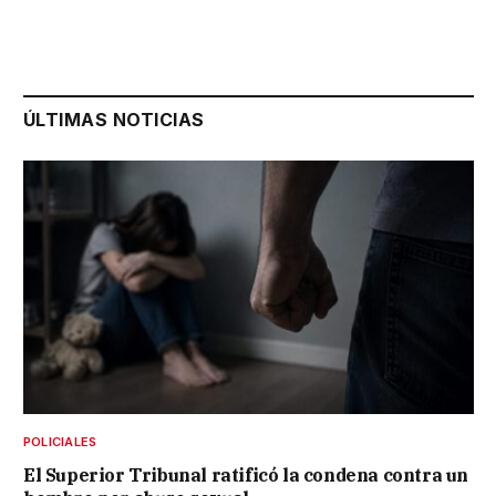
ÚLTIMAS NOTICIAS
POLICIALES
El Superior Tribunal ratificó la condena contra un