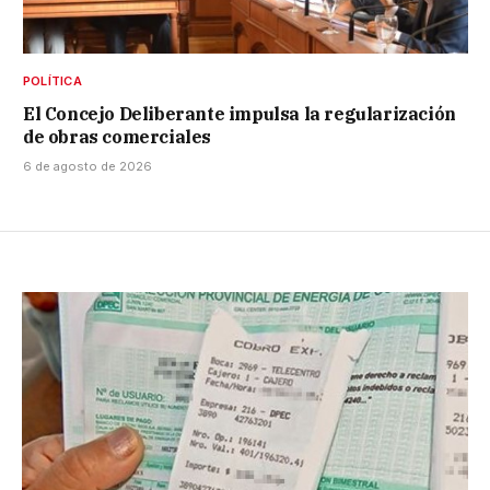
POLÍTICA
El Concejo Deliberante impulsa la regularización
de obras comerciales
6 de agosto de 2026