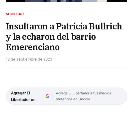
SOCIEDAD
Insultaron a Patricia Bullrich
y la echaron del barrio
Emerenciano
18 de septiembre de 2023
Agregar El
Agrega El Libertador a tus medios
preferidos en Google
Libertador en