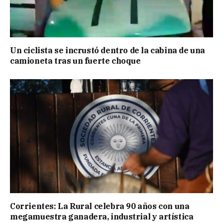
Un ciclista se incrustó dentro de la cabina de una
camioneta tras un fuerte choque
Corrientes: La Rural celebra 90 años con una
megamuestra ganadera, industrial y artística