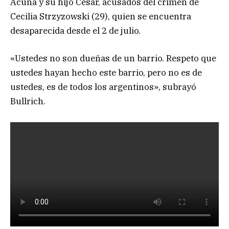
Acuña y su hijo César, acusados del crimen de
Cecilia Strzyzowski (29), quien se encuentra
desaparecida desde el 2 de julio.
«Ustedes no son dueñas de un barrio. Respeto que
ustedes hayan hecho este barrio, pero no es de
ustedes, es de todos los argentinos», subrayó
Bullrich.