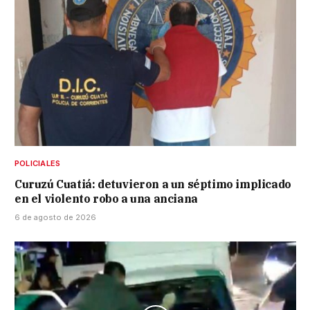
POLICIALES
Curuzú Cuatiá: detuvieron a un séptimo implicado
en el violento robo a una anciana
6 de agosto de 2026