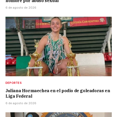
hombre por abuso sexual
6 de agosto de 2026
DEPORTES
Juliana Hormaechea en el podio de goleadoras en
Liga Federal
6 de agosto de 2026