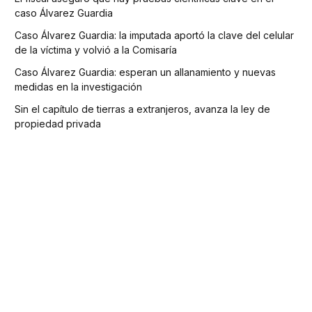
caso Álvarez Guardia
Caso Álvarez Guardia: la imputada aportó la clave del celular
de la víctima y volvió a la Comisaría
Caso Álvarez Guardia: esperan un allanamiento y nuevas
medidas en la investigación
Sin el capítulo de tierras a extranjeros, avanza la ley de
propiedad privada