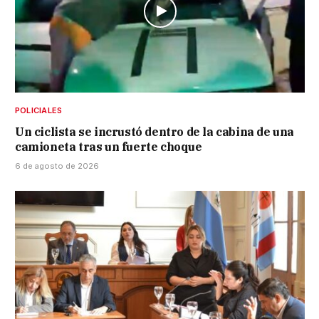
POLICIALES
Un ciclista se incrustó dentro de la cabina de una
camioneta tras un fuerte choque
6 de agosto de 2026