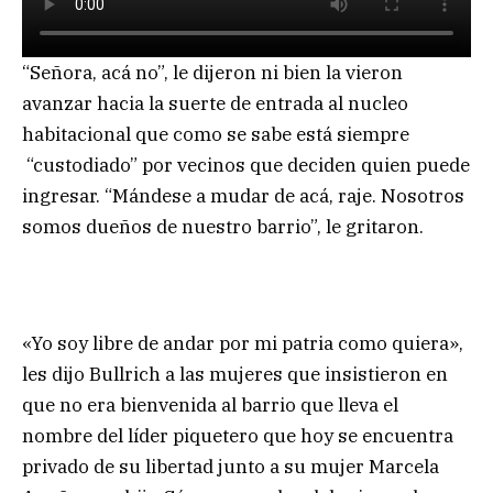
“Señora, acá no”, le dijeron ni bien la vieron
avanzar hacia la suerte de entrada al nucleo
habitacional que como se sabe está siempre
“custodiado” por vecinos que deciden quien puede
ingresar. “Mándese a mudar de acá, raje. Nosotros
somos dueños de nuestro barrio”, le gritaron.
«Yo soy libre de andar por mi patria como quiera»,
les dijo Bullrich a las mujeres que insistieron en
que no era bienvenida al barrio que lleva el
nombre del líder piquetero que hoy se encuentra
privado de su libertad junto a su mujer Marcela