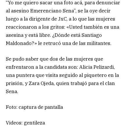
“Yo me quiero sacar una foto acá, para denunciar
al asesino Emerenciano Sena”, se la oye decir
luego a la dirigente de JxC, a lo que las mujeres
reaccionaron a los gritos: «Usted también es una
asesina y está libre. ¿Dónde está Santiago
Maldonado?» le retrucó una de las militantes.
Se pudo saber que dos de las mujeres que
enfrentaron a la candidata son: Alicia Pelizardi,
una puntera que visita seguido al piquetero en la
prisión, y Zara Ojeda, quien trabajó para el clan
Sena.
Foto: captura de pantalla
Videos: gentileza