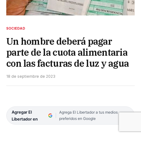
SOCIEDAD
Un hombre deberá pagar
parte de la cuota alimentaria
con las facturas de luz y agua
18 de septiembre de 2023
Agregar El
Agrega El Libertador a tus medios
preferidos en Google
Libertador en