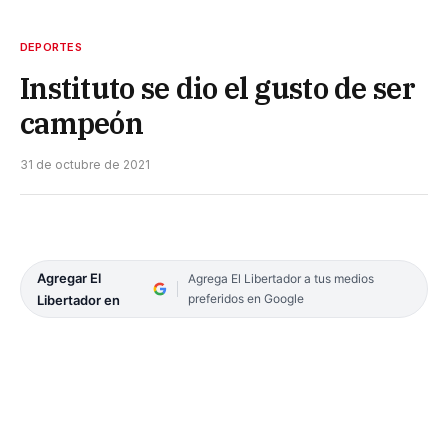
DEPORTES
Instituto se dio el gusto de ser
campeón
31 de octubre de 2021
Agregar El
Agrega El Libertador a tus medios
preferidos en Google
Libertador en