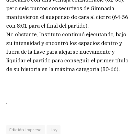
pero seis puntos consecutivos de Gimnasia
mantuvieron el suspenso de cara al cierre (64-56
con 8:01 para el final del partido).
No obstante, Instituto continuó ejecutando, bajó
su intensidad y encontró los espacios dentro y
fuera de la llave para alejarse nuevamente y
liquidar el partido para conseguir el primer título
de su historia en la máxima categoría (80-66).
.
Edición Impresa
Hoy