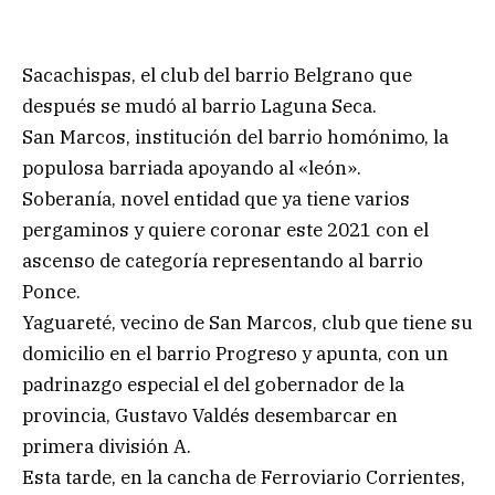
Sacachispas, el club del barrio Belgrano que
después se mudó al barrio Laguna Seca.
San Marcos, institución del barrio homónimo, la
populosa barriada apoyando al «león».
Soberanía, novel entidad que ya tiene varios
pergaminos y quiere coronar este 2021 con el
ascenso de categoría representando al barrio
Ponce.
Yaguareté, vecino de San Marcos, club que tiene su
domicilio en el barrio Progreso y apunta, con un
padrinazgo especial el del gobernador de la
provincia, Gustavo Valdés desembarcar en
primera división A.
Esta tarde, en la cancha de Ferroviario Corrientes,