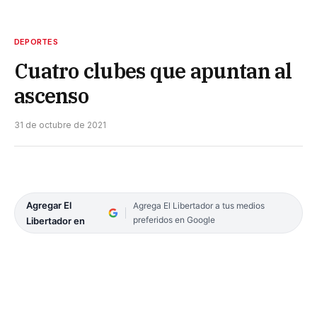
DEPORTES
Cuatro clubes que apuntan al
ascenso
31 de octubre de 2021
Agregar El
Agrega El Libertador a tus medios
preferidos en Google
Libertador en