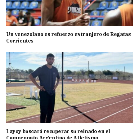
Un venezolano es refuerzo extranjero de Regatas
Corrientes
Layoy buscará recuperar su reinado en el
Campeonato Argentino de Atletismo