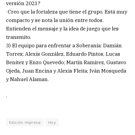
versión 2021?
-Creo que la fortaleza que tiene el grupo. Está muy
compacto y se nota la unión entre todos.
Entienden el mensaje y la idea de juego que les
transmito.
3) El equipo para enfrentar a Soberanía: Damián
Torres; Alexís González, Eduardo Pintos, Lucas
Benítez y Enzo Quevedo; Martín Ramírez, Gustavo
Ojeda, Juan Encina y Alexis Fleita; Iván Mosqueda
y Nahuel Alaman.
.
Edición Impresa
Hoy