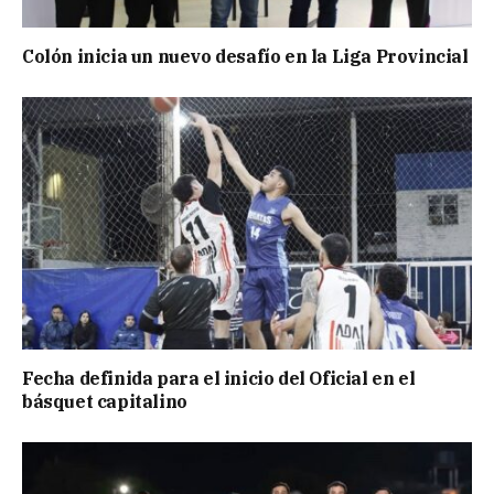
Colón inicia un nuevo desafío en la Liga Provincial
Fecha definida para el inicio del Oficial en el
básquet capitalino