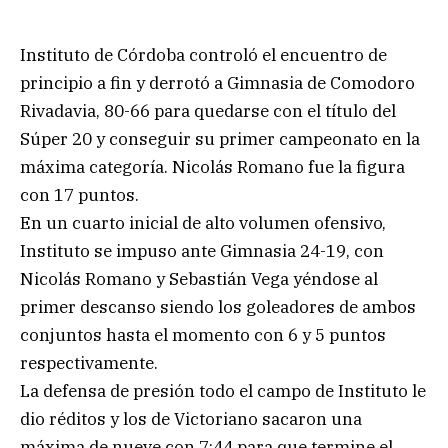
Instituto de Córdoba controló el encuentro de
principio a fin y derrotó a Gimnasia de Comodoro
Rivadavia, 80-66 para quedarse con el título del
Súper 20 y conseguir su primer campeonato en la
máxima categoría. Nicolás Romano fue la figura
con 17 puntos.
En un cuarto inicial de alto volumen ofensivo,
Instituto se impuso ante Gimnasia 24-19, con
Nicolás Romano y Sebastián Vega yéndose al
primer descanso siendo los goleadores de ambos
conjuntos hasta el momento con 6 y 5 puntos
respectivamente.
La defensa de presión todo el campo de Instituto le
dio réditos y los de Victoriano sacaron una
máxima de nueve con 7:44 para que termine el