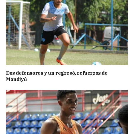
Dos defensores y un regresó, refuerzos de
Mandiyú