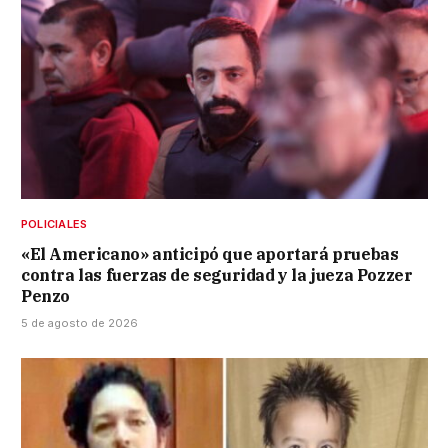
POLICIALES
«El Americano» anticipó que aportará pruebas
contra las fuerzas de seguridad y la jueza Pozzer
Penzo
5 de agosto de 2026