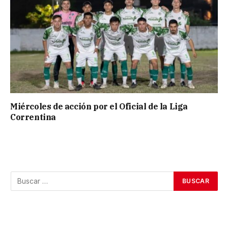
Miércoles de acción por el Oficial de la Liga
Correntina