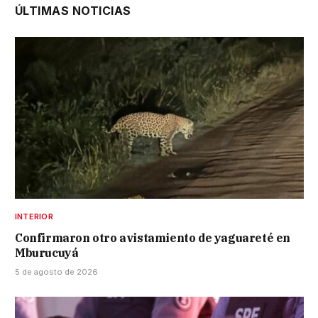
ÚLTIMAS NOTICIAS
INTERIOR
Confirmaron otro avistamiento de yaguareté en
Mburucuyá
5 de agosto de 2026