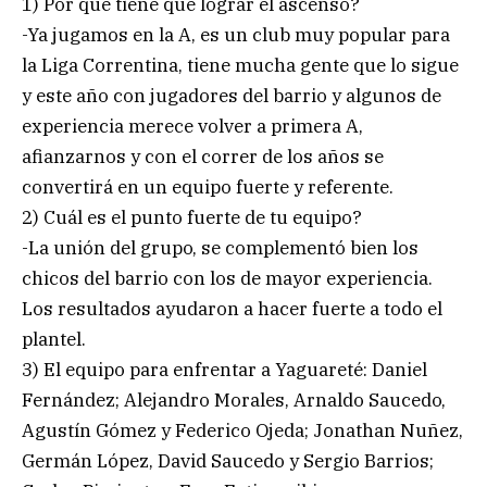
1) Por qué tiene que lograr el ascenso?
-Ya jugamos en la A, es un club muy popular para
la Liga Correntina, tiene mucha gente que lo sigue
y este año con jugadores del barrio y algunos de
experiencia merece volver a primera A,
afianzarnos y con el correr de los años se
convertirá en un equipo fuerte y referente.
2) Cuál es el punto fuerte de tu equipo?
-La unión del grupo, se complementó bien los
chicos del barrio con los de mayor experiencia.
Los resultados ayudaron a hacer fuerte a todo el
plantel.
3) El equipo para enfrentar a Yaguareté: Daniel
Fernández; Alejandro Morales, Arnaldo Saucedo,
Agustín Gómez y Federico Ojeda; Jonathan Nuñez,
Germán López, David Saucedo y Sergio Barrios;