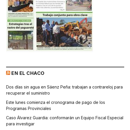
EN EL CHACO
Dos días sin agua en Sáenz Peña: trabajan a contrareloj para
recuperar el suministro
Este lunes comienza el cronograma de pago de los
Programas Provinciales
Caso Álvarez Guardia: conformarán un Equipo Fiscal Especial
para investigar