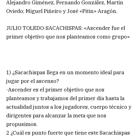
Alejandro Giménez, Fernando González, Martin
Oviedo; Miguel Piñeiro y José «Pitin» Aragón.
JULIO TOLEDO-SACACHISPAS: «Ascender fue el
primer objetivo que nos planteamos como grupo»
1) ¿Sacachispas llega en un momento ideal para
jugar por el ascenso?
-Ascender es el primer objetivo que nos
planteamos y trabajamos del primer día hasta la
actualidad juntos a los jugadores, cuerpo técnico y
dirigentes para alcanzar la meta que nos
propusimos.
2 ¿Cuál es punto fuerte que tiene este Sacachispas