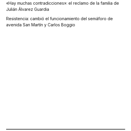
«Hay muchas contradicciones»: el reclamo de la familia de
Julián Álvarez Guardia
Resistencia: cambió el funcionamiento del semáforo de
avenida San Martín y Carlos Boggio