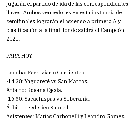
jugarán el partido de ida de las correspondientes
llaves. Ambos vencedores en esta instancia de
semifinales lograrán el ascenso a primera A y
clasificación a la final donde saldrá el Campeón
2021.
PARA HOY
Cancha: Ferroviario Corrientes
-14.30: Yaguareté vs San Marcos.
Árbitro: Rosana Ojeda.
-16.30: Sacachispas vs Soberanía.
Árbitro: Federico Saucedo.
Asistentes: Matías Carbonelli y Leandro Gómez.