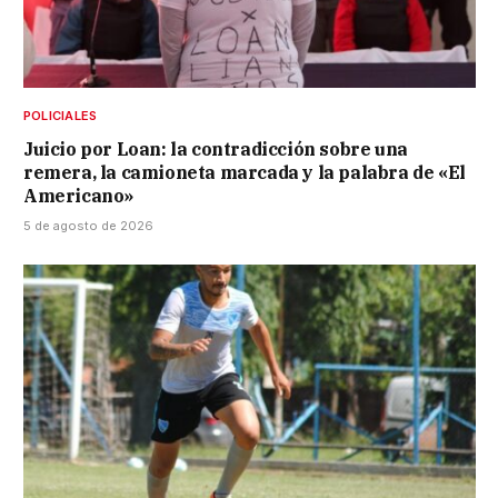
POLICIALES
Juicio por Loan: la contradicción sobre una
remera, la camioneta marcada y la palabra de «El
Americano»
5 de agosto de 2026