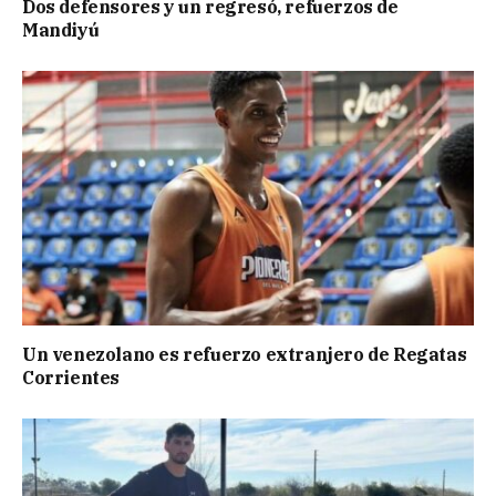
Dos defensores y un regresó, refuerzos de
Mandiyú
Un venezolano es refuerzo extranjero de Regatas
Corrientes