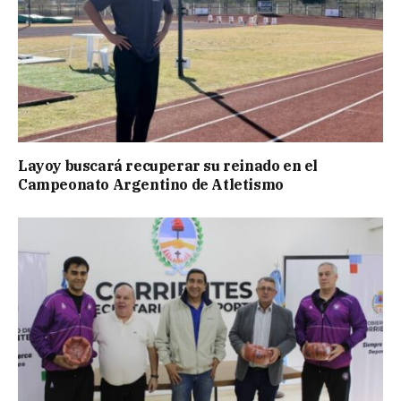
Layoy buscará recuperar su reinado en el
Campeonato Argentino de Atletismo