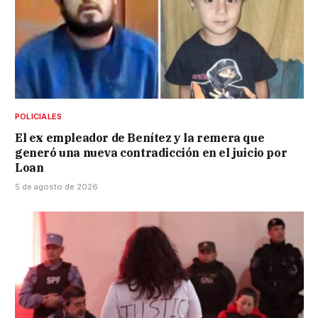
POLICIALES
El ex empleador de Benítez y la remera que
generó una nueva contradicción en el juicio por
Loan
5 de agosto de 2026