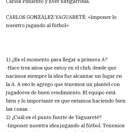
Carlos Pimiento y Ever Estigarribia.
CARLOS GONZÁLEZ-YAGUARETÉ: «Imponer lo
nuestro jugando al fútbol»
1) ¿Es el momento para llegar a primera A?
-Hace tres años que estoy en el club, desde que
nacimos siempre la idea fue alcanzar un lugar en
la A. A eso le agrego que tenemos un plantel con
jugadores de buen rendimiento. El equipo está
bien y lo importante es que estamos haciendo bien
las cosas.
2) ¿Cuál es el punto fuerte de Yaguareté?
-Imponer nuestra idea jugando al fútbol. Tenemos