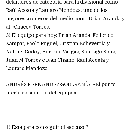
delanteros de categoría para la divisional como
Raúl Acosta y Lautaro Mendoza, uno de los
mejores arqueros del medio como Brian Aranda y
al «Chaco» Torres.
3) El equipo para hoy: Brian Aranda, Federico
Zampar, Paolo Miguel, Cristian Echeverria y
Nahuel Godoy; Enrique Vargas, Santiago Solís,
Juan M Torres e Iván Chaine; Raúl Acosta y
Lautaro Mendoza.
ANDRÉS FERNÁNDEZ-SOBERANÍA: «El punto
fuerte es la unión del equipo»
1) Está para conseguir el ascenso?