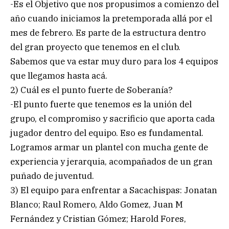
-Es el Objetivo que nos propusimos a comienzo del
año cuando iniciamos la pretemporada allá por el
mes de febrero. Es parte de la estructura dentro
del gran proyecto que tenemos en el club.
Sabemos que va estar muy duro para los 4 equipos
que llegamos hasta acá.
2) Cuál es el punto fuerte de Soberanía?
-El punto fuerte que tenemos es la unión del
grupo, el compromiso y sacrificio que aporta cada
jugador dentro del equipo. Eso es fundamental.
Logramos armar un plantel con mucha gente de
experiencia y jerarquia, acompañados de un gran
puñado de juventud.
3) El equipo para enfrentar a Sacachispas: Jonatan
Blanco; Raul Romero, Aldo Gomez, Juan M
Fernández y Cristian Gómez; Harold Fores,