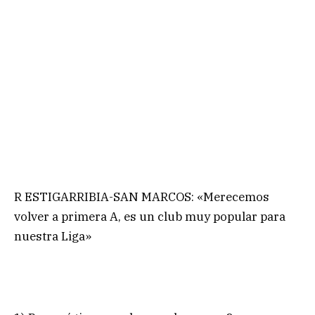
R ESTIGARRIBIA-SAN MARCOS: «Merecemos
volver a primera A, es un club muy popular para
nuestra Liga»