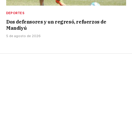
DEPORTES
Dos defensores y un regresó, refuerzos de
Mandiyú
5 de agosto de 2026