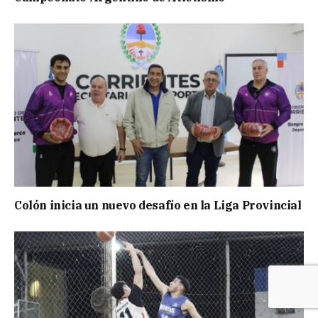
Colón inicia un nuevo desafío en la Liga Provincial