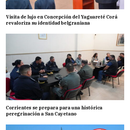
Visita de lujo en Concepción del Yaguareté Corá
revaloriza su identidad belgraniana
Corrientes se prepara para una histórica
peregrinación a San Cayetano