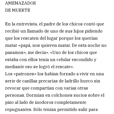
AMENAZADOS
DE MUERTE
En la entrevista, el padre de los chicos contó que
recibió un llamado de uno de sus hijos pidiendo
que los rescaten del lugar porque los querían
matar «papá, nos quieren matar. De esta noche no
pasamos», me decía». «Uno de los chicos que
estaba con ellos tenía un celular escondido y
mediante eso se logró el rescate».
Los «patrones» los habían forzado a vivir en una
serie de casillas precarias de ladrillo hueco sin
revocar que compartían con varias otras
personas. Dormían en colchones sucios sobre el
piso al lado de inodoros completamente
repugnantes. Sólo tenían permitido salir para