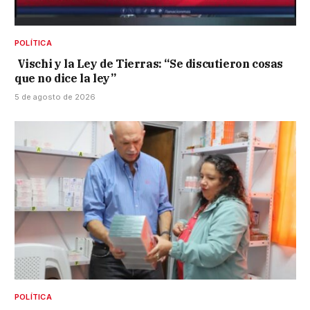
POLÍTICA
Vischi y la Ley de Tierras: “Se discutieron cosas
que no dice la ley”
5 de agosto de 2026
POLÍTICA