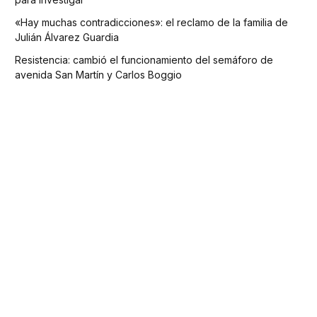
«Hay muchas contradicciones»: el reclamo de la familia de
Julián Álvarez Guardia
Resistencia: cambió el funcionamiento del semáforo de
avenida San Martín y Carlos Boggio