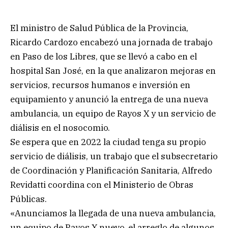
El ministro de Salud Pública de la Provincia,
Ricardo Cardozo encabezó una jornada de trabajo
en Paso de los Libres, que se llevó a cabo en el
hospital San José, en la que analizaron mejoras en
servicios, recursos humanos e inversión en
equipamiento y anunció la entrega de una nueva
ambulancia, un equipo de Rayos X y un servicio de
diálisis en el nosocomio.
Se espera que en 2022 la ciudad tenga su propio
servicio de diálisis, un trabajo que el subsecretario
de Coordinación y Planificación Sanitaria, Alfredo
Revidatti coordina con el Ministerio de Obras
Públicas.
«Anunciamos la llegada de una nueva ambulancia,
un equipo de Rayos X nuevo, el arreglo de algunos