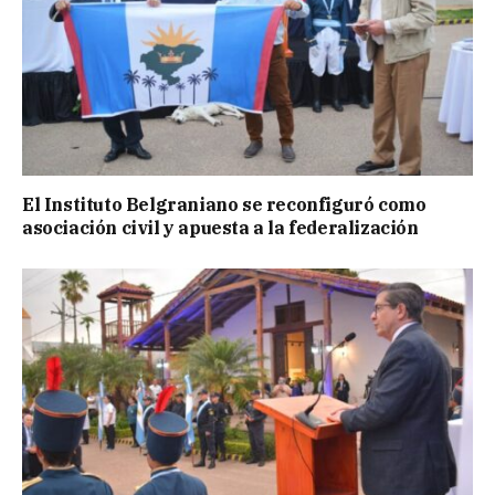
El Instituto Belgraniano se reconfiguró como
asociación civil y apuesta a la federalización