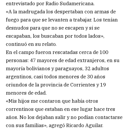
entrevistado por Radio Sudamericana.
«A la madrugada los despertaban con armas de
fuego para que se levanten a trabajar. Los tenían
desnudos para que no se escapen y si se
escapaban, los buscaban por todos lados»,
continuó en su relato.
En el campo fueron rescatadas cerca de 100
personas: 47 mayores de edad extranjeros, en su
mayoría bolivianos y paraguayos, 32 adultos
argentinos, casi todos menores de 30 años
oriundos de la provincia de Corrientes y 19
menores de edad.
«Mis hijos me contaron que había otros
correntinos que estaban en ese lugar hace tres
años. No los dejaban salir y no podían contactarse
con sus familias», agregó Ricardo Aguilar.