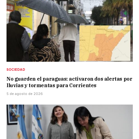
SOCIEDAD
No guarden el paraguas: activaron dos alertas por
lluvias y tormentas para Corrientes
5 de agosto de 2026