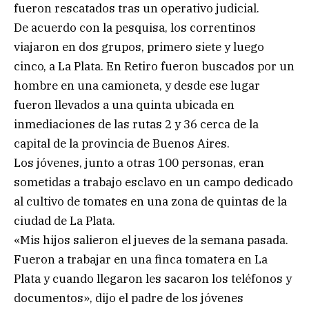
fueron rescatados tras un operativo judicial.
De acuerdo con la pesquisa, los correntinos
viajaron en dos grupos, primero siete y luego
cinco, a La Plata. En Retiro fueron buscados por un
hombre en una camioneta, y desde ese lugar
fueron llevados a una quinta ubicada en
inmediaciones de las rutas 2 y 36 cerca de la
capital de la provincia de Buenos Aires.
Los jóvenes, junto a otras 100 personas, eran
sometidas a trabajo esclavo en un campo dedicado
al cultivo de tomates en una zona de quintas de la
ciudad de La Plata.
«Mis hijos salieron el jueves de la semana pasada.
Fueron a trabajar en una finca tomatera en La
Plata y cuando llegaron les sacaron los teléfonos y
documentos», dijo el padre de los jóvenes