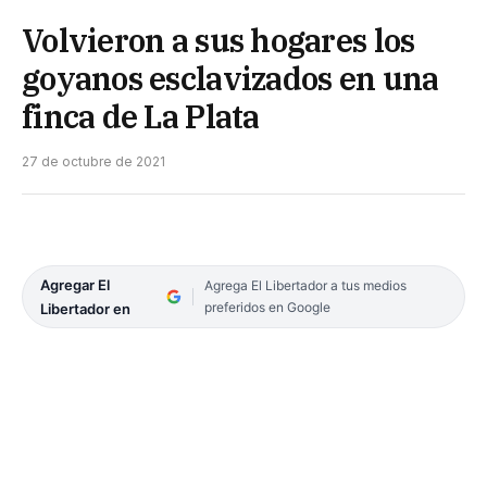
Volvieron a sus hogares los
goyanos esclavizados en una
finca de La Plata
27 de octubre de 2021
Agregar El
Agrega El Libertador a tus medios
preferidos en Google
Libertador en