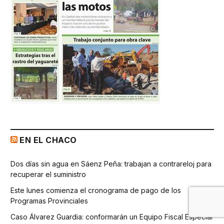
EN EL CHACO
Dos días sin agua en Sáenz Peña: trabajan a contrareloj para
recuperar el suministro
Este lunes comienza el cronograma de pago de los
Programas Provinciales
Caso Álvarez Guardia: conformarán un Equipo Fiscal Especial