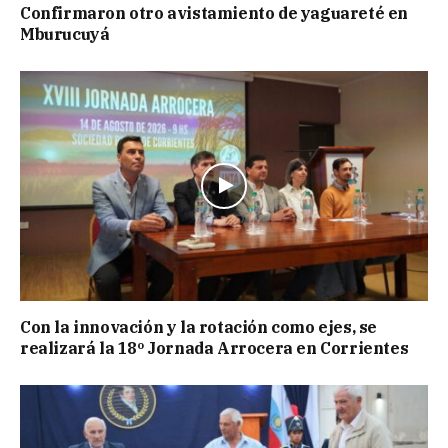
Confirmaron otro avistamiento de yaguareté en
Mburucuyá
Con la innovación y la rotación como ejes, se
realizará la 18º Jornada Arrocera en Corrientes