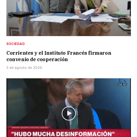
SOCIEDAD
Corrientes y el Instituto Francés firmaron
convenio de cooperación
5 de agosto de 2026