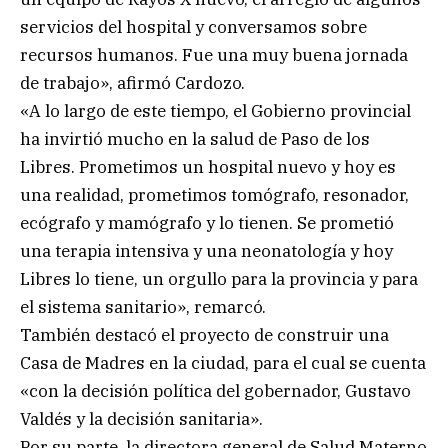
servicios del hospital y conversamos sobre
recursos humanos. Fue una muy buena jornada
de trabajo», afirmó Cardozo.
«A lo largo de este tiempo, el Gobierno provincial
ha invirtió mucho en la salud de Paso de los
Libres. Prometimos un hospital nuevo y hoy es
una realidad, prometimos tomógrafo, resonador,
ecógrafo y mamógrafo y lo tienen. Se prometió
una terapia intensiva y una neonatología y hoy
Libres lo tiene, un orgullo para la provincia y para
el sistema sanitario», remarcó.
También destacó el proyecto de construir una
Casa de Madres en la ciudad, para el cual se cuenta
«con la decisión política del gobernador, Gustavo
Valdés y la decisión sanitaria».
Por su parte, la directora general de Salud Materno