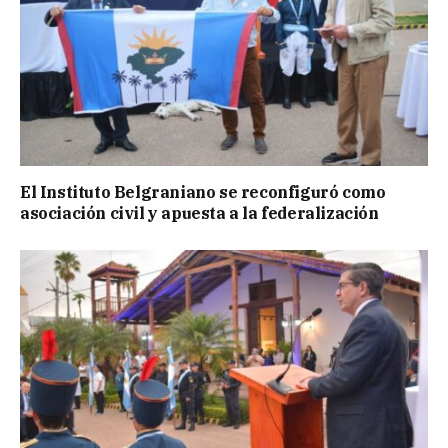
El Instituto Belgraniano se reconfiguró como
asociación civil y apuesta a la federalización