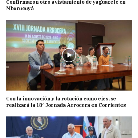
Confirmaron otro avistamiento de yaguareté en
Mburucuyá
Con la innovación y la rotación como ejes, se
realizará la 18º Jornada Arrocera en Corrientes