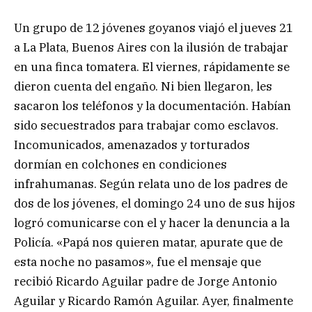
Un grupo de 12 jóvenes goyanos viajó el jueves 21
a La Plata, Buenos Aires con la ilusión de trabajar
en una finca tomatera. El viernes, rápidamente se
dieron cuenta del engaño. Ni bien llegaron, les
sacaron los teléfonos y la documentación. Habían
sido secuestrados para trabajar como esclavos.
Incomunicados, amenazados y torturados
dormían en colchones en condiciones
infrahumanas. Según relata uno de los padres de
dos de los jóvenes, el domingo 24 uno de sus hijos
logró comunicarse con el y hacer la denuncia a la
Policía. «Papá nos quieren matar, apurate que de
esta noche no pasamos», fue el mensaje que
recibió Ricardo Aguilar padre de Jorge Antonio
Aguilar y Ricardo Ramón Aguilar. Ayer, finalmente