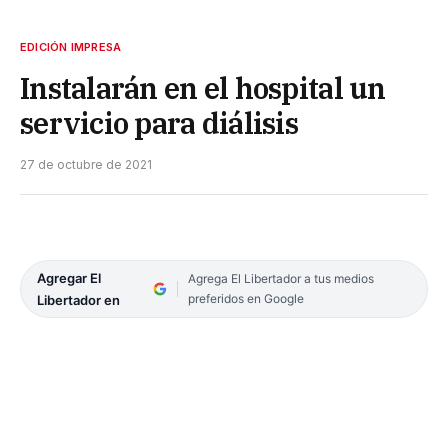
EDICIÓN IMPRESA
Instalarán en el hospital un
servicio para diálisis
27 de octubre de 2021
Agregar El
Agrega El Libertador a tus medios
preferidos en Google
Libertador en