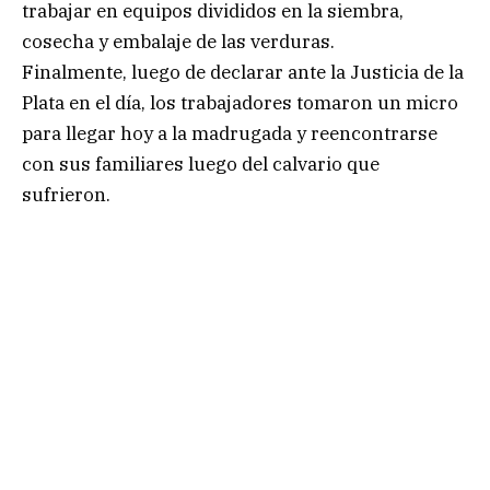
trabajar en equipos divididos en la siembra,
cosecha y embalaje de las verduras.
Finalmente, luego de declarar ante la Justicia de la
Plata en el día, los trabajadores tomaron un micro
para llegar hoy a la madrugada y reencontrarse
con sus familiares luego del calvario que
sufrieron.