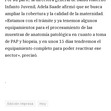
Infanto Juvenil, Adela Saade afirmó que se busca
ampliar la cobertura y la calidad de la maternidad.
«Estamos con el trámite y ya tenemos algunos
equipamientos para el procesamiento de las
muestras de anatomía patológica en cuanto a toma
de PAP y biopsia, y en unos 15 días tendremos el
equipamiento completo para poder reactivar ese
sector», precisó.
.
Edición Impresa
Hoy