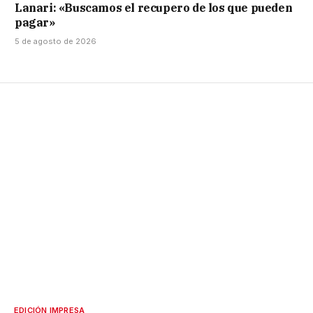
Lanari: «Buscamos el recupero de los que pueden
pagar»
5 de agosto de 2026
EDICIÓN IMPRESA