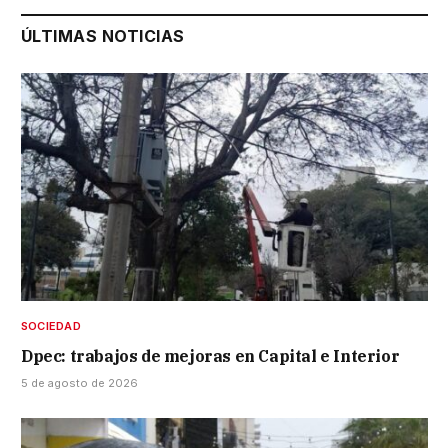
ÚLTIMAS NOTICIAS
SOCIEDAD
Dpec: trabajos de mejoras en Capital e Interior
5 de agosto de 2026