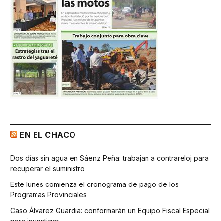
EN EL CHACO
Dos días sin agua en Sáenz Peña: trabajan a contrareloj para
recuperar el suministro
Este lunes comienza el cronograma de pago de los
Programas Provinciales
Caso Álvarez Guardia: conformarán un Equipo Fiscal Especial
para investigar