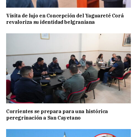
Visita de lujo en Concepción del Yaguareté Corá
revaloriza su identidad belgraniana
Corrientes se prepara para una histórica
peregrinación a San Cayetano