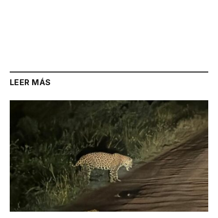
LEER MÁS