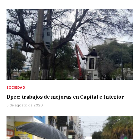
SOCIEDAD
Dpec: trabajos de mejoras en Capital e Interior
5 de agosto de 2026