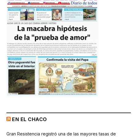
EN EL CHACO
Gran Resistencia registró una de las mayores tasas de