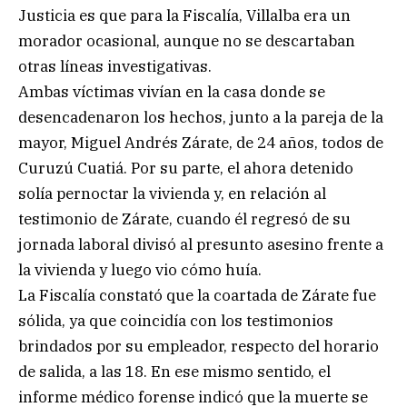
Justicia es que para la Fiscalía, Villalba era un
morador ocasional, aunque no se descartaban
otras líneas investigativas.
Ambas víctimas vivían en la casa donde se
desencadenaron los hechos, junto a la pareja de la
mayor, Miguel Andrés Zárate, de 24 años, todos de
Curuzú Cuatiá. Por su parte, el ahora detenido
solía pernoctar la vivienda y, en relación al
testimonio de Zárate, cuando él regresó de su
jornada laboral divisó al presunto asesino frente a
la vivienda y luego vio cómo huía.
La Fiscalía constató que la coartada de Zárate fue
sólida, ya que coincidía con los testimonios
brindados por su empleador, respecto del horario
de salida, a las 18. En ese mismo sentido, el
informe médico forense indicó que la muerte se