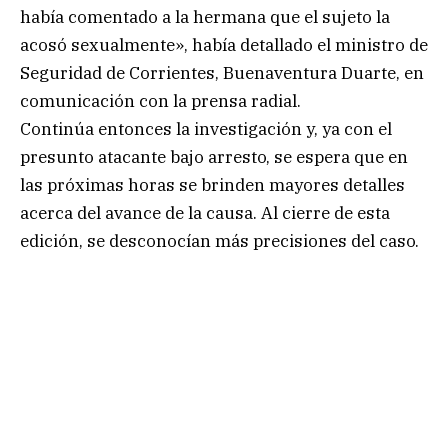
había comentado a la hermana que el sujeto la
acosó sexualmente», había detallado el ministro de
Seguridad de Corrientes, Buenaventura Duarte, en
comunicación con la prensa radial.
Continúa entonces la investigación y, ya con el
presunto atacante bajo arresto, se espera que en
las próximas horas se brinden mayores detalles
acerca del avance de la causa. Al cierre de esta
edición, se desconocían más precisiones del caso.