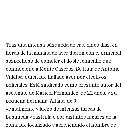
Tras una intensa búsqueda de casi cinco días, en
horas de la mañana de ayer dieron con el principal
sospechoso de cometer el doble femicidio que
conmocionó a Monte Caseros. Se trata de Antonio
Villalba, quien fue hallado ayer por efectivos
policiales. Está sindicado como presunto autor del
asesinato de Maricel Fernández, de 22 años, y su
pequeña hermana, Aitana, de 9.
«Finalmente y luego de intensas tareas de
búsqueda y rastrillaje por distintos lugares de la
zona, fue localizado y aprehendido el hombre de