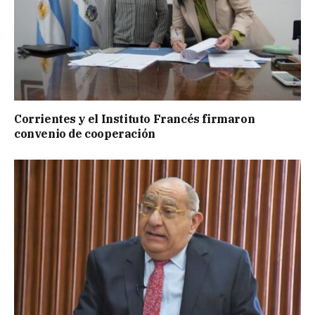
Corrientes y el Instituto Francés firmaron
convenio de cooperación