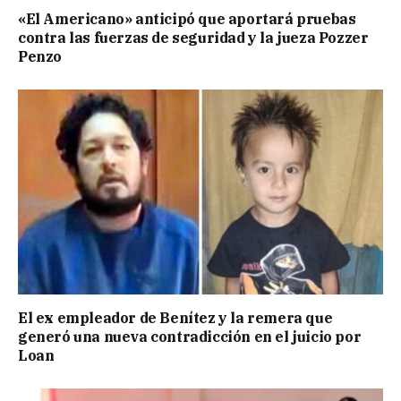
«El Americano» anticipó que aportará pruebas
contra las fuerzas de seguridad y la jueza Pozzer
Penzo
El ex empleador de Benítez y la remera que
generó una nueva contradicción en el juicio por
Loan