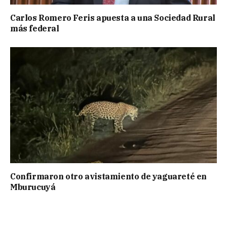
Carlos Romero Feris apuesta a una Sociedad Rural
más federal
Confirmaron otro avistamiento de yaguareté en
Mburucuyá