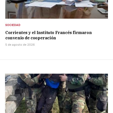
SOCIEDAD
Corrientes y el Instituto Francés firmaron
convenio de cooperación
5 de agosto de 2026