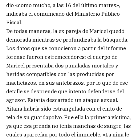
dio «como mucho, a las 16 del último martes»,
indicaba el comunicado del Ministerio Público
Fiscal.
De todas maneras, la ex pareja de Maricel quedó
demorada mientras se profundizaba la búsqueda.
Los datos que se conocieron a partir del informe
forense fueron estremecedores: el cuerpo de
Maricel presentaba dos puñaladas mortales y
heridas compatibles con las producidas por
machetazos, en sus antebrazos, por lo que de ese
detalle se desprende que intentó defenderse del
agresor. Estaría descartado un ataque sexual.
Aitana habría sido estrangulada con el cinto de
tela de su guardapolvo. Fue ella la primera víctima,
ya que esa prenda no tenía manchas de sangre, las
cuales aparecían por todo el inmueble. «La niña le