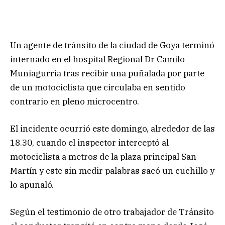
Un agente de tránsito de la ciudad de Goya terminó
internado en el hospital Regional Dr Camilo
Muniagurria tras recibir una puñalada por parte
de un motociclista que circulaba en sentido
contrario en pleno microcentro.
El incidente ocurrió este domingo, alrededor de las
18.30, cuando el inspector interceptó al
motociclista a metros de la plaza principal San
Martín y este sin medir palabras sacó un cuchillo y
lo apuñaló.
Según el testimonio de otro trabajador de Tránsito