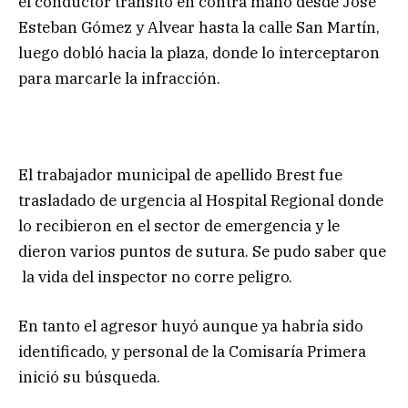
el conductor transitó en contra mano desde José
Esteban Gómez y Alvear hasta la calle San Martín,
luego dobló hacia la plaza, donde lo interceptaron
para marcarle la infracción.
El trabajador municipal de apellido Brest fue
trasladado de urgencia al Hospital Regional donde
lo recibieron en el sector de emergencia y le
dieron varios puntos de sutura. Se pudo saber que
la vida del inspector no corre peligro.
En tanto el agresor huyó aunque ya habría sido
identificado, y personal de la Comisaría Primera
inició su búsqueda.