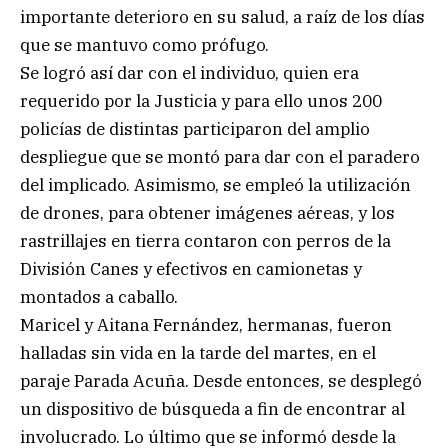
importante deterioro en su salud, a raíz de los días
que se mantuvo como prófugo.
Se logró así dar con el individuo, quien era
requerido por la Justicia y para ello unos 200
policías de distintas participaron del amplio
despliegue que se montó para dar con el paradero
del implicado. Asimismo, se empleó la utilización
de drones, para obtener imágenes aéreas, y los
rastrillajes en tierra contaron con perros de la
División Canes y efectivos en camionetas y
montados a caballo.
Maricel y Aitana Fernández, hermanas, fueron
halladas sin vida en la tarde del martes, en el
paraje Parada Acuña. Desde entonces, se desplegó
un dispositivo de búsqueda a fin de encontrar al
involucrado. Lo último que se informó desde la