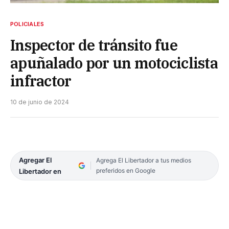
POLICIALES
Inspector de tránsito fue
apuñalado por un motociclista
infractor
10 de junio de 2024
Agregar El
Agrega El Libertador a tus medios
preferidos en Google
Libertador en