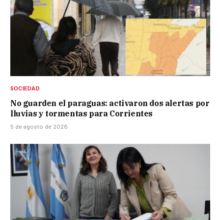
SOCIEDAD
No guarden el paraguas: activaron dos alertas por
lluvias y tormentas para Corrientes
5 de agosto de 2026