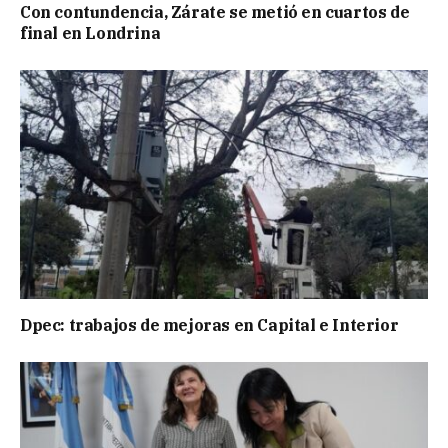
Con contundencia, Zárate se metió en cuartos de
final en Londrina
Dpec: trabajos de mejoras en Capital e Interior