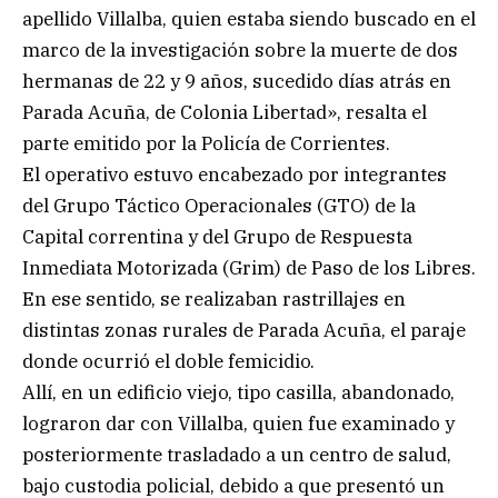
apellido Villalba, quien estaba siendo buscado en el
marco de la investigación sobre la muerte de dos
hermanas de 22 y 9 años, sucedido días atrás en
Parada Acuña, de Colonia Libertad», resalta el
parte emitido por la Policía de Corrientes.
El operativo estuvo encabezado por integrantes
del Grupo Táctico Operacionales (GTO) de la
Capital correntina y del Grupo de Respuesta
Inmediata Motorizada (Grim) de Paso de los Libres.
En ese sentido, se realizaban rastrillajes en
distintas zonas rurales de Parada Acuña, el paraje
donde ocurrió el doble femicidio.
Allí, en un edificio viejo, tipo casilla, abandonado,
lograron dar con Villalba, quien fue examinado y
posteriormente trasladado a un centro de salud,
bajo custodia policial, debido a que presentó un