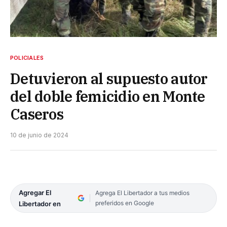
POLICIALES
Detuvieron al supuesto autor
del doble femicidio en Monte
Caseros
10 de junio de 2024
Agregar El
Agrega El Libertador a tus medios
preferidos en Google
Libertador en