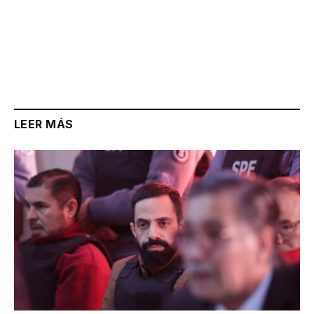
LEER MÁS