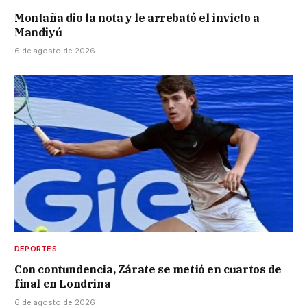
Montaña dio la nota y le arrebató el invicto a
Mandiyú
6 de agosto de 2026
DEPORTES
Con contundencia, Zárate se metió en cuartos de
final en Londrina
6 de agosto de 2026