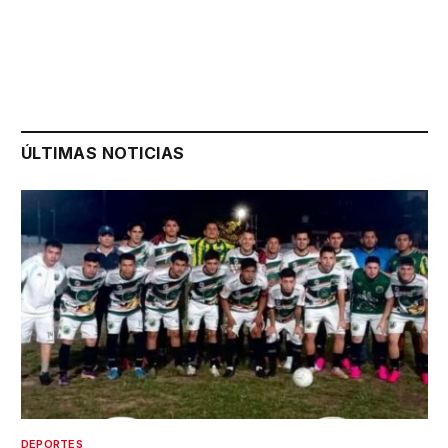
ÚLTIMAS NOTICIAS
DEPORTES