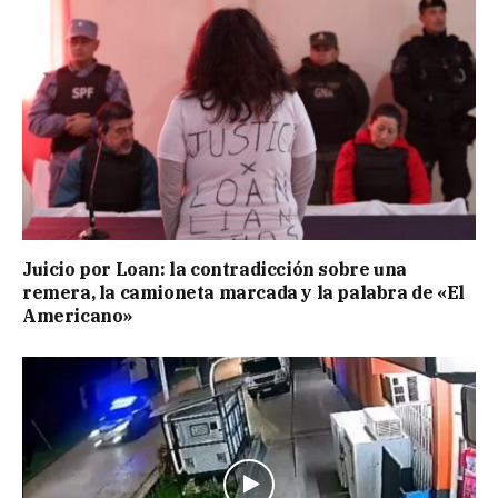
Juicio por Loan: la contradicción sobre una
remera, la camioneta marcada y la palabra de «El
Americano»