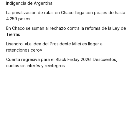
indigencia de Argentina
La privatización de rutas en Chaco llega con peajes de hasta
4.259 pesos
En Chaco se suman al rechazo contra la reforma de la Ley de
Tierras
Lisandro: «La idea del Presidente Milei es llegar a
retenciones cero»
Cuenta regresiva para el Black Friday 2026: Descuentos,
cuotas sin interés y reintegros