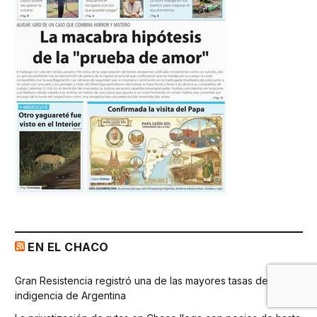
EN EL CHACO
Gran Resistencia registró una de las mayores tasas de
indigencia de Argentina