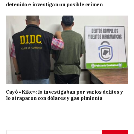
detenido e investigan un posible crimen
Cayó «Kike»: lo investigaban por varios delitos y
lo atraparon con dólares y gas pimienta