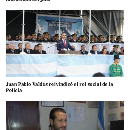
Juan Pablo Valdés reivindicó el rol social de la
Policía