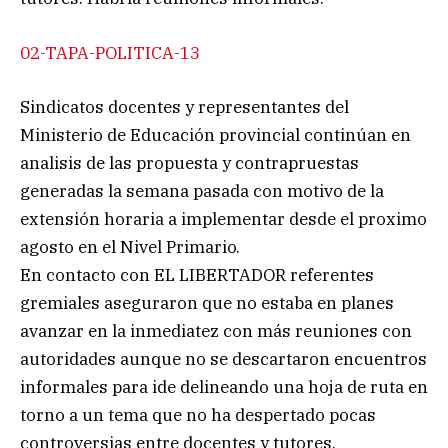
02-TAPA-POLITICA-13
Sindicatos docentes y representantes del
Ministerio de Educación provincial continúan en
analisis de las propuesta y contrapruestas
generadas la semana pasada con motivo de la
extensión horaria a implementar desde el proximo
agosto en el Nivel Primario.
En contacto con EL LIBERTADOR referentes
gremiales aseguraron que no estaba en planes
avanzar en la inmediatez con más reuniones con
autoridades aunque no se descartaron encuentros
informales para ide delineando una hoja de ruta en
torno a un tema que no ha despertado pocas
controversias entre docentes y tutores.