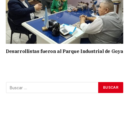
Desarrollistas fueron al Parque Industrial de Goya