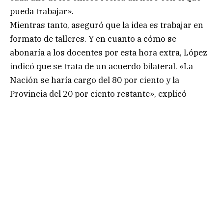
pueda trabajar».
Mientras tanto, aseguró que la idea es trabajar en
formato de talleres. Y en cuanto a cómo se
abonaría a los docentes por esta hora extra, López
indicó que se trata de un acuerdo bilateral. «La
Nación se haría cargo del 80 por ciento y la
Provincia del 20 por ciento restante», explicó