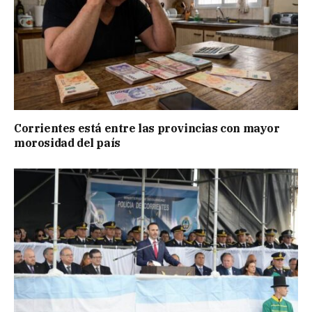
Corrientes está entre las provincias con mayor
morosidad del país