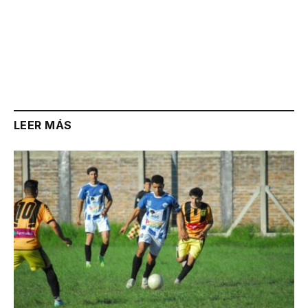
LEER MÁS