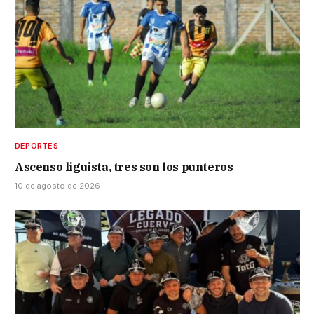
DEPORTES
Ascenso liguista, tres son los punteros
10 de agosto de 2026