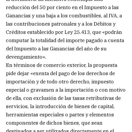
reducción del 50 por ciento en el Impuesto a las
Ganancias y una baja a los combustibles, al IVA, a
las contribuciones patronales y a los Débitos y
Créditos establecido por Ley 25.413, que «podrán
computar la totalidad del importe pagado a cuenta
del Impuesto a las Ganancias del año de su
devengamiento».
En términos de comercio exterior, la propuesta
pide dejar «exenta del pago de los derechos de
importación y de todo otro derecho, impuesto
especial o gravamen a la importación o con motivo
de ella, con exclusión de las tasas retributivas de
servicios, la introducción de bienes de capital,
herramientas especiales o partes y elementos
componentes de dichos bienes, que sean
destinados a ser utilizados directamente en el