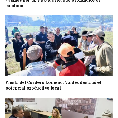
cambio»
Fiesta del Cordero Lomeño: Valdés destacó el
potencial productivo local