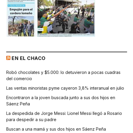
EN EL CHACO
Robó chocolates y $5.000: lo detuvieron a pocas cuadras
del comercio
Las ventas minoristas pyme cayeron 3,8% interanual en julio
Encontraron a la joven buscada junto a sus dos hijos en
Sáenz Peña
La despedida de Jorge Messi: Lionel Messi llegó a Rosario
para despedir a su padre
Buscan a una mamá y sus dos hijos en Sáenz Peña