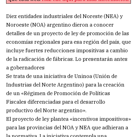
Diez entidades industriales del Noreste (NEA) y
Noroeste (NOA) argentino dieron a conocer
detalles de un proyecto de ley de promoción de las
economías regionales para esa región del país, que
incluye fuertes reducciones impositivas a cambio
de la radicación de fábricas. Lo presentarán antes
a gobernadores
Se trata de una iniciativa de Uninoa (Unión de
Industrias del Norte Argentino) para la creación
de un «Régimen de Promoción de Políticas
Fiscales diferenciadas para el desarrollo
productivo del Norte argentino».
El proyecto de ley plantea «incentivos impositivos»
para las provincias del NOA y NEA que adhieran a
la normativa. La iniciativa contempla una