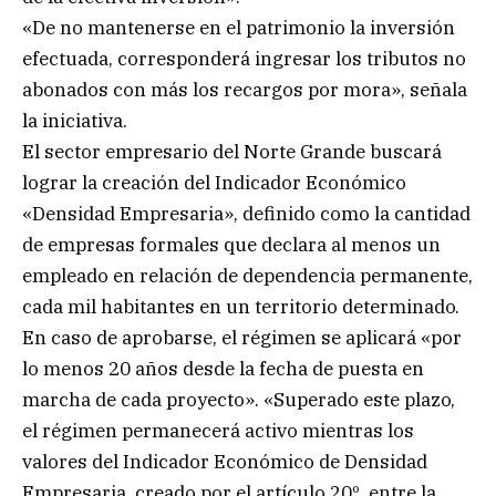
«De no mantenerse en el patrimonio la inversión
efectuada, corresponderá ingresar los tributos no
abonados con más los recargos por mora», señala
la iniciativa.
El sector empresario del Norte Grande buscará
lograr la creación del Indicador Económico
«Densidad Empresaria», definido como la cantidad
de empresas formales que declara al menos un
empleado en relación de dependencia permanente,
cada mil habitantes en un territorio determinado.
En caso de aprobarse, el régimen se aplicará «por
lo menos 20 años desde la fecha de puesta en
marcha de cada proyecto». «Superado este plazo,
el régimen permanecerá activo mientras los
valores del Indicador Económico de Densidad
Empresaria, creado por el artículo 20º, entre la