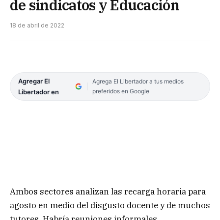
de sindicatos y Educación
18 de abril de 2022
Agregar El
Agrega El Libertador a tus medios
preferidos en Google
Libertador en
Ambos sectores analizan las recarga horaria para
agosto en medio del disgusto docente y de muchos
tutores. Habría reuniones informales.