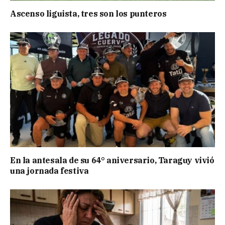
Ascenso liguista, tres son los punteros
En la antesala de su 64° aniversario, Taraguy vivió
una jornada festiva