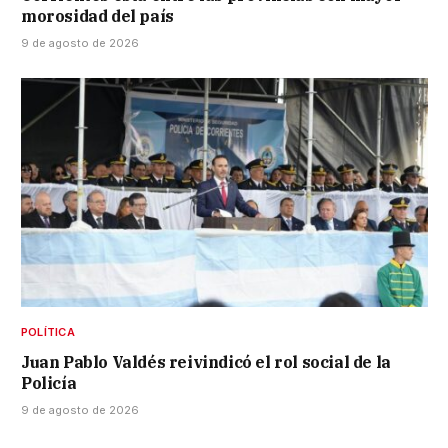
morosidad del país
9 de agosto de 2026
POLÍTICA
Juan Pablo Valdés reivindicó el rol social de la
Policía
9 de agosto de 2026