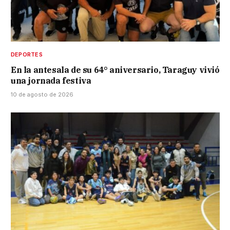
DEPORTES
En la antesala de su 64° aniversario, Taraguy vivió
una jornada festiva
10 de agosto de 2026