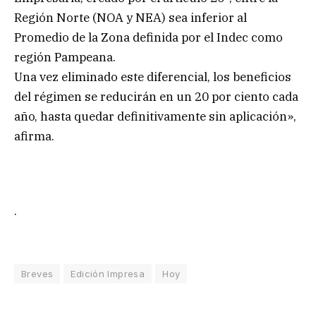
Región Norte (NOA y NEA) sea inferior al
Promedio de la Zona definida por el Indec como
región Pampeana.
Una vez eliminado este diferencial, los beneficios
del régimen se reducirán en un 20 por ciento cada
año, hasta quedar definitivamente sin aplicación»,
afirma.
.
Breves
Edición Impresa
Hoy