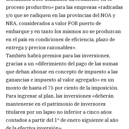
proceso productivo» para las empresas «radicadas
y/o que se radiquen en las provincias del NOA y
NEA, considerados a valor FOB puerto de
embarque y en tanto los mismos no se produzcan
en el país en condiciones de eficiencia, plazo de
entrega y precios razonables».
También habrá premios para las inversiones,
gracias a un «diferimiento del pago de las sumas
que deban abonar en concepto de impuesto a las
ganancias e impuesto al valor agregado» en un
monto de hasta el 75 por ciento de la imposición.
Para ingresar al plan, las inversiones «deberán
mantenerse en el patrimonio de inversores
titulares por un lapso no inferior a cinco años
contados a partir del 1º de enero siguiente al año
de la efectiva inversión».