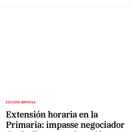
EDICIÓN IMPRESA
Extensión horaria en la
Primaria: impasse negociador