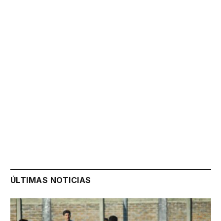
ÚLTIMAS NOTICIAS