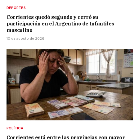
DEPORTES
Corrientes quedó segundo y cerró su
participación en el Argentino de Infantiles
masculino
10 de agosto de 2026
POLÍTICA
Corrientes está entre las provincias con mayor