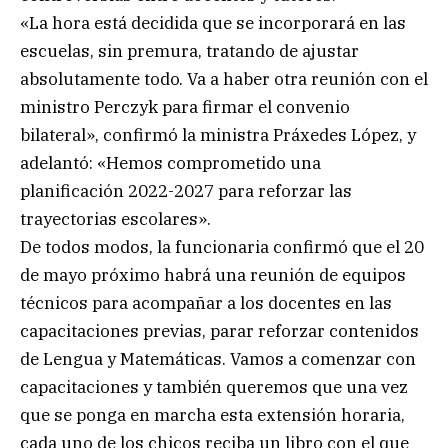
«La hora está decidida que se incorporará en las
escuelas, sin premura, tratando de ajustar
absolutamente todo. Va a haber otra reunión con el
ministro Perczyk para firmar el convenio
bilateral», confirmó la ministra Práxedes López, y
adelantó: «Hemos comprometido una
planificación 2022-2027 para reforzar las
trayectorias escolares».
De todos modos, la funcionaria confirmó que el 20
de mayo próximo habrá una reunión de equipos
técnicos para acompañar a los docentes en las
capacitaciones previas, parar reforzar contenidos
de Lengua y Matemáticas. Vamos a comenzar con
capacitaciones y también queremos que una vez
que se ponga en marcha esta extensión horaria,
cada uno de los chicos reciba un libro con el que