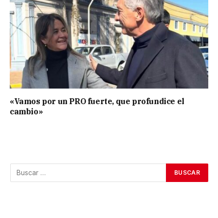
«Vamos por un PRO fuerte, que profundice el
cambio»