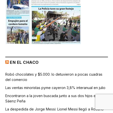
EN EL CHACO
Robó chocolates y $5.000: lo detuvieron a pocas cuadras
del comercio
Las ventas minoristas pyme cayeron 3,8% interanual en julio
Encontraron a la joven buscada junto a sus dos hijos en
Sáenz Peña
La despedida de Jorge Messi: Lionel Messi llegó a Rosario