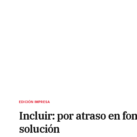
EDICIÓN IMPRESA
Incluir: por atraso en fo
solución