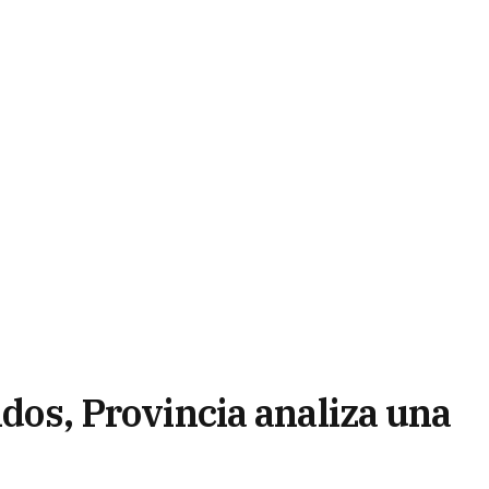
ndos, Provincia analiza una