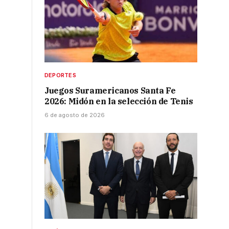
DEPORTES
Juegos Suramericanos Santa Fe
2026: Midón en la selección de Tenis
6 de agosto de 2026