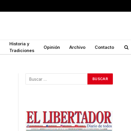
Historia y
Opinión
Archivo
Contacto
Tradiciones