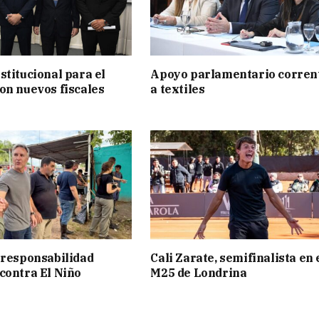
stitucional para el
Apoyo parlamentario corren
on nuevos fiscales
a textiles
 responsabilidad
Cali Zarate, semifinalista en 
contra El Niño
M25 de Londrina