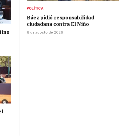
POLÍTICA
Báez pidió responsabilidad
ciudadana contra El Niño
tino
6 de agosto de 2026
el