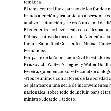
temática.
El tema central fue el atraso de los fondos 
brinda atención y tratamiento a personas co
analizó la situación y se creó un canal de di
El encuentro se llevó a cabo en el despacho d
Pública, estuvo la directora de Atención a 
Incluir Salud filial Corrientes, Melisa Góme
Fernández.
Por parte de la Asociación Civil Prestadore
Kriskovich; Walter Arceguet y Walter Goldfa
Pereira, quien encausó este canal de diálogo
«Nos reunimos con actores de la sociedad c
Se plantearon una serie de inconvenientes 
nacionales, sobre todo de Incluir, para el t
ministro Ricardo Cardozo.