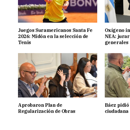
Juegos Suramericanos Santa Fe
Oxígeno in
2026: Midón en la selección de
NEA: jurar
Tenis
generales
Aprobaron Plan de
Báez pidió
Regularización de Obras
ciudadana 