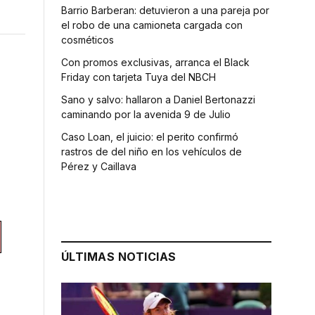
Barrio Barberan: detuvieron a una pareja por
el robo de una camioneta cargada con
cosméticos
Con promos exclusivas, arranca el Black
Friday con tarjeta Tuya del NBCH
Sano y salvo: hallaron a Daniel Bertonazzi
caminando por la avenida 9 de Julio
Caso Loan, el juicio: el perito confirmó
rastros de del niño en los vehículos de
Pérez y Caillava
ÚLTIMAS NOTICIAS