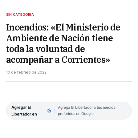
SIN CATEGORÍA
Incendios: «El Ministerio de
Ambiente de Nación tiene
toda la voluntad de
acompañar a Corrientes»
10 de febrero de 2022
Agregar El
Agrega El Libertador a tus medios
preferidos en Google
Libertador en