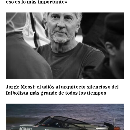
eso es lo más importante»
Jorge Messi: el adiós al arquitecto silencioso del
futbolista más grande de todos los tiempos