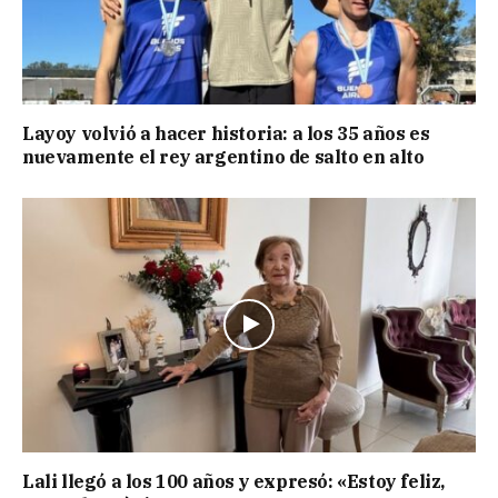
Layoy volvió a hacer historia: a los 35 años es
nuevamente el rey argentino de salto en alto
Lali llegó a los 100 años y expresó: «Estoy feliz,