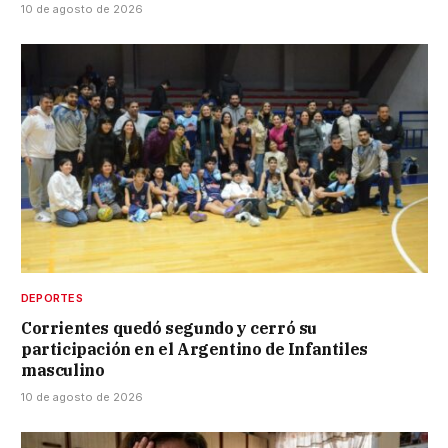
10 de agosto de 2026
DEPORTES
Corrientes quedó segundo y cerró su
participación en el Argentino de Infantiles
masculino
10 de agosto de 2026