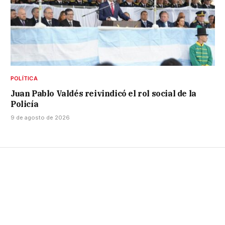
POLÍTICA
Juan Pablo Valdés reivindicó el rol social de la
Policía
9 de agosto de 2026