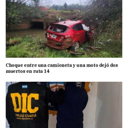
Choque entre una camioneta y una moto dejó dos
muertos en ruta 14