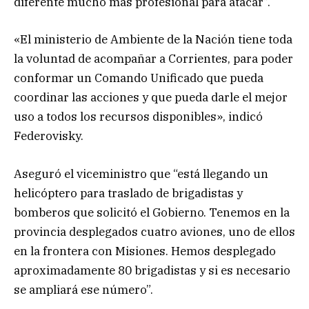
diferente mucho más profesional para atacar”.
«El ministerio de Ambiente de la Nación tiene toda
la voluntad de acompañar a Corrientes, para poder
conformar un Comando Unificado que pueda
coordinar las acciones y que pueda darle el mejor
uso a todos los recursos disponibles», indicó
Federovisky.
Aseguró el viceministro que “está llegando un
helicóptero para traslado de brigadistas y
bomberos que solicitó el Gobierno. Tenemos en la
provincia desplegados cuatro aviones, uno de ellos
en la frontera con Misiones. Hemos desplegado
aproximadamente 80 brigadistas y si es necesario
se ampliará ese número”.