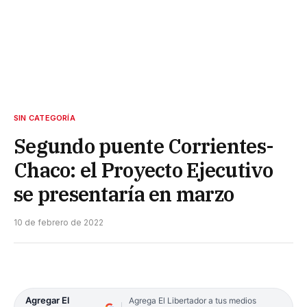
SIN CATEGORÍA
Segundo puente Corrientes-
Chaco: el Proyecto Ejecutivo
se presentaría en marzo
10 de febrero de 2022
Agregar El
Agrega El Libertador a tus medios