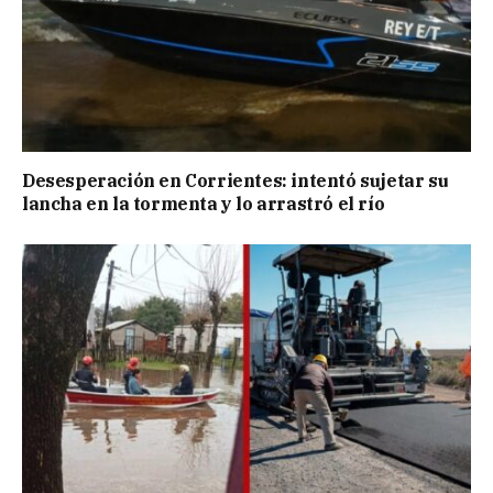
Desesperación en Corrientes: intentó sujetar su
lancha en la tormenta y lo arrastró el río