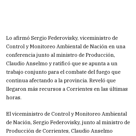
Lo afirmó Sergio Federovisky, viceministro de
Control y Monitoreo Ambiental de Nación en una
conferencia junto al ministro de Producción,
Claudio Anselmo y ratificó que se apunta a un
trabajo conjunto para el combate del fuego que
continua afectando a la provincia. Reveló que
llegaron más recursos a Corrientes en las últimas
horas.
El viceministro de Control y Monitoreo Ambiental
de Nación, Sergio Federovisky, junto al ministro de
Producción de Corrientes, Claudio Anselmo