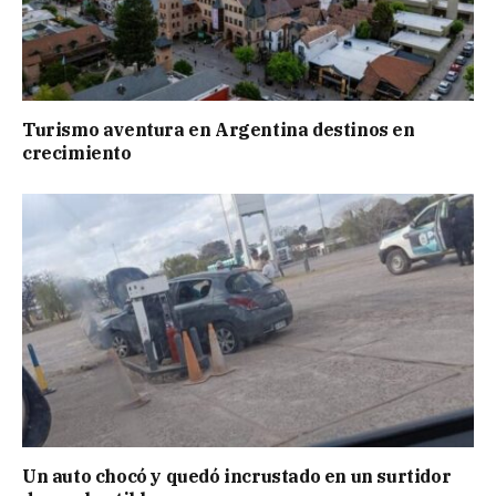
Turismo aventura en Argentina destinos en
crecimiento
Un auto chocó y quedó incrustado en un surtidor