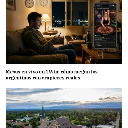
Mesas en vivo en 1Win: cómo juegan los
argentinos con crupieres reales