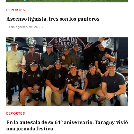
DEPORTES
Ascenso liguista, tres son los punteros
10 de agosto de 2026
DEPORTES
En la antesala de su 64° aniversario, Taraguy vivió
una jornada festiva