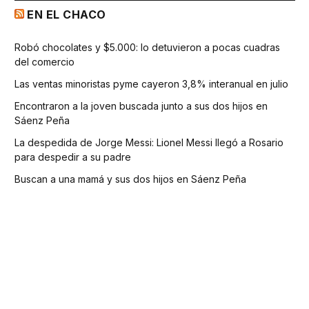
EN EL CHACO
Robó chocolates y $5.000: lo detuvieron a pocas cuadras
del comercio
Las ventas minoristas pyme cayeron 3,8% interanual en julio
Encontraron a la joven buscada junto a sus dos hijos en
Sáenz Peña
La despedida de Jorge Messi: Lionel Messi llegó a Rosario
para despedir a su padre
Buscan a una mamá y sus dos hijos en Sáenz Peña