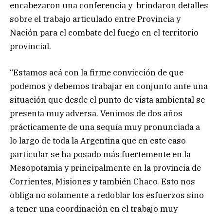
encabezaron una conferencia y brindaron detalles
sobre el trabajo articulado entre Provincia y
Nación para el combate del fuego en el territorio
provincial.
“Estamos acá con la firme convicción de que
podemos y debemos trabajar en conjunto ante una
situación que desde el punto de vista ambiental se
presenta muy adversa. Venimos de dos años
prácticamente de una sequía muy pronunciada a
lo largo de toda la Argentina que en este caso
particular se ha posado más fuertemente en la
Mesopotamia y principalmente en la provincia de
Corrientes, Misiones y también Chaco. Esto nos
obliga no solamente a redoblar los esfuerzos sino
a tener una coordinación en el trabajo muy