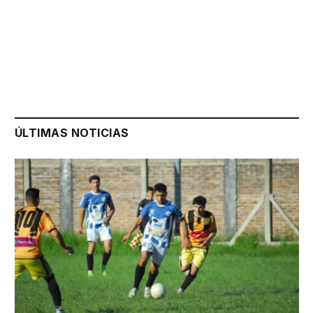
ÚLTIMAS NOTICIAS