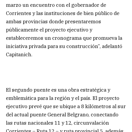
marzo un encuentro con el gobernador de
Corrientes y las instituciones de bien público de
ambas provincias donde presentaremos
públicamente el proyecto ejecutivo y
estableceremos un cronograma que promueva la
iniciativa privada para su construcción”, adelantó
Capitanich.
El segundo puente es una obra estratégica y
emblemática para la región y el país. El proyecto
ejecutivo prevé que se ubique a 8 kilómetros al sur
del actual puente General Belgrano, conectando
las rutas nacionales 11 y 12, circunvalación
Corrientes – Ruta 12 – y ruta provincial 5, además