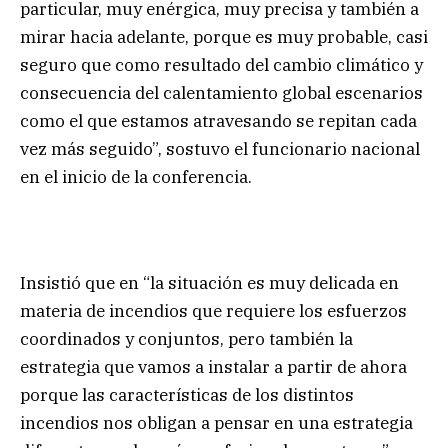
particular, muy enérgica, muy precisa y también a
mirar hacia adelante, porque es muy probable, casi
seguro que como resultado del cambio climático y
consecuencia del calentamiento global escenarios
como el que estamos atravesando se repitan cada
vez más seguido”, sostuvo el funcionario nacional
en el inicio de la conferencia.
Insistió que en “la situación es muy delicada en
materia de incendios que requiere los esfuerzos
coordinados y conjuntos, pero también la
estrategia que vamos a instalar a partir de ahora
porque las características de los distintos
incendios nos obligan a pensar en una estrategia