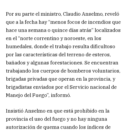
Por su parte el ministro, Claudio Anselmo, reveló
que a la fecha hay “menos focos de incendios que
hace una semana o quince días atrás” localizados
en el “norte correntino y noroeste, en los
humedales, donde el trabajo resulta dificultoso
por las características del terreno de esteros,
bañados y algunas forestaciones. Se encuentran
trabajando los cuerpos de bomberos voluntarios,
brigadas privadas que operan en la provincia, y
brigadistas enviados por el Servicio nacional de
Manejo del Fuego”, informó.
Insistió Anselmo en que está prohibido en la
provincia el uso del fuego y no hay ninguna
autorización de quema cuando los índices de