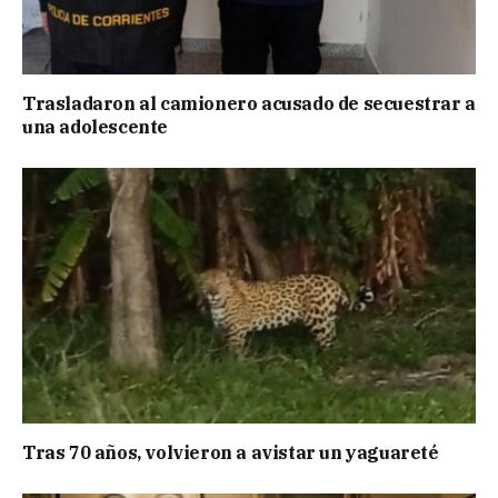
Trasladaron al camionero acusado de secuestrar a
una adolescente
Tras 70 años, volvieron a avistar un yaguareté