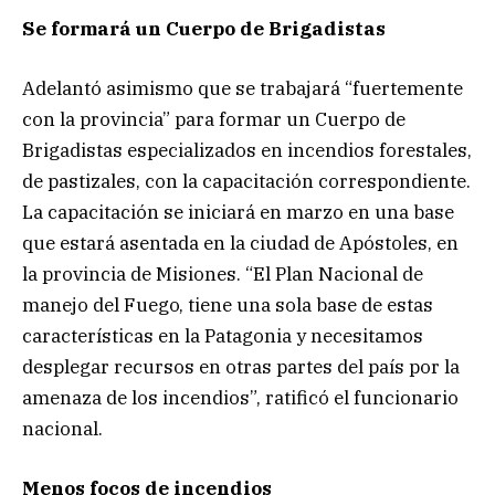
Se formará un Cuerpo de Brigadistas
Adelantó asimismo que se trabajará “fuertemente
con la provincia” para formar un Cuerpo de
Brigadistas especializados en incendios forestales,
de pastizales, con la capacitación correspondiente.
La capacitación se iniciará en marzo en una base
que estará asentada en la ciudad de Apóstoles, en
la provincia de Misiones. “El Plan Nacional de
manejo del Fuego, tiene una sola base de estas
características en la Patagonia y necesitamos
desplegar recursos en otras partes del país por la
amenaza de los incendios”, ratificó el funcionario
nacional.
Menos focos de incendios