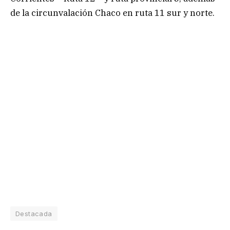
de la circunvalación Chaco en ruta 11 sur y norte.
Destacada