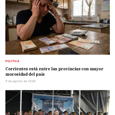
POLÍTICA
Corrientes está entre las provincias con mayor
morosidad del país
9 de agosto de 2026