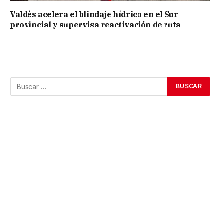
Valdés acelera el blindaje hídrico en el Sur
provincial y supervisa reactivación de ruta