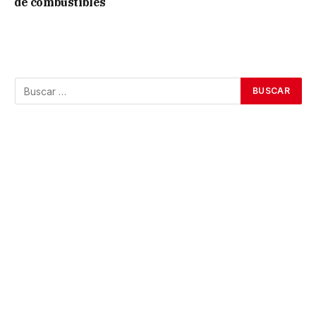
de combustibles