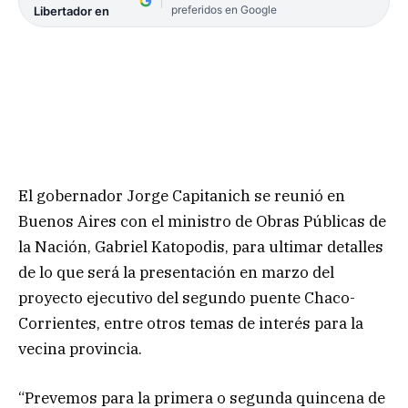
preferidos en Google
Libertador en
El gobernador Jorge Capitanich se reunió en
Buenos Aires con el ministro de Obras Públicas de
la Nación, Gabriel Katopodis, para ultimar detalles
de lo que será la presentación en marzo del
proyecto ejecutivo del segundo puente Chaco-
Corrientes, entre otros temas de interés para la
vecina provincia.
“Prevemos para la primera o segunda quincena de