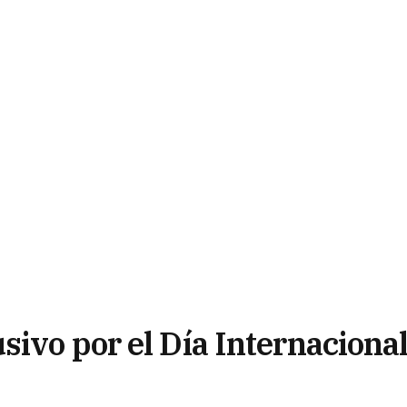
ivo por el Día Internaciona