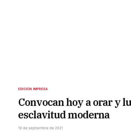
EDICIÓN IMPRESA
Convocan hoy a orar y lu
esclavitud moderna
19 de septiembre de 2021