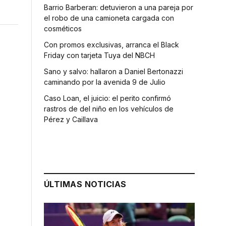
Barrio Barberan: detuvieron a una pareja por
el robo de una camioneta cargada con
cosméticos
Con promos exclusivas, arranca el Black
Friday con tarjeta Tuya del NBCH
Sano y salvo: hallaron a Daniel Bertonazzi
caminando por la avenida 9 de Julio
Caso Loan, el juicio: el perito confirmó
rastros de del niño en los vehículos de
Pérez y Caillava
ÚLTIMAS NOTICIAS