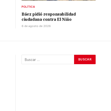
POLÍTICA
Báez pidió responsabilidad
ciudadana contra El Niño
6 de agosto de 2026