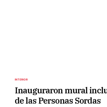
INTERIOR
Inauguraron mural inclus
de las Personas Sordas