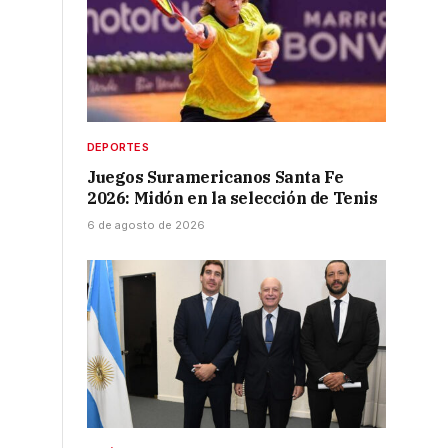
DEPORTES
Juegos Suramericanos Santa Fe
2026: Midón en la selección de Tenis
6 de agosto de 2026