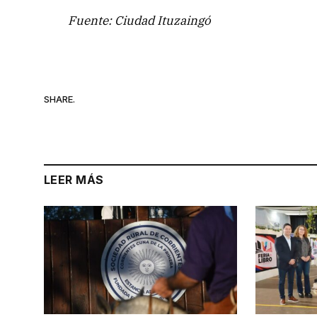
Fuente: Ciudad Ituzaingó
SHARE.
LEER MÁS