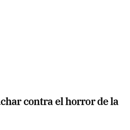
char contra el horror de la