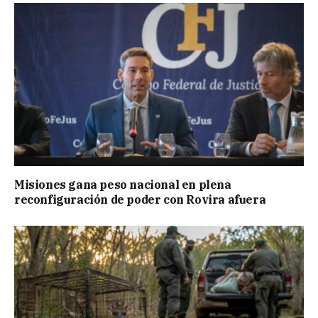
Misiones gana peso nacional en plena
reconfiguración de poder con Rovira afuera