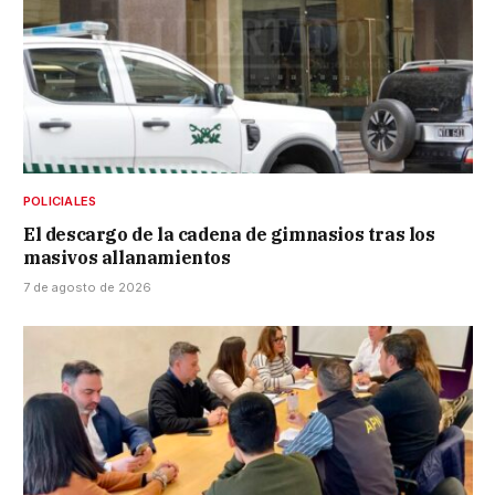
POLICIALES
El descargo de la cadena de gimnasios tras los
masivos allanamientos
7 de agosto de 2026