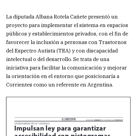
La diputada Albana Rotela Cañete presentó un
proyecto para implementar el sistema en espacios
públicos y establecimientos privados, con el fin de
favorecer la inclusión a personas con Trastornos
del Espectro Autista (TEA) y con discapacidad
intelectual o del desarrollo. Se trata de una
iniciativa para facilitar la comunicación y mejorar
la orientación en el entorno que posicionaría a
Corrientes como un referente en Argentina.