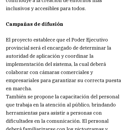
contribuye a la creación de entornos más
inclusivos y accesibles para todos.
Campañas de difusión
El proyecto establece que el Poder Ejecutivo
provincial será el encargado de determinar la
autoridad de aplicación y coordinar la
implementación del sistema, la cual deberá
colaborar con cámaras comerciales y
empresariales para garantizar su correcta puesta
en marcha.
También se propone la capacitación del personal
que trabaja en la atención al público, brindando
herramientas para asistir a personas con
dificultades en la comunicación. El personal
deberá familiarizarse con los pictogramas y