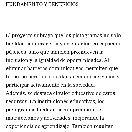
FUNDAMENTO Y BENEFICIOS
El proyecto subraya que los pictogramas no sólo
facilitan la interacción y orientación en espacios
públicos, sino que también promueven la
inclusión y la igualdad de oportunidades. Al
eliminar barreras comunicativas, permiten que
todas las personas puedan acceder a servicios y
participar activamente en la sociedad.
Además, se destaca el valor educativo de estos
recursos. En instituciones educativas, los
pictogramas facilitan la comprensión de
instrucciones y actividades, mejorando la
experiencia de aprendizaje. También resultan