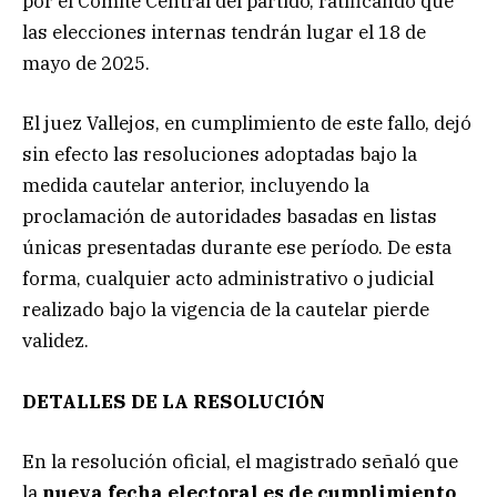
por el Comité Central del partido, ratificando que
las elecciones internas tendrán lugar el 18 de
mayo de 2025.
El juez Vallejos, en cumplimiento de este fallo, dejó
sin efecto las resoluciones adoptadas bajo la
medida cautelar anterior, incluyendo la
proclamación de autoridades basadas en listas
únicas presentadas durante ese período. De esta
forma, cualquier acto administrativo o judicial
realizado bajo la vigencia de la cautelar pierde
validez.
DETALLES DE LA RESOLUCIÓN
En la resolución oficial, el magistrado señaló que
la
nueva fecha electoral es de cumplimiento