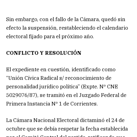
Sin embargo, con el fallo de la Cámara, quedó sin
efecto la suspensión, restableciendo el calendario
electoral fijado para el próximo año.
CONFLICTO Y RESOLUCIÓN
El expediente en cuestión, identificado como
“Unión Cívica Radical s/ reconocimiento de
personalidad jurídico política” (Expte. Nº CNE
5029076/87), se tramitó en el Juzgado Federal de
Primera Instancia Nº 1 de Corrientes.
La Cámara Nacional Electoral dictaminó el 24 de
octubre que se debía respetar la fecha establecida