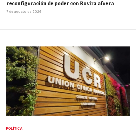
reconfiguración de poder con Rovira afuera
7 de agosto de 2026
POLÍTICA