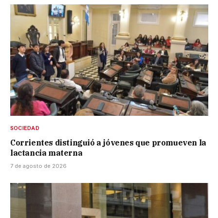
SOCIEDAD
Corrientes distinguió a jóvenes que promueven la
lactancia materna
7 de agosto de 2026