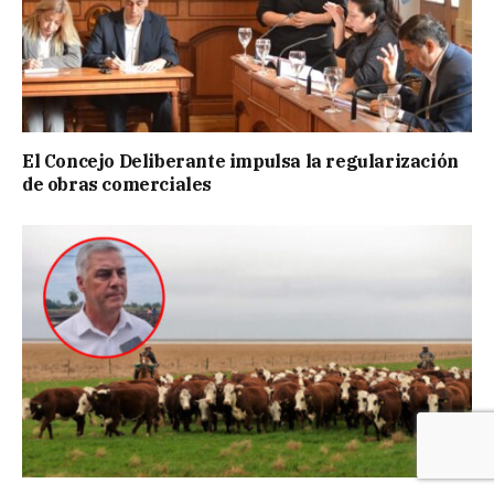
El Concejo Deliberante impulsa la regularización
de obras comerciales