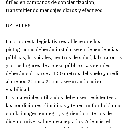
útiles en campañas de concientización,
transmitiendo mensajes claros y efectivos.
DETALLES
La propuesta legislativa establece que los
pictogramas deberán instalarse en dependencias
públicas, hospitales, centros de salud, laboratorios
y otros lugares de acceso público. Las señales
deberán colocarse a 1,50 metros del suelo y medir
al menos 20cm x 20cm, asegurando así su
visibilidad.
Los materiales utilizados deben ser resistentes a
las condiciones climáticas y tener un fondo blanco
con la imagen en negro, siguiendo criterios de
diseño universalmente aceptados. Además, el