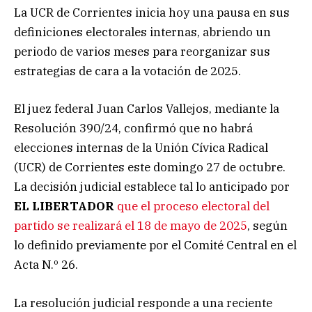
La UCR de Corrientes inicia hoy una pausa en sus
definiciones electorales internas, abriendo un
periodo de varios meses para reorganizar sus
estrategias de cara a la votación de 2025.
El juez federal Juan Carlos Vallejos, mediante la
Resolución 390/24, confirmó que no habrá
elecciones internas de la Unión Cívica Radical
(UCR) de Corrientes este domingo 27 de octubre.
La decisión judicial establece tal lo anticipado por
EL LIBERTADOR
que el proceso electoral del
partido se realizará el 18 de mayo de 2025
, según
lo definido previamente por el Comité Central en el
Acta N.º 26.
La resolución judicial responde a una reciente