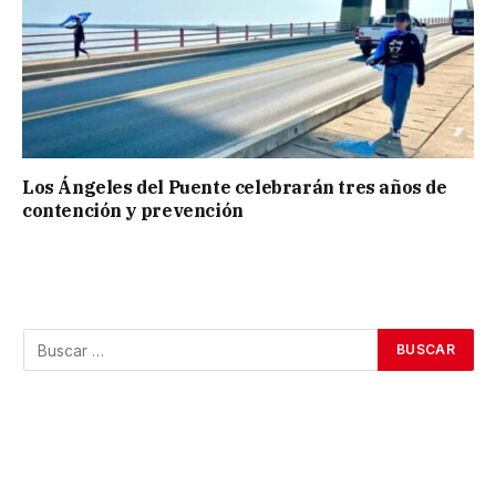
Los Ángeles del Puente celebrarán tres años de
contención y prevención