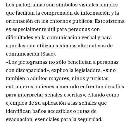
Los pictogramas son símbolos visuales simples
que facilitan la comprensión de información y la
orientación en los entornos públicos. Este sistema
es especialmente útil para personas con
dificultades en la comunicación verbal y para
aquellas que utilizan sistemas alternativos de
comunicación (Saac).
«Los pictogramas no sólo benefician a personas
con discapacidad», explicó la legisladora, «sino
también a adultos mayores, niños y turistas
extranjeros, quienes a menudo enfrentan desafíos
para interpretar señales escritas», citando como
ejemplos de su aplicación a las señales que
identifican baños accesibles o rutas de
evacuación, esenciales para la seguridad.