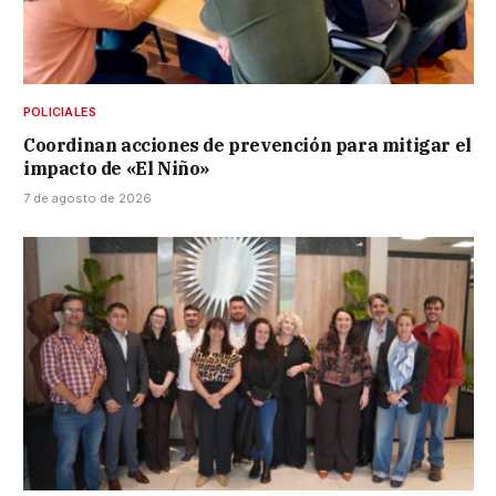
POLICIALES
Coordinan acciones de prevención para mitigar el
impacto de «El Niño»
7 de agosto de 2026