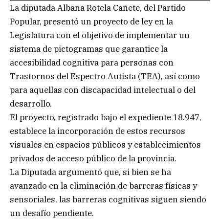
La diputada Albana Rotela Cañete, del Partido
Popular, presentó un proyecto de ley en la
Legislatura con el objetivo de implementar un
sistema de pictogramas que garantice la
accesibilidad cognitiva para personas con
Trastornos del Espectro Autista (TEA), así como
para aquellas con discapacidad intelectual o del
desarrollo.
El proyecto, registrado bajo el expediente 18.947,
establece la incorporación de estos recursos
visuales en espacios públicos y establecimientos
privados de acceso público de la provincia.
La Diputada argumentó que, si bien se ha
avanzado en la eliminación de barreras físicas y
sensoriales, las barreras cognitivas siguen siendo
un desafío pendiente.