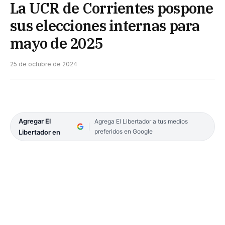
La UCR de Corrientes pospone
sus elecciones internas para
mayo de 2025
25 de octubre de 2024
Agregar El
Agrega El Libertador a tus medios
preferidos en Google
Libertador en