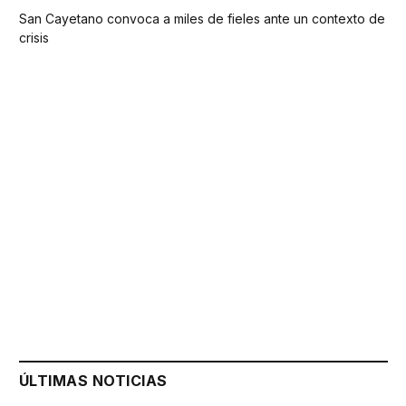
San Cayetano convoca a miles de fieles ante un contexto de
crisis
ÚLTIMAS NOTICIAS