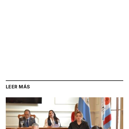
LEER MÁS