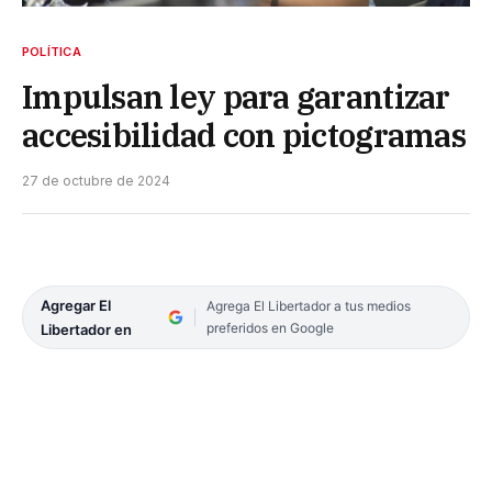
POLÍTICA
Impulsan ley para garantizar
accesibilidad con pictogramas
27 de octubre de 2024
Agregar El
Agrega El Libertador a tus medios
preferidos en Google
Libertador en