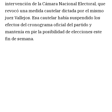
intervención de la Cámara Nacional Electoral, que
revocó una medida cautelar dictada por el mismo
juez Vallejos. Esa cautelar había suspendido los
efectos del cronograma oficial del partido y
mantenía en pie la posibilidad de elecciones este
fin de semana.