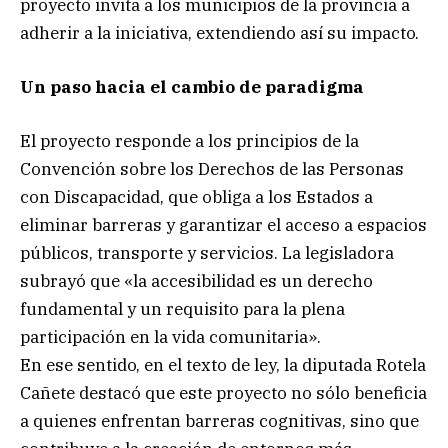
proyecto invita a los municipios de la provincia a
adherir a la iniciativa, extendiendo así su impacto.
Un paso hacia el cambio de paradigma
El proyecto responde a los principios de la
Convención sobre los Derechos de las Personas
con Discapacidad, que obliga a los Estados a
eliminar barreras y garantizar el acceso a espacios
públicos, transporte y servicios. La legisladora
subrayó que «la accesibilidad es un derecho
fundamental y un requisito para la plena
participación en la vida comunitaria».
En ese sentido, en el texto de ley, la diputada Rotela
Cañete destacó que este proyecto no sólo beneficia
a quienes enfrentan barreras cognitivas, sino que