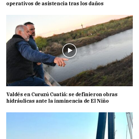
operativos de asistencia tras los daños
Valdés en Curuzú Cuatiá: se definieron obras
hidráulicas ante la inminencia de El Niño