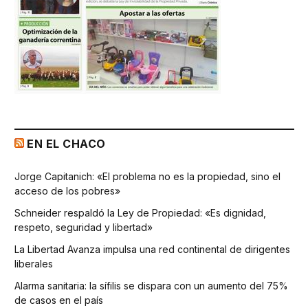
EN EL CHACO
Jorge Capitanich: «El problema no es la propiedad, sino el
acceso de los pobres»
Schneider respaldó la Ley de Propiedad: «Es dignidad,
respeto, seguridad y libertad»
La Libertad Avanza impulsa una red continental de dirigentes
liberales
Alarma sanitaria: la sífilis se dispara con un aumento del 75%
de casos en el país