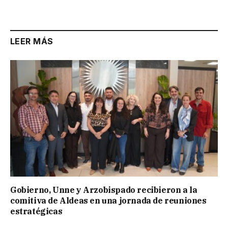
Link
LEER MÁS
Gobierno, Unne y Arzobispado recibieron a la
comitiva de Aldeas en una jornada de reuniones
estratégicas