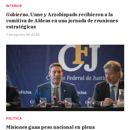
INTERIOR
Gobierno, Unne y Arzobispado recibieron a la
comitiva de Aldeas en una jornada de reuniones
estratégicas
7 de agosto de 2026
POLÍTICA
Misiones gana peso nacional en plena