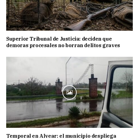
Superior Tribunal de Justicia: deciden que
demoras procesales no borran delitos graves
Temporal en Alvear: el municipio despliega