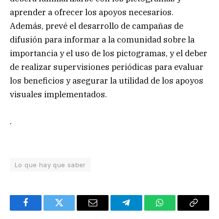
aprender a ofrecer los apoyos necesarios.
Además, prevé el desarrollo de campañas de
difusión para informar a la comunidad sobre la
importancia y el uso de los pictogramas, y el deber
de realizar supervisiones periódicas para evaluar
los beneficios y asegurar la utilidad de los apoyos
visuales implementados.
.
Lo que hay que saber
Facebook
Twitter
Email
Telegram
WhatsApp
Copy