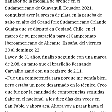
ganador de la medalla de bronce en el
Sudamericano de Guayaquil, Ecuador, 2021,
conquistó ayer la presea de plata en la prueba de
salto en alto del Grand Prix Sudamericano Orlando
Guaita que se disputó en Copiapó, Chile, en el
marco de su preparación para el Campeonato
Iberoamericano de Alicante, España, del viernes
20 al domingo 22.
Layoy, de 31 años, finalizó segundo con una marca
de 2,08, en tanto que el brasileño Fernando
Carvalho ganó con un registro de 2,11.
«Fue una competencia rara porque me sentía bien,
pero estaba un poco desarmado en lo técnico. Creo
que fue por la cantidad de competencias seguidas.
Salté en el nacional, a los diez días dos veces en
San Pablo, y ahora acá. Ahora voy a parar hasta el