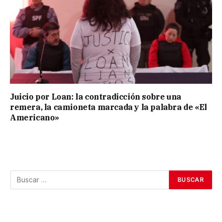
Juicio por Loan: la contradicción sobre una
remera, la camioneta marcada y la palabra de «El
Americano»