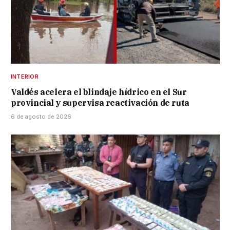
INTERIOR
Valdés acelera el blindaje hídrico en el Sur
provincial y supervisa reactivación de ruta
6 de agosto de 2026