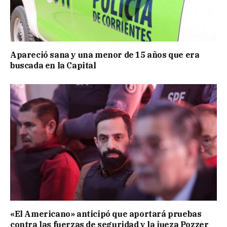
Apareció sana y una menor de 15 años que era
buscada en la Capital
«El Americano» anticipó que aportará pruebas
contra las fuerzas de seguridad y la jueza Pozzer