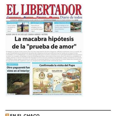
EN EL CHACO