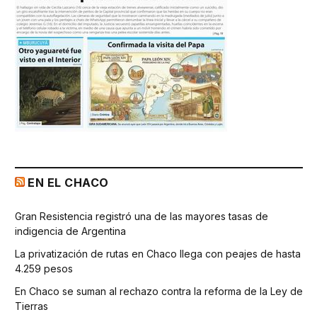
EN EL CHACO
Gran Resistencia registró una de las mayores tasas de
indigencia de Argentina
La privatización de rutas en Chaco llega con peajes de hasta
4.259 pesos
En Chaco se suman al rechazo contra la reforma de la Ley de
Tierras