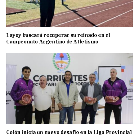
Layoy buscará recuperar su reinado en el
Campeonato Argentino de Atletismo
Colón inicia un nuevo desafío en la Liga Provincial