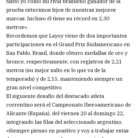
tanto yo como mi rival brasileño ganador de la
prueba estuvimos lejos de nuestras mejores
marcas. Incluso él tiene su récord en 2,30
metros».
Recordemos que Layoy viene de dos importantes
participaciones en el Grand Prix Sudamericano en
San Pablo, Brasil, donde obtuvo medallas de oro y
bronce, respectivamente, con registros de 2,21
metros (su mejor salto en lo que va de la
temporada) y de 2,15, manteniendo siempre un
gran nivel competitivo.
El siguiente desafío del destacado atleta
correntino será el Campeonato Iberoamericano de
Alicante (España), del viernes 20 al domingo 22,
integrando las filas del seleccionado argentino.
«Siempre pienso en positivo y voy a trabajar estas