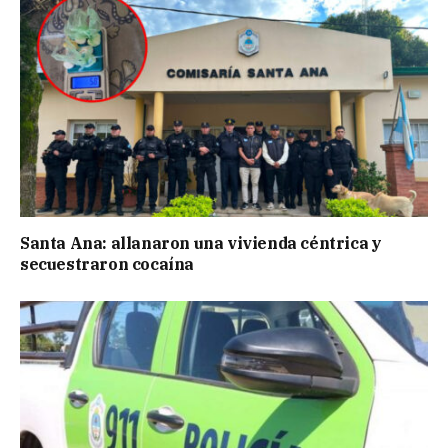
Santa Ana: allanaron una vivienda céntrica y
secuestraron cocaína