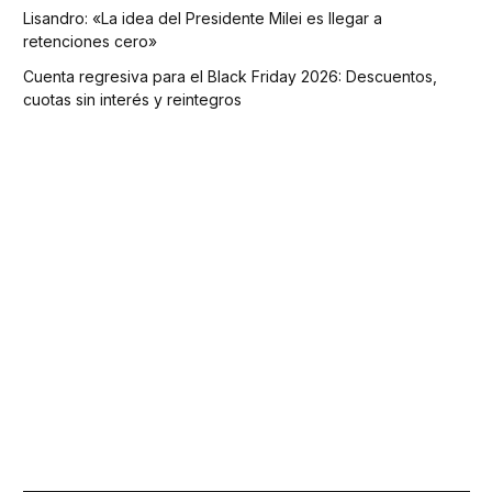
Lisandro: «La idea del Presidente Milei es llegar a
retenciones cero»
Cuenta regresiva para el Black Friday 2026: Descuentos,
cuotas sin interés y reintegros