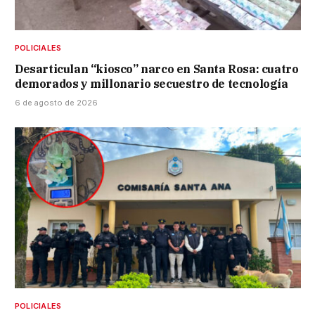
POLICIALES
Desarticulan “kiosco” narco en Santa Rosa: cuatro
demorados y millonario secuestro de tecnología
6 de agosto de 2026
POLICIALES