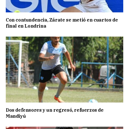
Con contundencia, Zárate se metió en cuartos de
final en Londrina
Dos defensores y un regresó, refuerzos de
Mandiyú