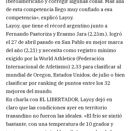
Iberoamericano y corregir algunas cosas. Más allá
de esta competencia llego muy confiado a esa
competencia», explicó Layoy.
Layoy, que tiene el récord argentino junto a
Fernando Pastoriza y Erasmo Jara (2,25m.), logró
el 27 de abril pasado en San Pablo su mejor marca
del año (2,21) y necesita como registro mínimo
exigido por la World Athletics (Federación
Internacional de Atletismo) 2,33 para clasificar al
mundial de Oregon, Estados Unidos, de julio o bien
clasificar por ranking de puntos entre los 32
mejores del mundo.
En charla con EL LIBERTADOR, Layoy dejó en
claro que las condiciones ayer en territorio
trasandino no fueron las ideales. «El frío se sintió
bastante, con una temperatura de 10 grados y