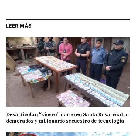
Link
LEER MÁS
Desarticulan “kiosco” narco en Santa Rosa: cuatro
demorados y millonario secuestro de tecnología