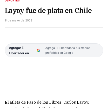
DEPORTES
Layoy fue de plata en Chile
8 de mayo de 2022
Agregar El
Agrega El Libertador a tus medios
preferidos en Google
Libertador en
El atleta de Paso de los Libres, Carlos Layoy,