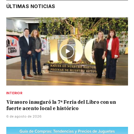
ÚLTIMAS NOTICIAS
INTERIOR
Virasoro inauguró la 7ª Feria del Libro con un
fuerte acento local e histórico
6 de agosto de 2026