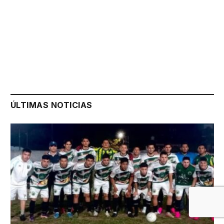
ÚLTIMAS NOTICIAS