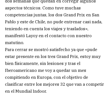
dos semanas que quedan en corregir algunos
aspectos técnicos. Como tuve muchas
competencias juntas, los dos Grand Prix en San
Pablo y este de Chile, no pude entrenar casi nada,
teniendo en cuenta los viajes y traslados»,
manifestó Layoy en el contacto con nuestro
matutino.
Para cerrar se mostró satisfecho ya que «pude
estar presente en los tres Grand Prix, estoy muy
bien físicamente, sin lesiones y tras el
Iberoamericano me voy a quedar un mes
compitiendo en Europa, con el objetivo de
clasificar entre los mejores 32 que van a competir
en el Mundial Indoor.