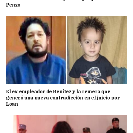
Penzo
El ex empleador de Benítez y la remera que
generó una nueva contradicción en el juicio por
Loan