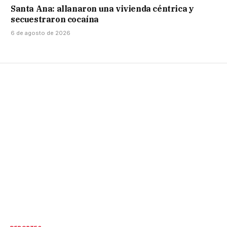
Santa Ana: allanaron una vivienda céntrica y
secuestraron cocaína
6 de agosto de 2026