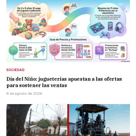
SOCIEDAD
Día del Niño: jugueterías apuestan a las ofertas
para sostener las ventas
6 de agosto de 2026