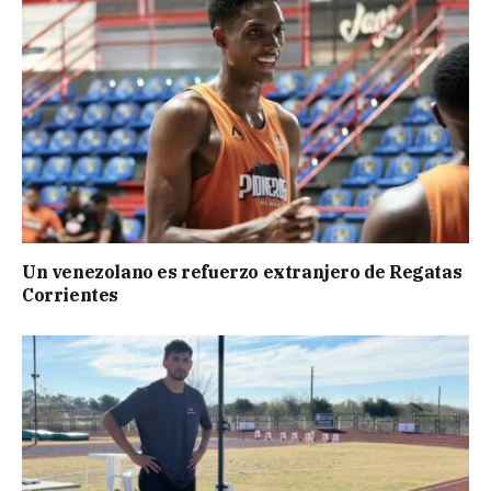
Un venezolano es refuerzo extranjero de Regatas
Corrientes