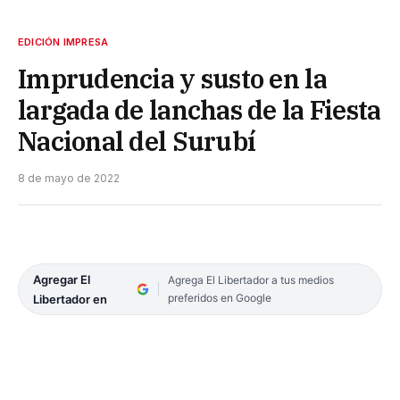
EDICIÓN IMPRESA
Imprudencia y susto en la
largada de lanchas de la Fiesta
Nacional del Surubí
8 de mayo de 2022
Agregar El
Agrega El Libertador a tus medios
preferidos en Google
Libertador en