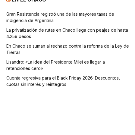
Gran Resistencia registró una de las mayores tasas de
indigencia de Argentina
La privatización de rutas en Chaco llega con peajes de hasta
4.259 pesos
En Chaco se suman al rechazo contra la reforma de la Ley de
Tierras
Lisandro: «La idea del Presidente Milei es llegar a
retenciones cero»
Cuenta regresiva para el Black Friday 2026: Descuentos,
cuotas sin interés y reintegros