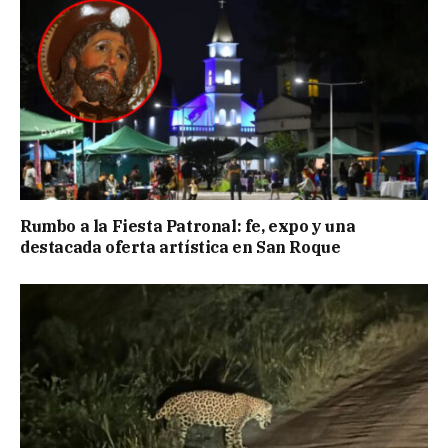
Rumbo a la Fiesta Patronal: fe, expo y una
destacada oferta artística en San Roque