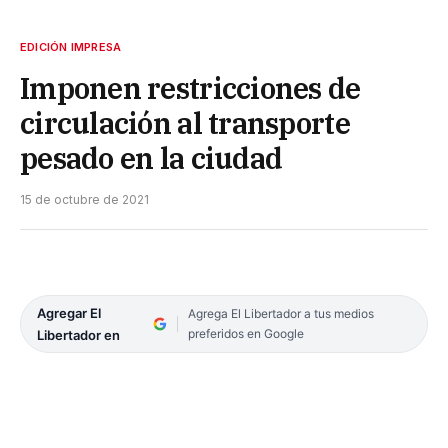
EDICIÓN IMPRESA
Imponen restricciones de
circulación al transporte
pesado en la ciudad
15 de octubre de 2021
Agregar El
Agrega El Libertador a tus medios
preferidos en Google
Libertador en