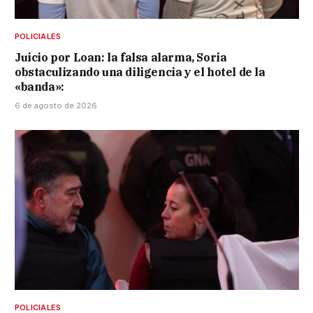
POLICIALES
Juicio por Loan: la falsa alarma, Soria
obstaculizando una diligencia y el hotel de la
«banda»:
6 de agosto de 2026
POLICIALES