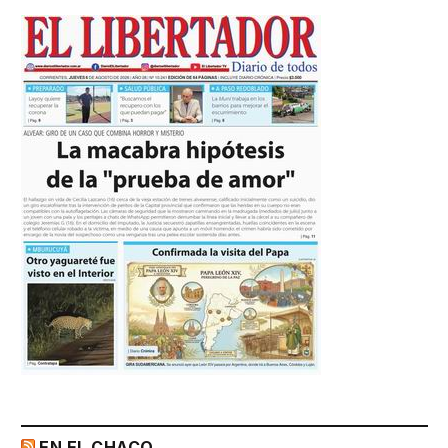
EN EL CHACO