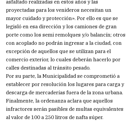
asfaltado realizadas en estos años y las
proyectadas para los venideros necesitan un
mayor cuidado y protección». Por ello es que se
legisló en esa dirección y los camiones de gran
porte como los semi remolques y/o balancín; otros
con acoplado no podrán ingresar a la ciudad, con
excepción de aquellos que se utilizan para el
comercio exterior, lo cuales deberán hacerlo por
calles destinadas al tránsito pesado.
Por su parte, la Municipalidad se comprometió a
establecer por resolución los lugares para carga y
descarga de mercaderías fuera de la zona urbana.
Finalmente, la ordenanza aclara que aquellos
infractores serán pasibles de multas equivalentes
al valor de 100 a 250 litros de nafta súper.