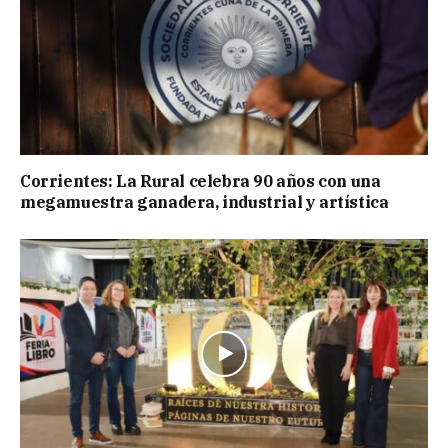
Corrientes: La Rural celebra 90 años con una
megamuestra ganadera, industrial y artística