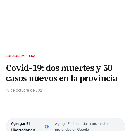
EDICIÓN IMPRESA
Covid-19: dos muertes y 50
casos nuevos en la provincia
15 de octubre de 2021
Agregar El
Agrega El Libertador a tus medios
preferidos en Google
Libertador en