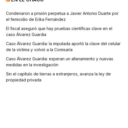
Condenaron a prisión perpetua a Javier Antonio Duarte por
el femicidio de Erika Fernández
El fiscal aseguró que hay pruebas científicas clave en el
caso Álvarez Guardia
Caso Álvarez Guardia: la imputada aportó la clave del celular
de la víctima y volvió a la Comisaría
Caso Álvarez Guardia: esperan un allanamiento y nuevas
medidas en la investigación
Sin el capítulo de tierras a extranjeros, avanza la ley de
propiedad privada