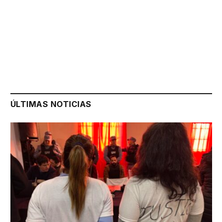
ÚLTIMAS NOTICIAS