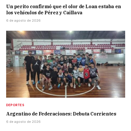
Un perito confirmó que el olor de Loan estaba en
los vehículos de Pérez y Caillava
6 de agosto de 2026
DEPORTES
Argentino de Federaciones: Debuta Corrientes
6 de agosto de 2026