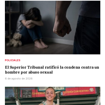
POLICIALES
El Superior Tribunal ratificó la condena contra un
hombre por abuso sexual
6 de agosto de 2026