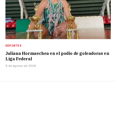
DEPORTES
Juliana Hormaechea en el podio de goleadoras en
Liga Federal
6 de agosto de 2026