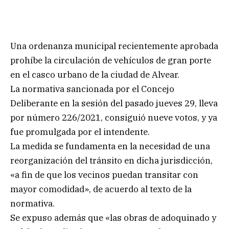
Una ordenanza municipal recientemente aprobada
prohíbe la circulación de vehículos de gran porte
en el casco urbano de la ciudad de Alvear.
La normativa sancionada por el Concejo
Deliberante en la sesión del pasado jueves 29, lleva
por número 226/2021, consiguió nueve votos, y ya
fue promulgada por el intendente.
La medida se fundamenta en la necesidad de una
reorganización del tránsito en dicha jurisdicción,
«a fin de que los vecinos puedan transitar con
mayor comodidad», de acuerdo al texto de la
normativa.
Se expuso además que «las obras de adoquinado y