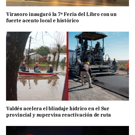
Virasoro inauguró la 7ª Feria del Libro con un
fuerte acento local e histórico
Valdés acelera el blindaje hídrico en el Sur
provincial y supervisa reactivación de ruta