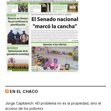
EN EL CHACO
Jorge Capitanich: «El problema no es la propiedad, sino el
acceso de los pobres»