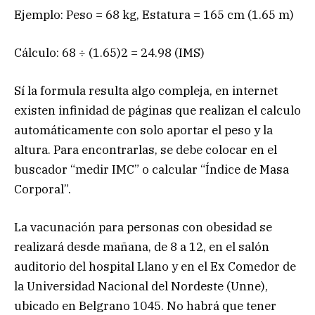
Ejemplo: Peso = 68 kg, Estatura = 165 cm (1.65 m)
Cálculo: 68 ÷ (1.65)2 = 24.98 (IMS)
Sí la formula resulta algo compleja, en internet
existen infinidad de páginas que realizan el calculo
automáticamente con solo aportar el peso y la
altura. Para encontrarlas, se debe colocar en el
buscador “medir IMC” o calcular “Índice de Masa
Corporal”.
La vacunación para personas con obesidad se
realizará desde mañana, de 8 a 12, en el salón
auditorio del hospital Llano y en el Ex Comedor de
la Universidad Nacional del Nordeste (Unne),
ubicado en Belgrano 1045. No habrá que tener