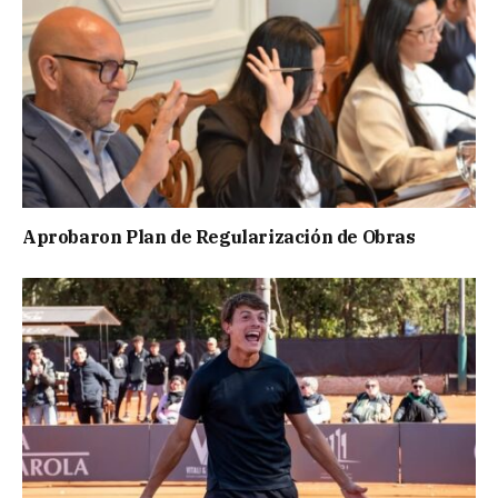
Aprobaron Plan de Regularización de Obras