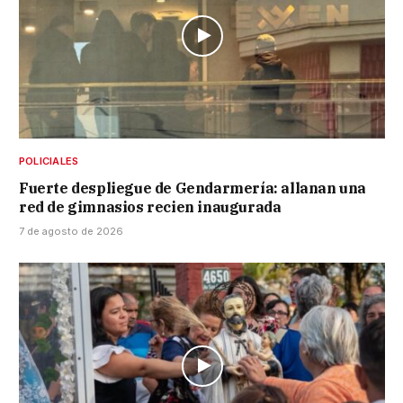
POLICIALES
Fuerte despliegue de Gendarmería: allanan una
red de gimnasios recien inaugurada
7 de agosto de 2026