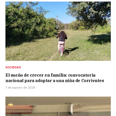
SOCIEDAD
El sueño de crecer en familia: convocatoria
nacional para adoptar a una niña de Corrientes
7 de agosto de 2026