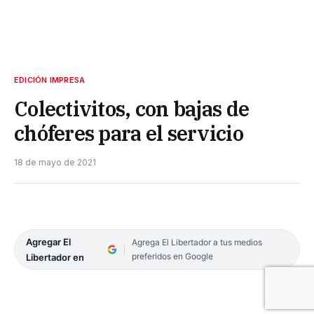
EDICIÓN IMPRESA
Colectivitos, con bajas de
chóferes para el servicio
18 de mayo de 2021
Agregar El
Agrega El Libertador a tus medios
preferidos en Google
Libertador en