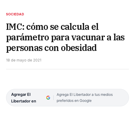
SOCIEDAD
IMC: cómo se calcula el
parámetro para vacunar a las
personas con obesidad
18 de mayo de 2021
Agregar El
Agrega El Libertador a tus medios
preferidos en Google
Libertador en