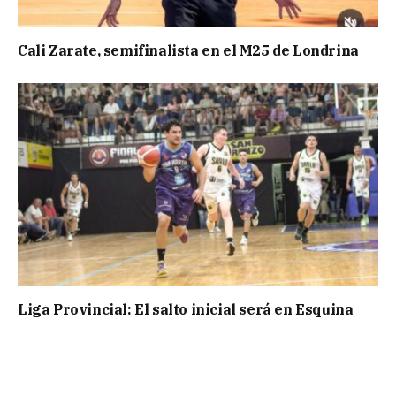
Cali Zarate, semifinalista en el M25 de Londrina
Liga Provincial: El salto inicial será en Esquina