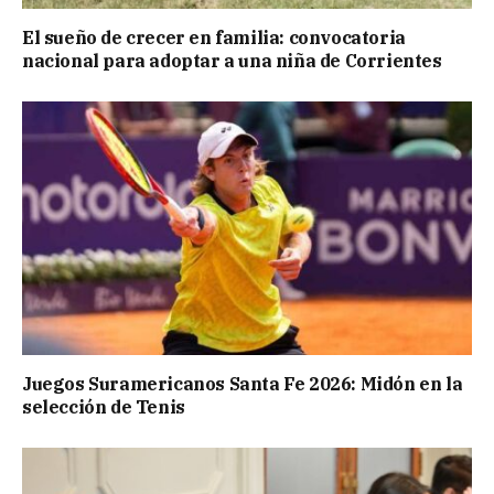
El sueño de crecer en familia: convocatoria
nacional para adoptar a una niña de Corrientes
Juegos Suramericanos Santa Fe 2026: Midón en la
selección de Tenis