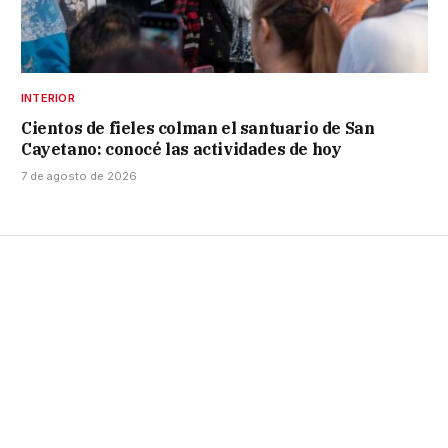
INTERIOR
Cientos de fieles colman el santuario de San
Cayetano: conocé las actividades de hoy
7 de agosto de 2026