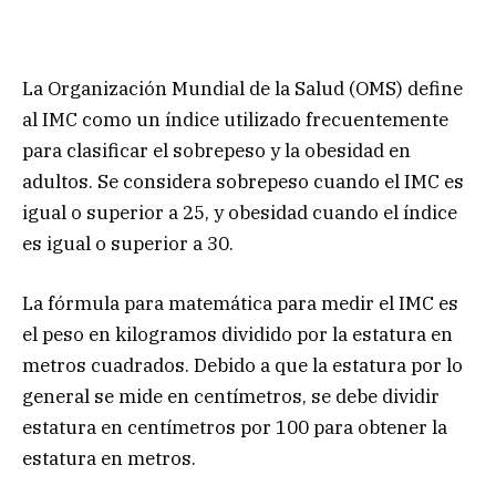
La Organización Mundial de la Salud (OMS) define
al IMC como un índice utilizado frecuentemente
para clasificar el sobrepeso y la obesidad en
adultos. Se considera sobrepeso cuando el IMC es
igual o superior a 25, y obesidad cuando el índice
es igual o superior a 30.
La fórmula para matemática para medir el IMC es
el peso en kilogramos dividido por la estatura en
metros cuadrados. Debido a que la estatura por lo
general se mide en centímetros, se debe dividir
estatura en centímetros por 100 para obtener la
estatura en metros.