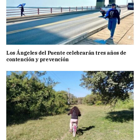
Los Ángeles del Puente celebrarán tres años de
contención y prevención