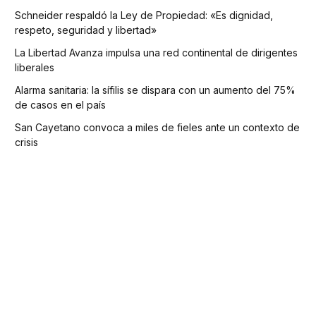
Schneider respaldó la Ley de Propiedad: «Es dignidad,
respeto, seguridad y libertad»
La Libertad Avanza impulsa una red continental de dirigentes
liberales
Alarma sanitaria: la sífilis se dispara con un aumento del 75%
de casos en el país
San Cayetano convoca a miles de fieles ante un contexto de
crisis