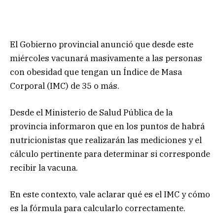
El Gobierno provincial anunció que desde este
miércoles vacunará masivamente a las personas
con obesidad que tengan un Índice de Masa
Corporal (IMC) de 35 o más.
Desde el Ministerio de Salud Pública de la
provincia informaron que en los puntos de habrá
nutricionistas que realizarán las mediciones y el
cálculo pertinente para determinar si corresponde
recibir la vacuna.
En este contexto, vale aclarar qué es el IMC y cómo
es la fórmula para calcularlo correctamente.