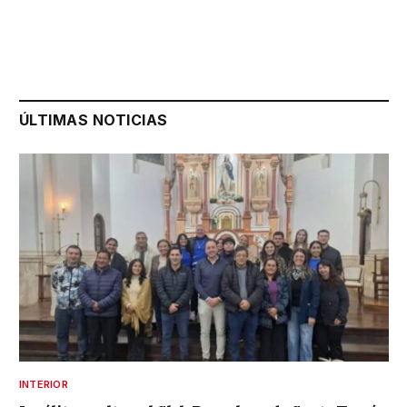
ÚLTIMAS NOTICIAS
INTERIOR