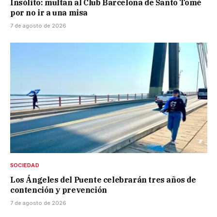
Insólito: multan al Club Barcelona de Santo Tomé
por no ir a una misa
7 de agosto de 2026
SOCIEDAD
Los Ángeles del Puente celebrarán tres años de
contención y prevención
7 de agosto de 2026