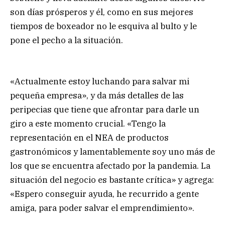
son días prósperos y él, como en sus mejores
tiempos de boxeador no le esquiva al bulto y le
pone el pecho a la situación.
«Actualmente estoy luchando para salvar mi
pequeña empresa», y da más detalles de las
peripecias que tiene que afrontar para darle un
giro a este momento crucial. «Tengo la
representación en el NEA de productos
gastronómicos y lamentablemente soy uno más de
los que se encuentra afectado por la pandemia. La
situación del negocio es bastante crítica» y agrega:
«Espero conseguir ayuda, he recurrido a gente
amiga, para poder salvar el emprendimiento».