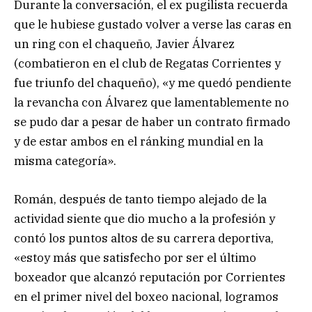
Durante la conversación, el ex pugilista recuerda
que le hubiese gustado volver a verse las caras en
un ring con el chaqueño, Javier Álvarez
(combatieron en el club de Regatas Corrientes y
fue triunfo del chaqueño), «y me quedó pendiente
la revancha con Álvarez que lamentablemente no
se pudo dar a pesar de haber un contrato firmado
y de estar ambos en el ránking mundial en la
misma categoría».
Román, después de tanto tiempo alejado de la
actividad siente que dio mucho a la profesión y
contó los puntos altos de su carrera deportiva,
«estoy más que satisfecho por ser el último
boxeador que alcanzó reputación por Corrientes
en el primer nivel del boxeo nacional, logramos