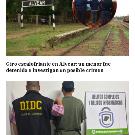
Giro escalofriante en Alvear: un menor fue
detenido e investigan un posible crimen