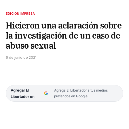
EDICIÓN IMPRESA
Hicieron una aclaración sobre
la investigación de un caso de
abuso sexual
6 de junio de 2021
Agregar El
Agrega El Libertador a tus medios
preferidos en Google
Libertador en