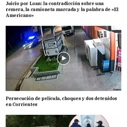
Juicio por Loan: la contradicción sobre una
remera, la camioneta marcada y la palabra de «El
Americano»
Persecución de película, choques y dos detenidos
en Corrientes