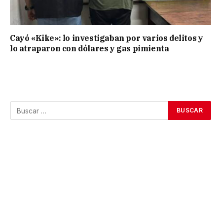
Cayó «Kike»: lo investigaban por varios delitos y
lo atraparon con dólares y gas pimienta