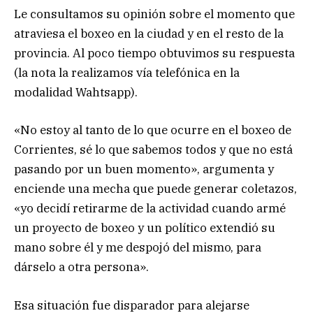
Le consultamos su opinión sobre el momento que
atraviesa el boxeo en la ciudad y en el resto de la
provincia. Al poco tiempo obtuvimos su respuesta
(la nota la realizamos vía telefónica en la
modalidad Wahtsapp).
«No estoy al tanto de lo que ocurre en el boxeo de
Corrientes, sé lo que sabemos todos y que no está
pasando por un buen momento», argumenta y
enciende una mecha que puede generar coletazos,
«yo decidí retirarme de la actividad cuando armé
un proyecto de boxeo y un político extendió su
mano sobre él y me despojó del mismo, para
dárselo a otra persona».
Esa situación fue disparador para alejarse