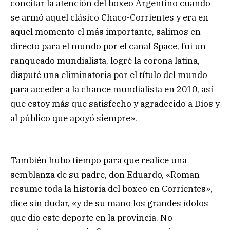
concitar la atención del boxeo Argentino cuando
se armó aquel clásico Chaco-Corrientes y era en
aquel momento el más importante, salimos en
directo para el mundo por el canal Space, fui un
ranqueado mundialista, logré la corona latina,
disputé una eliminatoria por el título del mundo
para acceder a la chance mundialista en 2010, así
que estoy más que satisfecho y agradecido a Dios y
al público que apoyó siempre».
También hubo tiempo para que realice una
semblanza de su padre, don Eduardo, «Roman
resume toda la historia del boxeo en Corrientes»,
dice sin dudar, «y de su mano los grandes ídolos
que dio este deporte en la provincia. No