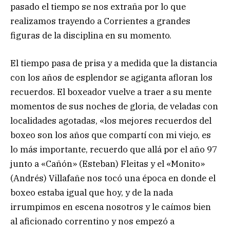
pasado el tiempo se nos extraña por lo que
realizamos trayendo a Corrientes a grandes
figuras de la disciplina en su momento.
El tiempo pasa de prisa y a medida que la distancia
con los años de esplendor se agiganta afloran los
recuerdos. El boxeador vuelve a traer a su mente
momentos de sus noches de gloria, de veladas con
localidades agotadas, «los mejores recuerdos del
boxeo son los años que compartí con mi viejo, es
lo más importante, recuerdo que allá por el año 97
junto a «Cañón» (Esteban) Fleitas y el «Monito»
(Andrés) Villafañe nos tocó una época en donde el
boxeo estaba igual que hoy, y de la nada
irrumpimos en escena nosotros y le caímos bien
al aficionado correntino y nos empezó a