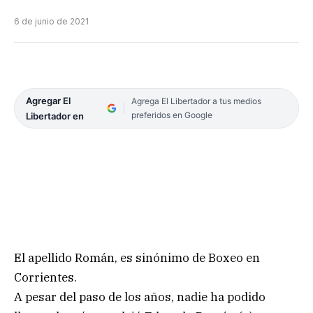
6 de junio de 2021
Agregar El
Agrega El Libertador a tus medios
preferidos en Google
Libertador en
El apellido Román, es sinónimo de Boxeo en
Corrientes.
A pesar del paso de los años, nadie ha podido