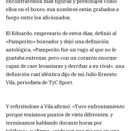
encontraremos más figuras y personajes como
ellos en el boxeo, sus nombres están grabados a
fuego entre los aficionados.
El Eduardo, empresario de estos días, definió al
«Pamperito» boxeador y dejó una definición
antológica, «Pamperito fue un vago al que no le
gustaba entrenar, pero con un corazón enorme
capaz de caer levantarse y derribar a su rival», una
definición casí idéntica dijo de mí Julio Ernesto
Vila, periodista de TyC Sport.
Y refiriéndose a Vila afirmó: «Tuve enfrentamiento
porque teníamos puntos de vista diferentes, y
terminamos hablando durante horas por