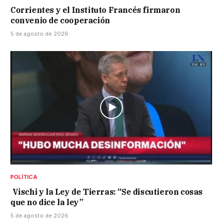
Corrientes y el Instituto Francés firmaron
convenio de cooperación
5 de agosto de 2026
POLÍTICA
Vischi y la Ley de Tierras: “Se discutieron cosas
que no dice la ley”
5 de agosto de 2026