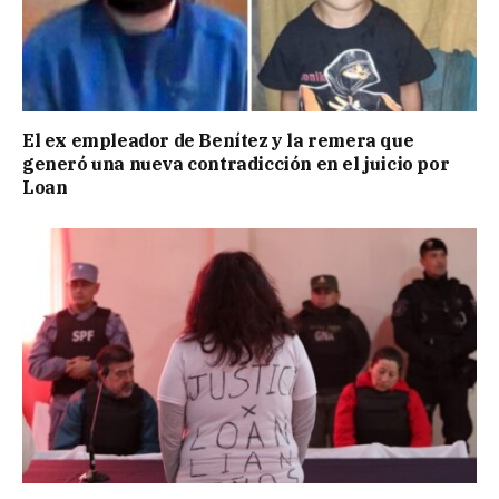
El ex empleador de Benítez y la remera que
generó una nueva contradicción en el juicio por
Loan