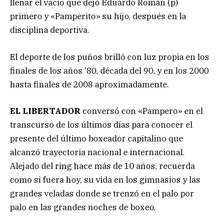
llenar el vacío que dejó Eduardo Román (p)
primero y «Pamperito» su hijo, después en la
disciplina deportiva.
El deporte de los puños brilló con luz propia en los
finales de los años ’80, década del 90, y en los 2000
hasta finales de 2008 aproximadamente.
EL LIBERTADOR
conversó con «Pampero» en el
transcurso de los últimos días para conocer el
presente del último boxeador capitalino que
alcanzó trayectoria nacional e internacional.
Alejado del ring hace más de 10 años, recuerda
como si fuera hoy, su vida en los gimnasios y las
grandes veladas donde se trenzó en el palo por
palo en las grandes noches de boxeo.