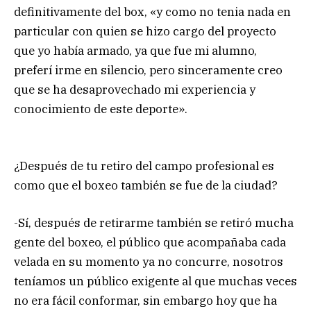
definitivamente del box, «y como no tenia nada en
particular con quien se hizo cargo del proyecto
que yo había armado, ya que fue mi alumno,
preferí irme en silencio, pero sinceramente creo
que se ha desaprovechado mi experiencia y
conocimiento de este deporte».
¿Después de tu retiro del campo profesional es
como que el boxeo también se fue de la ciudad?
-Sí, después de retirarme también se retiró mucha
gente del boxeo, el público que acompañaba cada
velada en su momento ya no concurre, nosotros
teníamos un público exigente al que muchas veces
no era fácil conformar, sin embargo hoy que ha