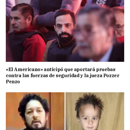
«El Americano» anticipó que aportará pruebas
contra las fuerzas de seguridad y la jueza Pozzer
Penzo