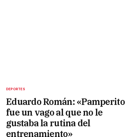
DEPORTES
Eduardo Román: «Pamperito
fue un vago al que no le
gustaba la rutina del
entrenamiento»