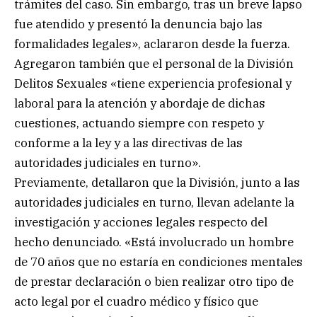
trámites del caso. Sin embargo, tras un breve lapso
fue atendido y presentó la denuncia bajo las
formalidades legales», aclararon desde la fuerza.
Agregaron también que el personal de la División
Delitos Sexuales «tiene experiencia profesional y
laboral para la atención y abordaje de dichas
cuestiones, actuando siempre con respeto y
conforme a la ley y a las directivas de las
autoridades judiciales en turno».
Previamente, detallaron que la División, junto a las
autoridades judiciales en turno, llevan adelante la
investigación y acciones legales respecto del
hecho denunciado. «Está involucrado un hombre
de 70 años que no estaría en condiciones mentales
de prestar declaración o bien realizar otro tipo de
acto legal por el cuadro médico y físico que