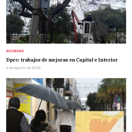
SOCIEDAD
Dpec: trabajos de mejoras en Capital e Interior
5 de agosto de 2026