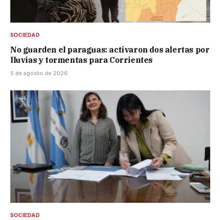
SOCIEDAD
No guarden el paraguas: activaron dos alertas por
lluvias y tormentas para Corrientes
5 de agosto de 2026
SOCIEDAD