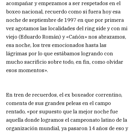
acompañar y empezamos a ser respetados en el
boxeo nacional, recuerdo como si fuera hoy esa
noche de septiembre de 1997 en que por primera
vez agotamos las localidades del ring side y con mi
viejo (Eduardo Román) y «Cañón» nos abrazamos,
esa noche, los tres emocionados hasta las
lágrimas por lo que estábamos logrando con
mucho sacrificio sobre todo, en fin, como olvidar
esos momentos».
En tren de recuerdos, el ex boxeador correntino,
comenta de sus grandes peleas en el campo
rentado, «por supuesto que la mejor noche fue
aquella donde logramos el campeonato latino de la
organización mundial, ya pasaron 14 años de eso y