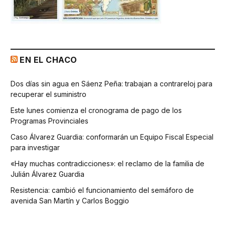
EN EL CHACO
Dos días sin agua en Sáenz Peña: trabajan a contrareloj para
recuperar el suministro
Este lunes comienza el cronograma de pago de los
Programas Provinciales
Caso Álvarez Guardia: conformarán un Equipo Fiscal Especial
para investigar
«Hay muchas contradicciones»: el reclamo de la familia de
Julián Álvarez Guardia
Resistencia: cambió el funcionamiento del semáforo de
avenida San Martín y Carlos Boggio