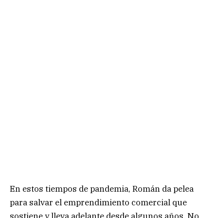
En estos tiempos de pandemia, Román da pelea
para salvar el emprendimiento comercial que
sostiene y lleva adelante desde algunos años. No