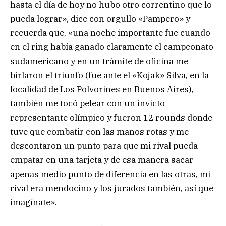
hasta el día de hoy no hubo otro correntino que lo
pueda lograr», dice con orgullo «Pampero» y
recuerda que, «una noche importante fue cuando
en el ring había ganado claramente el campeonato
sudamericano y en un trámite de oficina me
birlaron el triunfo (fue ante el «Kojak» Silva, en la
localidad de Los Polvorines en Buenos Aires),
también me tocó pelear con un invicto
representante olímpico y fueron 12 rounds donde
tuve que combatir con las manos rotas y me
descontaron un punto para que mi rival pueda
empatar en una tarjeta y de esa manera sacar
apenas medio punto de diferencia en las otras, mi
rival era mendocino y los jurados también, así que
imagínate».