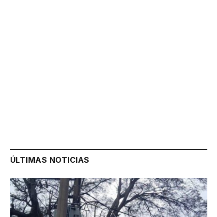
ÚLTIMAS NOTICIAS