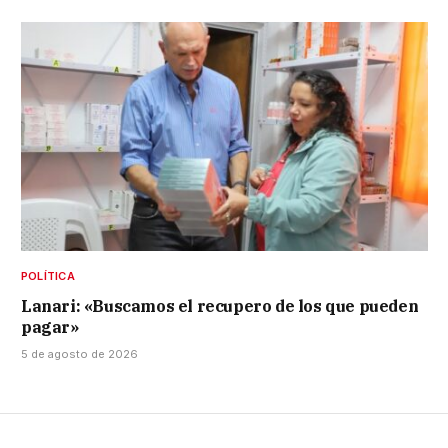
POLÍTICA
Lanari: «Buscamos el recupero de los que pueden
pagar»
5 de agosto de 2026