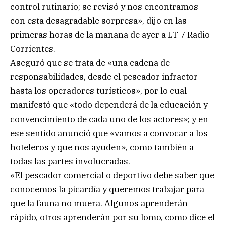
control rutinario; se revisó y nos encontramos
con esta desagradable sorpresa», dijo en las
primeras horas de la mañana de ayer a LT 7 Radio
Corrientes.
Aseguró que se trata de «una cadena de
responsabilidades, desde el pescador infractor
hasta los operadores turísticos», por lo cual
manifestó que «todo dependerá de la educación y
convencimiento de cada uno de los actores»; y en
ese sentido anunció que «vamos a convocar a los
hoteleros y que nos ayuden», como también a
todas las partes involucradas.
«El pescador comercial o deportivo debe saber que
conocemos la picardía y queremos trabajar para
que la fauna no muera. Algunos aprenderán
rápido, otros aprenderán por su lomo, como dice el