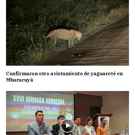
Confirmaron otro avistamiento de yaguareté en
Mburucuyá