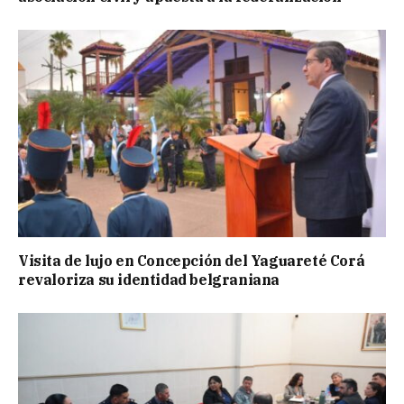
Visita de lujo en Concepción del Yaguareté Corá
revaloriza su identidad belgraniana