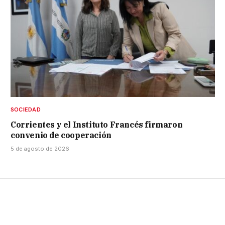
SOCIEDAD
Corrientes y el Instituto Francés firmaron
convenio de cooperación
5 de agosto de 2026