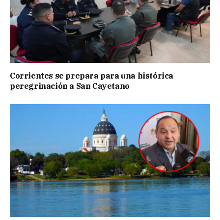
Corrientes se prepara para una histórica
peregrinación a San Cayetano