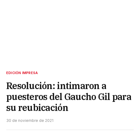
EDICIÓN IMPRESA
Resolución: intimaron a
puesteros del Gaucho Gil para
su reubicación
30 de noviembre de 2021