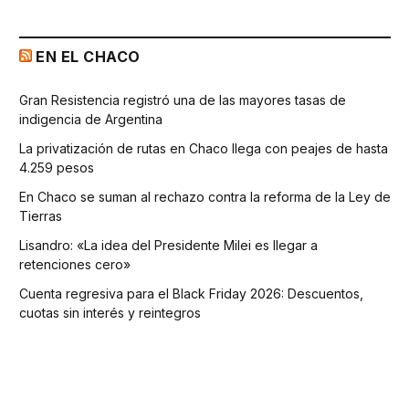
EN EL CHACO
Gran Resistencia registró una de las mayores tasas de
indigencia de Argentina
La privatización de rutas en Chaco llega con peajes de hasta
4.259 pesos
En Chaco se suman al rechazo contra la reforma de la Ley de
Tierras
Lisandro: «La idea del Presidente Milei es llegar a
retenciones cero»
Cuenta regresiva para el Black Friday 2026: Descuentos,
cuotas sin interés y reintegros