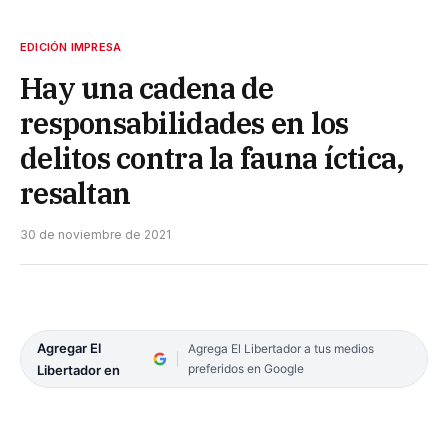
EDICIÓN IMPRESA
Hay una cadena de
responsabilidades en los
delitos contra la fauna íctica,
resaltan
30 de noviembre de 2021
Agregar El
Agrega El Libertador a tus medios
preferidos en Google
Libertador en