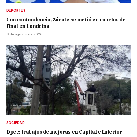
DEPORTES
Con contundencia, Zárate se metió en cuartos de
final en Londrina
6 de agosto de 2026
SOCIEDAD
Dpec: trabajos de mejoras en Capital e Interior