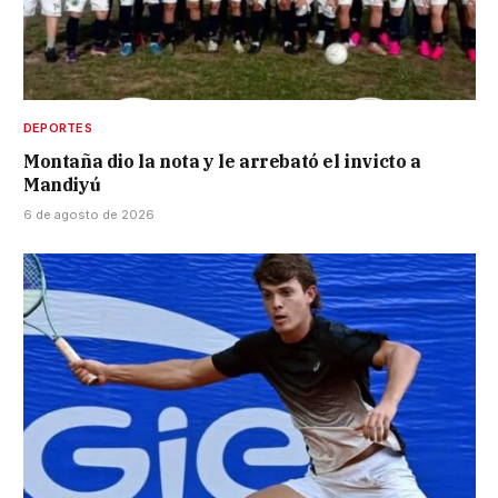
DEPORTES
Montaña dio la nota y le arrebató el invicto a
Mandiyú
6 de agosto de 2026