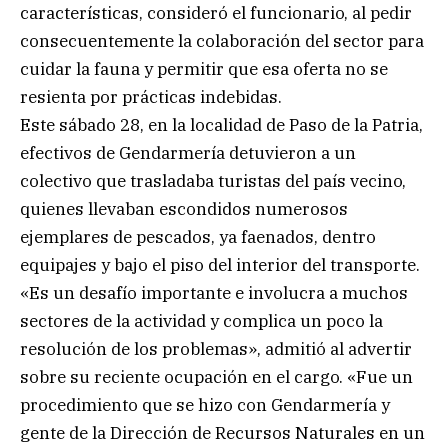
características, consideró el funcionario, al pedir
consecuentemente la colaboración del sector para
cuidar la fauna y permitir que esa oferta no se
resienta por prácticas indebidas.
Este sábado 28, en la localidad de Paso de la Patria,
efectivos de Gendarmería detuvieron a un
colectivo que trasladaba turistas del país vecino,
quienes llevaban escondidos numerosos
ejemplares de pescados, ya faenados, dentro
equipajes y bajo el piso del interior del transporte.
«Es un desafío importante e involucra a muchos
sectores de la actividad y complica un poco la
resolución de los problemas», admitió al advertir
sobre su reciente ocupación en el cargo. «Fue un
procedimiento que se hizo con Gendarmería y
gente de la Dirección de Recursos Naturales en un