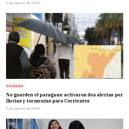
5 de agosto de 2026
SOCIEDAD
No guarden el paraguas: activaron dos alertas por
lluvias y tormentas para Corrientes
5 de agosto de 2026