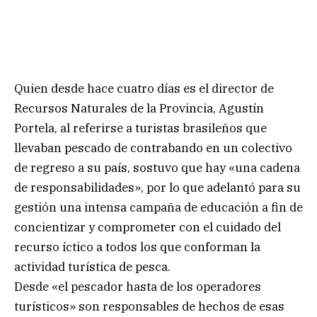
Quien desde hace cuatro días es el director de
Recursos Naturales de la Provincia, Agustín
Portela, al referirse a turistas brasileños que
llevaban pescado de contrabando en un colectivo
de regreso a su país, sostuvo que hay «una cadena
de responsabilidades», por lo que adelantó para su
gestión una intensa campaña de educación a fin de
concientizar y comprometer con el cuidado del
recurso íctico a todos los que conforman la
actividad turística de pesca.
Desde «el pescador hasta de los operadores
turísticos» son responsables de hechos de esas