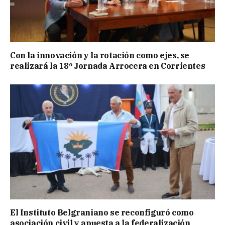
Con la innovación y la rotación como ejes, se
realizará la 18º Jornada Arrocera en Corrientes
El Instituto Belgraniano se reconfiguró como
asociación civil y apuesta a la federalización