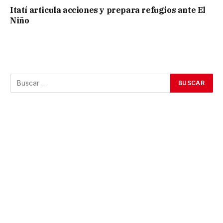
Itatí articula acciones y prepara refugios ante El
Niño