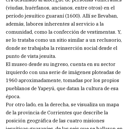
(viudas, huérfanos, ancianos, entre otros) en el
período jesuítico guaraní (1600). Allí se llevaban,
además, labores inherentes al servicio a la
comunidad, como la confección de vestimentas. Y,
se lo trataba como un sitio similar a un reclusorio,
donde se trabajaba la reinserción social desde el
punto de vista jesuita.
El museo desde su ingreso, cuenta en su sector
izquierdo con una serie de imágenes ploteadas de
1960 aproximadamente, tomadas por los propios
pueblanos de Yapeyú, que datan la cultura de esa
época.
Por otro lado, en la derecha, se visualiza un mapa
de la provincia de Corrientes que describe la
posición geográfica de las cuatro misiones
jesuíticas-guaraníes, de las seis que se hallaron en