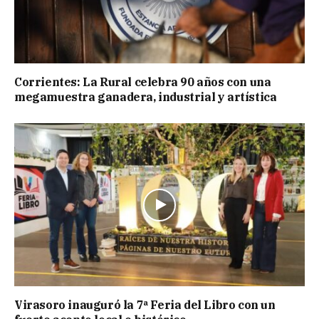
Corrientes: La Rural celebra 90 años con una
megamuestra ganadera, industrial y artística
Virasoro inauguró la 7ª Feria del Libro con un