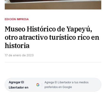
EDICIÓN IMPRESA
Museo Histórico de Yapeyú,
otro atractivo turístico rico en
historia
17 de enero de 2023
Agregar El
Agrega El Libertador a tus medios
preferidos en Google
Libertador en