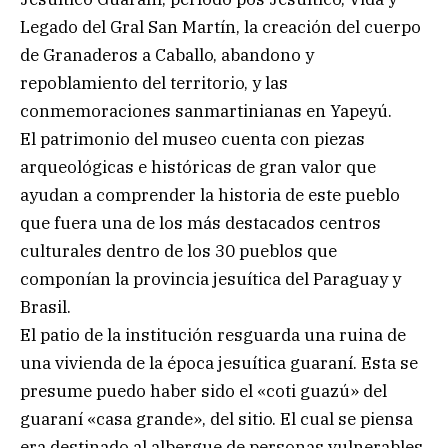
Legado del Gral San Martín, la creación del cuerpo
de Granaderos a Caballo, abandono y
repoblamiento del territorio, y las
conmemoraciones sanmartinianas en Yapeyú.
El patrimonio del museo cuenta con piezas
arqueológicas e históricas de gran valor que
ayudan a comprender la historia de este pueblo
que fuera una de los más destacados centros
culturales dentro de los 30 pueblos que
componían la provincia jesuítica del Paraguay y
Brasil.
El patio de la institución resguarda una ruina de
una vivienda de la época jesuítica guaraní. Esta se
presume puedo haber sido el «coti guazú» del
guaraní «casa grande», del sitio. El cual se piensa
era destinado al albergue de personas vulnerables