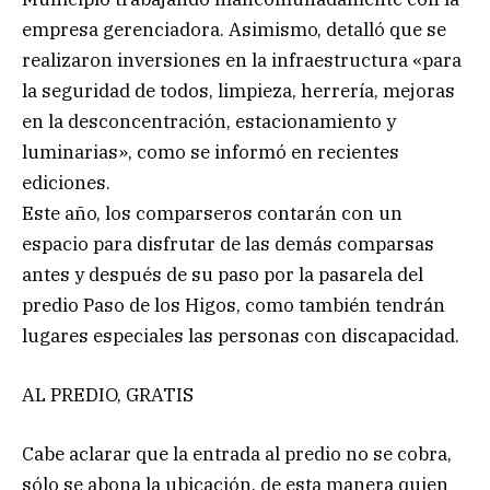
empresa gerenciadora. Asimismo, detalló que se
realizaron inversiones en la infraestructura «para
la seguridad de todos, limpieza, herrería, mejoras
en la desconcentración, estacionamiento y
luminarias», como se informó en recientes
ediciones.
Este año, los comparseros contarán con un
espacio para disfrutar de las demás comparsas
antes y después de su paso por la pasarela del
predio Paso de los Higos, como también tendrán
lugares especiales las personas con discapacidad.
AL PREDIO, GRATIS
Cabe aclarar que la entrada al predio no se cobra,
sólo se abona la ubicación, de esta manera quien