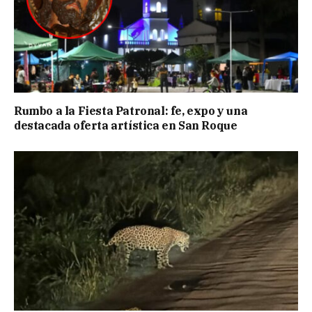
Rumbo a la Fiesta Patronal: fe, expo y una
destacada oferta artística en San Roque