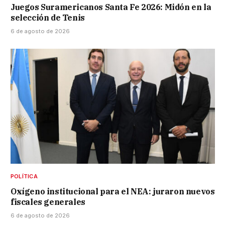
Juegos Suramericanos Santa Fe 2026: Midón en la
selección de Tenis
6 de agosto de 2026
POLÍTICA
Oxígeno institucional para el NEA: juraron nuevos
fiscales generales
6 de agosto de 2026