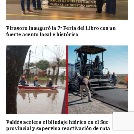
Virasoro inauguró la 7ª Feria del Libro con un
fuerte acento local e histórico
Valdés acelera el blindaje hídrico en el Sur
provincial y supervisa reactivación de ruta