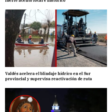
fuerte acento local e histórico
Valdés acelera el blindaje hídrico en el Sur
provincial y supervisa reactivación de ruta