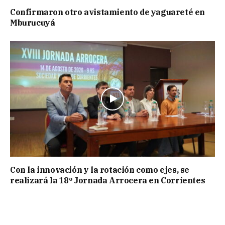
Confirmaron otro avistamiento de yaguareté en
Mburucuyá
Con la innovación y la rotación como ejes, se
realizará la 18º Jornada Arrocera en Corrientes