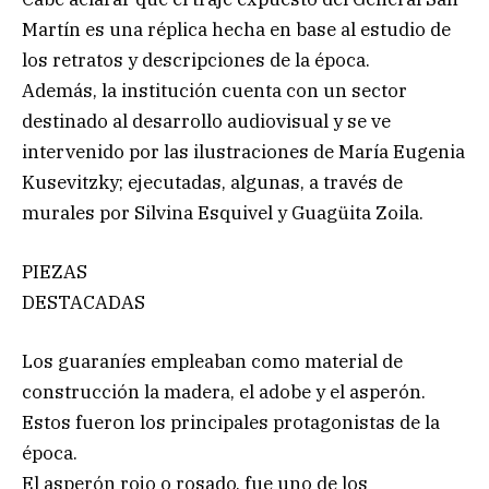
Martín es una réplica hecha en base al estudio de
los retratos y descripciones de la época.
Además, la institución cuenta con un sector
destinado al desarrollo audiovisual y se ve
intervenido por las ilustraciones de María Eugenia
Kusevitzky; ejecutadas, algunas, a través de
murales por Silvina Esquivel y Guagüita Zoila.
PIEZAS
DESTACADAS
Los guaraníes empleaban como material de
construcción la madera, el adobe y el asperón.
Estos fueron los principales protagonistas de la
época.
El asperón rojo o rosado, fue uno de los