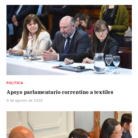
POLÍTICA
Apoyo parlamentario correntino a textiles
6 de agosto de 2026