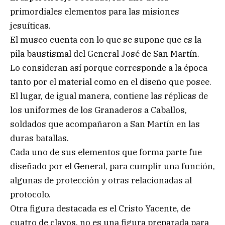
primordiales elementos para las misiones
jesuíticas.
El museo cuenta con lo que se supone que es la
pila baustismal del General José de San Martín.
Lo consideran así porque corresponde a la época
tanto por el material como en el diseño que posee.
El lugar, de igual manera, contiene las réplicas de
los uniformes de los Granaderos a Caballos,
soldados que acompañaron a San Martín en las
duras batallas.
Cada uno de sus elementos que forma parte fue
diseñado por el General, para cumplir una función,
algunas de protección y otras relacionadas al
protocolo.
Otra figura destacada es el Cristo Yacente, de
cuatro de clavos, no es una figura preparada para