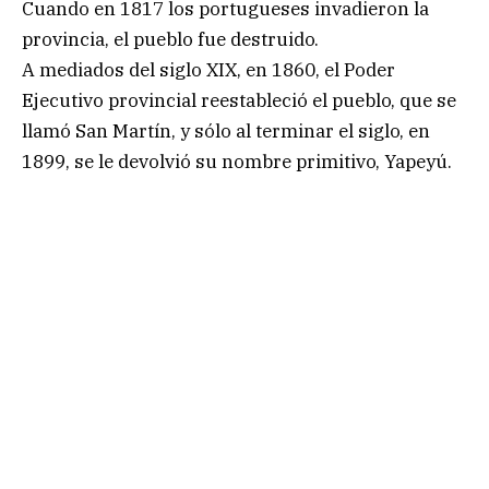
Cuando en 1817 los portugueses invadieron la
provincia, el pueblo fue destruido.
A mediados del siglo XIX, en 1860, el Poder
Ejecutivo provincial reestableció el pueblo, que se
llamó San Martín, y sólo al terminar el siglo, en
1899, se le devolvió su nombre primitivo, Yapeyú.