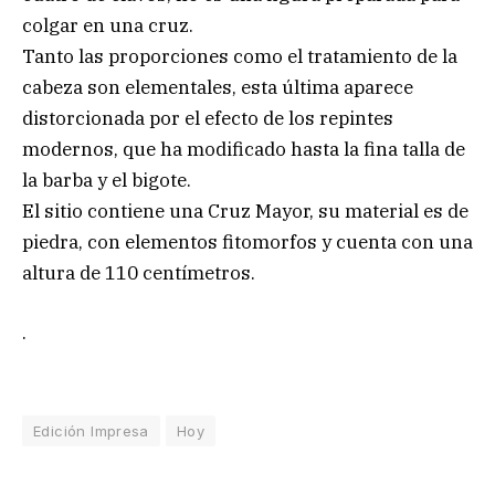
colgar en una cruz.
Tanto las proporciones como el tratamiento de la
cabeza son elementales, esta última aparece
distorcionada por el efecto de los repintes
modernos, que ha modificado hasta la fina talla de
la barba y el bigote.
El sitio contiene una Cruz Mayor, su material es de
piedra, con elementos fitomorfos y cuenta con una
altura de 110 centímetros.
.
Edición Impresa
Hoy