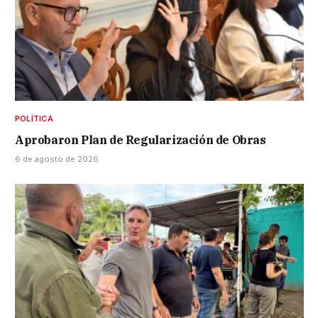
POLÍTICA
Aprobaron Plan de Regularización de Obras
6 de agosto de 2026