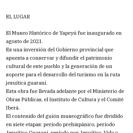
EL LUGAR
El Museo Histórico de Yapeyú fue inaugurado en
agosto de 2021.
Es una inversión del Gobierno provincial que
apuesta a conservar y difundir el patrimonio
cultural de este pueblo y la generación de un
soporte para el desarrollo del turismo en la ruta
jesuítica guaraní.
Esta obra fue llevada adelante por el Ministerio de
Obras Públicas, el Instituto de Cultura y el Comité
Iberá.
El contenido del guión museográfico fue dividido
en siete etapas: período prehispánico, período
Jesuítico Guaraní, período pos Jesuítico, Vida y