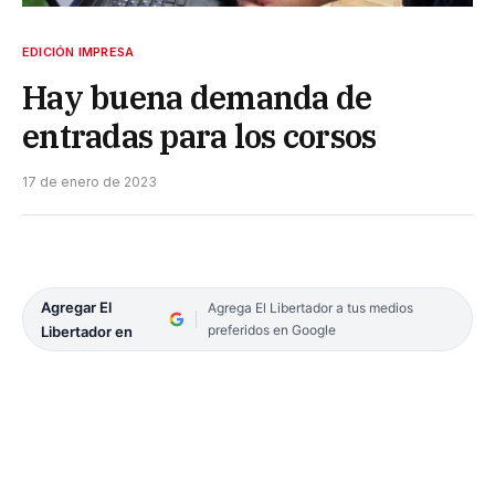
EDICIÓN IMPRESA
Hay buena demanda de
entradas para los corsos
17 de enero de 2023
Agregar El
Agrega El Libertador a tus medios
preferidos en Google
Libertador en