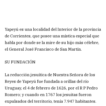
Yapeyú es una localidad del Interior de la provincia
de Corrientes, que posee una mística especial que
habla por donde se la mire de su hijo más célebre,
el General José Francisco de San Martín.
SU FUNDACIÓN
La reducción jesuítica de Nuestra Señora de los
Reyes de Yapeyú fue fundada a orillas del río
Uruguay, el 4 de febrero de 1626, por el R P Pedro
Romero; y cuando en 1767 los jesuitas fueron
expulsados del territorio, tenía 7.947 habitantes.