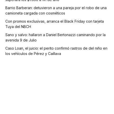
Barrio Barberan: detuvieron a una pareja por el robo de una
camioneta cargada con cosméticos
Con promos exclusivas, arranca el Black Friday con tarjeta
Tuya del NBCH
Sano y salvo: hallaron a Daniel Bertonazzi caminando por la
avenida 9 de Julio
Caso Loan, el juicio: el perito confirmó rastros de del niño en
los vehículos de Pérez y Caillava