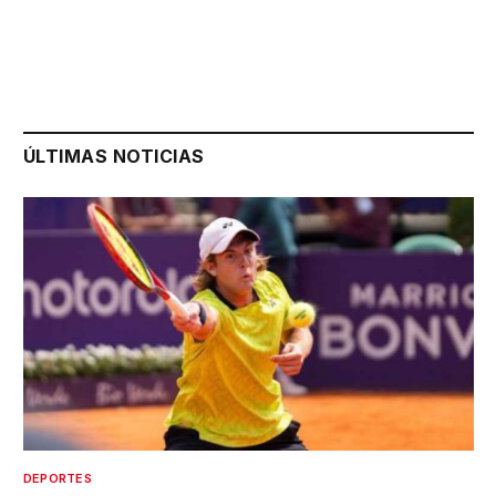
ÚLTIMAS NOTICIAS
DEPORTES