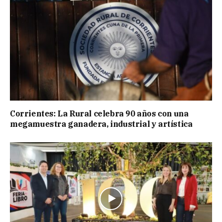
Corrientes: La Rural celebra 90 años con una
megamuestra ganadera, industrial y artística