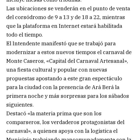
Las ubicaciones se venderán en el punto de venta
del corsódromo de 9 a 13 y de 18 a 22, mientras
que la plataforma en Internet estará habilitada
todo el tiempo.
El Intendente manifestó que se trabajó para
modernizar a estos nuevos tiempos el carnaval de
Monte Caseros, «Capital del Carnaval Artesanal»,
una fiesta cultural y popular con nuevas
propuestas apostando a este gran espectáculo
para la ciudad con la presencia de Ará Berá la
primera noche y más sorpresas para los sábados
siguientes.
Destacó «la materia prima que son los
comparseros, los verdaderos protagonistas del
carnaval», a quienes apoya con la logística el
Municipio trabajando mancomunadamente con la