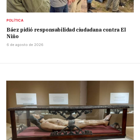
POLÍTICA
Báez pidió responsabilidad ciudadana contra El
Niño
6 de agosto de 2026