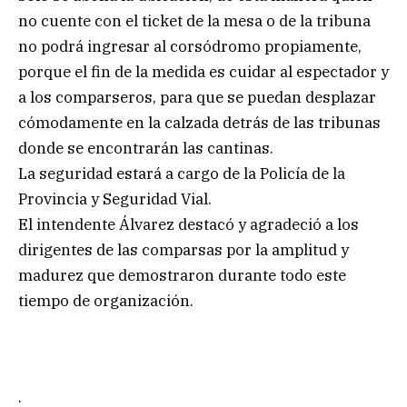
no cuente con el ticket de la mesa o de la tribuna
no podrá ingresar al corsódromo propiamente,
porque el fin de la medida es cuidar al espectador y
a los comparseros, para que se puedan desplazar
cómodamente en la calzada detrás de las tribunas
donde se encontrarán las cantinas.
La seguridad estará a cargo de la Policía de la
Provincia y Seguridad Vial.
El intendente Álvarez destacó y agradeció a los
dirigentes de las comparsas por la amplitud y
madurez que demostraron durante todo este
tiempo de organización.
.