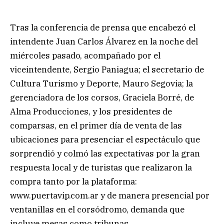
Tras la conferencia de prensa que encabezó el
intendente Juan Carlos Álvarez en la noche del
miércoles pasado, acompañado por el
viceintendente, Sergio Paniagua; el secretario de
Cultura Turismo y Deporte, Mauro Segovia; la
gerenciadora de los corsos, Graciela Borré, de
Alma Producciones, y los presidentes de
comparsas, en el primer día de venta de las
ubicaciones para presenciar el espectáculo que
sorprendió y colmó las expectativas por la gran
respuesta local y de turistas que realizaron la
compra tanto por la plataforma:
www.puertavip.com.ar y de manera presencial por
ventanillas en el corsódromo, demanda que
incluye mesas como tribunas.