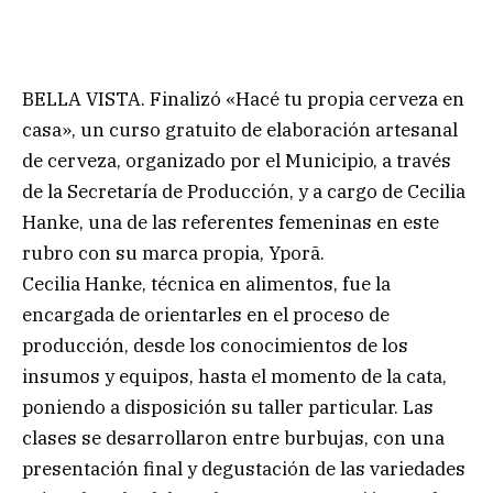
BELLA VISTA. Finalizó «Hacé tu propia cerveza en
casa», un curso gratuito de elaboración artesanal
de cerveza, organizado por el Municipio, a través
de la Secretaría de Producción, y a cargo de Cecilia
Hanke, una de las referentes femeninas en este
rubro con su marca propia, Yporã.
Cecilia Hanke, técnica en alimentos, fue la
encargada de orientarles en el proceso de
producción, desde los conocimientos de los
insumos y equipos, hasta el momento de la cata,
poniendo a disposición su taller particular. Las
clases se desarrollaron entre burbujas, con una
presentación final y degustación de las variedades