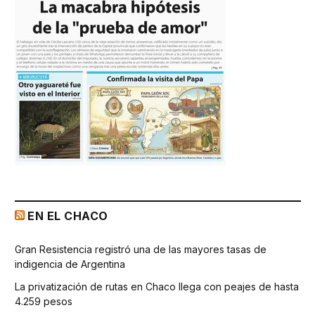
EN EL CHACO
Gran Resistencia registró una de las mayores tasas de
indigencia de Argentina
La privatización de rutas en Chaco llega con peajes de hasta
4.259 pesos