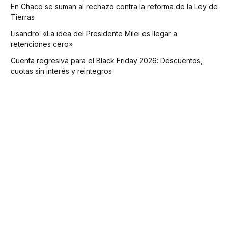
En Chaco se suman al rechazo contra la reforma de la Ley de
Tierras
Lisandro: «La idea del Presidente Milei es llegar a
retenciones cero»
Cuenta regresiva para el Black Friday 2026: Descuentos,
cuotas sin interés y reintegros