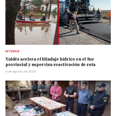
INTERIOR
Valdés acelera el blindaje hídrico en el Sur
provincial y supervisa reactivación de ruta
6 de agosto de 2026