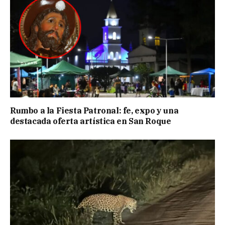
Rumbo a la Fiesta Patronal: fe, expo y una
destacada oferta artística en San Roque