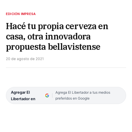
EDICIÓN IMPRESA
Hacé tu propia cerveza en
casa, otra innovadora
propuesta bellavistense
20 de agosto de 2021
Agregar El
Agrega El Libertador a tus medios
preferidos en Google
Libertador en