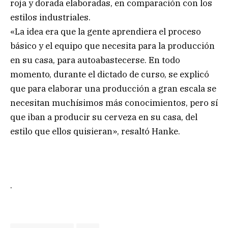
roja y dorada elaboradas, en comparación con los
estilos industriales.
«La idea era que la gente aprendiera el proceso
básico y el equipo que necesita para la producción
en su casa, para autoabastecerse. En todo
momento, durante el dictado de curso, se explicó
que para elaborar una producción a gran escala se
necesitan muchísimos más conocimientos, pero sí
que iban a producir su cerveza en su casa, del
estilo que ellos quisieran», resaltó Hanke.
.