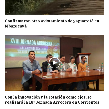
Confirmaron otro avistamiento de yaguareté en
Mburucuyá
Con la innovación y la rotación como ejes, se
realizará la 18º Jornada Arrocera en Corrientes