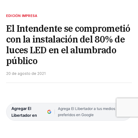
EDICIÓN IMPRESA
El Intendente se comprometió
con la instalación del 80% de
luces LED en el alumbrado
público
20 de agosto de 2021
Agregar El
Agrega El Libertador a tus medios
preferidos en Google
Libertador en