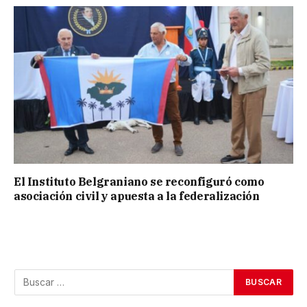
El Instituto Belgraniano se reconfiguró como
asociación civil y apuesta a la federalización