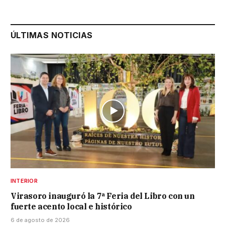
ÚLTIMAS NOTICIAS
INTERIOR
Virasoro inauguró la 7ª Feria del Libro con un
fuerte acento local e histórico
6 de agosto de 2026