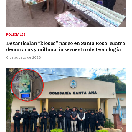
POLICIALES
Desarticulan “kiosco” narco en Santa Rosa: cuatro
demorados y millonario secuestro de tecnología
6 de agosto de 2026