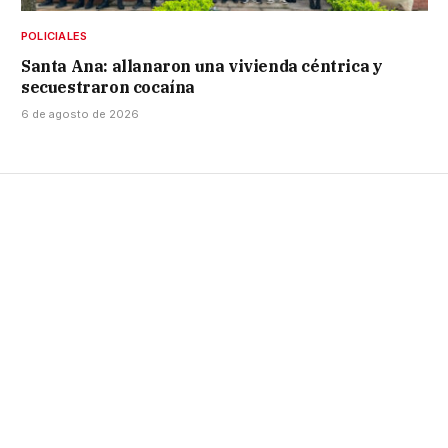
POLICIALES
Santa Ana: allanaron una vivienda céntrica y
secuestraron cocaína
6 de agosto de 2026