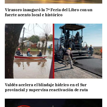
Virasoro inauguró la 7ª Feria del Libro con un
fuerte acento local e histórico
Valdés acelera el blindaje hídrico en el Sur
provincial y supervisa reactivación de ruta