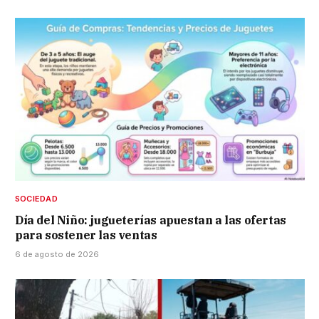
SOCIEDAD
Día del Niño: jugueterías apuestan a las ofertas
para sostener las ventas
6 de agosto de 2026