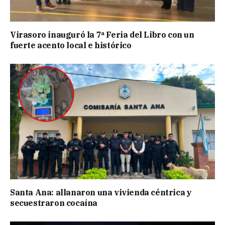
Virasoro inauguró la 7ª Feria del Libro con un
fuerte acento local e histórico
Santa Ana: allanaron una vivienda céntrica y
secuestraron cocaína