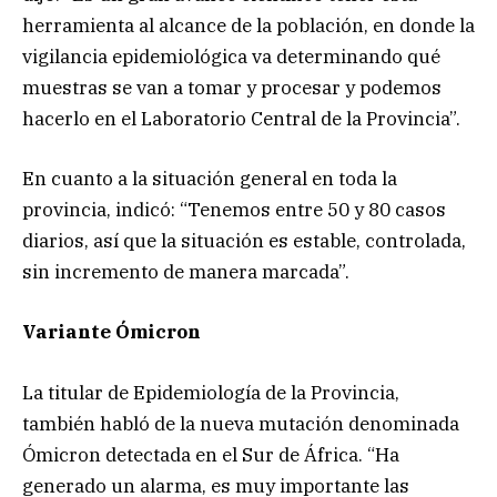
herramienta al alcance de la población, en donde la
vigilancia epidemiológica va determinando qué
muestras se van a tomar y procesar y podemos
hacerlo en el Laboratorio Central de la Provincia”.
En cuanto a la situación general en toda la
provincia, indicó: “Tenemos entre 50 y 80 casos
diarios, así que la situación es estable, controlada,
sin incremento de manera marcada”.
Variante Ómicron
La titular de Epidemiología de la Provincia,
también habló de la nueva mutación denominada
Ómicron detectada en el Sur de África. “Ha
generado un alarma, es muy importante las