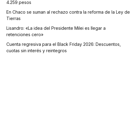
4.259 pesos
En Chaco se suman al rechazo contra la reforma de la Ley de
Tierras
Lisandro: «La idea del Presidente Milei es llegar a
retenciones cero»
Cuenta regresiva para el Black Friday 2026: Descuentos,
cuotas sin interés y reintegros