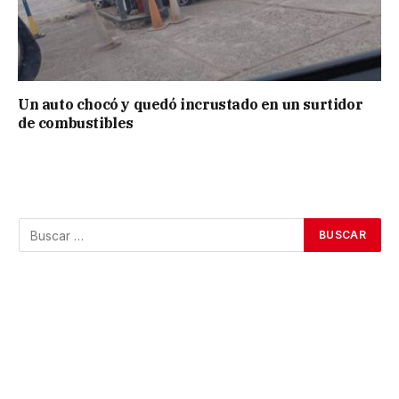
Un auto chocó y quedó incrustado en un surtidor
de combustibles