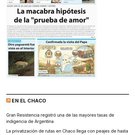
EN EL CHACO
Gran Resistencia registró una de las mayores tasas de
indigencia de Argentina
La privatización de rutas en Chaco llega con peajes de hasta