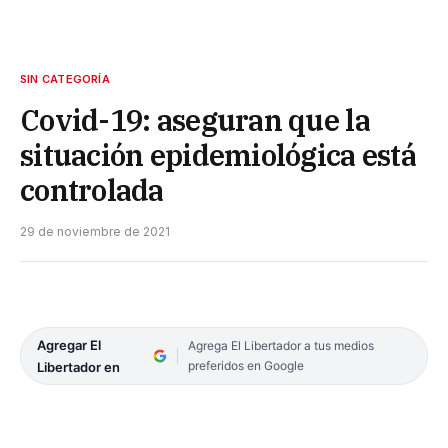
SIN CATEGORÍA
Covid-19: aseguran que la
situación epidemiológica está
controlada
29 de noviembre de 2021
Agregar El
Agrega El Libertador a tus medios
preferidos en Google
Libertador en