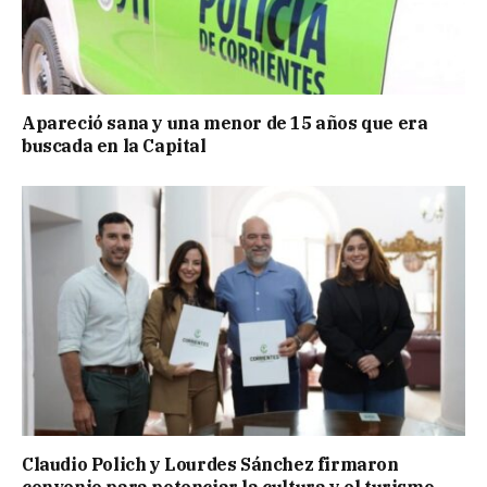
Apareció sana y una menor de 15 años que era
buscada en la Capital
Claudio Polich y Lourdes Sánchez firmaron
convenio para potenciar la cultura y el turismo