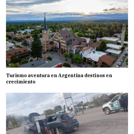
Turismo aventura en Argentina destinos en
crecimiento