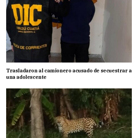
Trasladaron al camionero acusado de secuestrar a
una adolescente