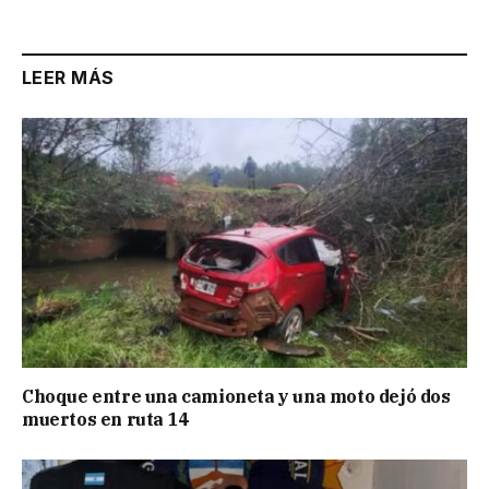
LEER MÁS
Choque entre una camioneta y una moto dejó dos
muertos en ruta 14