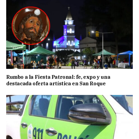
Rumbo a la Fiesta Patronal: fe, expo y una
destacada oferta artística en San Roque