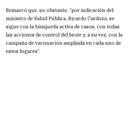
Remarcó que, no obstante, “por indicación del
ministro de Salud Pública, Ricardo Cardozo, se
sigue con la búsqueda activa de casos, con todas
las acciones de control del brote y, a su vez, con la
campaña de vacunación ampliada en cada uno de
estos lugares”.