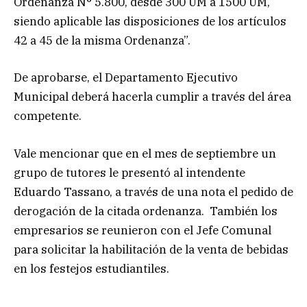
Ordenanza N° 5.800, desde 300 UM a 1500 UM,
siendo aplicable las disposiciones de los artículos
42 a 45 de la misma Ordenanza”.
De aprobarse, el Departamento Ejecutivo
Municipal deberá hacerla cumplir a través del área
competente.
Vale mencionar que en el mes de septiembre un
grupo de tutores le presentó al intendente
Eduardo Tassano, a través de una nota el pedido de
derogación de la citada ordenanza. También los
empresarios se reunieron con el Jefe Comunal
para solicitar la habilitación de la venta de bebidas
en los festejos estudiantiles.