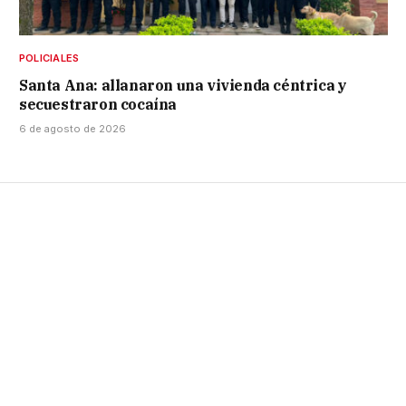
POLICIALES
Santa Ana: allanaron una vivienda céntrica y
secuestraron cocaína
6 de agosto de 2026