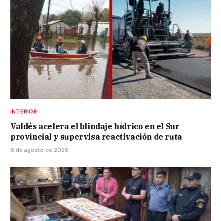
INTERIOR
Valdés acelera el blindaje hídrico en el Sur
provincial y supervisa reactivación de ruta
6 de agosto de 2026