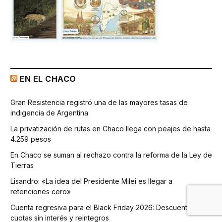
EN EL CHACO
Gran Resistencia registró una de las mayores tasas de
indigencia de Argentina
La privatización de rutas en Chaco llega con peajes de hasta
4.259 pesos
En Chaco se suman al rechazo contra la reforma de la Ley de
Tierras
Lisandro: «La idea del Presidente Milei es llegar a
retenciones cero»
Cuenta regresiva para el Black Friday 2026: Descuentos,
cuotas sin interés y reintegros