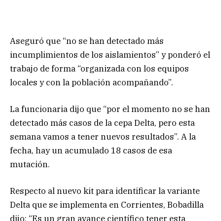
Aseguró que “no se han detectado más
incumplimientos de los aislamientos” y ponderó el
trabajo de forma “organizada con los equipos
locales y con la población acompañando”.
La funcionaria dijo que “por el momento no se han
detectado más casos de la cepa Delta, pero esta
semana vamos a tener nuevos resultados”. A la
fecha, hay un acumulado 18 casos de esa
mutación.
Respecto al nuevo kit para identificar la variante
Delta que se implementa en Corrientes, Bobadilla
dijo: “Es un gran avance científico tener esta