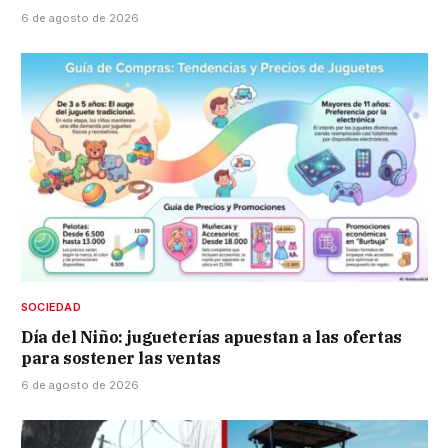
6 de agosto de 2026
SOCIEDAD
Día del Niño: jugueterías apuestan a las ofertas
para sostener las ventas
6 de agosto de 2026