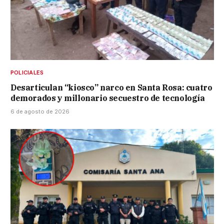
POLICIALES
Desarticulan “kiosco” narco en Santa Rosa: cuatro
demorados y millonario secuestro de tecnología
6 de agosto de 2026