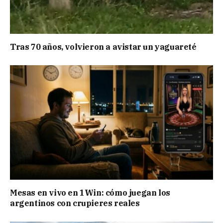
Tras 70 años, volvieron a avistar un yaguareté
Mesas en vivo en 1Win: cómo juegan los
argentinos con crupieres reales