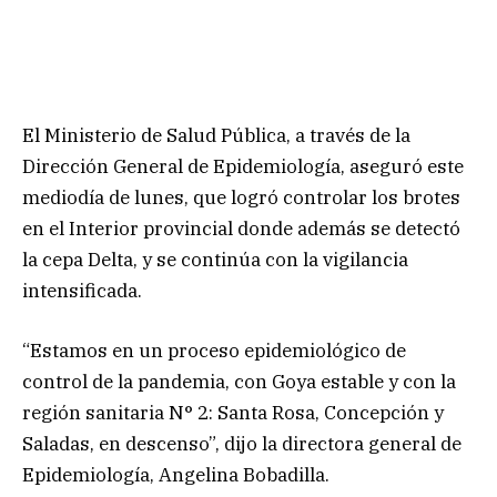
El Ministerio de Salud Pública, a través de la
Dirección General de Epidemiología, aseguró este
mediodía de lunes, que logró controlar los brotes
en el Interior provincial donde además se detectó
la cepa Delta, y se continúa con la vigilancia
intensificada.
“Estamos en un proceso epidemiológico de
control de la pandemia, con Goya estable y con la
región sanitaria N° 2: Santa Rosa, Concepción y
Saladas, en descenso”, dijo la directora general de
Epidemiología, Angelina Bobadilla.