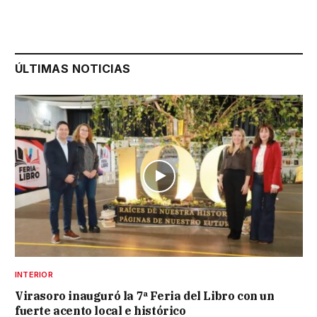
ÚLTIMAS NOTICIAS
INTERIOR
Virasoro inauguró la 7ª Feria del Libro con un
fuerte acento local e histórico