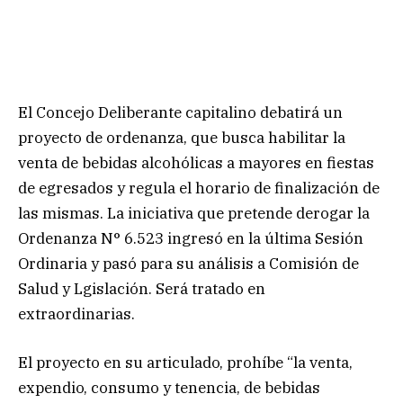
El Concejo Deliberante capitalino debatirá un
proyecto de ordenanza, que busca habilitar la
venta de bebidas alcohólicas a mayores en fiestas
de egresados y regula el horario de finalización de
las mismas. La iniciativa que pretende derogar la
Ordenanza N° 6.523 ingresó en la última Sesión
Ordinaria y pasó para su análisis a Comisión de
Salud y Lgislación. Será tratado en
extraordinarias.
El proyecto en su articulado, prohíbe “la venta,
expendio, consumo y tenencia, de bebidas