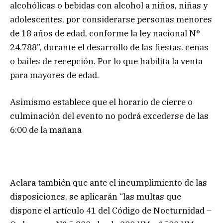
alcohólicas o bebidas con alcohol a niños, niñas y
adolescentes, por considerarse personas menores
de 18 años de edad, conforme la ley nacional N°
24.788”, durante el desarrollo de las fiestas, cenas
o bailes de recepción. Por lo que habilita la venta
para mayores de edad.
Asimismo establece que el horario de cierre o
culminación del evento no podrá excederse de las
6:00 de la mañana
Aclara también que ante el incumplimiento de las
disposiciones, se aplicarán “las multas que
dispone el artículo 41 del Código de Nocturnidad –