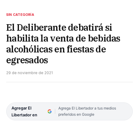
SIN CATEGORÍA
El Deliberante debatirá si
habilita la venta de bebidas
alcohólicas en fiestas de
egresados
29 de noviembre de 2021
Agregar El
Agrega El Libertador a tus medios
preferidos en Google
Libertador en