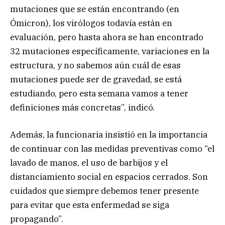
mutaciones que se están encontrando (en
Ómicron), los virólogos todavía están en
evaluación, pero hasta ahora se han encontrado
32 mutaciones específicamente, variaciones en la
estructura, y no sabemos aún cuál de esas
mutaciones puede ser de gravedad, se está
estudiando, pero esta semana vamos a tener
definiciones más concretas”, indicó.
Además, la funcionaria insistió en la importancia
de continuar con las medidas preventivas como “el
lavado de manos, el uso de barbijos y el
distanciamiento social en espacios cerrados. Son
cuidados que siempre debemos tener presente
para evitar que esta enfermedad se siga
propagando”.