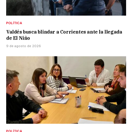
POLÍTICA
Valdés busca blindar a Corrientes ante la llegada
de El Niño
9 de agosto de 2026
POLÍTICA