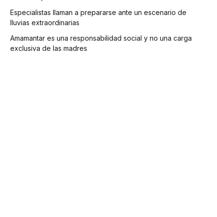
Especialistas llaman a prepararse ante un escenario de
lluvias extraordinarias
Amamantar es una responsabilidad social y no una carga
exclusiva de las madres