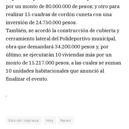
por un monto de 80.000.000 de pesos; y otro para
realizar 15 cuadras de cordón cuneta con una
inversión de 24.750.000 pesos.
También, se acordó la construcción de cubierta y
cerramiento lateral del Polideportivo municipal,
obra que demandará 34.200.000 pesos y, por
último, se ejecutarán 10 viviendas más por un
monto de 15.217.000 pesos, a las cuales se suman
10 unidades habitacionales que anunció al
finalizar el evento.
.
Edición Impresa
Hoy
News