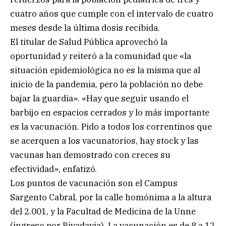
cuatro años que cumple con el intervalo de cuatro
meses desde la última dosis recibida.
El titular de Salud Pública aprovechó la
oportunidad y reiteró a la comunidad que «la
situación epidemiológica no es la misma que al
inicio de la pandemia, pero la población no debe
bajar la guardia». «Hay que seguir usando el
barbijo en espacios cerrados y lo más importante
es la vacunación. Pido a todos los correntinos que
se acerquen a los vacunatorios, hay stock y las
vacunas han demostrado con creces su
efectividad», enfatizó.
Los puntos de vacunación son el Campus
Sargento Cabral, por la calle homónima a la altura
del 2.001, y la Facultad de Medicina de la Unne
(ingreso por Rivadavia). La vacunación es de 8 a 12