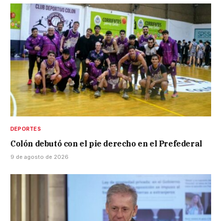
DEPORTES
Colón debutó con el pie derecho en el Prefederal
9 de agosto de 2026