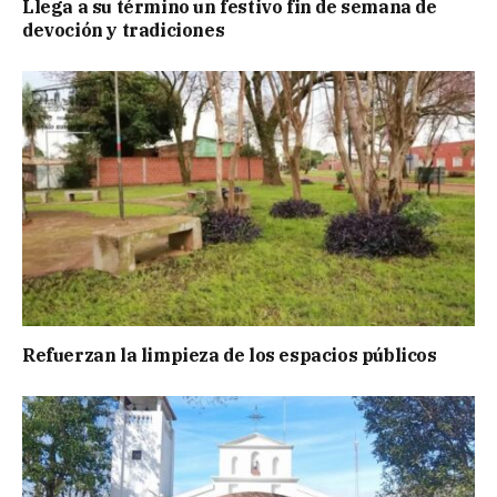
Llega a su término un festivo fin de semana de
devoción y tradiciones
Refuerzan la limpieza de los espacios públicos