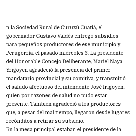
n la Sociedad Rural de Curuzú Cuatiá, el
gobernador Gustavo Valdés entregó subsidios
para pequeños productores de ese municipio y
Perugorría, el pasado miércoles 3. La presidente
del Honorable Concejo Deliberante, Mariel Naya
Yrigoyen agradeció la presencia del primer
mandatario provincial y su comitiva, y transmitió
el saludo afectuoso del intendente José Irigoyen,
quien por razones de salud no pudo estar
presente. También agradeció a los productores
que, a pesar del mal tiempo, llegaron desde lugares
recónditos a retirar su subsidio.
En la mesa principal estaban el presidente de la