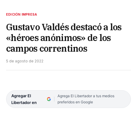
EDICIÓN IMPRESA
Gustavo Valdés destacó a los
«héroes anónimos» de los
campos correntinos
5 de agosto de 2022
Agregar El
Agrega El Libertador a tus medios
preferidos en Google
Libertador en