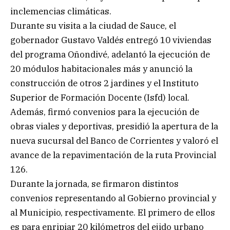
inclemencias climáticas.
Durante su visita a la ciudad de Sauce, el
gobernador Gustavo Valdés entregó 10 viviendas
del programa Oñondivé, adelantó la ejecución de
20 módulos habitacionales más y anunció la
construcción de otros 2 jardines y el Instituto
Superior de Formación Docente (Isfd) local.
Además, firmó convenios para la ejecución de
obras viales y deportivas, presidió la apertura de la
nueva sucursal del Banco de Corrientes y valoró el
avance de la repavimentación de la ruta Provincial
126.
Durante la jornada, se firmaron distintos
convenios representando al Gobierno provincial y
al Municipio, respectivamente. El primero de ellos
es para enripiar 20 kilómetros del ejido urbano