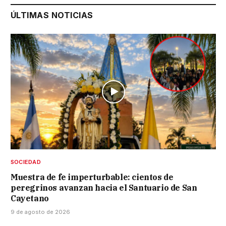
ÚLTIMAS NOTICIAS
SOCIEDAD
Muestra de fe imperturbable: cientos de
peregrinos avanzan hacia el Santuario de San
Cayetano
9 de agosto de 2026