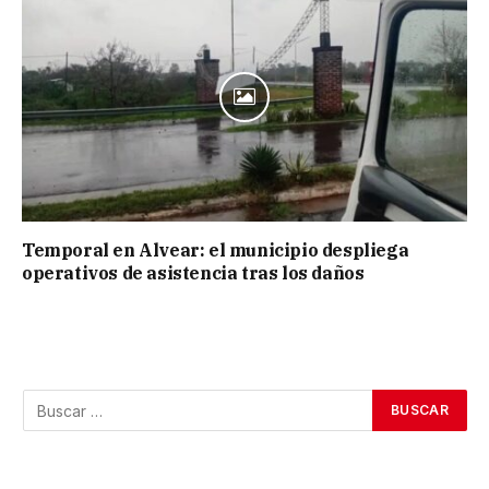
Temporal en Alvear: el municipio despliega
operativos de asistencia tras los daños