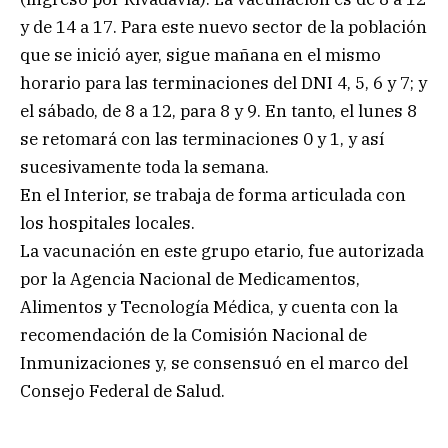
y de 14 a 17. Para este nuevo sector de la población
que se inició ayer, sigue mañana en el mismo
horario para las terminaciones del DNI 4, 5, 6 y 7; y
el sábado, de 8 a 12, para 8 y 9. En tanto, el lunes 8
se retomará con las terminaciones 0 y 1, y así
sucesivamente toda la semana.
En el Interior, se trabaja de forma articulada con
los hospitales locales.
La vacunación en este grupo etario, fue autorizada
por la Agencia Nacional de Medicamentos,
Alimentos y Tecnología Médica, y cuenta con la
recomendación de la Comisión Nacional de
Inmunizaciones y, se consensuó en el marco del
Consejo Federal de Salud.