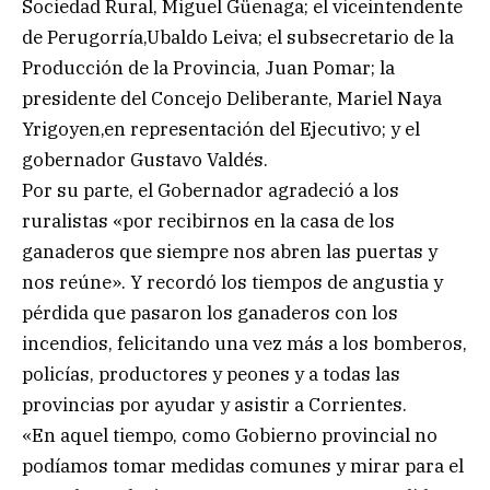
Sociedad Rural, Miguel Güenaga; el viceintendente
de Perugorría,Ubaldo Leiva; el subsecretario de la
Producción de la Provincia, Juan Pomar; la
presidente del Concejo Deliberante, Mariel Naya
Yrigoyen,en representación del Ejecutivo; y el
gobernador Gustavo Valdés.
Por su parte, el Gobernador agradeció a los
ruralistas «por recibirnos en la casa de los
ganaderos que siempre nos abren las puertas y
nos reúne». Y recordó los tiempos de angustia y
pérdida que pasaron los ganaderos con los
incendios, felicitando una vez más a los bomberos,
policías, productores y peones y a todas las
provincias por ayudar y asistir a Corrientes.
«En aquel tiempo, como Gobierno provincial no
podíamos tomar medidas comunes y mirar para el