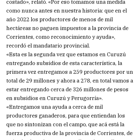
costado», relató. «Por eso tomamos una medida
como nunca antes en nuestra historia: que en el
año 2022 los productores de menos de mil
hectáreas no paguen impuestos a la provincia de
Corrientes, como reconocimiento y ayuda»,
recordó el mandatario provincial.
«Esta es la segunda vez que estamos en Curuzú
entregando subsidios de esta característica, la
primera vez entregamos a 259 productores por un
total de 29 millones y ahora a 278, en total vamos a
estar entregando cerca de 326 millones de pesos
en subsidios en Curuzú y Perugorría».
«Entregamos una ayuda a cerca de mil
productores ganaderos, para que entiendan los
que no sintonizan con el campo, que acá está la
fuerza productiva de la provincia de Corrientes, de