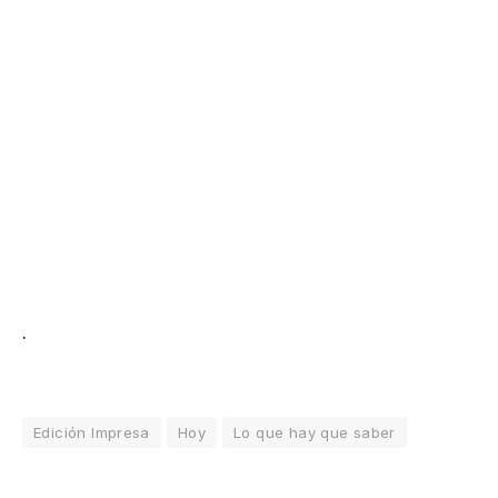
.
Edición Impresa
Hoy
Lo que hay que saber