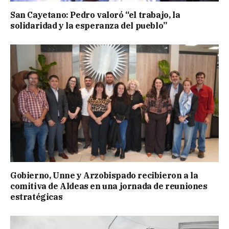
San Cayetano: Pedro valoró “el trabajo, la
solidaridad y la esperanza del pueblo”
Gobierno, Unne y Arzobispado recibieron a la
comitiva de Aldeas en una jornada de reuniones
estratégicas