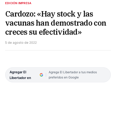
EDICIÓN IMPRESA
Cardozo: «Hay stock y las
vacunas han demostrado con
creces su efectividad»
5 de agosto de 2022
Agregar El
Agrega El Libertador a tus medios
preferidos en Google
Libertador en