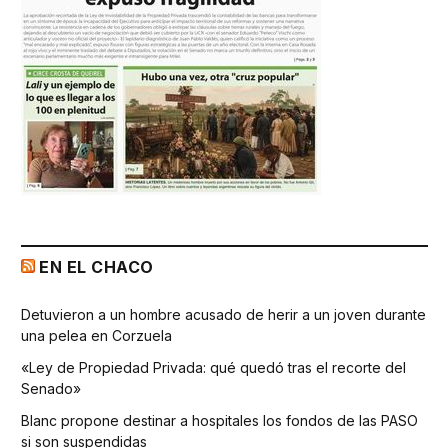
EN EL CHACO
Detuvieron a un hombre acusado de herir a un joven durante
una pelea en Corzuela
«Ley de Propiedad Privada: qué quedó tras el recorte del
Senado»
Blanc propone destinar a hospitales los fondos de las PASO
si son suspendidas