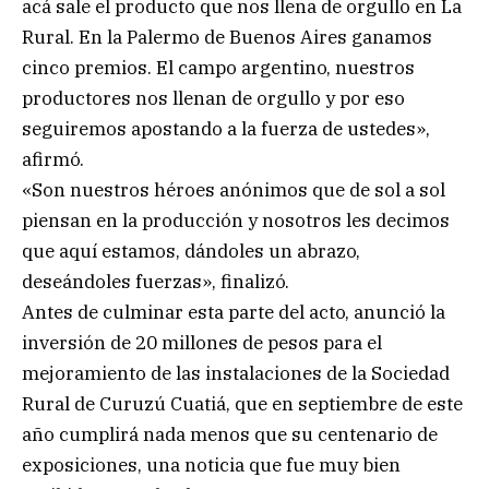
acá sale el producto que nos llena de orgullo en La
Rural. En la Palermo de Buenos Aires ganamos
cinco premios. El campo argentino, nuestros
productores nos llenan de orgullo y por eso
seguiremos apostando a la fuerza de ustedes»,
afirmó.
«Son nuestros héroes anónimos que de sol a sol
piensan en la producción y nosotros les decimos
que aquí estamos, dándoles un abrazo,
deseándoles fuerzas», finalizó.
Antes de culminar esta parte del acto, anunció la
inversión de 20 millones de pesos para el
mejoramiento de las instalaciones de la Sociedad
Rural de Curuzú Cuatiá, que en septiembre de este
año cumplirá nada menos que su centenario de
exposiciones, una noticia que fue muy bien