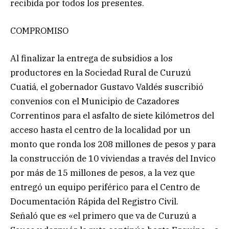
recibida por todos los presentes.
COMPROMISO
Al finalizar la entrega de subsidios a los
productores en la Sociedad Rural de Curuzú
Cuatiá, el gobernador Gustavo Valdés suscribió
convenios con el Municipio de Cazadores
Correntinos para el asfalto de siete kilómetros del
acceso hasta el centro de la localidad por un
monto que ronda los 208 millones de pesos y para
la construcción de 10 viviendas a través del Invico
por más de 15 millones de pesos, a la vez que
entregó un equipo periférico para el Centro de
Documentación Rápida del Registro Civil.
Señaló que es «el primero que va de Curuzú a