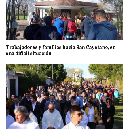
Trabajadores y familias hacia San Cayetano, en
una difícil situación