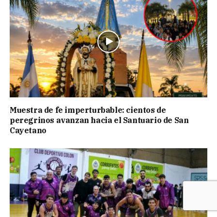
Muestra de fe imperturbable: cientos de
peregrinos avanzan hacia el Santuario de San
Cayetano