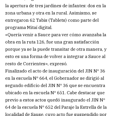
la apertura de tres jardines de infantes: dos en la
zona urbana y otra en la rural. Asimismo, se
entregaron 62 Tabis (Tablets) como parte del
programa Mitaí digital.
«Quería venir a Sauce para ver cómo avanzaba la
obra en la ruta 126, fue una gran satisfacción
porque ya se la puede transitar de otra manera, y
esto es una forma de volver a integrar a Sauce al
resto de Corrientes», expresó.
Finalizado el acto de inauguración del JIN Nº 36
en la escuela Nº 664, el Gobernador se dirigió al
segundo edificio del JIN Nº 36 que se encuentra
ubicado en la escuela Nº 651. Cabe destacar que
previo a estos actos quedó inaugurado el JIN Nº
64 de la escuela Nº 652 del Paraje la Estrella de la
localidad de Sause, cuyo acto fue suspendido por