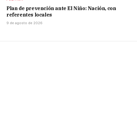
Plan de prevención ante El Niño: Nación, con
referentes locales
9 de agosto de 2026