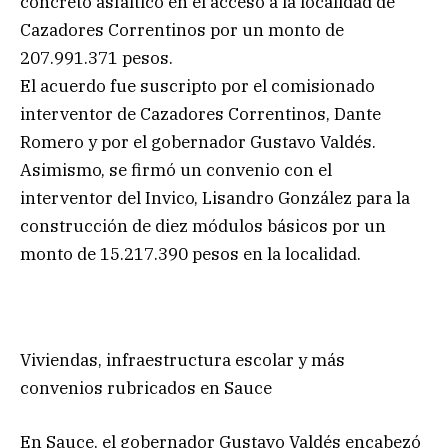
concreto asfáltico en el acceso a la localidad de
Cazadores Correntinos por un monto de
207.991.371 pesos.
El acuerdo fue suscripto por el comisionado
interventor de Cazadores Correntinos, Dante
Romero y por el gobernador Gustavo Valdés.
Asimismo, se firmó un convenio con el
interventor del Invico, Lisandro González para la
construcción de diez módulos básicos por un
monto de 15.217.390 pesos en la localidad.
Viviendas, infraestructura escolar y más
convenios rubricados en Sauce
En Sauce, el gobernador Gustavo Valdés encabezó