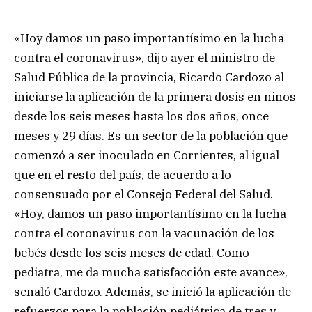
«Hoy damos un paso importantísimo en la lucha
contra el coronavirus», dijo ayer el ministro de
Salud Pública de la provincia, Ricardo Cardozo al
iniciarse la aplicación de la primera dosis en niños
desde los seis meses hasta los dos años, once
meses y 29 días. Es un sector de la población que
comenzó a ser inoculado en Corrientes, al igual
que en el resto del país, de acuerdo a lo
consensuado por el Consejo Federal del Salud.
«Hoy, damos un paso importantísimo en la lucha
contra el coronavirus con la vacunación de los
bebés desde los seis meses de edad. Como
pediatra, me da mucha satisfacción este avance»,
señaló Cardozo. Además, se inició la aplicación de
refuerzos para la población pediátrica de tres y