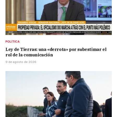
POLÍTICA
Ley de Tierras: una «derrota» por subestimar el
rol de la comunicación
9 de agosto de 2026