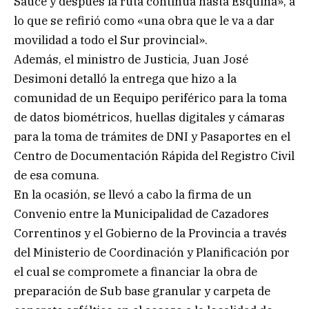
Sauce y después la ruta continúa hasta Esquina», a
lo que se refirió como «una obra que le va a dar
movilidad a todo el Sur provincial».
Además, el ministro de Justicia, Juan José
Desimoni detalló la entrega que hizo a la
comunidad de un Eequipo periférico para la toma
de datos biométricos, huellas digitales y cámaras
para la toma de trámites de DNI y Pasaportes en el
Centro de Documentación Rápida del Registro Civil
de esa comuna.
En la ocasión, se llevó a cabo la firma de un
Convenio entre la Municipalidad de Cazadores
Correntinos y el Gobierno de la Provincia a través
del Ministerio de Coordinación y Planificación por
el cual se compromete a financiar la obra de
preparación de Sub base granular y carpeta de