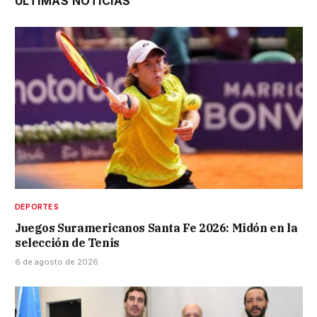
ÚLTIMAS NOTICIAS
DEPORTES
Juegos Suramericanos Santa Fe 2026: Midón en la
selección de Tenis
6 de agosto de 2026