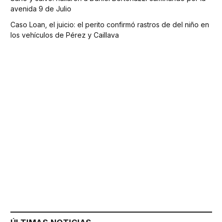
avenida 9 de Julio
Caso Loan, el juicio: el perito confirmó rastros de del niño en
los vehículos de Pérez y Caillava