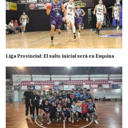
Liga Provincial: El salto inicial será en Esquina