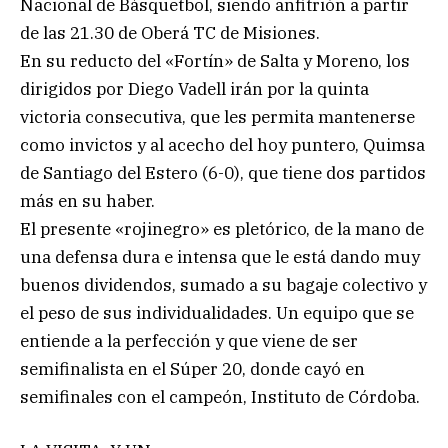
Nacional de Básquetbol, siendo anfitrión a partir
de las 21.30 de Oberá TC de Misiones.
En su reducto del «Fortín» de Salta y Moreno, los
dirigidos por Diego Vadell irán por la quinta
victoria consecutiva, que les permita mantenerse
como invictos y al acecho del hoy puntero, Quimsa
de Santiago del Estero (6-0), que tiene dos partidos
más en su haber.
El presente «rojinegro» es pletórico, de la mano de
una defensa dura e intensa que le está dando muy
buenos dividendos, sumado a su bagaje colectivo y
el peso de sus individualidades. Un equipo que se
entiende a la perfección y que viene de ser
semifinalista en el Súper 20, donde cayó en
semifinales con el campeón, Instituto de Córdoba.