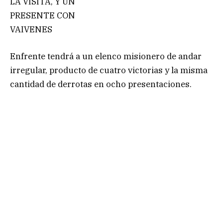
LA VISITA, Y UN
PRESENTE CON
VAIVENES
Enfrente tendrá a un elenco misionero de andar
irregular, producto de cuatro victorias y la misma
cantidad de derrotas en ocho presentaciones.