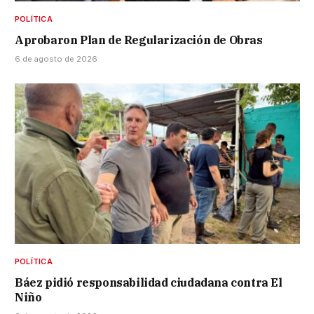
POLÍTICA
Aprobaron Plan de Regularización de Obras
6 de agosto de 2026
POLÍTICA
Báez pidió responsabilidad ciudadana contra El
Niño