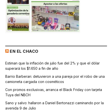
EN EL CHACO
Estiman que la inflación de julio fue del 2% y que el dólar
superará los $1.650 a fin de año
Barrio Barberan: detuvieron a una pareja por el robo de una
camioneta cargada con cosméticos
Con promos exclusivas, arranca el Black Friday con tarjeta
Tuya del NBCH
Sano y salvo: hallaron a Daniel Bertonazzi caminando por la
avenida 9 de Julio