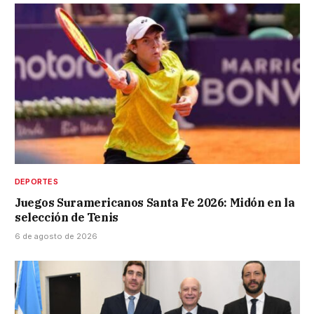
DEPORTES
Juegos Suramericanos Santa Fe 2026: Midón en la
selección de Tenis
6 de agosto de 2026