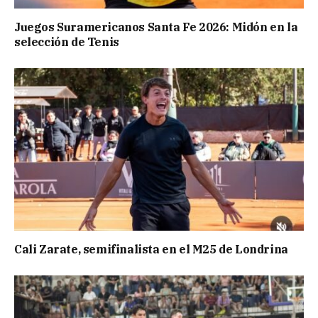
Juegos Suramericanos Santa Fe 2026: Midón en la
selección de Tenis
Cali Zarate, semifinalista en el M25 de Londrina