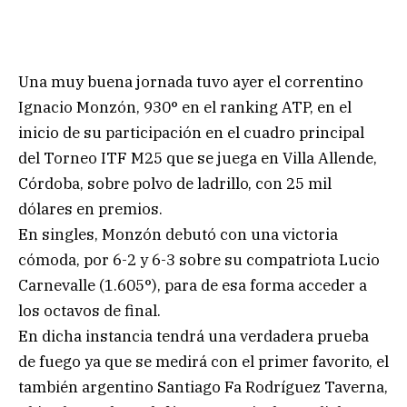
Una muy buena jornada tuvo ayer el correntino
Ignacio Monzón, 930° en el ranking ATP, en el
inicio de su participación en el cuadro principal
del Torneo ITF M25 que se juega en Villa Allende,
Córdoba, sobre polvo de ladrillo, con 25 mil
dólares en premios.
En singles, Monzón debutó con una victoria
cómoda, por 6-2 y 6-3 sobre su compatriota Lucio
Carnevalle (1.605°), para de esa forma acceder a
los octavos de final.
En dicha instancia tendrá una verdadera prueba
de fuego ya que se medirá con el primer favorito, el
también argentino Santiago Fa Rodríguez Taverna,