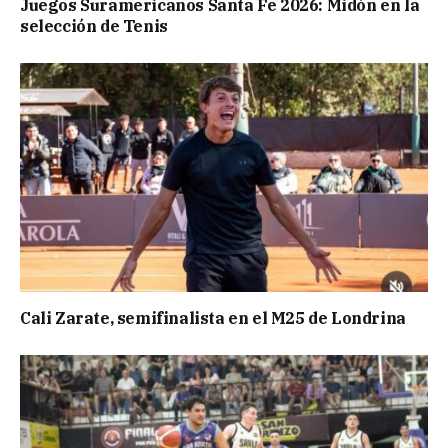
Juegos Suramericanos Santa Fe 2026: Midón en la
selección de Tenis
Cali Zarate, semifinalista en el M25 de Londrina