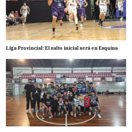
Liga Provincial: El salto inicial será en Esquina