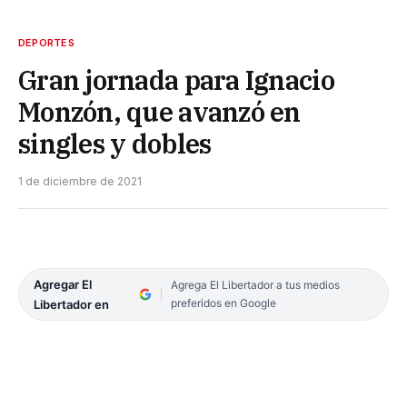
DEPORTES
Gran jornada para Ignacio
Monzón, que avanzó en
singles y dobles
1 de diciembre de 2021
Agregar El
Agrega El Libertador a tus medios
preferidos en Google
Libertador en