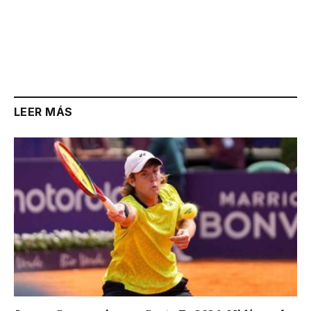
LEER MÁS