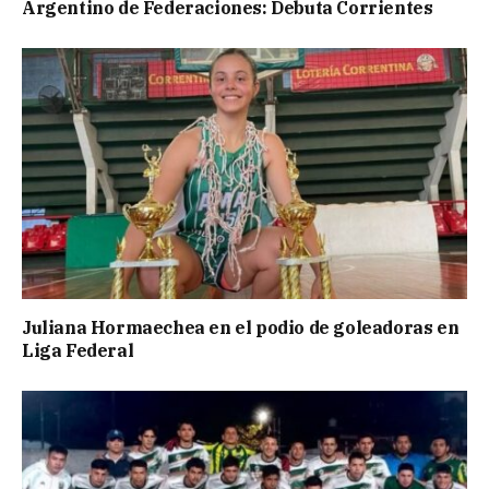
Argentino de Federaciones: Debuta Corrientes
Juliana Hormaechea en el podio de goleadoras en
Liga Federal