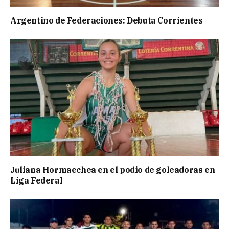
Argentino de Federaciones: Debuta Corrientes
Juliana Hormaechea en el podio de goleadoras en
Liga Federal