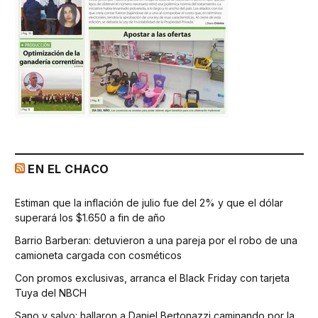
EN EL CHACO
Estiman que la inflación de julio fue del 2% y que el dólar
superará los $1.650 a fin de año
Barrio Barberan: detuvieron a una pareja por el robo de una
camioneta cargada con cosméticos
Con promos exclusivas, arranca el Black Friday con tarjeta
Tuya del NBCH
Sano y salvo: hallaron a Daniel Bertonazzi caminando por la