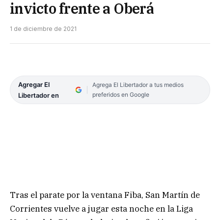
invicto frente a Oberá
1 de diciembre de 2021
Agregar El
Agrega El Libertador a tus medios
preferidos en Google
Libertador en
Tras el parate por la ventana Fiba, San Martín de
Corrientes vuelve a jugar esta noche en la Liga