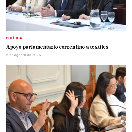
POLÍTICA
Apoyo parlamentario correntino a textiles
6 de agosto de 2026