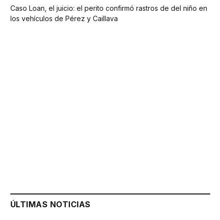
Caso Loan, el juicio: el perito confirmó rastros de del niño en
los vehículos de Pérez y Caillava
ÚLTIMAS NOTICIAS