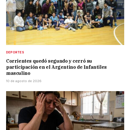
DEPORTES
Corrientes quedó segundo y cerró su
participación en el Argentino de Infantiles
masculino
10 de agosto de 2026