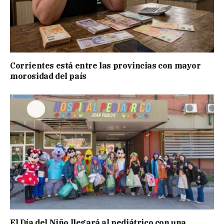
Corrientes está entre las provincias con mayor
morosidad del país
El Día del Niño llegará al pediátrico con una