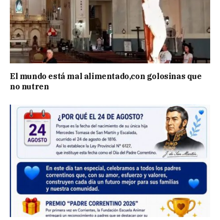
El mundo está mal alimentado,con golosinas que
no nutren