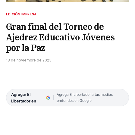
EDICIÓN IMPRESA
Gran final del Torneo de
Ajedrez Educativo Jóvenes
por la Paz
18 de noviembre de 2023
Agregar El
Agrega El Libertador a tus medios
preferidos en Google
Libertador en