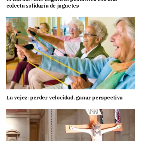
colecta solidaria de juguetes
La vejez: perder velocidad, ganar perspectiva