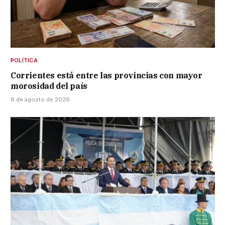
POLÍTICA
Corrientes está entre las provincias con mayor
morosidad del país
9 de agosto de 2026