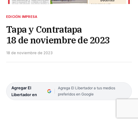
EDICIÓN IMPRESA
Tapa y Contratapa
18 de noviembre de 2023
18 de noviembre de 2023
Agregar El
Agrega El Libertador a tus medios
preferidos en Google
Libertador en