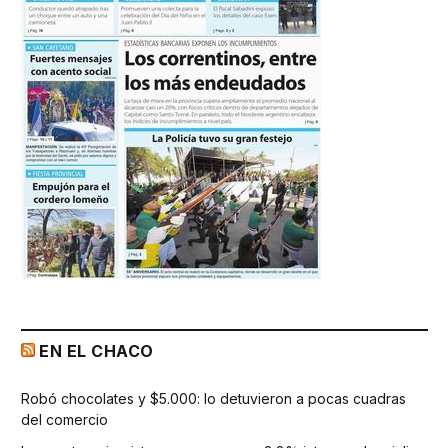
EN EL CHACO
Robó chocolates y $5.000: lo detuvieron a pocas cuadras
del comercio