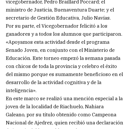
vicegobernador, Pedro Braillard Poccard; el
ministro de Justicia, Buenaventura Duarte; y el
secretario de Gestión Educativa, Julio Navías.
Por su parte, el Vicegobernador felicitó a los
ganadores y a todos los alumnos que participaron.
«Apoyamos esta actividad desde el programa
Senado Joven, en conjunto con el Ministerio de
Educación. Este torneo empezó la semana pasada
con chicos de toda la provincia y celebro el éxito
del mismo porque es sumamente beneficioso en el
desarrollo de la actividad cognitiva y de la
inteligencia».
En este marco se realizó una mención especial a la
joven de la localidad de Riachuelo, Nahiara
Galeano, por su título obtenido como Campeona
Nacional de Ajedrez, quien recibió una declaración