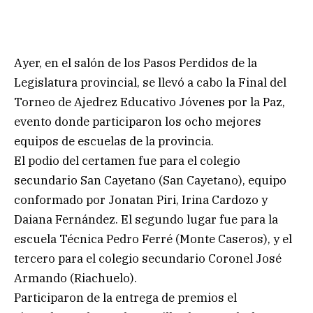
Ayer, en el salón de los Pasos Perdidos de la
Legislatura provincial, se llevó a cabo la Final del
Torneo de Ajedrez Educativo Jóvenes por la Paz,
evento donde participaron los ocho mejores
equipos de escuelas de la provincia.
El podio del certamen fue para el colegio
secundario San Cayetano (San Cayetano), equipo
conformado por Jonatan Piri, Irina Cardozo y
Daiana Fernández. El segundo lugar fue para la
escuela Técnica Pedro Ferré (Monte Caseros), y el
tercero para el colegio secundario Coronel José
Armando (Riachuelo).
Participaron de la entrega de premios el