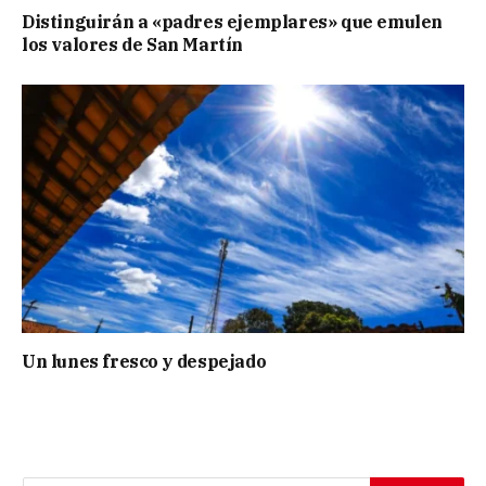
Distinguirán a «padres ejemplares» que emulen
los valores de San Martín
Un lunes fresco y despejado