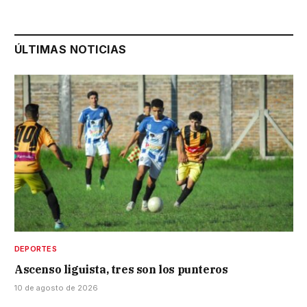
ÚLTIMAS NOTICIAS
DEPORTES
Ascenso liguista, tres son los punteros
10 de agosto de 2026