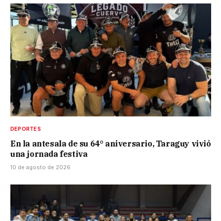
DEPORTES
En la antesala de su 64° aniversario, Taraguy vivió
una jornada festiva
10 de agosto de 2026