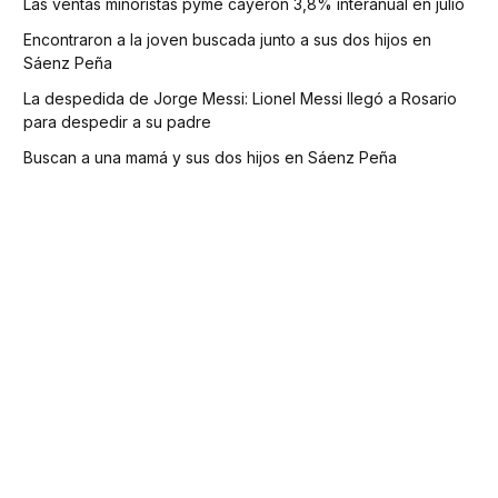
Las ventas minoristas pyme cayeron 3,8% interanual en julio
Encontraron a la joven buscada junto a sus dos hijos en
Sáenz Peña
La despedida de Jorge Messi: Lionel Messi llegó a Rosario
para despedir a su padre
Buscan a una mamá y sus dos hijos en Sáenz Peña