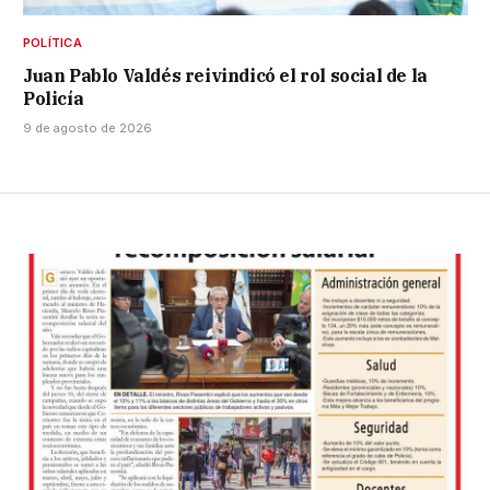
POLÍTICA
Juan Pablo Valdés reivindicó el rol social de la
Policía
9 de agosto de 2026