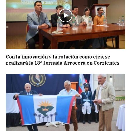
Con la innovación y la rotación como ejes, se
realizará la 18º Jornada Arrocera en Corrientes