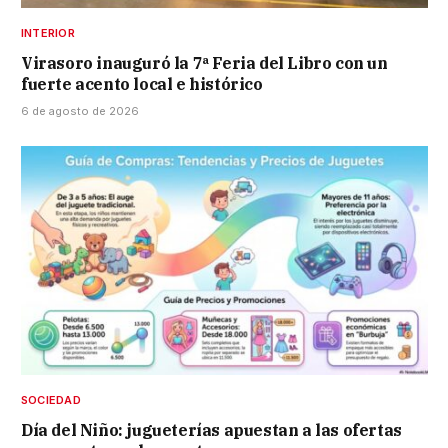
INTERIOR
Virasoro inauguró la 7ª Feria del Libro con un
fuerte acento local e histórico
6 de agosto de 2026
SOCIEDAD
Día del Niño: jugueterías apuestan a las ofertas