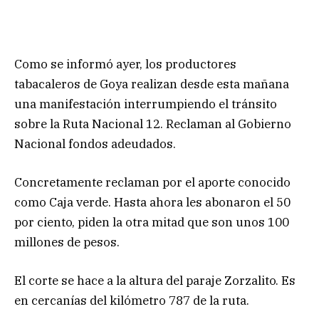
Como se informó ayer, los productores
tabacaleros de Goya realizan desde esta mañana
una manifestación interrumpiendo el tránsito
sobre la Ruta Nacional 12. Reclaman al Gobierno
Nacional fondos adeudados.
Concretamente reclaman por el aporte conocido
como Caja verde. Hasta ahora les abonaron el 50
por ciento, piden la otra mitad que son unos 100
millones de pesos.
El corte se hace a la altura del paraje Zorzalito. Es
en cercanías del kilómetro 787 de la ruta.