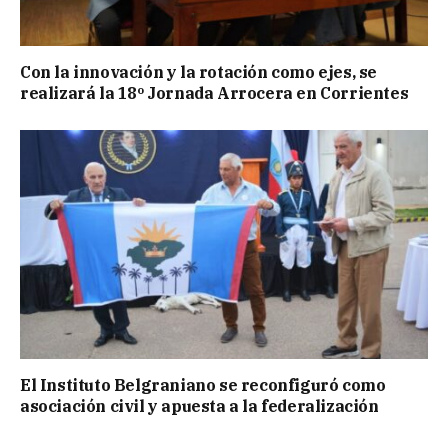
Con la innovación y la rotación como ejes, se
realizará la 18º Jornada Arrocera en Corrientes
El Instituto Belgraniano se reconfiguró como
asociación civil y apuesta a la federalización