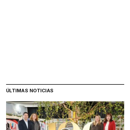
ÚLTIMAS NOTICIAS