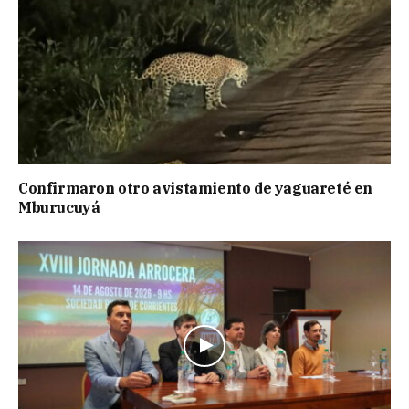
Confirmaron otro avistamiento de yaguareté en
Mburucuyá