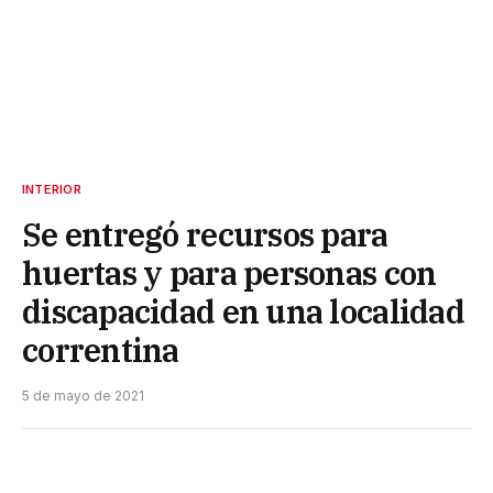
INTERIOR
Se entregó recursos para
huertas y para personas con
discapacidad en una localidad
correntina
5 de mayo de 2021