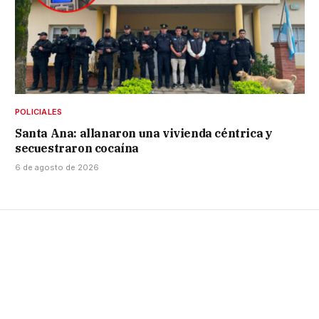
POLICIALES
Santa Ana: allanaron una vivienda céntrica y
secuestraron cocaína
6 de agosto de 2026