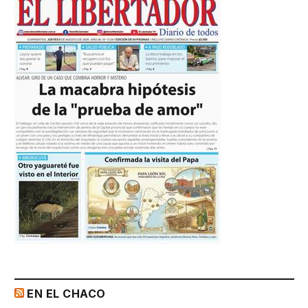
EN EL CHACO