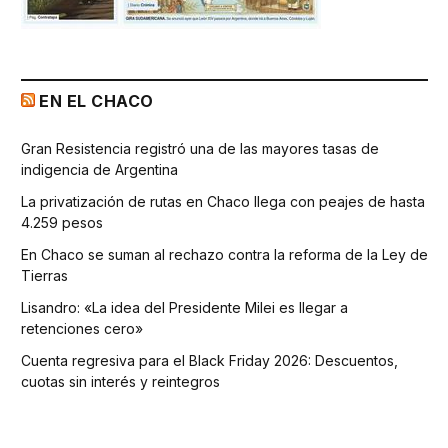
EN EL CHACO
Gran Resistencia registró una de las mayores tasas de
indigencia de Argentina
La privatización de rutas en Chaco llega con peajes de hasta
4.259 pesos
En Chaco se suman al rechazo contra la reforma de la Ley de
Tierras
Lisandro: «La idea del Presidente Milei es llegar a
retenciones cero»
Cuenta regresiva para el Black Friday 2026: Descuentos,
cuotas sin interés y reintegros