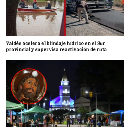
Valdés acelera el blindaje hídrico en el Sur
provincial y supervisa reactivación de ruta