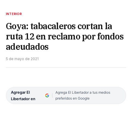
INTERIOR
Goya: tabacaleros cortan la
ruta 12 en reclamo por fondos
adeudados
5 de mayo de 2021
Agregar El
Agrega El Libertador a tus medios
preferidos en Google
Libertador en