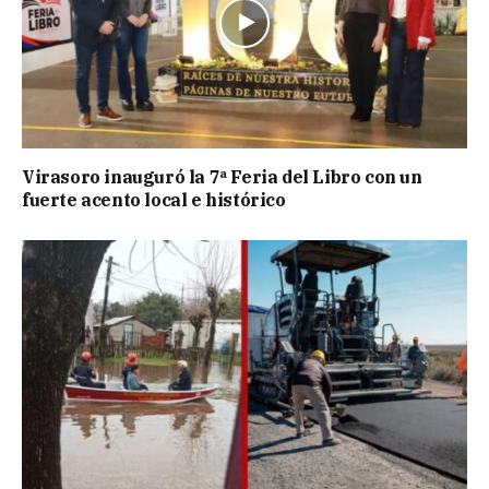
Virasoro inauguró la 7ª Feria del Libro con un
fuerte acento local e histórico