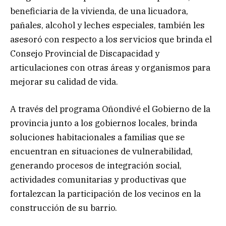
beneficiaria de la vivienda, de una licuadora,
pañales, alcohol y leches especiales, también les
asesoró con respecto a los servicios que brinda el
Consejo Provincial de Discapacidad y
articulaciones con otras áreas y organismos para
mejorar su calidad de vida.
A través del programa Oñondivé el Gobierno de la
provincia junto a los gobiernos locales, brinda
soluciones habitacionales a familias que se
encuentran en situaciones de vulnerabilidad,
generando procesos de integración social,
actividades comunitarias y productivas que
fortalezcan la participación de los vecinos en la
construcción de su barrio.