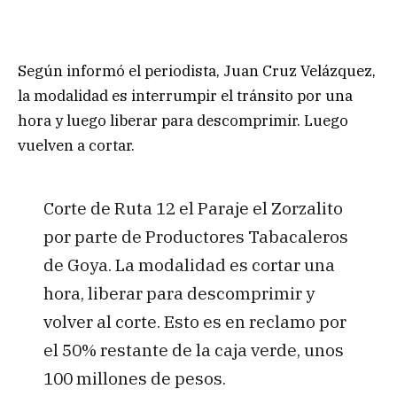
Según informó el periodista, Juan Cruz Velázquez,
la modalidad es interrumpir el tránsito por una
hora y luego liberar para descomprimir. Luego
vuelven a cortar.
Corte de Ruta 12 el Paraje el Zorzalito
por parte de Productores Tabacaleros
de Goya. La modalidad es cortar una
hora, liberar para descomprimir y
volver al corte. Esto es en reclamo por
el 50% restante de la caja verde, unos
100 millones de pesos.