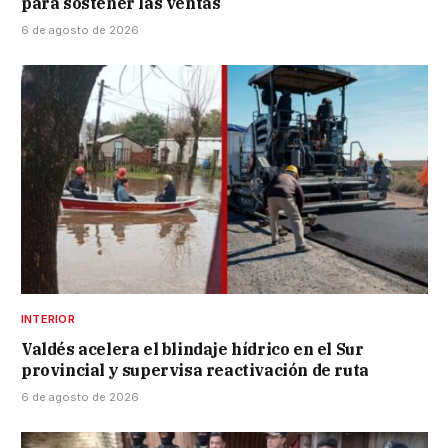
para sostener las ventas
6 de agosto de 2026
INTERIOR
Valdés acelera el blindaje hídrico en el Sur
provincial y supervisa reactivación de ruta
6 de agosto de 2026