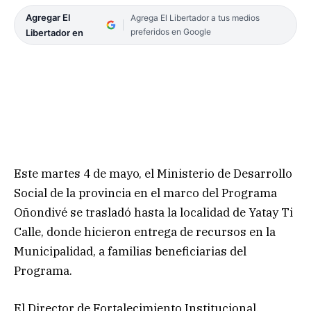
Agregar El
Agrega El Libertador a tus medios
preferidos en Google
Libertador en
Este martes 4 de mayo, el Ministerio de Desarrollo
Social de la provincia en el marco del Programa
Oñondivé se trasladó hasta la localidad de Yatay Ti
Calle, donde hicieron entrega de recursos en la
Municipalidad, a familias beneficiarias del
Programa.
El Director de Fortalecimiento Institucional,