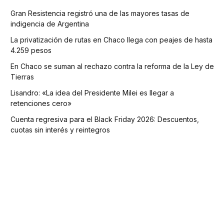
Gran Resistencia registró una de las mayores tasas de
indigencia de Argentina
La privatización de rutas en Chaco llega con peajes de hasta
4.259 pesos
En Chaco se suman al rechazo contra la reforma de la Ley de
Tierras
Lisandro: «La idea del Presidente Milei es llegar a
retenciones cero»
Cuenta regresiva para el Black Friday 2026: Descuentos,
cuotas sin interés y reintegros