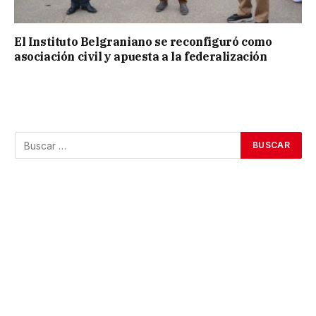
El Instituto Belgraniano se reconfiguró como
asociación civil y apuesta a la federalización