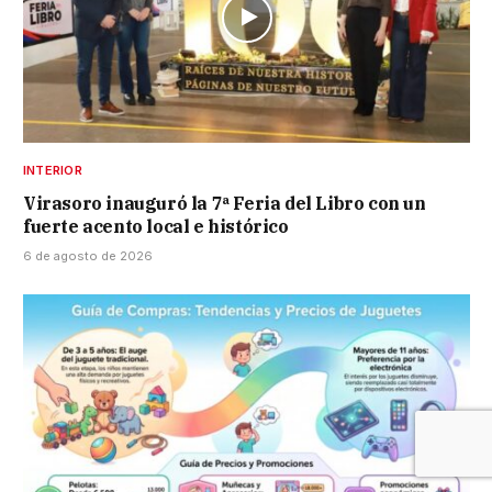
INTERIOR
Virasoro inauguró la 7ª Feria del Libro con un
fuerte acento local e histórico
6 de agosto de 2026