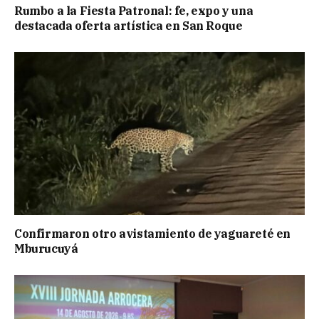
Rumbo a la Fiesta Patronal: fe, expo y una
destacada oferta artística en San Roque
Confirmaron otro avistamiento de yaguareté en
Mburucuyá