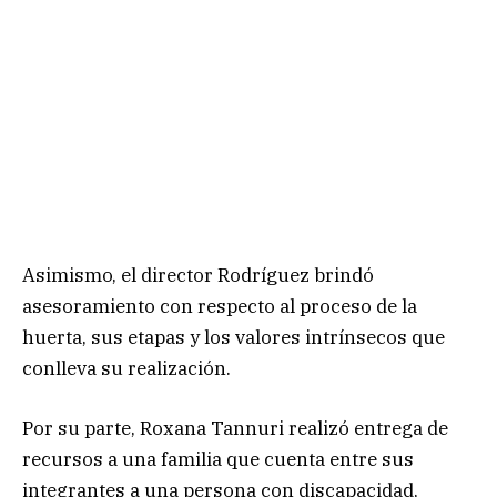
Asimismo, el director Rodríguez brindó
asesoramiento con respecto al proceso de la
huerta, sus etapas y los valores intrínsecos que
conlleva su realización.
Por su parte, Roxana Tannuri realizó entrega de
recursos a una familia que cuenta entre sus
integrantes a una persona con discapacidad,