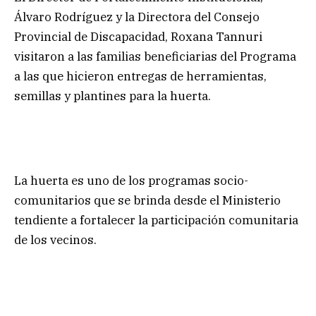
Álvaro Rodríguez y la Directora del Consejo
Provincial de Discapacidad, Roxana Tannuri
visitaron a las familias beneficiarias del Programa
a las que hicieron entregas de herramientas,
semillas y plantines para la huerta.
La huerta es uno de los programas socio-
comunitarios que se brinda desde el Ministerio
tendiente a fortalecer la participación comunitaria
de los vecinos.