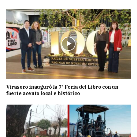
Virasoro inauguró la 7ª Feria del Libro con un
fuerte acento local e histórico