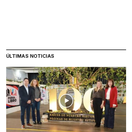
ÚLTIMAS NOTICIAS