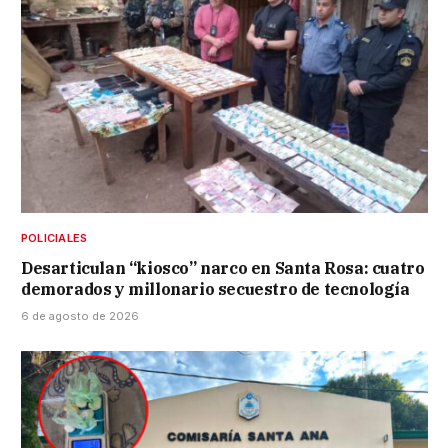
POLICIALES
Desarticulan “kiosco” narco en Santa Rosa: cuatro
demorados y millonario secuestro de tecnología
6 de agosto de 2026