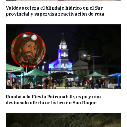
Valdés acelera el blindaje hídrico en el Sur
provincial y supervisa reactivación de ruta
Rumbo a la Fiesta Patronal: fe, expo y una
destacada oferta artística en San Roque