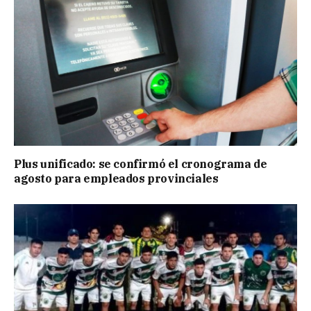
Plus unificado: se confirmó el cronograma de
agosto para empleados provinciales