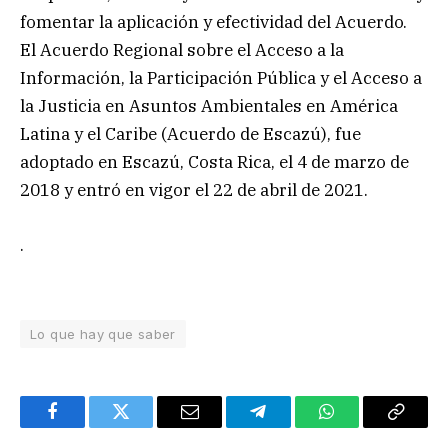
fomentar la aplicación y efectividad del Acuerdo.
El Acuerdo Regional sobre el Acceso a la
Información, la Participación Pública y el Acceso a
la Justicia en Asuntos Ambientales en América
Latina y el Caribe (Acuerdo de Escazú), fue
adoptado en Escazú, Costa Rica, el 4 de marzo de
2018 y entró en vigor el 22 de abril de 2021.
.
Lo que hay que saber
Facebook
Twitter
Email
Telegram
WhatsApp
Copy