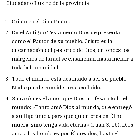
Ciudadano Ilustre de la provincia
Cristo es el Dios Pastor.
En el Antiguo Testamento Dios se presenta
como el Pastor de su pueblo. Cristo es la
encarnación del pastoreo de Dios, entonces los
márgenes de Israel se ensanchan hasta incluir a
toda la humanidad.
Todo el mundo está destinado a ser su pueblo.
Nadie puede considerarse excluido.
Su razón es el amor que Dios profesa a todo el
mundo: «Tanto amó Dios al mundo, que entregó
a su Hijo único, para que quien crea en Él no
muera, sino tenga vida eterna» (Juan 3, 16). Dios
ama a los hombres por Él creados, hasta el