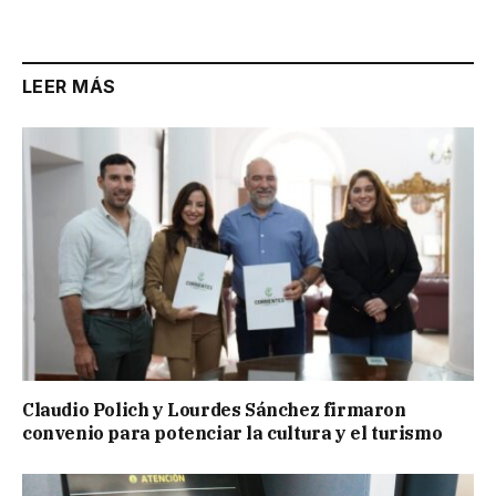
Link
LEER MÁS
Claudio Polich y Lourdes Sánchez firmaron
convenio para potenciar la cultura y el turismo