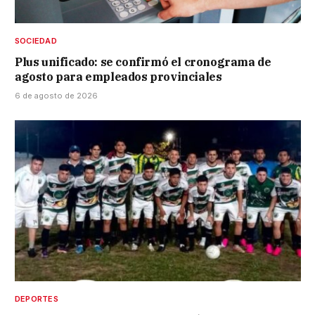
SOCIEDAD
Plus unificado: se confirmó el cronograma de
agosto para empleados provinciales
6 de agosto de 2026
DEPORTES