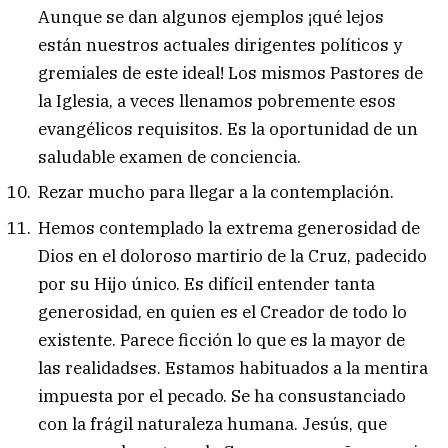
Aunque se dan algunos ejemplos ¡qué lejos
están nuestros actuales dirigentes políticos y
gremiales de este ideal! Los mismos Pastores de
la Iglesia, a veces llenamos pobremente esos
evangélicos requisitos. Es la oportunidad de un
saludable examen de conciencia.
Rezar mucho para llegar a la contemplación.
Hemos contemplado la extrema generosidad de
Dios en el doloroso martirio de la Cruz, padecido
por su Hijo único. Es difícil entender tanta
generosidad, en quien es el Creador de todo lo
existente. Parece ficción lo que es la mayor de
las realidadses. Estamos habituados a la mentira
impuesta por el pecado. Se ha consustanciado
con la frágil naturaleza humana. Jesús, que