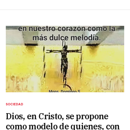
SOCIEDAD
Dios, en Cristo, se propone
como modelo de quienes, con