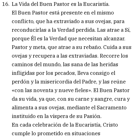
La Vida del Buen Pastor es la Eucaristía.
El Buen Pastor está presente en el mismo
conflicto, que ha extraviado a sus ovejas, para
reconducirlas a la Verdad perdida. Las atrae a Sí,
porque Él es la Verdad que necesitan alcanzar.
Pastor y meta, que atrae a su rebaño. Cuida a sus
ovejas y recupera a las extraviadas. Recorre los
caminos del mundo, las sana de las heridas
infligidas por los pecados, lleva consigo el
perdón y la misericordia del Padre, y las reúne
«con las noventa y nueve fieles». El Buen Pastor
da su vida, ya que, con su carne y sangre, cura y
alimenta a sus ovejas, mediante el Sacramento
instituido en la víspera de su Pasión.
En cada celebración de la Eucaristía, Cristo
cumple lo prometido en situaciones