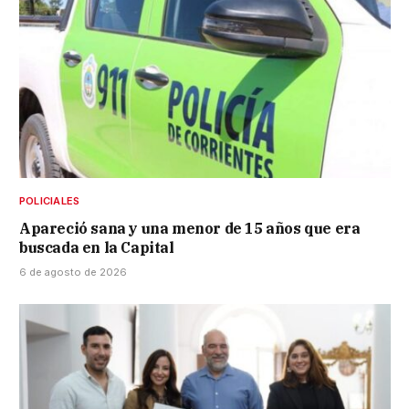
POLICIALES
Apareció sana y una menor de 15 años que era
buscada en la Capital
6 de agosto de 2026