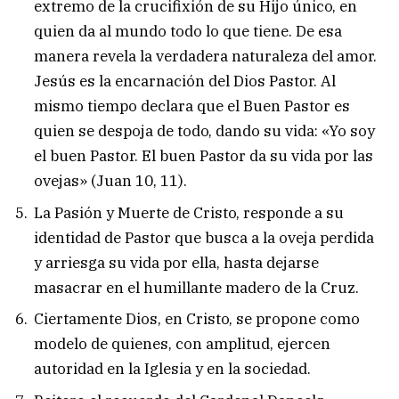
extremo de la crucifixión de su Hijo único, en
quien da al mundo todo lo que tiene. De esa
manera revela la verdadera naturaleza del amor.
Jesús es la encarnación del Dios Pastor. Al
mismo tiempo declara que el Buen Pastor es
quien se despoja de todo, dando su vida: «Yo soy
el buen Pastor. El buen Pastor da su vida por las
ovejas» (Juan 10, 11).
La Pasión y Muerte de Cristo, responde a su
identidad de Pastor que busca a la oveja perdida
y arriesga su vida por ella, hasta dejarse
masacrar en el humillante madero de la Cruz.
Ciertamente Dios, en Cristo, se propone como
modelo de quienes, con amplitud, ejercen
autoridad en la Iglesia y en la sociedad.