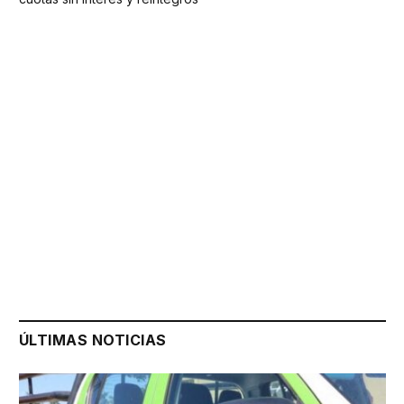
ÚLTIMAS NOTICIAS