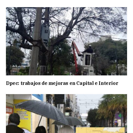
Dpec: trabajos de mejoras en Capital e Interior