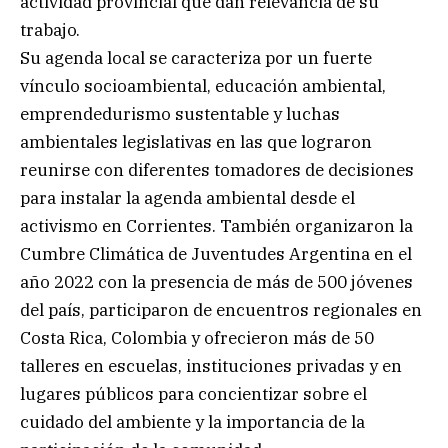
actividad provincial que dan relevancia de su
trabajo.
Su agenda local se caracteriza por un fuerte
vínculo socioambiental, educación ambiental,
emprendedurismo sustentable y luchas
ambientales legislativas en las que lograron
reunirse con diferentes tomadores de decisiones
para instalar la agenda ambiental desde el
activismo en Corrientes. También organizaron la
Cumbre Climática de Juventudes Argentina en el
año 2022 con la presencia de más de 500 jóvenes
del país, participaron de encuentros regionales en
Costa Rica, Colombia y ofrecieron más de 50
talleres en escuelas, instituciones privadas y en
lugares públicos para concientizar sobre el
cuidado del ambiente y la importancia de la