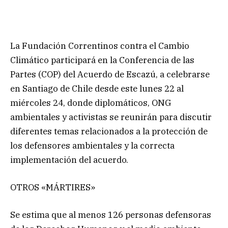
La Fundación Correntinos contra el Cambio
Climático participará en la Conferencia de las
Partes (COP) del Acuerdo de Escazú, a celebrarse
en Santiago de Chile desde este lunes 22 al
miércoles 24, donde diplomáticos, ONG
ambientales y activistas se reunirán para discutir
diferentes temas relacionados a la protección de
los defensores ambientales y la correcta
implementación del acuerdo.
OTROS «MÁRTIRES»
Se estima que al menos 126 personas defensoras