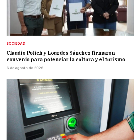
SOCIEDAD
Claudio Polich y Lourdes Sánchez firmaron
convenio para potenciar la cultura y el turismo
6 de agosto de 2026