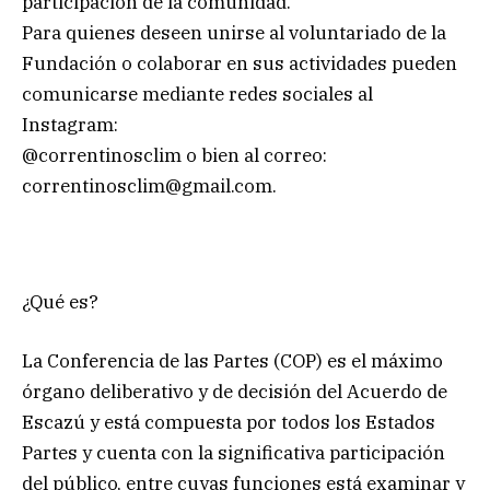
participación de la comunidad.
Para quienes deseen unirse al voluntariado de la
Fundación o colaborar en sus actividades pueden
comunicarse mediante redes sociales al
Instagram:
@correntinosclim o bien al correo:
correntinosclim@gmail.com
.
¿Qué es?
La Conferencia de las Partes (COP) es el máximo
órgano deliberativo y de decisión del Acuerdo de
Escazú y está compuesta por todos los Estados
Partes y cuenta con la significativa participación
del público, entre cuyas funciones está examinar y