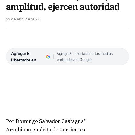
amplitud, ejercen autoridad
22 de abril de 2024
Agregar El
Agrega El Libertador a tus medios
preferidos en Google
Libertador en
Por Domingo Salvador Castagna*
Arzobispo emérito de Corrientes,