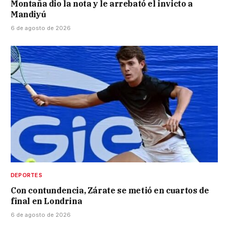
Montaña dio la nota y le arrebató el invicto a
Mandiyú
6 de agosto de 2026
DEPORTES
Con contundencia, Zárate se metió en cuartos de
final en Londrina
6 de agosto de 2026