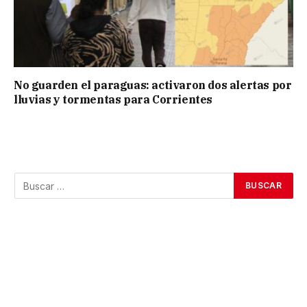
No guarden el paraguas: activaron dos alertas por
lluvias y tormentas para Corrientes