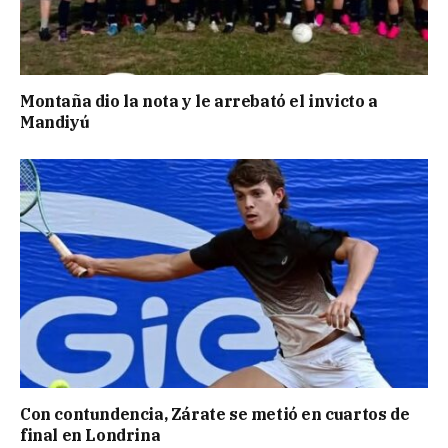
Montaña dio la nota y le arrebató el invicto a
Mandiyú
Con contundencia, Zárate se metió en cuartos de
final en Londrina