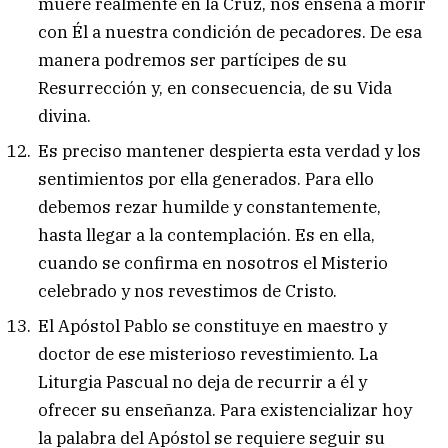
muere realmente en la Cruz, nos enseña a morir
con Él a nuestra condición de pecadores. De esa
manera podremos ser partícipes de su
Resurrección y, en consecuencia, de su Vida
divina.
Es preciso mantener despierta esta verdad y los
sentimientos por ella generados. Para ello
debemos rezar humilde y constantemente,
hasta llegar a la contemplación. Es en ella,
cuando se confirma en nosotros el Misterio
celebrado y nos revestimos de Cristo.
El Apóstol Pablo se constituye en maestro y
doctor de ese misterioso revestimiento. La
Liturgia Pascual no deja de recurrir a él y
ofrecer su enseñanza. Para existencializar hoy
la palabra del Apóstol se requiere seguir su