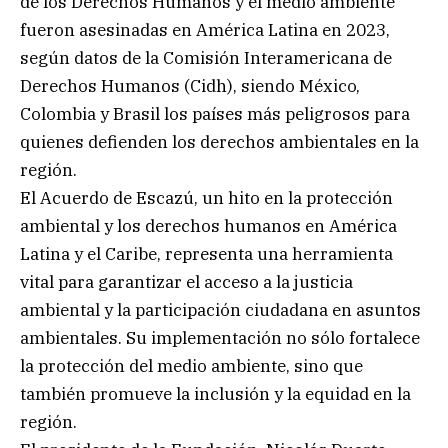
de los Derechos Humanos y el medio ambiente
fueron asesinadas en América Latina en 2023,
según datos de la Comisión Interamericana de
Derechos Humanos (Cidh), siendo México,
Colombia y Brasil los países más peligrosos para
quienes defienden los derechos ambientales en la
región.
El Acuerdo de Escazú, un hito en la protección
ambiental y los derechos humanos en América
Latina y el Caribe, representa una herramienta
vital para garantizar el acceso a la justicia
ambiental y la participación ciudadana en asuntos
ambientales. Su implementación no sólo fortalece
la protección del medio ambiente, sino que
también promueve la inclusión y la equidad en la
región.