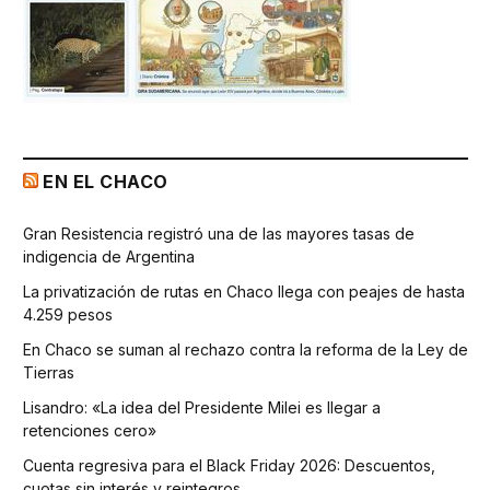
EN EL CHACO
Gran Resistencia registró una de las mayores tasas de
indigencia de Argentina
La privatización de rutas en Chaco llega con peajes de hasta
4.259 pesos
En Chaco se suman al rechazo contra la reforma de la Ley de
Tierras
Lisandro: «La idea del Presidente Milei es llegar a
retenciones cero»
Cuenta regresiva para el Black Friday 2026: Descuentos,
cuotas sin interés y reintegros