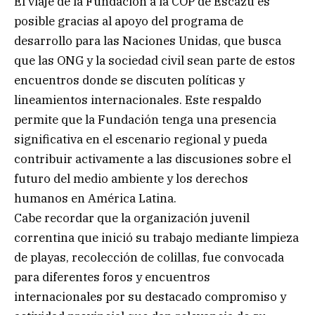
El viaje de la Fundación a la COP de Escazú es
posible gracias al apoyo del programa de
desarrollo para las Naciones Unidas, que busca
que las ONG y la sociedad civil sean parte de estos
encuentros donde se discuten políticas y
lineamientos internacionales. Este respaldo
permite que la Fundación tenga una presencia
significativa en el escenario regional y pueda
contribuir activamente a las discusiones sobre el
futuro del medio ambiente y los derechos
humanos en América Latina.
Cabe recordar que la organización juvenil
correntina que inició su trabajo mediante limpieza
de playas, recolección de colillas, fue convocada
para diferentes foros y encuentros
internacionales por su destacado compromiso y