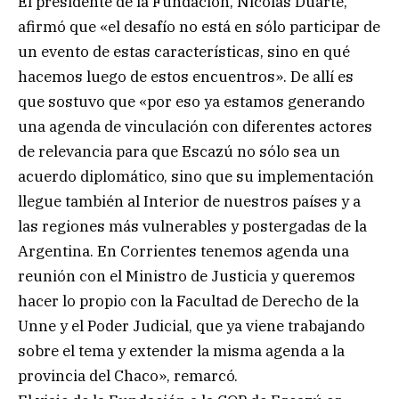
El presidente de la Fundación, Nicolás Duarte,
afirmó que «el desafío no está en sólo participar de
un evento de estas características, sino en qué
hacemos luego de estos encuentros». De allí es
que sostuvo que «por eso ya estamos generando
una agenda de vinculación con diferentes actores
de relevancia para que Escazú no sólo sea un
acuerdo diplomático, sino que su implementación
llegue también al Interior de nuestros países y a
las regiones más vulnerables y postergadas de la
Argentina. En Corrientes tenemos agenda una
reunión con el Ministro de Justicia y queremos
hacer lo propio con la Facultad de Derecho de la
Unne y el Poder Judicial, que ya viene trabajando
sobre el tema y extender la misma agenda a la
provincia del Chaco», remarcó.