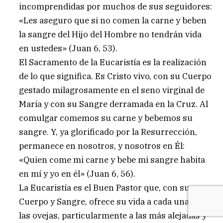
incomprendidas por muchos de sus seguidores:
«Les aseguro que si no comen la carne y beben
la sangre del Hijo del Hombre no tendrán vida
en ustedes» (Juan 6, 53).
El Sacramento de la Eucaristía es la realización
de lo que significa. Es Cristo vivo, con su Cuerpo
gestado milagrosamente en el seno virginal de
María y con su Sangre derramada en la Cruz. Al
comulgar comemos su carne y bebemos su
sangre. Y, ya glorificado por la Resurrección,
permanece en nosotros, y nosotros en Él:
«Quien come mi carne y bebe mi sangre habita
en mí y yo en él» (Juan 6, 56).
La Eucaristía es el Buen Pastor que, con su
Cuerpo y Sangre, ofrece su vida a cada una de
las ovejas, particularmente a las más alejadas y