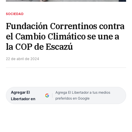
SOCIEDAD
Fundación Correntinos contra
el Cambio Climático se une a
la COP de Escazú
22 de abril de 2024
Agregar El
Agrega El Libertador a tus medios
preferidos en Google
Libertador en