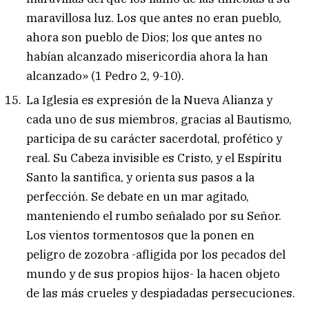
maravillosa luz. Los que antes no eran pueblo,
ahora son pueblo de Dios; los que antes no
habían alcanzado misericordia ahora la han
alcanzado» (1 Pedro 2, 9-10).
La Iglesia es expresión de la Nueva Alianza y
cada uno de sus miembros, gracias al Bautismo,
participa de su carácter sacerdotal, profético y
real. Su Cabeza invisible es Cristo, y el Espíritu
Santo la santifica, y orienta sus pasos a la
perfección. Se debate en un mar agitado,
manteniendo el rumbo señalado por su Señor.
Los vientos tormentosos que la ponen en
peligro de zozobra -afligida por los pecados del
mundo y de sus propios hijos- la hacen objeto
de las más crueles y despiadadas persecuciones.