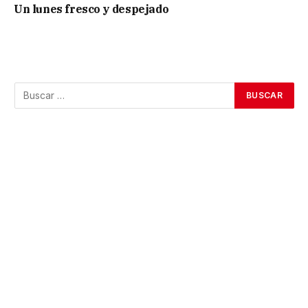
Un lunes fresco y despejado