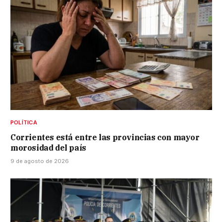
POLÍTICA
Corrientes está entre las provincias con mayor
morosidad del país
9 de agosto de 2026