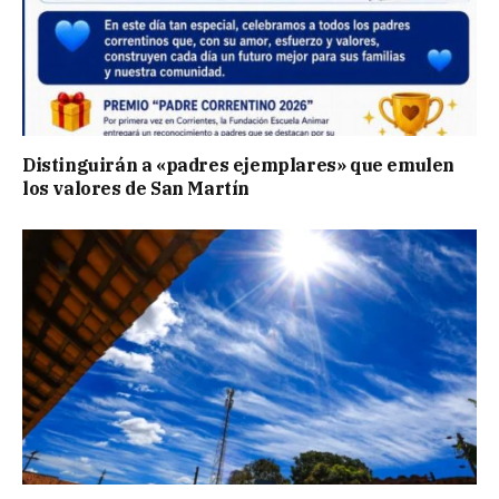
Distinguirán a «padres ejemplares» que emulen
los valores de San Martín