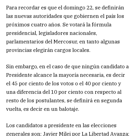
Para recordar es que el domingo 22, se definirán
las nuevas autoridades que gobiernen el país los
próximos cuatro años. Se votará la fórmula
presidencial, legisladores nacionales,
parlamentarios del Mercosur, en tanto algunas
provincias elegirán cargos locales.
Sin embargo, en el caso de que ningún candidato a
Presidente alcance la mayoría necesaria, es decir
el 45 por ciento de los votos o el 40 por ciento y
una diferencia del 10 por ciento con respecto al
resto de los postulantes, se definirá en segunda
vuelta, es decir en un balotaje.
Los candidatos a presidente en las elecciones
generales son: Javier Milei por La Libertad Avanza;