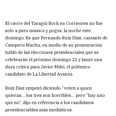
El cierre del Taragüi Rock en Corrientes no fue
solo a pura música y pogos, la noche este
domingo. Es que Fernando Ruíz Díaz, cantante de
Catupecu Machu, en medio de su presentación
habló de las elecciones presidenciales que se
celebrarán el próximo domingo 22 y lanzó una
dura crítica para Javier Milei, el polémico
candidato de La Libertad Avanza.
Ruíz Díaz empezó diciendo “voten a quien
quieran… los tres son horribles… pero “hay uno
que no”, dijo en referencia a los candidatos
presidenciables más mediáticos.