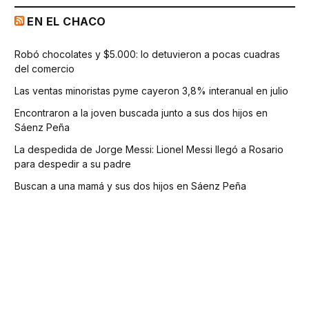
EN EL CHACO
Robó chocolates y $5.000: lo detuvieron a pocas cuadras
del comercio
Las ventas minoristas pyme cayeron 3,8% interanual en julio
Encontraron a la joven buscada junto a sus dos hijos en
Sáenz Peña
La despedida de Jorge Messi: Lionel Messi llegó a Rosario
para despedir a su padre
Buscan a una mamá y sus dos hijos en Sáenz Peña