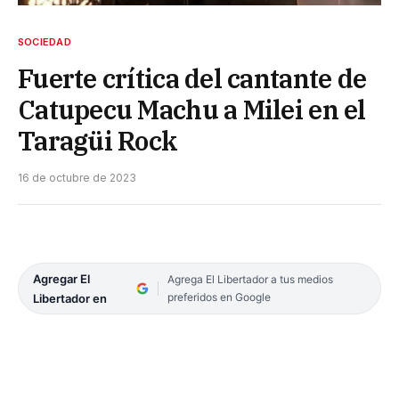
SOCIEDAD
Fuerte crítica del cantante de
Catupecu Machu a Milei en el
Taragüi Rock
16 de octubre de 2023
Agregar El
Agrega El Libertador a tus medios
preferidos en Google
Libertador en