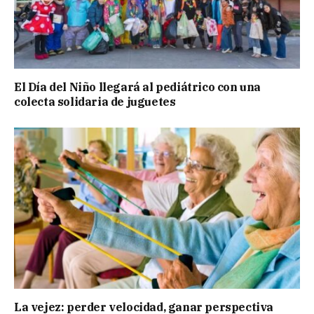
El Día del Niño llegará al pediátrico con una
colecta solidaria de juguetes
La vejez: perder velocidad, ganar perspectiva