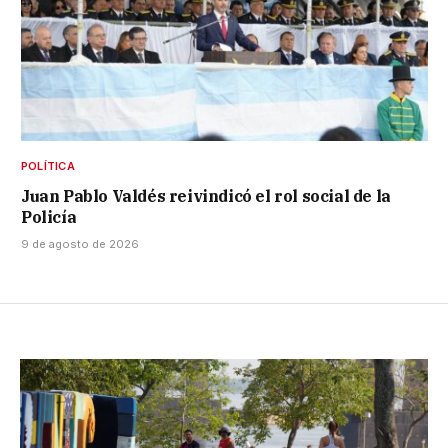
POLÍTICA
Juan Pablo Valdés reivindicó el rol social de la
Policía
9 de agosto de 2026