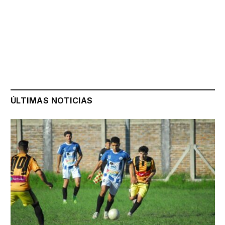
ÚLTIMAS NOTICIAS