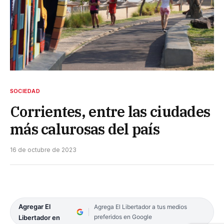
SOCIEDAD
Corrientes, entre las ciudades
más calurosas del país
16 de octubre de 2023
Agregar El
Agrega El Libertador a tus medios
preferidos en Google
Libertador en