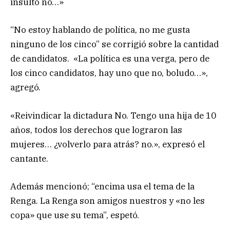
insulto no…»
“No estoy hablando de política, no me gusta
ninguno de los cinco” se corrigió sobre la cantidad
de candidatos. «La política es una verga, pero de
los cinco candidatos, hay uno que no, boludo…»,
agregó.
«Reivindicar la dictadura No. Tengo una hija de 10
años, todos los derechos que lograron las
mujeres… ¿volverlo para atrás? no.», expresó el
cantante.
Además mencionó; “encima usa el tema de la
Renga. La Renga son amigos nuestros y «no les
copa» que use su tema”, espetó.