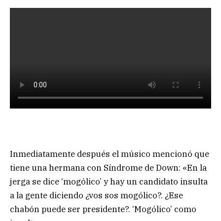
Inmediatamente después el músico mencionó que
tiene una hermana con Síndrome de Down: «En la
jerga se dice ‘mogólico’ y hay un candidato insulta
a la gente diciendo ¿vos sos mogólico?. ¿Ese
chabón puede ser presidente?. ‘Mogólico’ como