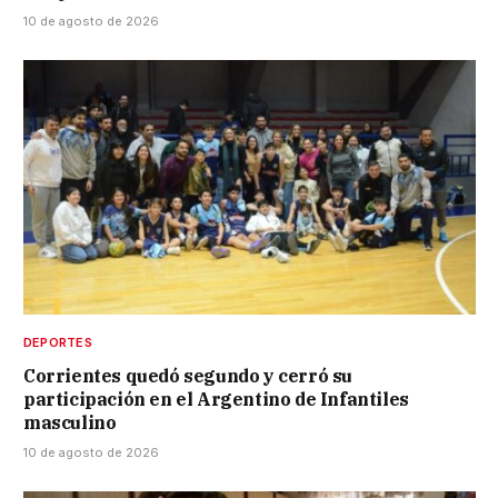
10 de agosto de 2026
DEPORTES
Corrientes quedó segundo y cerró su
participación en el Argentino de Infantiles
masculino
10 de agosto de 2026