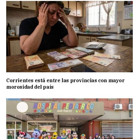
Corrientes está entre las provincias con mayor
morosidad del país