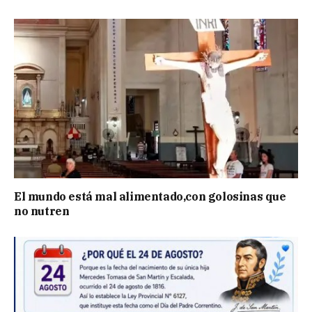
El mundo está mal alimentado,con golosinas que
no nutren