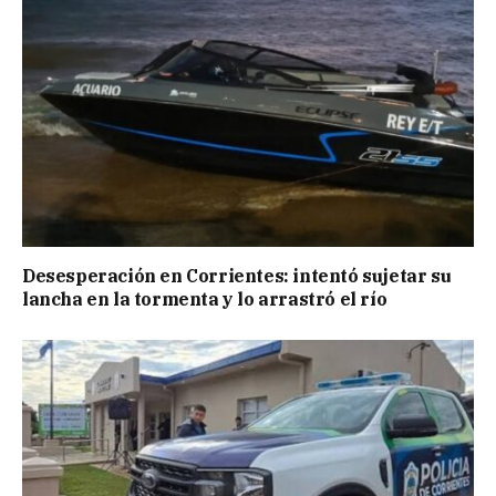
Desesperación en Corrientes: intentó sujetar su
lancha en la tormenta y lo arrastró el río