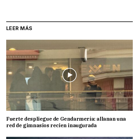
Link
LEER MÁS
Fuerte despliegue de Gendarmería: allanan una
red de gimnasios recien inaugurada