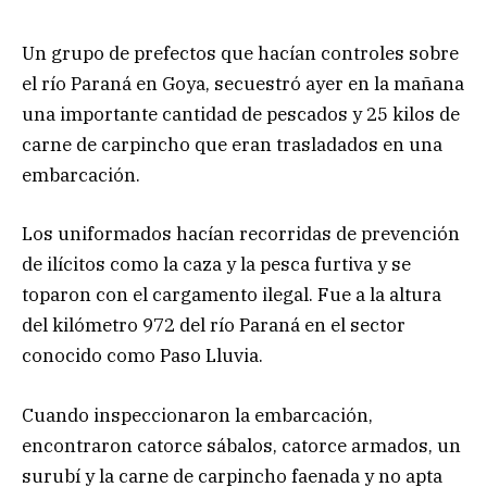
Un grupo de prefectos que hacían controles sobre
el río Paraná en Goya, secuestró ayer en la mañana
una importante cantidad de pescados y 25 kilos de
carne de carpincho que eran trasladados en una
embarcación.
Los uniformados hacían recorridas de prevención
de ilícitos como la caza y la pesca furtiva y se
toparon con el cargamento ilegal. Fue a la altura
del kilómetro 972 del río Paraná en el sector
conocido como Paso Lluvia.
Cuando inspeccionaron la embarcación,
encontraron catorce sábalos, catorce armados, un
surubí y la carne de carpincho faenada y no apta