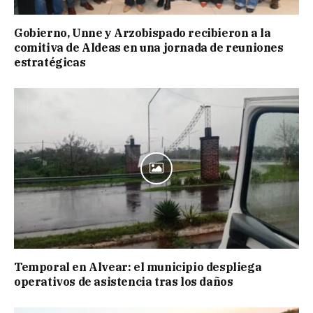
Gobierno, Unne y Arzobispado recibieron a la
comitiva de Aldeas en una jornada de reuniones
estratégicas
Temporal en Alvear: el municipio despliega
operativos de asistencia tras los daños