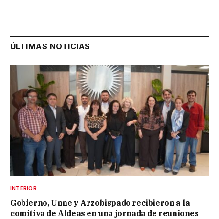
ÚLTIMAS NOTICIAS
INTERIOR
Gobierno, Unne y Arzobispado recibieron a la
comitiva de Aldeas en una jornada de reuniones