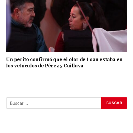
Un perito confirmó que el olor de Loan estaba en
los vehículos de Pérez y Caillava