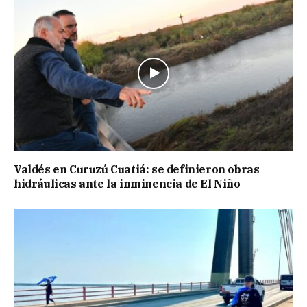
Valdés en Curuzú Cuatiá: se definieron obras
hidráulicas ante la inminencia de El Niño