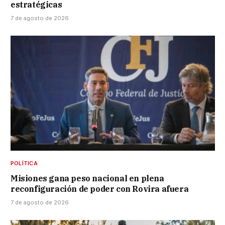
estratégicas
7 de agosto de 2026
POLÍTICA
Misiones gana peso nacional en plena
reconfiguración de poder con Rovira afuera
7 de agosto de 2026