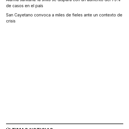
de casos en el país
San Cayetano convoca a miles de fieles ante un contexto de
crisis