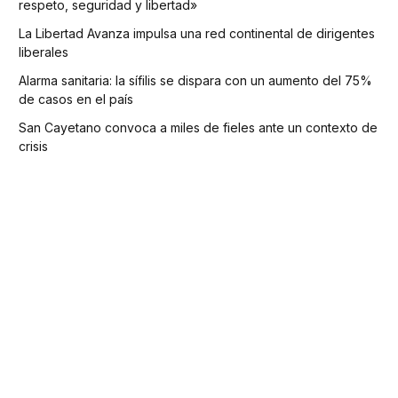
respeto, seguridad y libertad»
La Libertad Avanza impulsa una red continental de dirigentes
liberales
Alarma sanitaria: la sífilis se dispara con un aumento del 75%
de casos en el país
San Cayetano convoca a miles de fieles ante un contexto de
crisis