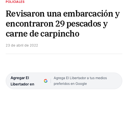
POLICIALES
Revisaron una embarcación y
encontraron 29 pescados y
carne de carpincho
23 de abril de 2022
Agregar El
Agrega El Libertador a tus medios
preferidos en Google
Libertador en