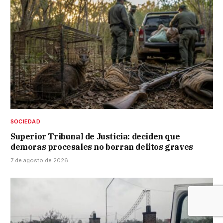
SOCIEDAD
Superior Tribunal de Justicia: deciden que
demoras procesales no borran delitos graves
7 de agosto de 2026