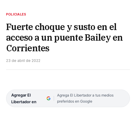
POLICIALES
Fuerte choque y susto en el
acceso a un puente Bailey en
Corrientes
23 de abril de 2022
Agregar El
Agrega El Libertador a tus medios
preferidos en Google
Libertador en