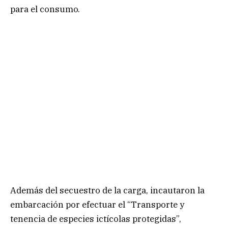
para el consumo.
Además del secuestro de la carga, incautaron la
embarcación por efectuar el “Transporte y
tenencia de especies ictícolas protegidas”,