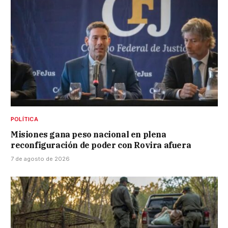
POLÍTICA
Misiones gana peso nacional en plena
reconfiguración de poder con Rovira afuera
7 de agosto de 2026