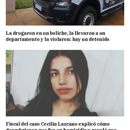
La drogaron en un boliche, la llevaron a un
departamento y la violaron: hay un detenido
Fiscal del caso Cecilia Lazcano explicó cómo