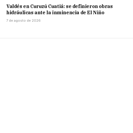
Valdés en Curuzú Cuatiá: se definieron obras
hidráulicas ante la inminencia de El Niño
7 de agosto de 2026