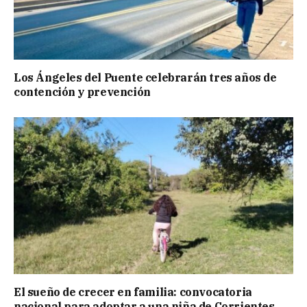
Los Ángeles del Puente celebrarán tres años de
contención y prevención
El sueño de crecer en familia: convocatoria
nacional para adoptar a una niña de Corrientes