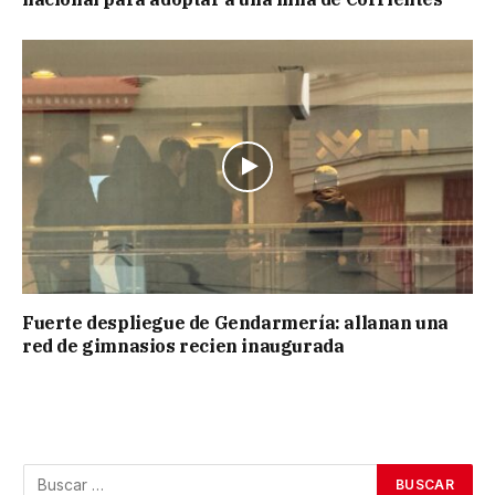
Fuerte despliegue de Gendarmería: allanan una
red de gimnasios recien inaugurada