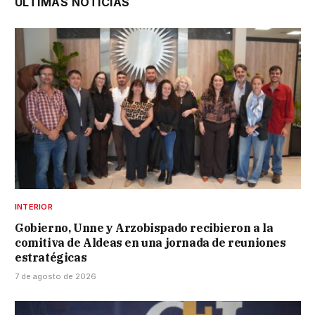
ÚLTIMAS NOTICIAS
INTERIOR
Gobierno, Unne y Arzobispado recibieron a la
comitiva de Aldeas en una jornada de reuniones
estratégicas
7 de agosto de 2026