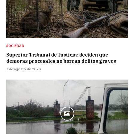
SOCIEDAD
Superior Tribunal de Justicia: deciden que
demoras procesales no borran delitos graves
7 de agosto de 2026