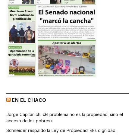
EN EL CHACO
Jorge Capitanich: «El problema no es la propiedad, sino el
acceso de los pobres»
Schneider respaldó la Ley de Propiedad: «Es dignidad,