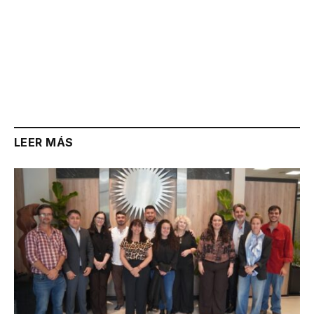
LEER MÁS