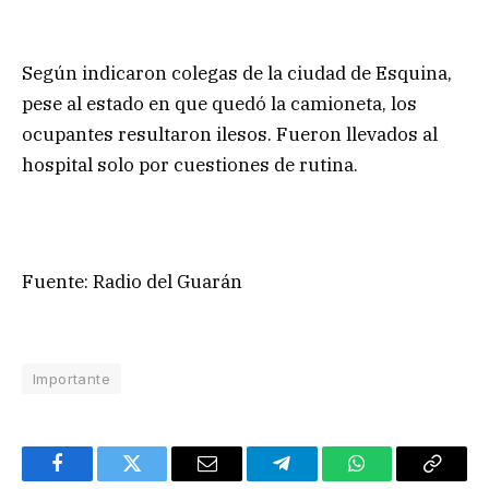
Según indicaron colegas de la ciudad de Esquina,
pese al estado en que quedó la camioneta, los
ocupantes resultaron ilesos. Fueron llevados al
hospital solo por cuestiones de rutina.
Fuente: Radio del Guarán
Importante
Facebook
Twitter
Email
Telegram
WhatsApp
Copy