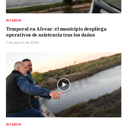
INTERIOR
Temporal en Alvear: el municipio despliega
operativos de asistencia tras los daños
7 de agosto de 2026
INTERIOR