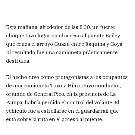
Esta mañana, alrededor de las 8.30, un fuerte
choque tuvo lugar en el acceso al puente Bailey
que cruza el arroyo Guazú entre Esquina y Goya.
El resultado fue una camioneta prácticamente
destruida.
El hecho tuvo como protagonistas a los ocupantes
de una camioneta Toyota Hilux cuyo conductor,
oriundo de General Pico, en la provincia de La
Pampa, habría perdido el control del volante. El
vehículo fue a estrellarse en el guardarraíl que
está sobre la ruta en el acceso al puente.