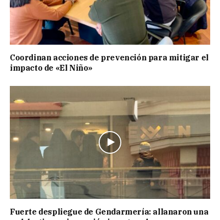
Coordinan acciones de prevención para mitigar el
impacto de «El Niño»
Fuerte despliegue de Gendarmería: allanaron una