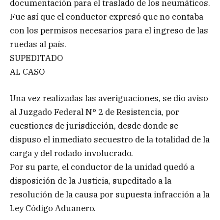
documentación para el traslado de los neumáticos.
Fue así que el conductor expresó que no contaba
con los permisos necesarios para el ingreso de las
ruedas al país.
SUPEDITADO
AL CASO
Una vez realizadas las averiguaciones, se dio aviso
al Juzgado Federal N° 2 de Resistencia, por
cuestiones de jurisdicción, desde donde se
dispuso el inmediato secuestro de la totalidad de la
carga y del rodado involucrado.
Por su parte, el conductor de la unidad quedó a
disposición de la Justicia, supeditado a la
resolución de la causa por supuesta infracción a la
Ley Código Aduanero.