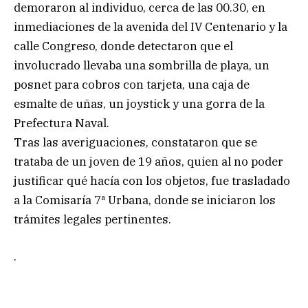
demoraron al individuo, cerca de las 00.30, en
inmediaciones de la avenida del IV Centenario y la
calle Congreso, donde detectaron que el
involucrado llevaba una sombrilla de playa, un
posnet para cobros con tarjeta, una caja de
esmalte de uñas, un joystick y una gorra de la
Prefectura Naval.
Tras las averiguaciones, constataron que se
trataba de un joven de 19 años, quien al no poder
justificar qué hacía con los objetos, fue trasladado
a la Comisaría 7ª Urbana, donde se iniciaron los
trámites legales pertinentes.
.