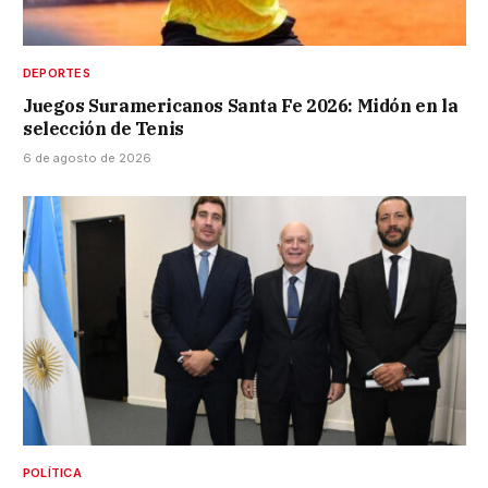
DEPORTES
Juegos Suramericanos Santa Fe 2026: Midón en la
selección de Tenis
6 de agosto de 2026
POLÍTICA