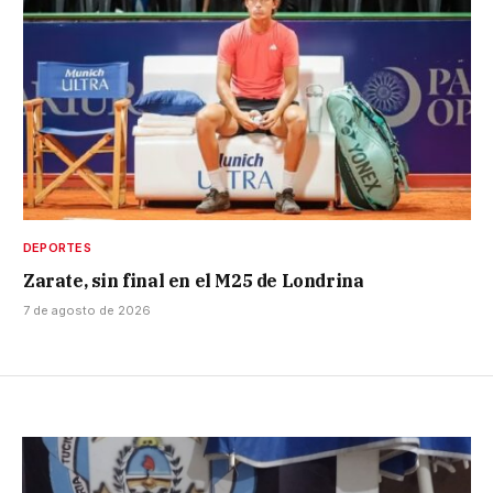
DEPORTES
Zarate, sin final en el M25 de Londrina
7 de agosto de 2026