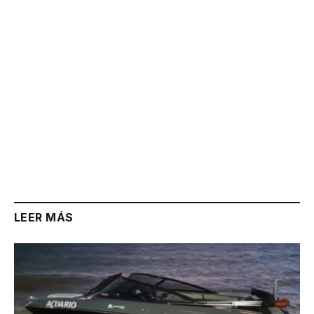
LEER MÁS