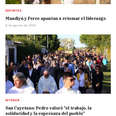
DEPORTES
Mandiyú y Ferro apuntan a retomar el liderazgo
8 de agosto de 2026
INTERIOR
San Cayetano: Pedro valoró “el trabajo, la
solidaridad y la esperanza del pueblo”