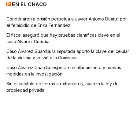
EN EL CHACO
Condenaron a prisión perpetua a Javier Antonio Duarte por
el femicidio de Erika Fernández
El fiscal aseguró que hay pruebas científicas clave en el
caso Álvarez Guardia
Caso Álvarez Guardia: la imputada aportó la clave del celular
de la víctima y volvió a la Comisaría
Caso Álvarez Guardia: esperan un allanamiento y nuevas
medidas en la investigación
Sin el capítulo de tierras a extranjeros, avanza la ley de
propiedad privada