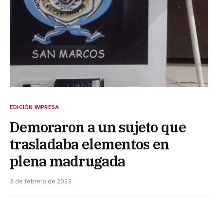
EDICIÓN IMPRESA
Demoraron a un sujeto que
trasladaba elementos en
plena madrugada
3 de febrero de 2023