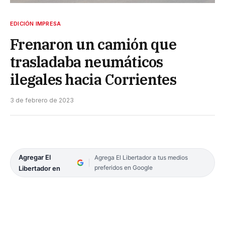
EDICIÓN IMPRESA
Frenaron un camión que
trasladaba neumáticos
ilegales hacia Corrientes
3 de febrero de 2023
Agregar El
Agrega El Libertador a tus medios
preferidos en Google
Libertador en