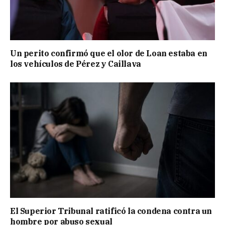
Un perito confirmó que el olor de Loan estaba en
los vehículos de Pérez y Caillava
El Superior Tribunal ratificó la condena contra un
hombre por abuso sexual