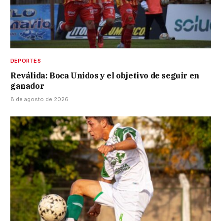
DEPORTES
Reválida: Boca Unidos y el objetivo de seguir en
ganador
8 de agosto de 2026