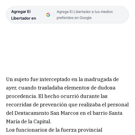
Agregar El
Agrega El Libertador a tus medios
preferidos en Google
Libertador en
Un sujeto fue interceptado en la madrugada de
ayer, cuando trasladaba elementos de dudosa
procedencia. El hecho ocurrió durante las
recorridas de prevención que realizaba el personal
del Destacamento San Marcos en el barrio Santa
María de la Capital.
Los funcionarios de la fuerza provincial