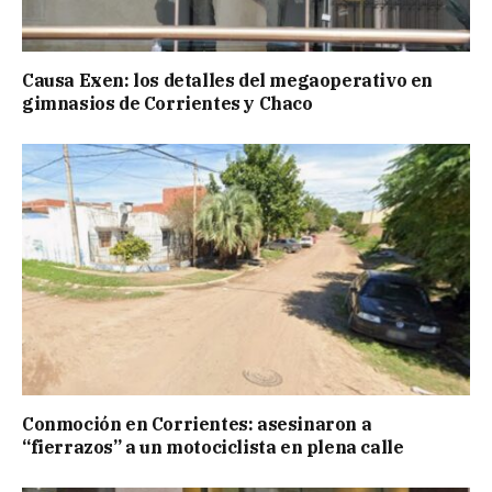
Causa Exen: los detalles del megaoperativo en
gimnasios de Corrientes y Chaco
Conmoción en Corrientes: asesinaron a
“fierrazos” a un motociclista en plena calle