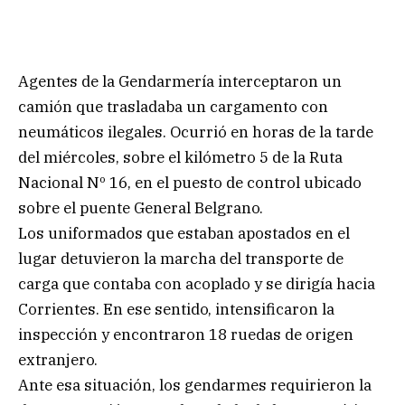
Agentes de la Gendarmería interceptaron un
camión que trasladaba un cargamento con
neumáticos ilegales. Ocurrió en horas de la tarde
del miércoles, sobre el kilómetro 5 de la Ruta
Nacional Nº 16, en el puesto de control ubicado
sobre el puente General Belgrano.
Los uniformados que estaban apostados en el
lugar detuvieron la marcha del transporte de
carga que contaba con acoplado y se dirigía hacia
Corrientes. En ese sentido, intensificaron la
inspección y encontraron 18 ruedas de origen
extranjero.
Ante esa situación, los gendarmes requirieron la