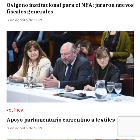
Oxígeno institucional para el NEA: juraron nuevos
fiscales generales
6 de agosto de 2026
POLÍTICA
Apoyo parlamentario correntino a textiles
6 de agosto de 2026