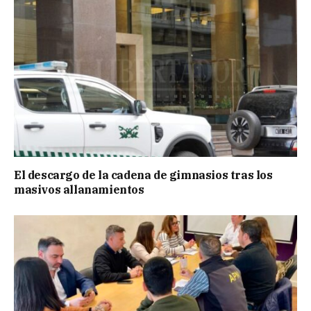
El descargo de la cadena de gimnasios tras los
masivos allanamientos