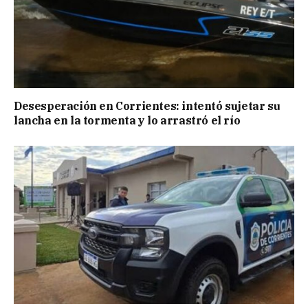
Desesperación en Corrientes: intentó sujetar su
lancha en la tormenta y lo arrastró el río