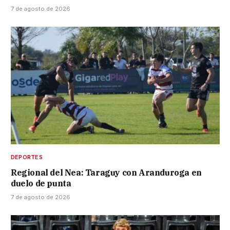
7 de agosto de 2026
DEPORTES
Regional del Nea: Taraguy con Aranduroga en
duelo de punta
7 de agosto de 2026