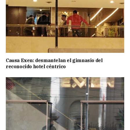
Causa Exen: desmantelan el gimnasio del
reconocido hotel céntrico