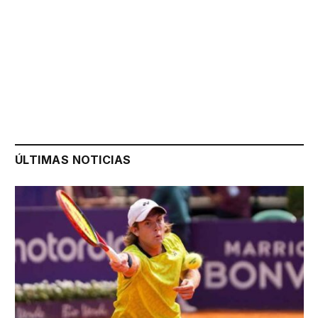
ÚLTIMAS NOTICIAS