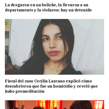
La drogaron en un boliche, la llevaron a un
departamento y la violaron: hay un detenido
Fiscal del caso Cecilia Lazcano explicó cómo
descubrieron que fue un homicidio y reveló que
hubo premeditación