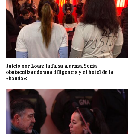
Juicio por Loan: la falsa alarma, Soria
obstaculizando una diligencia y el hotel de la
«banda»: