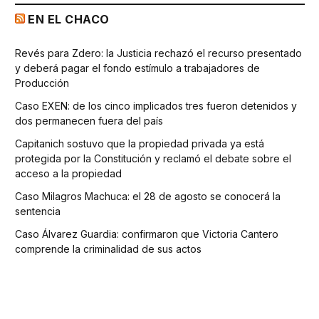
EN EL CHACO
Revés para Zdero: la Justicia rechazó el recurso presentado
y deberá pagar el fondo estímulo a trabajadores de
Producción
Caso EXEN: de los cinco implicados tres fueron detenidos y
dos permanecen fuera del país
Capitanich sostuvo que la propiedad privada ya está
protegida por la Constitución y reclamó el debate sobre el
acceso a la propiedad
Caso Milagros Machuca: el 28 de agosto se conocerá la
sentencia
Caso Álvarez Guardia: confirmaron que Victoria Cantero
comprende la criminalidad de sus actos