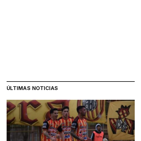
ÚLTIMAS NOTICIAS