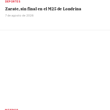
DEPORTES
Zarate, sin final en el M25 de Londrina
7 de agosto de 2026