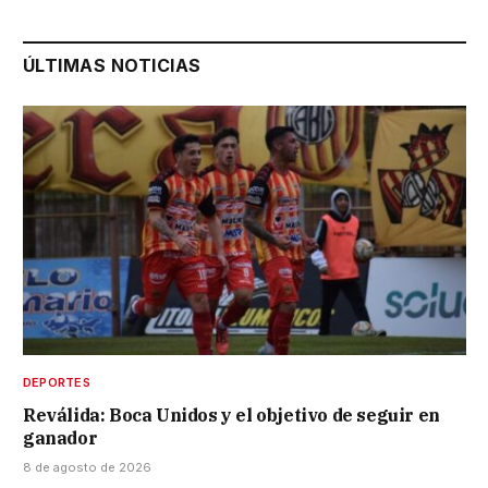
ÚLTIMAS NOTICIAS
DEPORTES
Reválida: Boca Unidos y el objetivo de seguir en
ganador
8 de agosto de 2026