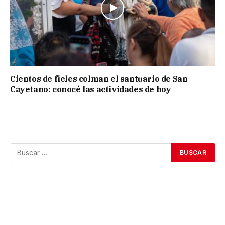
Cientos de fieles colman el santuario de San
Cayetano: conocé las actividades de hoy