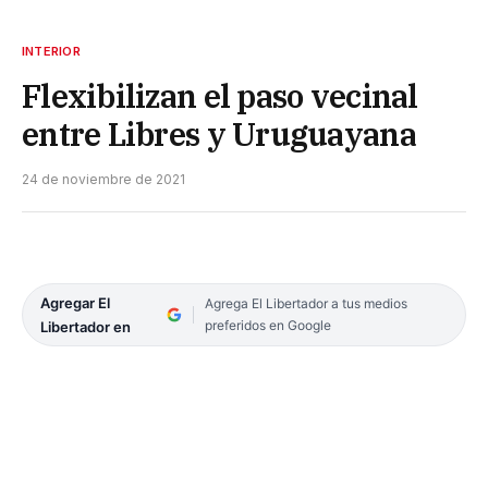
INTERIOR
Flexibilizan el paso vecinal
entre Libres y Uruguayana
24 de noviembre de 2021
Agregar El
Agrega El Libertador a tus medios
preferidos en Google
Libertador en