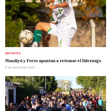
DEPORTES
Mandiyú y Ferro apuntan a retomar el liderazgo
8 de agosto de 2026