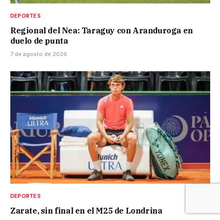
DEPORTES
Regional del Nea: Taraguy con Aranduroga en
duelo de punta
7 de agosto de 2026
DEPORTES
Zarate, sin final en el M25 de Londrina