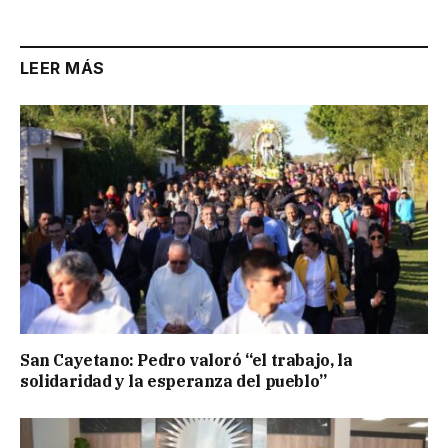
LEER MÁS
San Cayetano: Pedro valoró “el trabajo, la
solidaridad y la esperanza del pueblo”