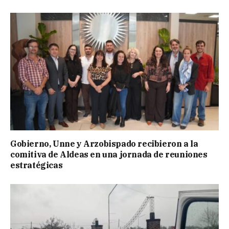
Gobierno, Unne y Arzobispado recibieron a la
comitiva de Aldeas en una jornada de reuniones
estratégicas