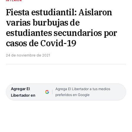
INTERIOR
Fiesta estudiantil: Aislaron
varias burbujas de
estudiantes secundarios por
casos de Covid-19
24 de noviembre de 2021
Agregar El
Agrega El Libertador a tus medios
preferidos en Google
Libertador en