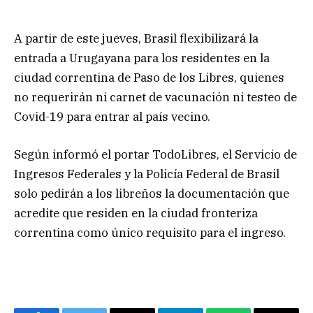
A partir de este jueves, Brasil flexibilizará la
entrada a Urugayana para los residentes en la
ciudad correntina de Paso de los Libres, quienes
no requerirán ni carnet de vacunación ni testeo de
Covid-19 para entrar al país vecino.
Según informó el portar TodoLibres, el Servicio de
Ingresos Federales y la Policía Federal de Brasil
solo pedirán a los libreños la documentación que
acredite que residen en la ciudad fronteriza
correntina como único requisito para el ingreso.