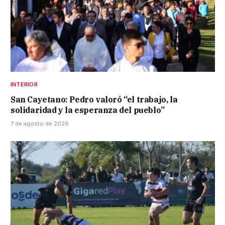
INTERIOR
San Cayetano: Pedro valoró “el trabajo, la
solidaridad y la esperanza del pueblo”
7 de agosto de 2026