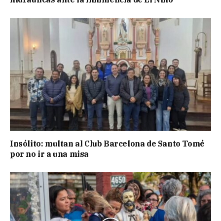
Insólito: multan al Club Barcelona de Santo Tomé
por no ir a una misa