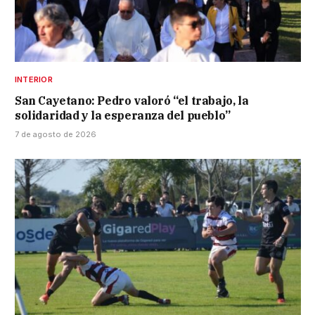
INTERIOR
San Cayetano: Pedro valoró “el trabajo, la
solidaridad y la esperanza del pueblo”
7 de agosto de 2026