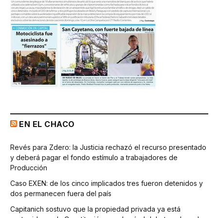
EN EL CHACO
Revés para Zdero: la Justicia rechazó el recurso presentado
y deberá pagar el fondo estímulo a trabajadores de
Producción
Caso EXEN: de los cinco implicados tres fueron detenidos y
dos permanecen fuera del país
Capitanich sostuvo que la propiedad privada ya está