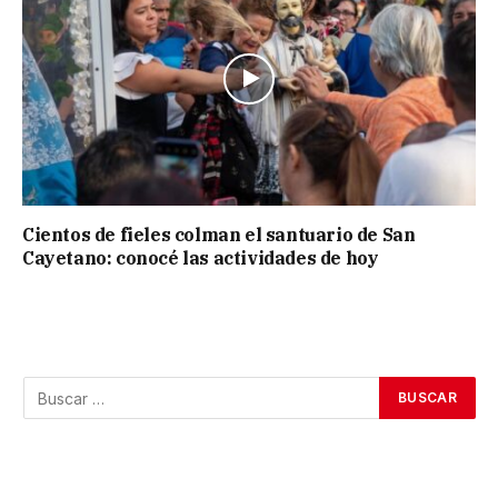
Cientos de fieles colman el santuario de San
Cayetano: conocé las actividades de hoy