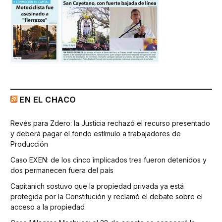
EN EL CHACO
Revés para Zdero: la Justicia rechazó el recurso presentado
y deberá pagar el fondo estímulo a trabajadores de
Producción
Caso EXEN: de los cinco implicados tres fueron detenidos y
dos permanecen fuera del país
Capitanich sostuvo que la propiedad privada ya está
protegida por la Constitución y reclamó el debate sobre el
acceso a la propiedad