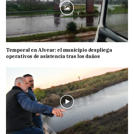
Temporal en Alvear: el municipio despliega
operativos de asistencia tras los daños