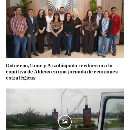
Gobierno, Unne y Arzobispado recibieron a la
comitiva de Aldeas en una jornada de reuniones
estratégicas