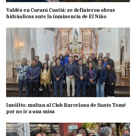
Valdés en Curuzú Cuatiá: se definieron obras
hidráulicas ante la inminencia de El Niño
Insólito: multan al Club Barcelona de Santo Tomé
por no ir a una misa