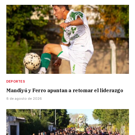
DEPORTES
Mandiyú y Ferro apuntan a retomar el liderazgo
8 de agosto de 2026