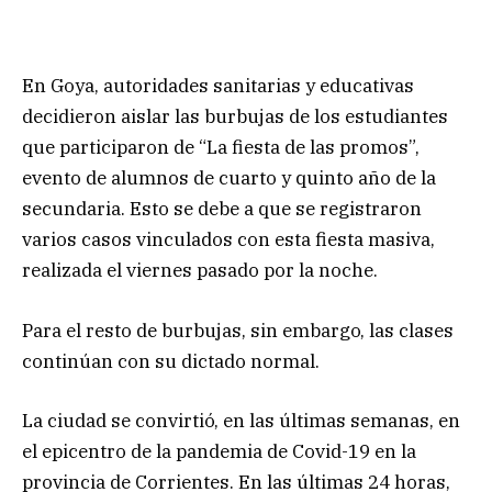
En Goya, autoridades sanitarias y educativas
decidieron aislar las burbujas de los estudiantes
que participaron de “La fiesta de las promos”,
evento de alumnos de cuarto y quinto año de la
secundaria. Esto se debe a que se registraron
varios casos vinculados con esta fiesta masiva,
realizada el viernes pasado por la noche.
Para el resto de burbujas, sin embargo, las clases
continúan con su dictado normal.
La ciudad se convirtió, en las últimas semanas, en
el epicentro de la pandemia de Covid-19 en la
provincia de Corrientes. En las últimas 24 horas,