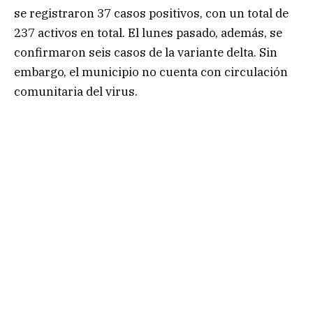
se registraron 37 casos positivos, con un total de
237 activos en total. El lunes pasado, además, se
confirmaron seis casos de la variante delta. Sin
embargo, el municipio no cuenta con circulación
comunitaria del virus.