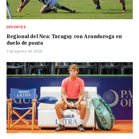
DEPORTES
Regional del Nea: Taraguy con Aranduroga en
duelo de punta
7 de agosto de 2026