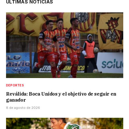
ÚLTIMAS NOTICIAS
DEPORTES
Reválida: Boca Unidos y el objetivo de seguir en
ganador
8 de agosto de 2026