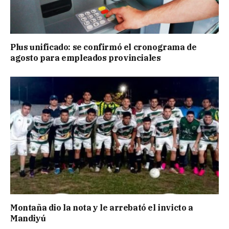
Plus unificado: se confirmó el cronograma de
agosto para empleados provinciales
Montaña dio la nota y le arrebató el invicto a
Mandiyú