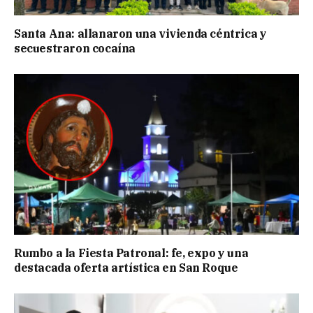
Santa Ana: allanaron una vivienda céntrica y
secuestraron cocaína
Rumbo a la Fiesta Patronal: fe, expo y una
destacada oferta artística en San Roque