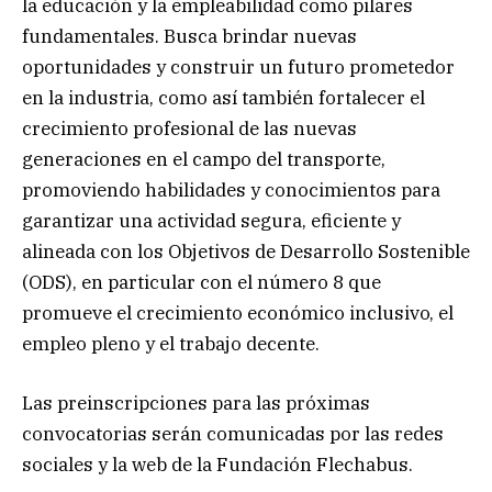
la educación y la empleabilidad como pilares
fundamentales. Busca brindar nuevas
oportunidades y construir un futuro prometedor
en la industria, como así también fortalecer el
crecimiento profesional de las nuevas
generaciones en el campo del transporte,
promoviendo habilidades y conocimientos para
garantizar una actividad segura, eficiente y
alineada con los Objetivos de Desarrollo Sostenible
(ODS), en particular con el número 8 que
promueve el crecimiento económico inclusivo, el
empleo pleno y el trabajo decente.
Las preinscripciones para las próximas
convocatorias serán comunicadas por las redes
sociales y la web de la Fundación Flechabus.