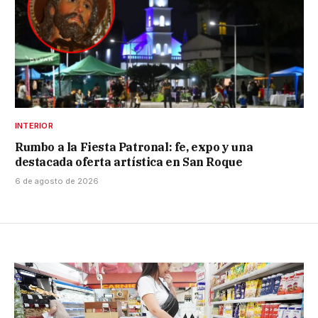
INTERIOR
Rumbo a la Fiesta Patronal: fe, expo y una
destacada oferta artística en San Roque
6 de agosto de 2026