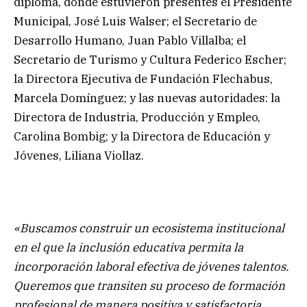
diploma, donde estuvieron presentes el Presidente
Municipal, José Luis Walser; el Secretario de
Desarrollo Humano, Juan Pablo Villalba; el
Secretario de Turismo y Cultura Federico Escher;
la Directora Ejecutiva de Fundación Flechabus,
Marcela Domínguez; y las nuevas autoridades: la
Directora de Industria, Producción y Empleo,
Carolina Bombig; y la Directora de Educación y
Jóvenes, Liliana Viollaz.
«Buscamos construir un ecosistema institucional
en el que la inclusión educativa permita la
incorporación laboral efectiva de jóvenes talentos.
Queremos que transiten su proceso de formación
profesional de manera positiva y satisfactoria,