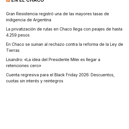
Gran Resistencia registró una de las mayores tasas de
indigencia de Argentina
La privatización de rutas en Chaco llega con peajes de hasta
4.259 pesos
En Chaco se suman al rechazo contra la reforma de la Ley de
Tierras
Lisandro: «La idea del Presidente Milei es llegar a
retenciones cero»
Cuenta regresiva para el Black Friday 2026: Descuentos,
cuotas sin interés y reintegros