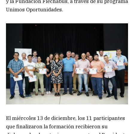
y la Fundación Flechabus, a través de su programa
Unimos Oportunidades.
El miércoles 13 de diciembre, los 11 participantes
que finalizaron la formación recibieron su