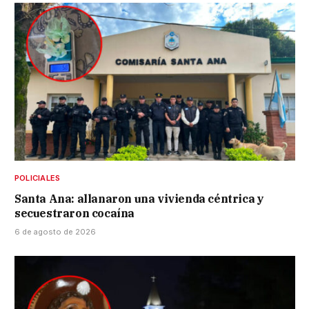
POLICIALES
Santa Ana: allanaron una vivienda céntrica y
secuestraron cocaína
6 de agosto de 2026