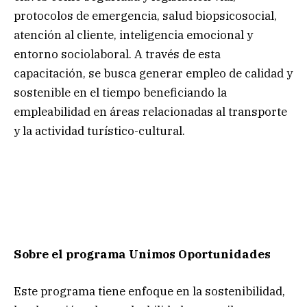
protocolos de emergencia, salud biopsicosocial,
atención al cliente, inteligencia emocional y
entorno sociolaboral. A través de esta
capacitación, se busca generar empleo de calidad y
sostenible en el tiempo beneficiando la
empleabilidad en áreas relacionadas al transporte
y la actividad turístico-cultural.
Sobre el programa Unimos Oportunidades
Este programa tiene enfoque en la sostenibilidad,