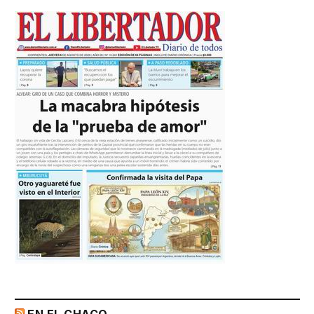
EN EL CHACO