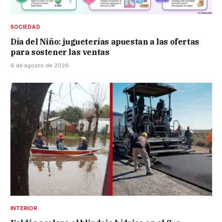
SOCIEDAD
Día del Niño: jugueterías apuestan a las ofertas
para sostener las ventas
6 de agosto de 2026
INTERIOR