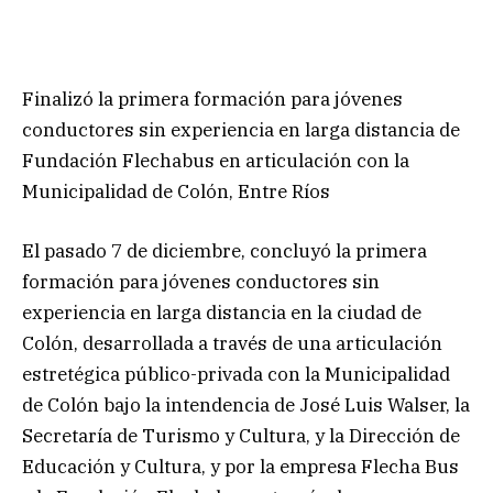
Finalizó la primera formación para jóvenes
conductores sin experiencia en larga distancia de
Fundación Flechabus en articulación con la
Municipalidad de Colón, Entre Ríos
El pasado 7 de diciembre, concluyó la primera
formación para jóvenes conductores sin
experiencia en larga distancia en la ciudad de
Colón, desarrollada a través de una articulación
estretégica público-privada con la Municipalidad
de Colón bajo la intendencia de José Luis Walser, la
Secretaría de Turismo y Cultura, y la Dirección de
Educación y Cultura, y por la empresa Flecha Bus