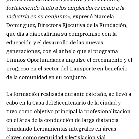
fortaleciendo tanto a los empleadores como a la
industria en su conjunto»
, expresó Marcela
Dominguez, Directora Ejecutiva de la Fundación,
que día a día reafirma su compromiso con la
educación y el desarrollo de las nuevas
generaciones, con el anhelo que el programa
Unimos Oportunidades impulse el crecimiento y el
progreso en el sector del transporte en beneficio
de la comunidad en su conjunto.
La formación realizada durante este año, se llevó a
cabo en la Casa del Bicentenario de la ciudad y
tuvo como objetivo principal la profesionalización
en el área de la conducción de larga distancia
brindando herramientas integrales en áreas
claves como seguridad y legislación vial,