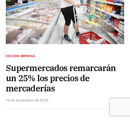
EDICIÓN IMPRESA
Supermercados remarcarán
un 25% los precios de
mercaderías
14 de diciembre de 2023