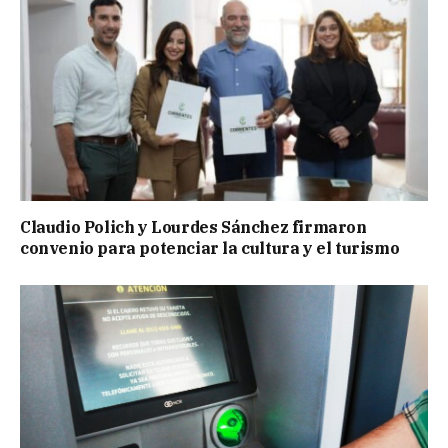
Claudio Polich y Lourdes Sánchez firmaron
convenio para potenciar la cultura y el turismo