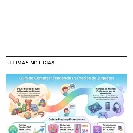
ÚLTIMAS NOTICIAS