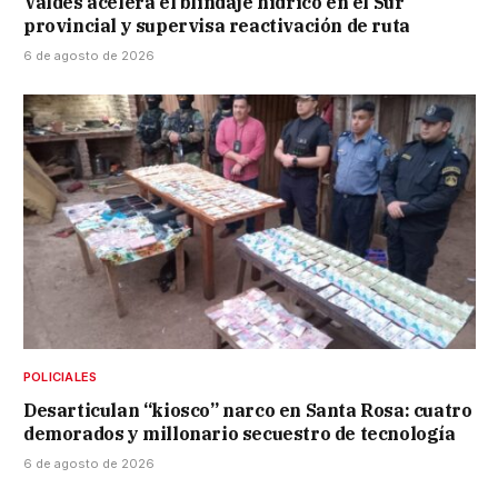
Valdés acelera el blindaje hídrico en el Sur
provincial y supervisa reactivación de ruta
6 de agosto de 2026
POLICIALES
Desarticulan “kiosco” narco en Santa Rosa: cuatro
demorados y millonario secuestro de tecnología
6 de agosto de 2026