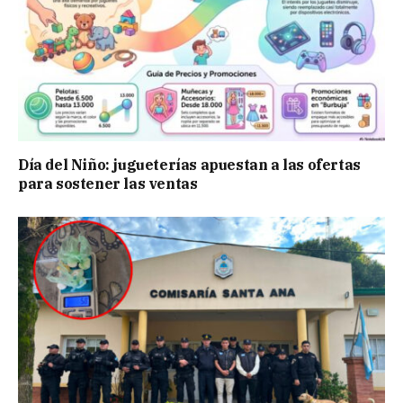
Día del Niño: jugueterías apuestan a las ofertas
para sostener las ventas