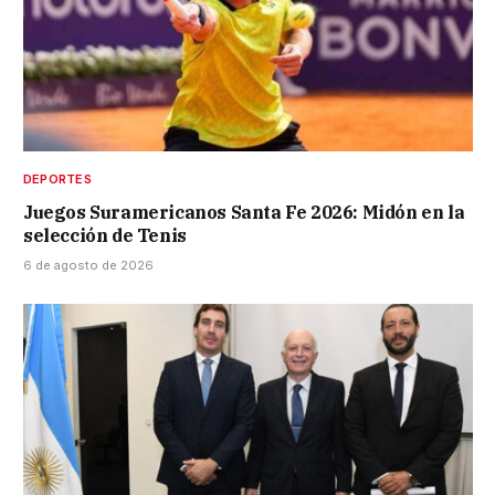
DEPORTES
Juegos Suramericanos Santa Fe 2026: Midón en la
selección de Tenis
6 de agosto de 2026