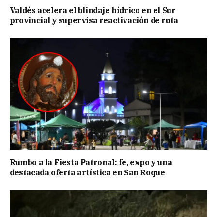
Valdés acelera el blindaje hídrico en el Sur
provincial y supervisa reactivación de ruta
Rumbo a la Fiesta Patronal: fe, expo y una
destacada oferta artística en San Roque