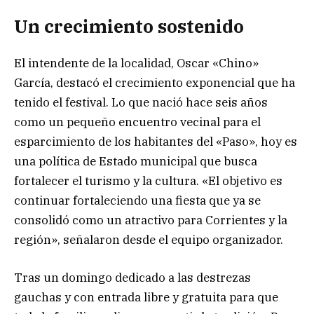
Un crecimiento sostenido
El intendente de la localidad, Oscar «Chino»
García, destacó el crecimiento exponencial que ha
tenido el festival. Lo que nació hace seis años
como un pequeño encuentro vecinal para el
esparcimiento de los habitantes del «Paso», hoy es
una política de Estado municipal que busca
fortalecer el turismo y la cultura. «El objetivo es
continuar fortaleciendo una fiesta que ya se
consolidó como un atractivo para Corrientes y la
región», señalaron desde el equipo organizador.
Tras un domingo dedicado a las destrezas
gauchas y con entrada libre y gratuita para que