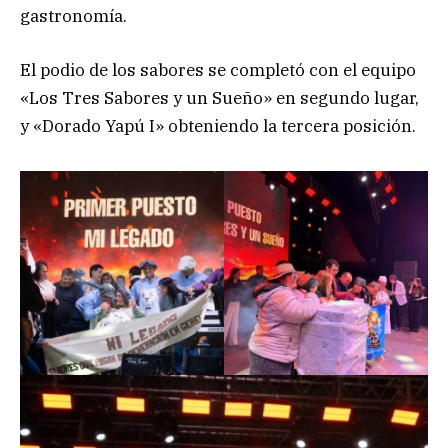
gastronomía.
El podio de los sabores se completó con el equipo
«Los Tres Sabores y un Sueño» en segundo lugar,
y «Dorado Yapú I» obteniendo la tercera posición.