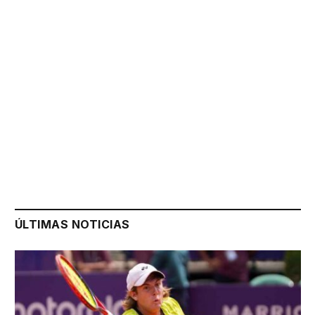
ÚLTIMAS NOTICIAS