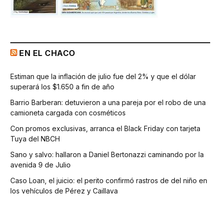
EN EL CHACO
Estiman que la inflación de julio fue del 2% y que el dólar
superará los $1.650 a fin de año
Barrio Barberan: detuvieron a una pareja por el robo de una
camioneta cargada con cosméticos
Con promos exclusivas, arranca el Black Friday con tarjeta
Tuya del NBCH
Sano y salvo: hallaron a Daniel Bertonazzi caminando por la
avenida 9 de Julio
Caso Loan, el juicio: el perito confirmó rastros de del niño en
los vehículos de Pérez y Caillava