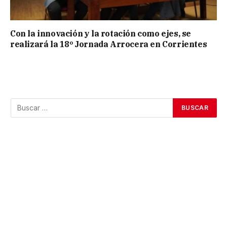
Con la innovación y la rotación como ejes, se
realizará la 18º Jornada Arrocera en Corrientes