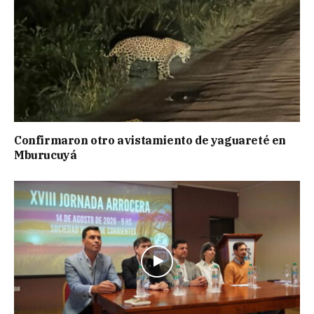
Confirmaron otro avistamiento de yaguareté en
Mburucuyá