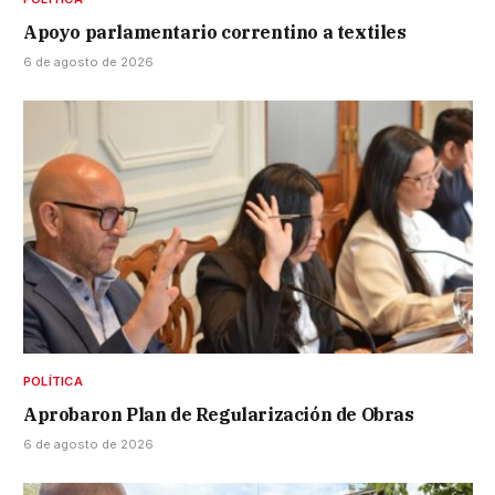
Apoyo parlamentario correntino a textiles
6 de agosto de 2026
POLÍTICA
Aprobaron Plan de Regularización de Obras
6 de agosto de 2026