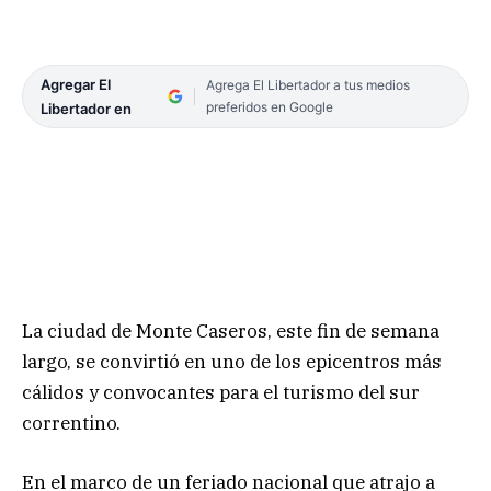
Agregar El
Agrega El Libertador a tus medios
preferidos en Google
Libertador en
La ciudad de Monte Caseros, este fin de semana
largo, se convirtió en uno de los epicentros más
cálidos y convocantes para el turismo del sur
correntino.
En el marco de un feriado nacional que atrajo a