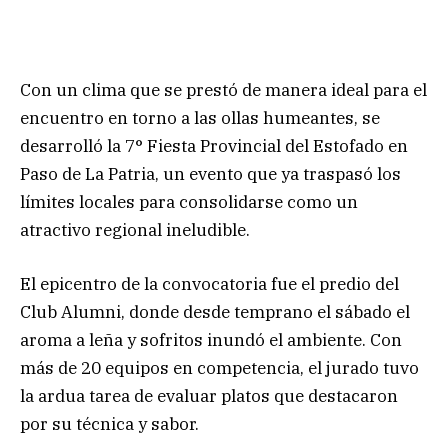
Con un clima que se prestó de manera ideal para el
encuentro en torno a las ollas humeantes, se
desarrolló la 7° Fiesta Provincial del Estofado en
Paso de La Patria, un evento que ya traspasó los
límites locales para consolidarse como un
atractivo regional ineludible.
El epicentro de la convocatoria fue el predio del
Club Alumni, donde desde temprano el sábado el
aroma a leña y sofritos inundó el ambiente. Con
más de 20 equipos en competencia, el jurado tuvo
la ardua tarea de evaluar platos que destacaron
por su técnica y sabor.