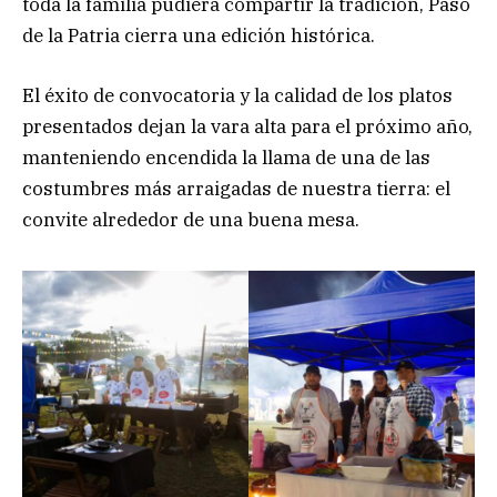
toda la familia pudiera compartir la tradición, Paso
de la Patria cierra una edición histórica.
El éxito de convocatoria y la calidad de los platos
presentados dejan la vara alta para el próximo año,
manteniendo encendida la llama de una de las
costumbres más arraigadas de nuestra tierra: el
convite alrededor de una buena mesa.