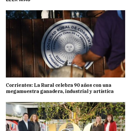
Corrientes: La Rural celebra 90 años con una
megamuestra ganadera, industrial y artística