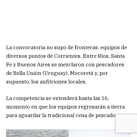
La convocatoria no supo de fronteras: equipos de
diversos puntos de Corrientes, Entre Ríos, Santa
Fe y Buenos Aires se mezclaron con pescadores
de Bella Unión (Uruguay), Mocoretá y, por
supuesto, los anfitriones locales.
La competencia se extenderá hasta las 16,
momento en que los equipos regresarán a tierra
para aguardar la tradicional cena de pescadores.