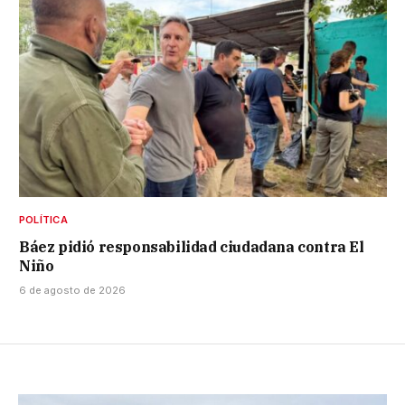
POLÍTICA
Báez pidió responsabilidad ciudadana contra El
Niño
6 de agosto de 2026