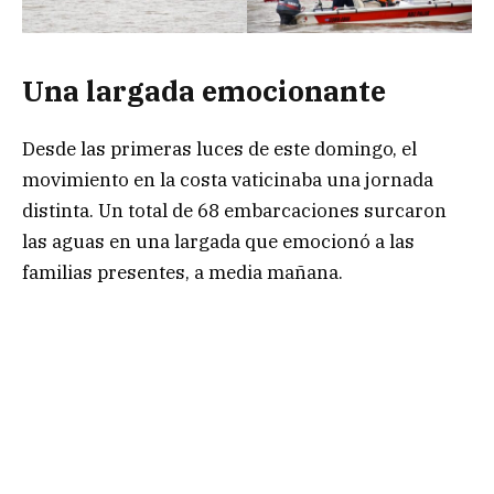
Una largada emocionante
Desde las primeras luces de este domingo, el
movimiento en la costa vaticinaba una jornada
distinta. Un total de 68 embarcaciones surcaron
las aguas en una largada que emocionó a las
familias presentes, a media mañana.