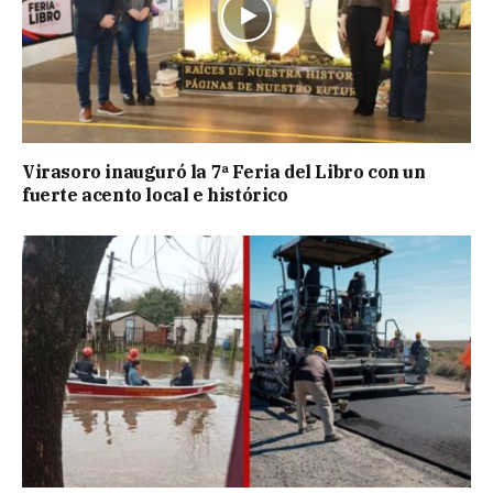
Virasoro inauguró la 7ª Feria del Libro con un
fuerte acento local e histórico