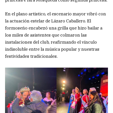
princesa e Iara Mosqueda como segunda princesa.
En el plano artístico, el escenario mayor vibró con
la actuación estelar de Lázaro Caballero. El
formoseño encabezó una grilla que hizo bailar a
los miles de asistentes que colmaron las
instalaciones del club, reafirmando el vínculo
indisoluble entre la música popular y nuestras
festividades tradicionales.