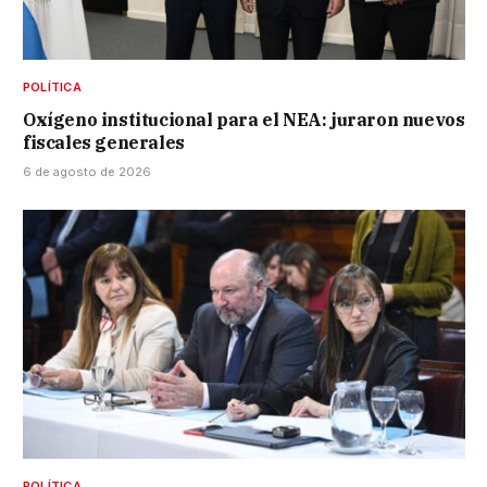
POLÍTICA
Oxígeno institucional para el NEA: juraron nuevos
fiscales generales
6 de agosto de 2026
POLÍTICA