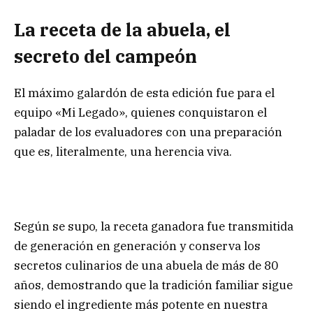
La receta de la abuela, el
secreto del campeón
El máximo galardón de esta edición fue para el
equipo «Mi Legado», quienes conquistaron el
paladar de los evaluadores con una preparación
que es, literalmente, una herencia viva.
Según se supo, la receta ganadora fue transmitida
de generación en generación y conserva los
secretos culinarios de una abuela de más de 80
años, demostrando que la tradición familiar sigue
siendo el ingrediente más potente en nuestra