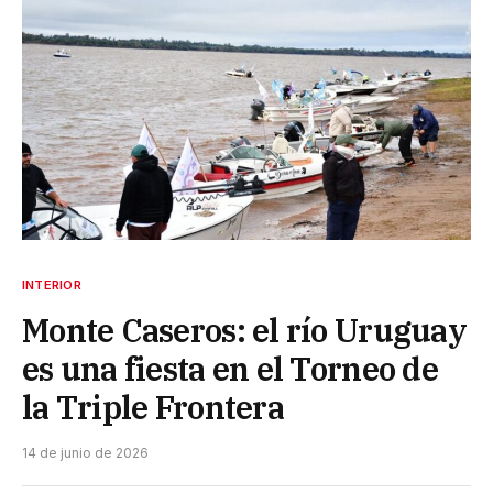
INTERIOR
Monte Caseros: el río Uruguay
es una fiesta en el Torneo de
la Triple Frontera
14 de junio de 2026