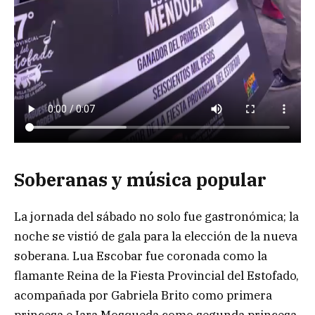
Soberanas y música popular
La jornada del sábado no solo fue gastronómica; la
noche se vistió de gala para la elección de la nueva
soberana. Lua Escobar fue coronada como la
flamante Reina de la Fiesta Provincial del Estofado,
acompañada por Gabriela Brito como primera