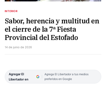
INTERIOR
Sabor, herencia y multitud en
el cierre de la 7ª Fiesta
Provincial del Estofado
14 de junio de 2026
Agregar El
Agrega El Libertador a tus medios
preferidos en Google
Libertador en