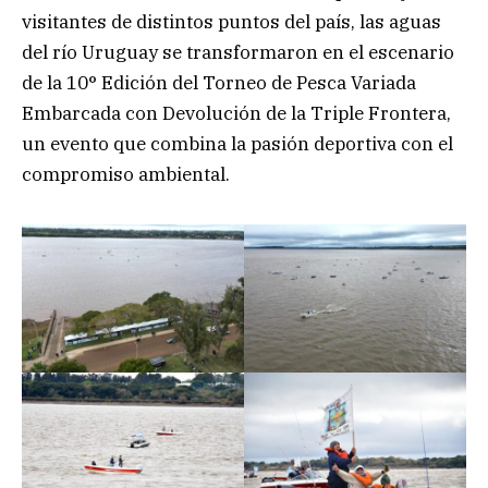
visitantes de distintos puntos del país, las aguas
del río Uruguay se transformaron en el escenario
de la 10° Edición del Torneo de Pesca Variada
Embarcada con Devolución de la Triple Frontera,
un evento que combina la pasión deportiva con el
compromiso ambiental.