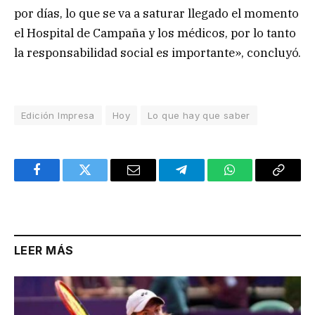
por días, lo que se va a saturar llegado el momento
el Hospital de Campaña y los médicos, por lo tanto
la responsabilidad social es importante», concluyó.
Edición Impresa
Hoy
Lo que hay que saber
Facebook
Twitter
Email
Telegram
WhatsApp
Copy
Link
LEER MÁS