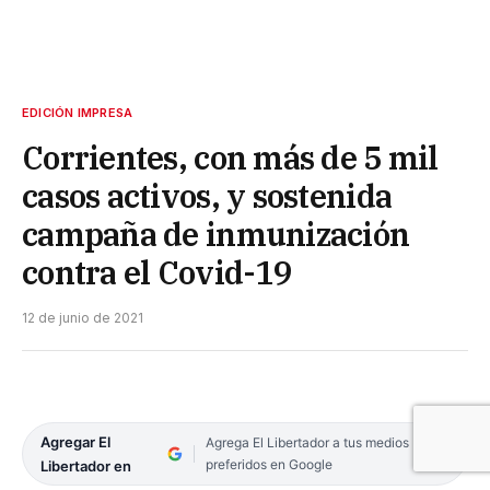
EDICIÓN IMPRESA
Corrientes, con más de 5 mil
casos activos, y sostenida
campaña de inmunización
contra el Covid-19
12 de junio de 2021
Agregar El
Agrega El Libertador a tus medios
preferidos en Google
Libertador en