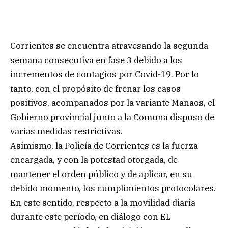
Corrientes se encuentra atravesando la segunda
semana consecutiva en fase 3 debido a los
incrementos de contagios por Covid-19. Por lo
tanto, con el propósito de frenar los casos
positivos, acompañados por la variante Manaos, el
Gobierno provincial junto a la Comuna dispuso de
varias medidas restrictivas.
Asimismo, la Policía de Corrientes es la fuerza
encargada, y con la potestad otorgada, de
mantener el orden público y de aplicar, en su
debido momento, los cumplimientos protocolares.
En este sentido, respecto a la movilidad diaria
durante este período, en diálogo con EL