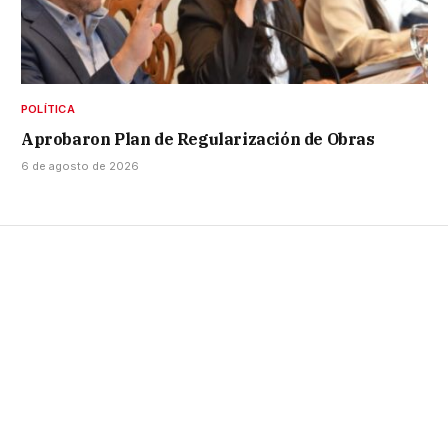
POLÍTICA
Aprobaron Plan de Regularización de Obras
6 de agosto de 2026