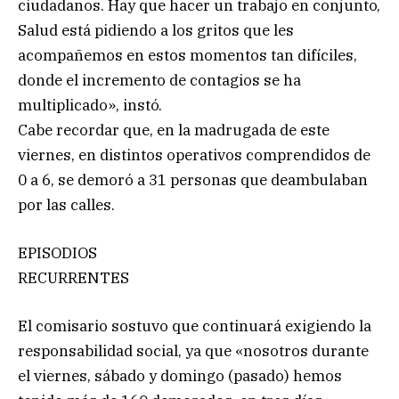
ciudadanos. Hay que hacer un trabajo en conjunto,
Salud está pidiendo a los gritos que les
acompañemos en estos momentos tan difíciles,
donde el incremento de contagios se ha
multiplicado», instó.
Cabe recordar que, en la madrugada de este
viernes, en distintos operativos comprendidos de
0 a 6, se demoró a 31 personas que deambulaban
por las calles.
EPISODIOS
RECURRENTES
El comisario sostuvo que continuará exigiendo la
responsabilidad social, ya que «nosotros durante
el viernes, sábado y domingo (pasado) hemos