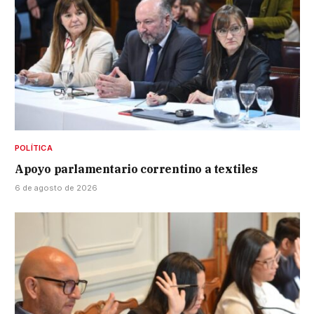
POLÍTICA
Apoyo parlamentario correntino a textiles
6 de agosto de 2026