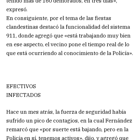
tenido más de 160 demorados, en tres días»,
expresó.
En consiguiente, por el tema de las fiestas
clandestinas destacó la funcionalidad del sistema
911, donde agregó que «está trabajando muy bien
en ese aspecto, el vecino pone el tiempo real de lo
que está ocurriendo al conocimiento de la Policía».
EFECTIVOS
INFECTADOS
Hace un mes atrás, la fuerza de seguridad había
sufrido un pico de contagios, en la cual Fernández
remarcó que «por suerte está bajando, pero en la
Policía en sí, tenemos activos», dijo, y agregó que