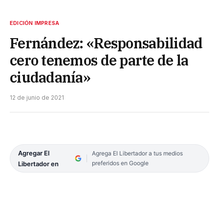
EDICIÓN IMPRESA
Fernández: «Responsabilidad
cero tenemos de parte de la
ciudadanía»
12 de junio de 2021
Agregar El
Agrega El Libertador a tus medios
preferidos en Google
Libertador en