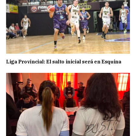
Liga Provincial: El salto inicial será en Esquina