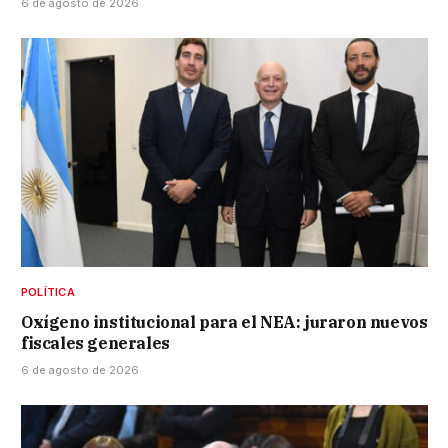
6 de agosto de 2026
POLÍTICA
Oxígeno institucional para el NEA: juraron nuevos
fiscales generales
6 de agosto de 2026