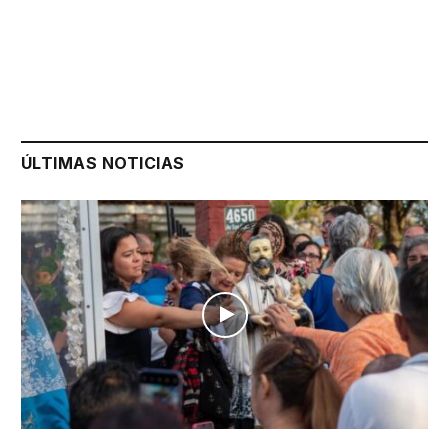
ÚLTIMAS NOTICIAS