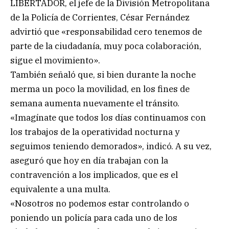
LIBERTADOR, el jefe de la División Metropolitana
de la Policía de Corrientes, César Fernández
advirtió que «responsabilidad cero tenemos de
parte de la ciudadanía, muy poca colaboración,
sigue el movimiento».
También señaló que, si bien durante la noche
merma un poco la movilidad, en los fines de
semana aumenta nuevamente el tránsito.
«Imagínate que todos los días continuamos con
los trabajos de la operatividad nocturna y
seguimos teniendo demorados», indicó. A su vez,
aseguró que hoy en día trabajan con la
contravención a los implicados, que es el
equivalente a una multa.
«Nosotros no podemos estar controlando o
poniendo un policía para cada uno de los