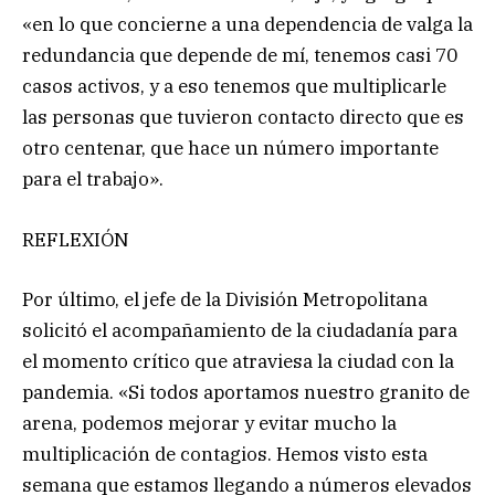
«en lo que concierne a una dependencia de valga la
redundancia que depende de mí, tenemos casi 70
casos activos, y a eso tenemos que multiplicarle
las personas que tuvieron contacto directo que es
otro centenar, que hace un número importante
para el trabajo».
REFLEXIÓN
Por último, el jefe de la División Metropolitana
solicitó el acompañamiento de la ciudadanía para
el momento crítico que atraviesa la ciudad con la
pandemia. «Si todos aportamos nuestro granito de
arena, podemos mejorar y evitar mucho la
multiplicación de contagios. Hemos visto esta
semana que estamos llegando a números elevados