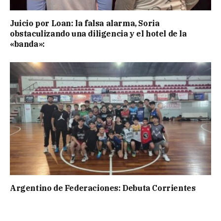
Juicio por Loan: la falsa alarma, Soria
obstaculizando una diligencia y el hotel de la
«banda»:
Argentino de Federaciones: Debuta Corrientes