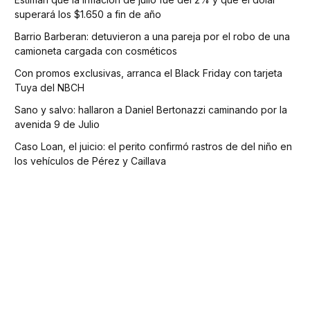
superará los $1.650 a fin de año
Barrio Barberan: detuvieron a una pareja por el robo de una
camioneta cargada con cosméticos
Con promos exclusivas, arranca el Black Friday con tarjeta
Tuya del NBCH
Sano y salvo: hallaron a Daniel Bertonazzi caminando por la
avenida 9 de Julio
Caso Loan, el juicio: el perito confirmó rastros de del niño en
los vehículos de Pérez y Caillava