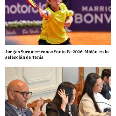
Juegos Suramericanos Santa Fe 2026: Midón en la
selección de Tenis