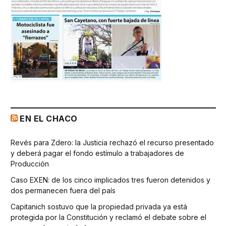
EN EL CHACO
Revés para Zdero: la Justicia rechazó el recurso presentado
y deberá pagar el fondo estímulo a trabajadores de
Producción
Caso EXEN: de los cinco implicados tres fueron detenidos y
dos permanecen fuera del país
Capitanich sostuvo que la propiedad privada ya está
protegida por la Constitución y reclamó el debate sobre el