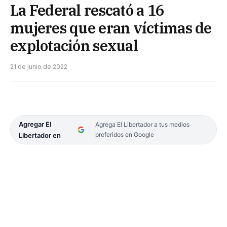
La Federal rescató a 16
mujeres que eran víctimas de
explotación sexual
21 de junio de 2022
Agregar El
Agrega El Libertador a tus medios
preferidos en Google
Libertador en