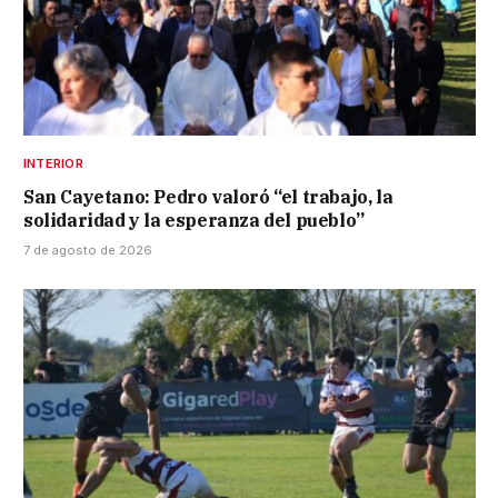
INTERIOR
San Cayetano: Pedro valoró “el trabajo, la
solidaridad y la esperanza del pueblo”
7 de agosto de 2026