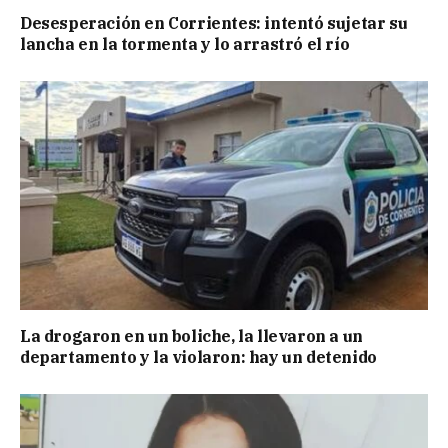
Desesperación en Corrientes: intentó sujetar su
lancha en la tormenta y lo arrastró el río
La drogaron en un boliche, la llevaron a un
departamento y la violaron: hay un detenido