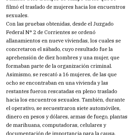
filmó el traslado de mujeres hacia los encuentros
sexuales.
Con las pruebas obtenidas, desde el Juzgado
Federal N° 2 de Corrientes se ordenó
allanamientos en nueve viviendas, los cuales se
concretaron el sábado, cuyo resultado fue la
aprehensión de diez hombres y una mujer, que
formaban parte de la organización criminal.
Asimismo, se rescató a 16 mujeres, de las que
ocho se encontraban en una vivienda y las
restantes fueron rescatadas en pleno traslado
hacia los encuentros sexuales. También, durante
el operativo, se secuestraron siete automóviles,
dinero en pesos y dólares, armas de fuego, plantas
de marihuana, computadoras, celulares y
documentación de importancia para la causa.