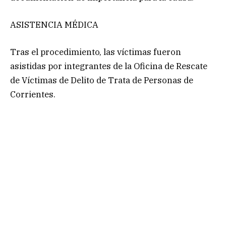
ASISTENCIA MÉDICA
Tras el procedimiento, las víctimas fueron
asistidas por integrantes de la Oficina de Rescate
de Víctimas de Delito de Trata de Personas de
Corrientes.