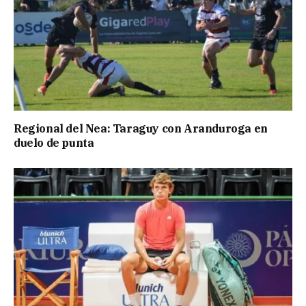
Regional del Nea: Taraguy con Aranduroga en
duelo de punta