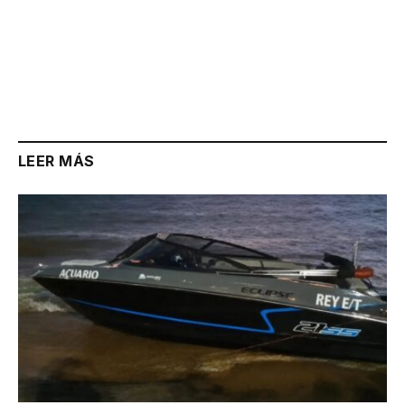
LEER MÁS