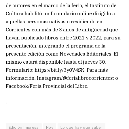
de autores en el marco de la feria, el Instituto de
Cultura habilitó un formulario online dirigido a
aquellas personas nativas o residiendo en
Corrientes con más de 3 años de antigüedad que
hayan publicado libros entre 2021 y 2022, para su
presentación, integrando el programa de la
presente edición como Novedades Editoriales. El
mismo estará disponible hasta el jueves 30.
Formulario: https://bit.ly/3y0V4SK. Para más
información, Instagram/@ferialibrocorrientes; o
Facebook/Feria Provincial del Libro.
.
Edición Impresa
Hoy
Lo que hay que saber