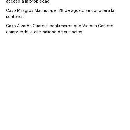
acceso a la propiedad
Caso Milagros Machuca: el 28 de agosto se conocerá la
sentencia
Caso Álvarez Guardia: confirmaron que Victoria Cantero
comprende la criminalidad de sus actos