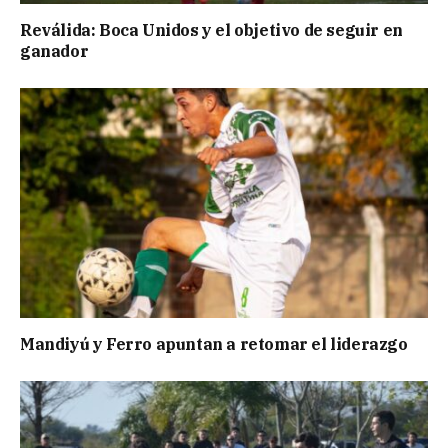
Reválida: Boca Unidos y el objetivo de seguir en
ganador
Mandiyú y Ferro apuntan a retomar el liderazgo