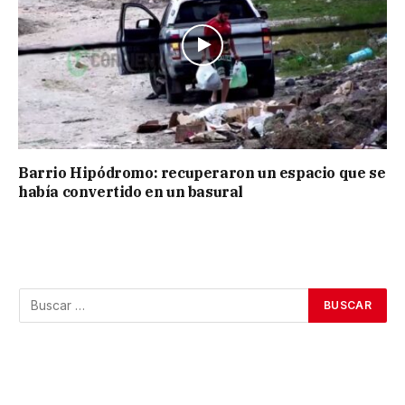
Barrio Hipódromo: recuperaron un espacio que se
había convertido en un basural