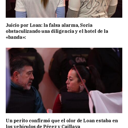
Juicio por Loan: la falsa alarma, Soria
obstaculizando una diligencia y el hotel de la
«banda»:
Un perito confirmó que el olor de Loan estaba en
los vehículos de Pérez y Caillava