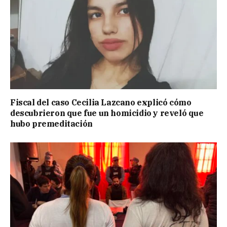
Fiscal del caso Cecilia Lazcano explicó cómo
descubrieron que fue un homicidio y reveló que
hubo premeditación