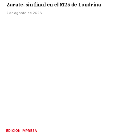
Zarate, sin final en el M25 de Londrina
7 de agosto de 2026
EDICIÓN IMPRESA