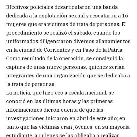
Efectivos policiales desarticularon una banda
dedicada a la explotación sexual y rescataron a 16
mujeres que era víctimas de trata de personas. El
procedimiento se realizó el sábado, cuando los
uniformados diligenciaron diversos allanamientos
en la ciudad de Corrientes y en Paso de la Patria.
Como resultado de la operación, se consiguió la
captura de unas nueve personas, quienes serían
integrantes de una organización que se dedicaba a
la trata de personas.
La noticia, que hizo eco a escala nacional, se
conoció en las últimas horas y las primeras
informaciones dieron cuenta de que las
investigaciones iniciaron en abril de este año; en
tanto que las víctimas eran jóvenes, en su mayoría
estudiante, a quienes se las obligaba a realizar