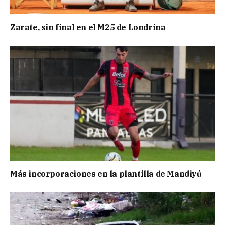
Zarate, sin final en el M25 de Londrina
Más incorporaciones en la plantilla de Mandiyú