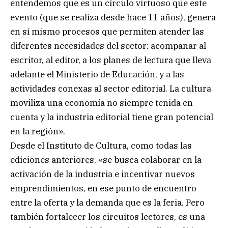
entendemos que es un círculo virtuoso que este
evento (que se realiza desde hace 11 años), genera
en sí mismo procesos que permiten atender las
diferentes necesidades del sector: acompañar al
escritor, al editor, a los planes de lectura que lleva
adelante el Ministerio de Educación, y a las
actividades conexas al sector editorial. La cultura
moviliza una economía no siempre tenida en
cuenta y la industria editorial tiene gran potencial
en la región».
Desde el Instituto de Cultura, como todas las
ediciones anteriores, «se busca colaborar en la
activación de la industria e incentivar nuevos
emprendimientos, en ese punto de encuentro
entre la oferta y la demanda que es la feria. Pero
también fortalecer los circuitos lectores, es una