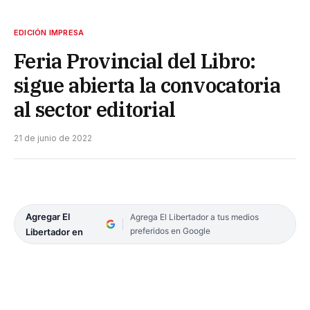
EDICIÓN IMPRESA
Feria Provincial del Libro:
sigue abierta la convocatoria
al sector editorial
21 de junio de 2022
Agregar El
Agrega El Libertador a tus medios
preferidos en Google
Libertador en