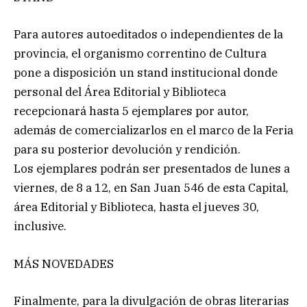
Para autores autoeditados o independientes de la
provincia, el organismo correntino de Cultura
pone a disposición un stand institucional donde
personal del Área Editorial y Biblioteca
recepcionará hasta 5 ejemplares por autor,
además de comercializarlos en el marco de la Feria
para su posterior devolución y rendición.
Los ejemplares podrán ser presentados de lunes a
viernes, de 8 a 12, en San Juan 546 de esta Capital,
área Editorial y Biblioteca, hasta el jueves 30,
inclusive.
MÁS NOVEDADES
Finalmente, para la divulgación de obras literarias