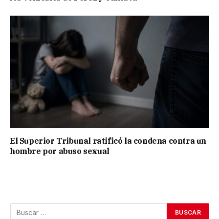
El Superior Tribunal ratificó la condena contra un
hombre por abuso sexual