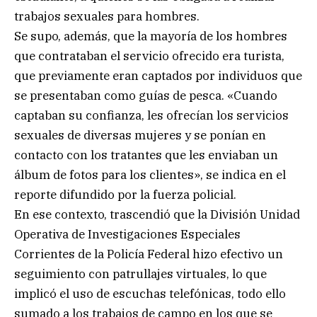
trabajos sexuales para hombres.
Se supo, además, que la mayoría de los hombres
que contrataban el servicio ofrecido era turista,
que previamente eran captados por individuos que
se presentaban como guías de pesca. «Cuando
captaban su confianza, les ofrecían los servicios
sexuales de diversas mujeres y se ponían en
contacto con los tratantes que les enviaban un
álbum de fotos para los clientes», se indica en el
reporte difundido por la fuerza policial.
En ese contexto, trascendió que la División Unidad
Operativa de Investigaciones Especiales
Corrientes de la Policía Federal hizo efectivo un
seguimiento con patrullajes virtuales, lo que
implicó el uso de escuchas telefónicas, todo ello
sumado a los trabajos de campo en los que se