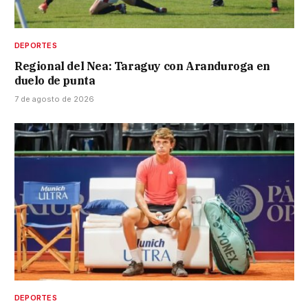
DEPORTES
Regional del Nea: Taraguy con Aranduroga en
duelo de punta
7 de agosto de 2026
DEPORTES