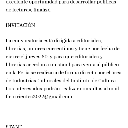
excelente oportunidad para desarrollar políticas
de lectura», finalizó.
INVITACIÓN
La convocatoria está dirigida a editoriales,
librerías, autores correntinos y tiene por fecha de
cierre el jueves 30, y para que editoriales y
librerías accedan a un stand para venta al público
en la Feria se realizará de forma directa por el área
de Industrias Culturales del Instituto de Cultura.
Los interesados podrán realizar consultas al mail:
flcorrientes2022@gmail.com
.
STAND