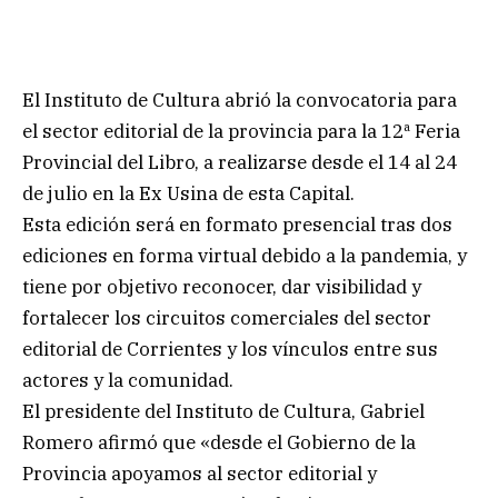
El Instituto de Cultura abrió la convocatoria para
el sector editorial de la provincia para la 12ª Feria
Provincial del Libro, a realizarse desde el 14 al 24
de julio en la Ex Usina de esta Capital.
Esta edición será en formato presencial tras dos
ediciones en forma virtual debido a la pandemia, y
tiene por objetivo reconocer, dar visibilidad y
fortalecer los circuitos comerciales del sector
editorial de Corrientes y los vínculos entre sus
actores y la comunidad.
El presidente del Instituto de Cultura, Gabriel
Romero afirmó que «desde el Gobierno de la
Provincia apoyamos al sector editorial y