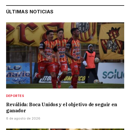
ÚLTIMAS NOTICIAS
DEPORTES
Reválida: Boca Unidos y el objetivo de seguir en
ganador
8 de agosto de 2026